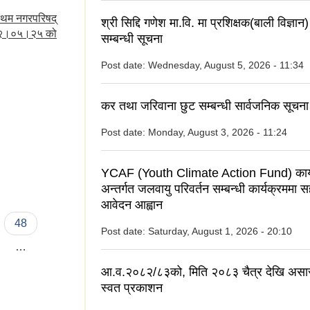
रथम नगरपरिषद्
श्री सिद्दि गणेश मा.वि. मा प्रशिक्षक(बाली विज्ञ
०७२।०५।२५ को
सम्बन्धी सूचना
Post date:
Wednesday, August 5, 2026 - 11:34
कर तथा जरिवाना छुट सम्बन्धी सार्वजनिक सूचना
Post date:
Monday, August 3, 2026 - 11:24
YCAF (Youth Climate Action Fund) कार्
अन्तर्गत जलवायु परिवर्तन सम्बन्धी कार्यक्रममा 
आवेदन आह्वान
48
Post date:
Saturday, August 1, 2026 - 20:10
…
आ.व.२०८२/८३को, मिति २०८३ चैत्र देखि असा
स्वत प्रकाशन