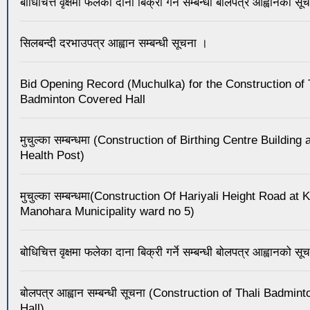
बोधिचित्त वृक्षमा फलेका दाना बिक्री गर्ने सम्बन्धी बोलपत्र आह्वानको सू
सिलबन्दी दरभाउपत्र आह्वान सम्बन्धी सूचना ।
Bid Opening Record (Muchulka) for the Construction of 
Badminton Covered Hall
मुचुल्का सम्बन्धमा (Construction of Birthing Centre Building
Health Post)
मुचुल्का सम्बन्धमा(Construction Of Hariyali Height Road at
Manohara Municipality ward no 5)
बोधिचित्त वृक्षमा फलेका दाना बिक्री गर्ने सम्बन्धी बोलपत्र आह्वानको सू
बोलपत्र आह्वान सम्बन्धी सूचना (Construction of Thali Badmi
Hall)