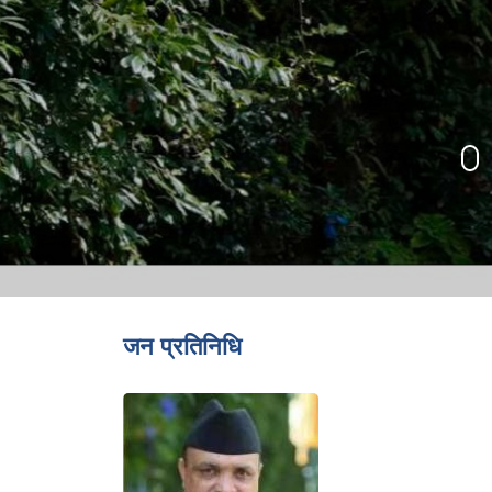
जन प्रतिनिधि