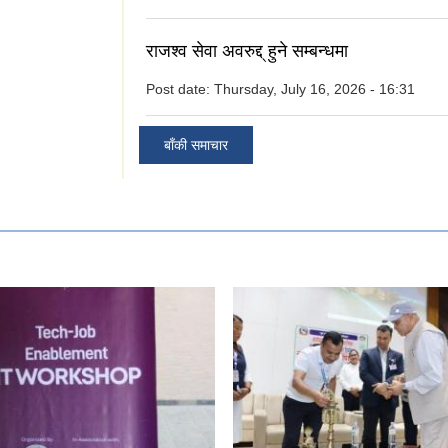
राजश्व सेवा अवरुद्द् हुने सम्बन्धमा
Post date:
Thursday, July 16, 2026 - 16:31
बाँकी समाचार