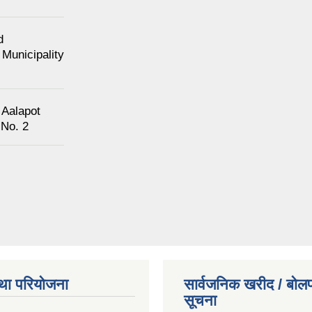
d
Municipality
 Aalapot
 No. 2
था परियोजना
सार्वजनिक खरीद / बोलप
सूचना