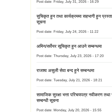
Post date:
Friday, July 31, 2026 - 16:29
सुचिकृत हुन तथा कार्यक्रममा सहभागी हुन प्रस्त
सूचना
Post date:
Friday, July 24, 2026 - 11:22
अमिन/सर्वेयर सूचिकृत हुन आउने सम्बन्धमा
Post date:
Thursday, July 23, 2026 - 17:20
राजश्व असुली सेवा बन्द हुने सम्बन्धमा
Post date:
Tuesday, July 21, 2026 - 18:21
सामाजिक सुरक्षा भत्ता परिचयपत्र नवीकरण तथा
सम्बन्धी सूचना
Post date:
Monday, July 20, 2026 - 15:55