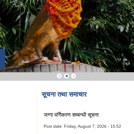
सूचना तथा समाचार
जग्गा वर्गिकरण सम्बन्धी सूचना
Post date:
Friday, August 7, 2026 - 15:52