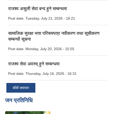
राजश्व असुली सेवा बन्द हुने सम्बन्धमा
Post date:
Tuesday, July 21, 2026 - 18:21
सामाजिक सुरक्षा भत्ता परिचयपत्र नवीकरण तथा सूचीकरण
सम्बन्धी सूचना
Post date:
Monday, July 20, 2026 - 15:55
राजश्व सेवा अवरुद्द् हुने सम्बन्धमा
Post date:
Thursday, July 16, 2026 - 16:31
बाँकी समाचार
जन प्रतिनिधि