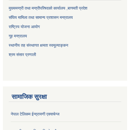
मुख्यमन्त्री तथा मन्त्रीपरिषदको कार्यालय ,बागमती प्रदेश
संघिय मामिला तथा सामान्य प्रशासन मन्त्रालय
राष्ट्रिय योजना आयोग
गूह मन्त्रालय
स्थानीय तह संस्थागत क्षमता स्वमूल्याङ्कन
श्रम संसार प्रणाली
सामाजिक सुरक्षा
नेपाल टेलिकम ईन्द्रायणी एक्सचेन्ज