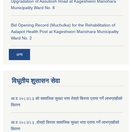
Upgradation of Aasutosh Road at Kageshwori Manohara
Municipality Ward No. 8
Bid Opening Record (Muchulka) for the Rehabilitation of
Aalapot Health Post at Kageshwori Manohara Municipality
Ward No. 2
अन्य
विधुतीय शुसासन सेवा
आ.व.२०८२/८३ को सामाजिक सुरक्षा भत्ता तेस्रो किस्ता प्राप्त गर्ने लाभग्राहीको
विवरण
आ.व.२०८२/८३ ,दोस्रो किस्ता सामाजिक सुरक्षा भत्ता प्राप्त गर्ने लाभग्राहीको
विवरण