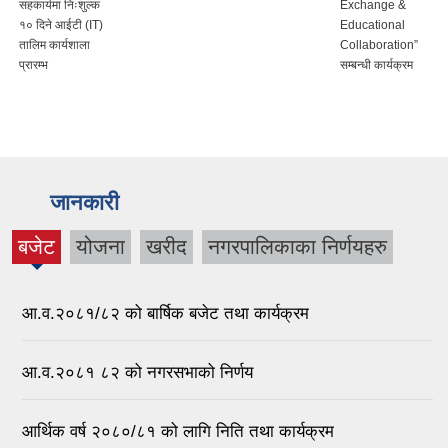
सहकार्यमा निःशुल्क
Exchange &
१० दिने आईटी (IT)
Educational
तालिम कार्यशाला
Collaboration”
प्रारम्भ
सम्बन्धी कार्यक्रम
जानकारी
बजेट
योजना
खरीद
नगरपालिकाका निर्णयहरु
(active
tab)
आ.व.२०८१/८२ को बार्षिक बजेट तथा कार्यक्रम
आ.व.२०८१ ८२ को नगरसभाको निर्णय
आर्थिक वर्ष २०८०/८१ को लागि निति तथा कार्यक्रम