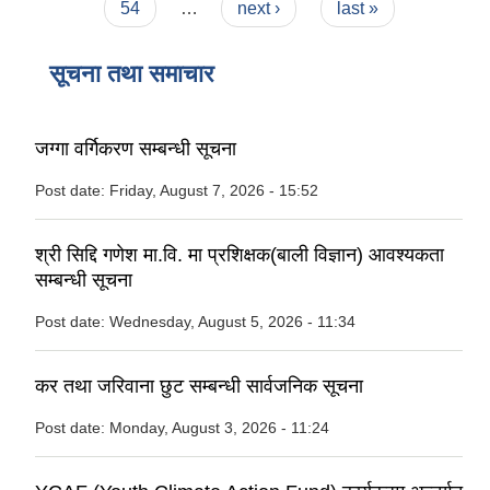
54
…
next ›
last »
सूचना तथा समाचार
जग्गा वर्गिकरण सम्बन्धी सूचना
Post date:
Friday, August 7, 2026 - 15:52
श्री सिद्दि गणेश मा.वि. मा प्रशिक्षक(बाली विज्ञान) आवश्यकता
सम्बन्धी सूचना
Post date:
Wednesday, August 5, 2026 - 11:34
कर तथा जरिवाना छुट सम्बन्धी सार्वजनिक सूचना
Post date:
Monday, August 3, 2026 - 11:24