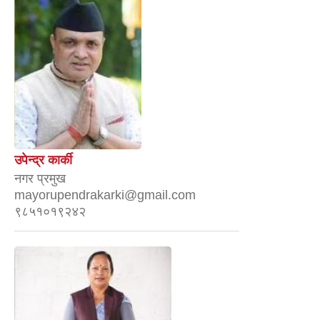
उपेन्द्र कार्की
नगर प्रमुख
mayorupendrakarki@gmail.com
९८५१०१९२४२