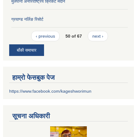
मुलपानी अन्तरराष्ट्रिय क्रिकेट मैदान
ग्रयाण्ड नर्लिङ रिसोर्ट
‹ previous
50 of 67
next ›
बाँकी समाचार
हाम्रो फेसबुक पेज
https://www.facebook.com/kageshworimun
सूचना अधिकारी