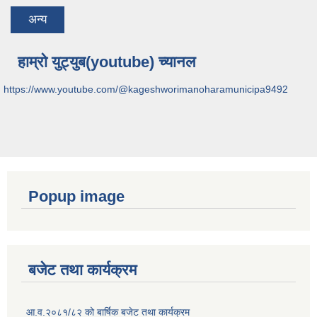
अन्य
हाम्रो युट्युब(youtube) च्यानल
https://www.youtube.com/@kageshworimanoharamunicipa9492
Popup image
बजेट तथा कार्यक्रम
आ.व.२०८१/८२ को बार्षिक बजेट तथा कार्यक्रम