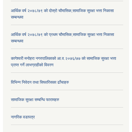
आर्थिक वर्ष २०७८/७९ को दोस्रो चौमासिक,सामाजिक सुरक्षा भत्ता निकासा
सम्बन्धमा
आर्थिक वर्ष २०७८/७९ को प्रथम चौमासिक,सामाजिक सुरक्षा भत्ता निकासा
सम्बन्धमा
कागेश्वरी मनोहरा नगरपालिकाको आ.व.२०७६/७७ को सामाजिक सुरक्षा भत्ता
प्राप्त गर्ने लाभग्राहीको विवरण
विभिन्न निवेदन तथा सिफारिसका ढाँचाहरु
सामाजिक सुरक्षा सम्बन्धि फारामहरु
नागरिक वडापत्र