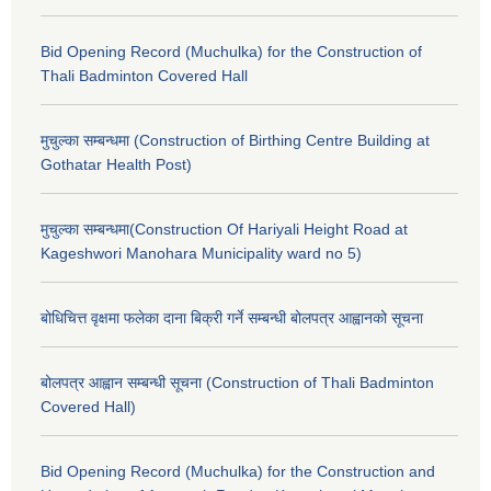
Bid Opening Record (Muchulka) for the Construction of
Thali Badminton Covered Hall
मुचुल्का सम्बन्धमा (Construction of Birthing Centre Building at
Gothatar Health Post)
मुचुल्का सम्बन्धमा(Construction Of Hariyali Height Road at
Kageshwori Manohara Municipality ward no 5)
बोधिचित्त वृक्षमा फलेका दाना बिक्री गर्ने सम्बन्धी बोलपत्र आह्वानको सूचना
बोलपत्र आह्वान सम्बन्धी सूचना (Construction of Thali Badminton
Covered Hall)
Bid Opening Record (Muchulka) for the Construction and