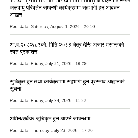
YCAF (Youth Climate Action Fund) कार्यक्रम अन्तर्गत
जलवायु परिवर्तन सम्बन्धी कार्यक्रममा सहभागी हुन आवेदन
आह्वान
Post date:
Saturday, August 1, 2026 - 20:10
आ.व.२०८२/८३को, मिति २०८३ चैत्र देखि असार मसान्तको
स्वत प्रकाशन
Post date:
Friday, July 31, 2026 - 16:29
सुचिकृत हुन तथा कार्यक्रममा सहभागी हुन प्रस्ताव आह्वानको
सूचना
Post date:
Friday, July 24, 2026 - 11:22
अमिन/सर्वेयर सूचिकृत हुन आउने सम्बन्धमा
Post date:
Thursday, July 23, 2026 - 17:20