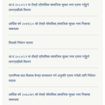
आ.व.२०८०/८१ मा तेस्रो त्रैमासिक सामाजिक सुरक्षा भत्ता प्राप्त गर्नुहुने
लाभग्राहीको विवरण
आर्थिक वर्ष २०७९/८० को तेस्रो चौमासिक,सामाजिक सुरक्षा भत्ता निकासा
सम्बन्धमा
विदाको निवेदन फाराम
आ.व.२०८०/८१ मा दोस्रो त्रैमासिक सामाजिक सुरक्षा भत्ता प्राप्त गर्नुहुने
लाभग्राहीको विवरण
प्रारम्भिक बाल विकास केन्द्र सञ्चालन गर्न अनुमति प्राप्त गर्नको लागि निवेदन
फाराम
आर्थिक वर्ष २०७८/७९ को तेस्रो चौमासिक,सामाजिक सुरक्षा भत्ता निकासा
सम्बन्धमा