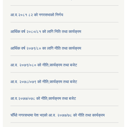
आ.व.२०८१ ८२ को नगरसभाको निर्णय
आर्थिक वर्ष २०८०/८१ को लागि निति तथा कार्यक्रम
आर्थिक वर्ष २०७९/८० का लागि नीति तथा कार्यक्रम
आ.व. २०७९/०८० को नीति,कार्यक्रम तथा बजेट
आ.व. २०७८/०७९ को नीति,कार्यक्रम तथा बजेट
आ.व.२०७७/०७८ को नीति,कार्यक्रम तथा बजेट
चौँथो नगरसभामा पेश भएको आ.व. २०७७/७८ को नीति तथा कार्यक्रम