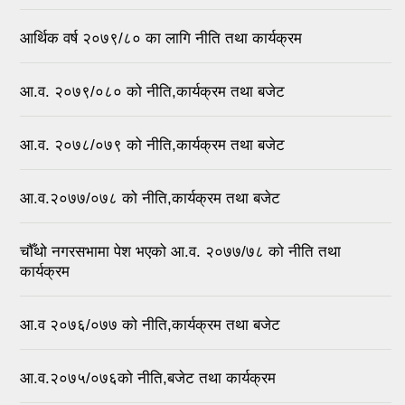
आर्थिक वर्ष २०७९/८० का लागि नीति तथा कार्यक्रम
आ.व. २०७९/०८० को नीति,कार्यक्रम तथा बजेट
आ.व. २०७८/०७९ को नीति,कार्यक्रम तथा बजेट
आ.व.२०७७/०७८ को नीति,कार्यक्रम तथा बजेट
चौँथो नगरसभामा पेश भएको आ.व. २०७७/७८ को नीति तथा
कार्यक्रम
आ.व २०७६/०७७ को नीति,कार्यक्रम तथा बजेट
आ.व.२०७५/०७६को नीति,बजेट तथा कार्यक्रम