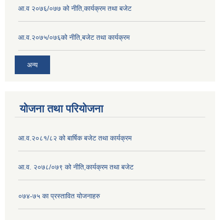
आ.व २०७६/०७७ को नीति,कार्यक्रम तथा बजेट
आ.व.२०७५/०७६को नीति,बजेट तथा कार्यक्रम
अन्य
योजना तथा परियोजना
आ.व.२०८१/८२ को बार्षिक बजेट तथा कार्यक्रम
आ.व. २०७८/०७९ को नीति,कार्यक्रम तथा बजेट
०७४-७५ का प्रस्तावित योजनाहरु