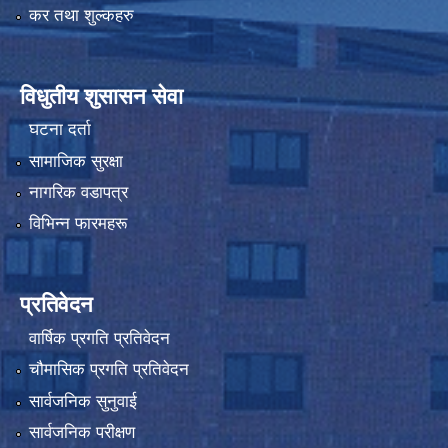
कर तथा शुल्कहरु
विधुतीय शुसासन सेवा
घटना दर्ता
सामाजिक सुरक्षा
नागरिक वडापत्र
विभिन्न फारमहरू
प्रतिवेदन
वार्षिक प्रगति प्रतिवेदन
चौमासिक प्रगति प्रतिवेदन
सार्वजनिक सुनुवाई
सार्वजनिक परीक्षण