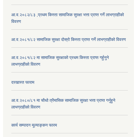
आ.व.२०८२/८३ ,प्रथम किस्ता सामाजिक सुरक्षा भत्ता प्राप्त गर्ने लाभग्राहीको
विवरण
आ.व.२०८१/८२ सामाजिक सुरक्षा दोस्रो किस्ता प्राप्त गर्ने लाभग्राहीको विवरण
आ.व.२०८१/८२ मा सामाजिक सुरक्षाको प्रथम किस्ता प्राप्त गर्हुनुने
लाभग्राहीको विवरण
दरखास्त फाराम
आ.व.२०८०/८१ मा चौथो त्रैमासिक सामाजिक सुरक्षा भत्ता प्राप्त गर्नुहुने
लाभग्राहीको विवरण
कार्य सम्पादन मूल्याङ्कन फारम