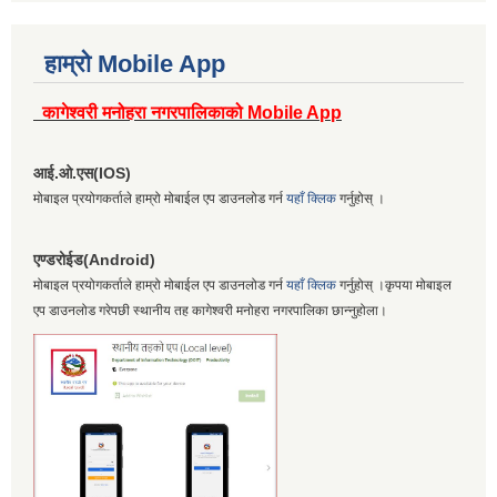
हाम्रो Mobile App
कागेश्वरी मनोहरा नगरपालिकाको Mobile App
आई.ओ.एस(IOS)
मोबाइल प्रयोगकर्ताले हाम्रो मोबाईल एप डाउनलोड गर्न
यहाँ क्लिक
गर्नुहोस् ।
एण्डरोईड(Android)
मोबाइल प्रयोगकर्ताले हाम्रो मोबाईल एप डाउनलोड गर्न
यहाँ क्लिक
गर्नुहोस् ।कृपया मोबाइल
एप डाउनलोड गरेपछी स्थानीय तह कागेश्वरी मनोहरा नगरपालिका छान्नुहोला।