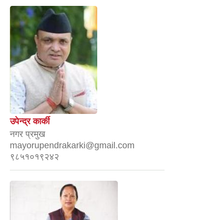
उपेन्द्र कार्की
नगर प्रमुख
mayorupendrakarki@gmail.com
९८५१०१९२४२