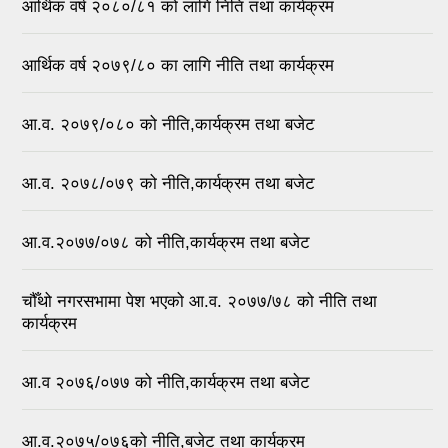
आर्थिक वर्ष २०८०/८१ को लागि निति तथा कार्यक्रम
आर्थिक वर्ष २०७९/८० का लागि नीति तथा कार्यक्रम
आ.व. २०७९/०८० को नीति,कार्यक्रम तथा बजेट
आ.व. २०७८/०७९ को नीति,कार्यक्रम तथा बजेट
आ.व.२०७७/०७८ को नीति,कार्यक्रम तथा बजेट
चौँथो नगरसभामा पेश भएको आ.व. २०७७/७८ को नीति तथा
कार्यक्रम
आ.व २०७६/०७७ को नीति,कार्यक्रम तथा बजेट
आ.व.२०७५/०७६को नीति,बजेट तथा कार्यक्रम