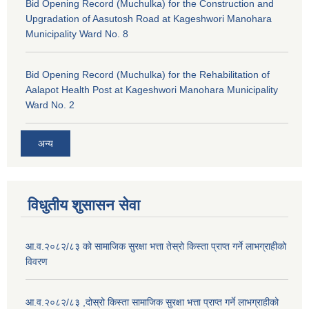
Bid Opening Record (Muchulka) for the Construction and
Upgradation of Aasutosh Road at Kageshwori Manohara
Municipality Ward No. 8
Bid Opening Record (Muchulka) for the Rehabilitation of
Aalapot Health Post at Kageshwori Manohara Municipality
Ward No. 2
अन्य
विधुतीय शुसासन सेवा
आ.व.२०८२/८३ को सामाजिक सुरक्षा भत्ता तेस्रो किस्ता प्राप्त गर्ने लाभग्राहीको
विवरण
आ.व.२०८२/८३ ,दोस्रो किस्ता सामाजिक सुरक्षा भत्ता प्राप्त गर्ने लाभग्राहीको