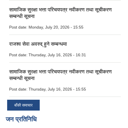
सामाजिक सुरक्षा भत्ता परिचयपत्र नवीकरण तथा सूचीकरण
सम्बन्धी सूचना
Post date:
Monday, July 20, 2026 - 15:55
राजश्व सेवा अवरुद्द् हुने सम्बन्धमा
Post date:
Thursday, July 16, 2026 - 16:31
सामाजिक सुरक्षा भत्ता परिचयपत्र नवीकरण तथा सूचीकरण
सम्बन्धी सूचना
Post date:
Thursday, July 16, 2026 - 15:55
बाँकी समाचार
जन प्रतिनिधि