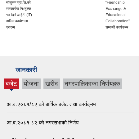
सोलुसन प्रा.लि.को
“Friendship
सहकार्यमा निःशुल्क
Exchange &
१० दिने आईटी (IT)
Educational
तालिम कार्यशाला
Collaboration”
प्रारम्भ
सम्बन्धी कार्यक्रम
जानकारी
बजेट
योजना
खरीद
नगरपालिकाका निर्णयहरु
(active
tab)
आ.व.२०८१/८२ को बार्षिक बजेट तथा कार्यक्रम
आ.व.२०८१ ८२ को नगरसभाको निर्णय