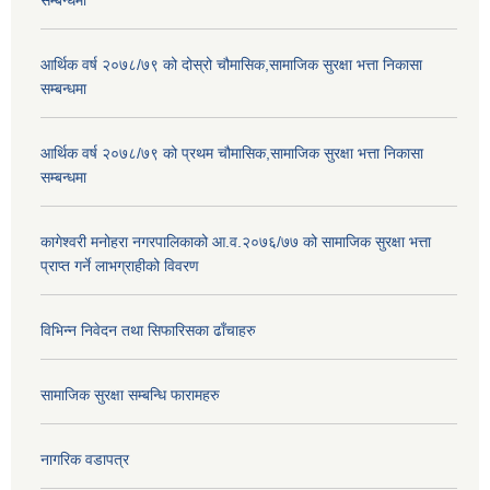
सम्बन्धमा
आर्थिक वर्ष २०७८/७९ को दोस्रो चौमासिक,सामाजिक सुरक्षा भत्ता निकासा
सम्बन्धमा
आर्थिक वर्ष २०७८/७९ को प्रथम चौमासिक,सामाजिक सुरक्षा भत्ता निकासा
सम्बन्धमा
कागेश्वरी मनोहरा नगरपालिकाको आ.व.२०७६/७७ को सामाजिक सुरक्षा भत्ता
प्राप्त गर्ने लाभग्राहीको विवरण
विभिन्न निवेदन तथा सिफारिसका ढाँचाहरु
सामाजिक सुरक्षा सम्बन्धि फारामहरु
नागरिक वडापत्र