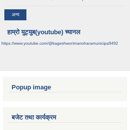
अन्य
हाम्रो युट्युब(youtube) च्यानल
https://www.youtube.com/@kageshworimanoharamunicipa9492
Popup image
बजेट तथा कार्यक्रम