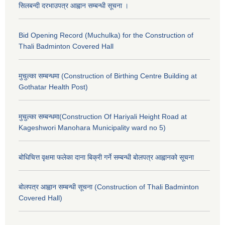
सिलबन्दी दरभाउपत्र आह्वान सम्बन्धी सूचना ।
Bid Opening Record (Muchulka) for the Construction of
Thali Badminton Covered Hall
मुचुल्का सम्बन्धमा (Construction of Birthing Centre Building at
Gothatar Health Post)
मुचुल्का सम्बन्धमा(Construction Of Hariyali Height Road at
Kageshwori Manohara Municipality ward no 5)
बोधिचित्त वृक्षमा फलेका दाना बिक्री गर्ने सम्बन्धी बोलपत्र आह्वानको सूचना
बोलपत्र आह्वान सम्बन्धी सूचना (Construction of Thali Badminton
Covered Hall)