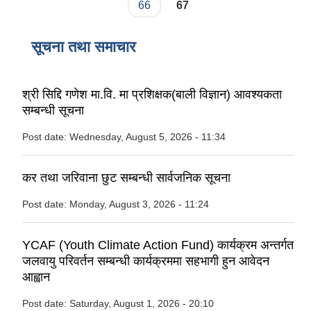
66
67
सूचना तथा समाचार
श्री सिद्दि गणेश मा.वि. मा प्रशिक्षक(बाली विज्ञान) आवश्यकता
सम्बन्धी सूचना
Post date:
Wednesday, August 5, 2026 - 11:34
कर तथा जरिवाना छुट सम्बन्धी सार्वजनिक सूचना
Post date:
Monday, August 3, 2026 - 11:24
YCAF (Youth Climate Action Fund) कार्यक्रम अन्तर्गत
जलवायु परिवर्तन सम्बन्धी कार्यक्रममा सहभागी हुन आवेदन
आह्वान
Post date:
Saturday, August 1, 2026 - 20:10