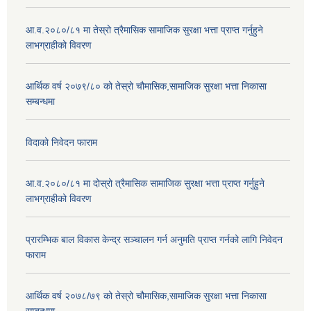
आ.व.२०८०/८१ मा तेस्रो त्रैमासिक सामाजिक सुरक्षा भत्ता प्राप्त गर्नुहुने
लाभग्राहीको विवरण
आर्थिक वर्ष २०७९/८० को तेस्रो चौमासिक,सामाजिक सुरक्षा भत्ता निकासा
सम्बन्धमा
विदाको निवेदन फाराम
आ.व.२०८०/८१ मा दोस्रो त्रैमासिक सामाजिक सुरक्षा भत्ता प्राप्त गर्नुहुने
लाभग्राहीको विवरण
प्रारम्भिक बाल विकास केन्द्र सञ्चालन गर्न अनुमति प्राप्त गर्नको लागि निवेदन
फाराम
आर्थिक वर्ष २०७८/७९ को तेस्रो चौमासिक,सामाजिक सुरक्षा भत्ता निकासा