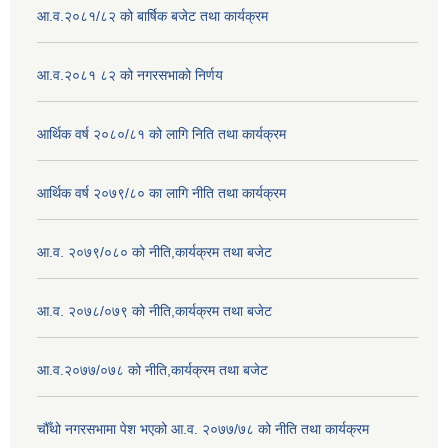
आ.व.२०८१/८२ को बार्षिक बजेट तथा कार्यक्रम
आ.व.२०८१ ८२ को नगरसभाको निर्णय
आर्थिक वर्ष २०८०/८१ को लागि निति तथा कार्यक्रम
आर्थिक वर्ष २०७९/८० का लागि नीति तथा कार्यक्रम
आ.व. २०७९/०८० को नीति,कार्यक्रम तथा बजेट
आ.व. २०७८/०७९ को नीति,कार्यक्रम तथा बजेट
आ.व.२०७७/०७८ को नीति,कार्यक्रम तथा बजेट
चौँथो नगरसभामा पेश भएको आ.व. २०७७/७८ को नीति तथा कार्यक्रम