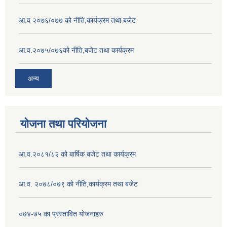
आ.व २०७६/०७७ को नीति,कार्यक्रम तथा बजेट
आ.व.२०७५/०७६को नीति,बजेट तथा कार्यक्रम
अन्य
योजना तथा परियोजना
आ.व.२०८१/८२ को बार्षिक बजेट तथा कार्यक्रम
आ.व. २०७८/०७९ को नीति,कार्यक्रम तथा बजेट
०७४-७५ का प्रस्तावित योजनाहरु