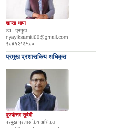
शान्ता थापा
उप– प्रमुख
nyayiksamiti88@gmail.com
९८४१२१६५८०
प्रमुख प्रशासकिय अधिकृत
पुरुषोत्तम सुबेदी
प्रमुख प्रशासकिय अधिकृत