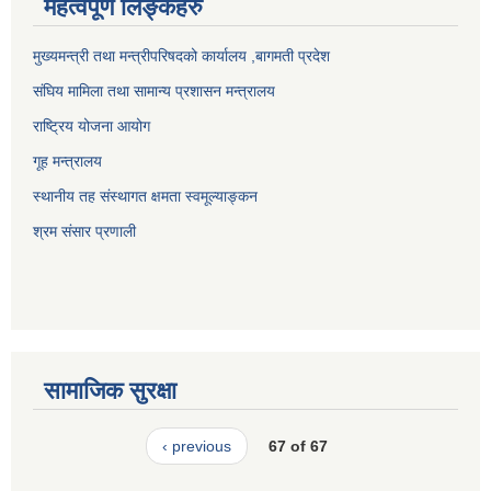
महत्वपूर्ण लिङ्कहरु
मुख्यमन्त्री तथा मन्त्रीपरिषदको कार्यालय ,बागमती प्रदेश
संघिय मामिला तथा सामान्य प्रशासन मन्त्रालय
राष्ट्रिय योजना आयोग
गूह मन्त्रालय
स्थानीय तह संस्थागत क्षमता स्वमूल्याङ्कन
श्रम संसार प्रणाली
सामाजिक सुरक्षा
‹ previous
67 of 67