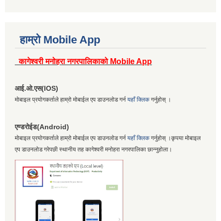
हाम्रो Mobile App
कागेश्वरी मनोहरा नगरपालिकाको Mobile App
आई.ओ.एस(IOS)
मोबाइल प्रयोगकर्ताले हाम्रो मोबाईल एप डाउनलोड गर्न
यहाँ क्लिक
गर्नुहोस् ।
एण्डरोईड(Android)
मोबाइल प्रयोगकर्ताले हाम्रो मोबाईल एप डाउनलोड गर्न
यहाँ क्लिक
गर्नुहोस् ।कृपया मोबाइल
एप डाउनलोड गरेपछी स्थानीय तह कागेश्वरी मनोहरा नगरपालिका छान्नुहोला।