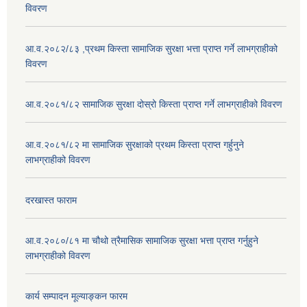
विवरण
आ.व.२०८२/८३ ,प्रथम किस्ता सामाजिक सुरक्षा भत्ता प्राप्त गर्ने लाभग्राहीको
विवरण
आ.व.२०८१/८२ सामाजिक सुरक्षा दोस्रो किस्ता प्राप्त गर्ने लाभग्राहीको विवरण
आ.व.२०८१/८२ मा सामाजिक सुरक्षाको प्रथम किस्ता प्राप्त गर्हुनुने
लाभग्राहीको विवरण
दरखास्त फाराम
आ.व.२०८०/८१ मा चौथो त्रैमासिक सामाजिक सुरक्षा भत्ता प्राप्त गर्नुहुने
लाभग्राहीको विवरण
कार्य सम्पादन मूल्याङ्कन फारम