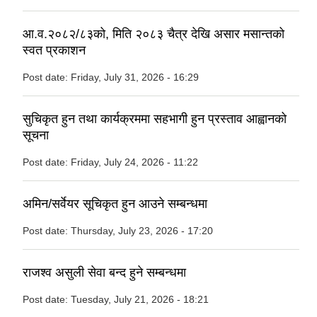
आ.व.२०८२/८३को, मिति २०८३ चैत्र देखि असार मसान्तको
स्वत प्रकाशन
Post date:
Friday, July 31, 2026 - 16:29
सुचिकृत हुन तथा कार्यक्रममा सहभागी हुन प्रस्ताव आह्वानको
सूचना
Post date:
Friday, July 24, 2026 - 11:22
अमिन/सर्वेयर सूचिकृत हुन आउने सम्बन्धमा
Post date:
Thursday, July 23, 2026 - 17:20
राजश्व असुली सेवा बन्द हुने सम्बन्धमा
Post date:
Tuesday, July 21, 2026 - 18:21