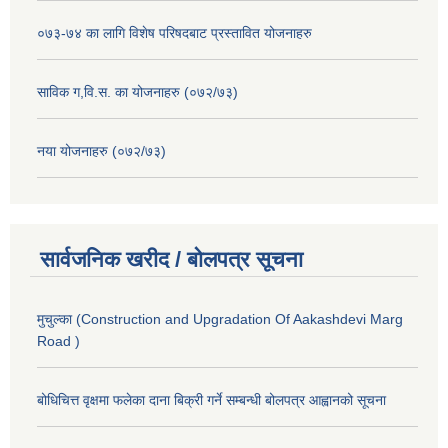
०७३-७४ का लागि विशेष परिषदबाट प्रस्तावित योजनाहरु
साविक ग,वि.स. का योजनाहरु (०७२/७३)
नया योजनाहरु (०७२/७३)
सार्वजनिक खरीद / बोलपत्र सूचना
मुचुल्का (Construction and Upgradation Of Aakashdevi Marg
Road )
बोधिचित्त वृक्षमा फलेका दाना बिक्री गर्ने सम्बन्धी बोलपत्र आह्वानको सूचना