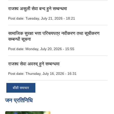
राजश्व असुली सेवा बन्द हुने सम्बन्धमा
Post date:
Tuesday, July 21, 2026 - 18:21
सामाजिक सुरक्षा भत्ता परिचयपत्र नवीकरण तथा सूचीकरण
सम्बन्धी सूचना
Post date:
Monday, July 20, 2026 - 15:55
राजश्व सेवा अवरुद्द् हुने सम्बन्धमा
Post date:
Thursday, July 16, 2026 - 16:31
बाँकी समाचार
जन प्रतिनिधि