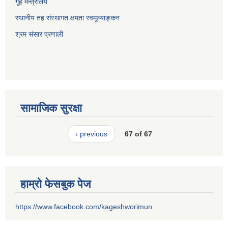
गूह मन्त्रालय
स्थानीय तह संस्थागत क्षमता स्वमूल्याङ्कन
श्रम संसार प्रणाली
सामाजिक सुरक्षा
‹ previous
67 of 67
हाम्रो फेसबुक पेज
https://www.facebook.com/kageshworimun