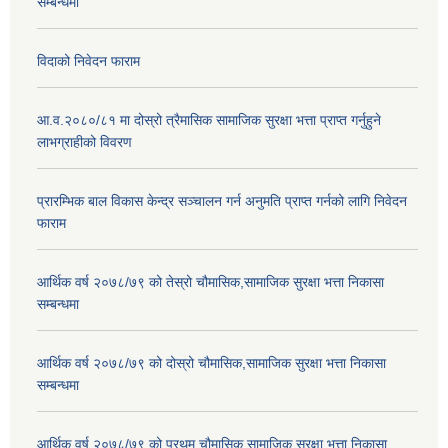
सम्बन्धमा
विदाको निवेदन फाराम
आ.व.२०८०/८१ मा दोस्रो त्रैमासिक सामाजिक सुरक्षा भत्ता प्राप्त गर्नुहुने
लाभग्राहीको विवरण
प्रारम्भिक बाल विकास केन्द्र सञ्चालन गर्न अनुमति प्राप्त गर्नको लागि निवेदन
फाराम
आर्थिक वर्ष २०७८/७९ को तेस्रो चौमासिक,सामाजिक सुरक्षा भत्ता निकासा
सम्बन्धमा
आर्थिक वर्ष २०७८/७९ को दोस्रो चौमासिक,सामाजिक सुरक्षा भत्ता निकासा
सम्बन्धमा
आर्थिक वर्ष २०७८/७९ को प्रथम चौमासिक,सामाजिक सुरक्षा भत्ता निकासा