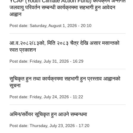
YCAF (Youth Climate Action Fund) कार्यक्रम अन्तर्गत
जलवायु परिवर्तन सम्बन्धी कार्यक्रममा सहभागी हुन आवेदन
आह्वान
Post date:
Saturday, August 1, 2026 - 20:10
आ.व.२०८२/८३को, मिति २०८३ चैत्र देखि असार मसान्तको
स्वत प्रकाशन
Post date:
Friday, July 31, 2026 - 16:29
सुचिकृत हुन तथा कार्यक्रममा सहभागी हुन प्रस्ताव आह्वानको
सूचना
Post date:
Friday, July 24, 2026 - 11:22
अमिन/सर्वेयर सूचिकृत हुन आउने सम्बन्धमा
Post date:
Thursday, July 23, 2026 - 17:20