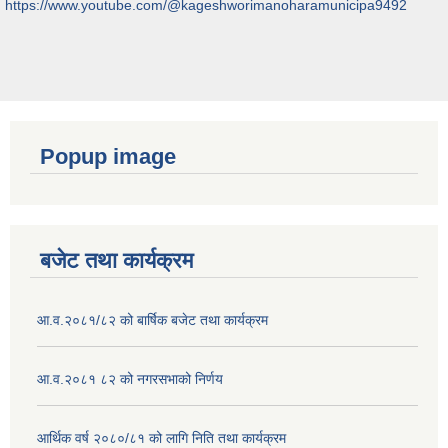
https://www.youtube.com/@kageshworimanoharamunicipa9492
Popup image
बजेट तथा कार्यक्रम
आ.व.२०८१/८२ को बार्षिक बजेट तथा कार्यक्रम
आ.व.२०८१ ८२ को नगरसभाको निर्णय
आर्थिक वर्ष २०८०/८१ को लागि निति तथा कार्यक्रम