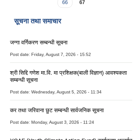
66
67
सूचना तथा समाचार
जग्गा वर्गिकरण सम्बन्धी सूचना
Post date:
Friday, August 7, 2026 - 15:52
श्री सिद्दि गणेश मा.वि. मा प्रशिक्षक(बाली विज्ञान) आवश्यकता
सम्बन्धी सूचना
Post date:
Wednesday, August 5, 2026 - 11:34
कर तथा जरिवाना छुट सम्बन्धी सार्वजनिक सूचना
Post date:
Monday, August 3, 2026 - 11:24