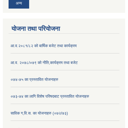
अन्य
योजना तथा परियोजना
आ.व.२०८१/८२ को बार्षिक बजेट तथा कार्यक्रम
आ.व. २०७८/०७९ को नीति,कार्यक्रम तथा बजेट
०७४-७५ का प्रस्तावित योजनाहरु
०७३-७४ का लागि विशेष परिषदबाट प्रस्तावित योजनाहरु
साविक ग,वि.स. का योजनाहरु (०७२/७३)