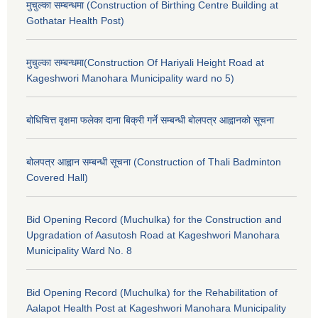
मुचुल्का सम्बन्धमा (Construction of Birthing Centre Building at
Gothatar Health Post)
मुचुल्का सम्बन्धमा(Construction Of Hariyali Height Road at
Kageshwori Manohara Municipality ward no 5)
बोधिचित्त वृक्षमा फलेका दाना बिक्री गर्ने सम्बन्धी बोलपत्र आह्वानको सूचना
बोलपत्र आह्वान सम्बन्धी सूचना (Construction of Thali Badminton
Covered Hall)
Bid Opening Record (Muchulka) for the Construction and
Upgradation of Aasutosh Road at Kageshwori Manohara
Municipality Ward No. 8
Bid Opening Record (Muchulka) for the Rehabilitation of
Aalapot Health Post at Kageshwori Manohara Municipality