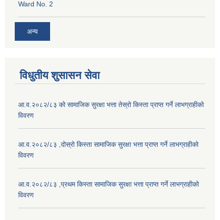
Ward No. 2
अन्य
विधुतीय शुसासन सेवा
आ.व.२०८२/८३ को सामाजिक सुरक्षा भत्ता तेस्रो किस्ता प्राप्त गर्ने लाभग्राहीको
विवरण
आ.व.२०८२/८३ ,दोस्रो किस्ता सामाजिक सुरक्षा भत्ता प्राप्त गर्ने लाभग्राहीको
विवरण
आ.व.२०८२/८३ ,प्रथम किस्ता सामाजिक सुरक्षा भत्ता प्राप्त गर्ने लाभग्राहीको
विवरण