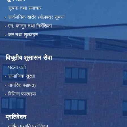
सूचना तथा समाचार
सार्वजनिक खरीद /बोलपत्र सूचना
एन, कानुन तथा निर्देशिका
कर तथा शुल्कहरु
विधुतीय शुसासन सेवा
घटना दर्ता
सामाजिक सुरक्षा
नागरिक वडापत्र
विभिन्न फारमहरू
प्रतिवेदन
वार्षिक प्रगति प्रतिवेदन