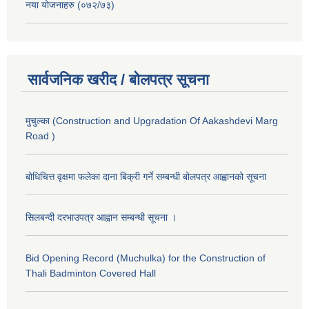
नया योजनाहरु (०७२/७३)
सार्वजनिक खरीद / बोलपत्र सूचना
मुचुल्का (Construction and Upgradation Of Aakashdevi Marg
Road )
बोधिचित्त वृक्षमा फलेका दाना बिक्री गर्ने सम्बन्धी बोलपत्र आह्वानको सूचना
सिलबन्दी दरभाउपत्र आह्वान सम्बन्धी सूचना ।
Bid Opening Record (Muchulka) for the Construction of
Thali Badminton Covered Hall