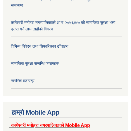
सम्बन्धमा
कागेश्वरी मनोहरा नगरपालिकाको आ.व.२०७६/७७ को सामाजिक सुरक्षा भत्ता
प्राप्त गर्ने लाभग्राहीको विवरण
विभिन्न निवेदन तथा सिफारिसका ढाँचाहरु
सामाजिक सुरक्षा सम्बन्धि फारामहरु
नागरिक वडापत्र
हाम्रो Mobile App
कागेश्वरी मनोहरा नगरपालिकाको Mobile App