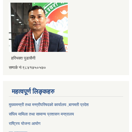
हरिभक्त पुडासैनी
सम्पर्क नंः९८४१७५०५७०
महत्वपूर्ण लिङ्कहरु
मुख्यमन्त्री तथा मन्त्रीपरिषदको कार्यालय ,बागमती प्रदेश
संघिय मामिला तथा सामान्य प्रशासन मन्त्रालय
राष्ट्रिय योजना आयोग