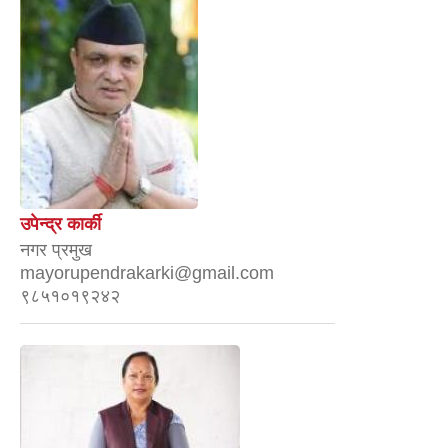
उपेन्द्र कार्की
नगर प्रमुख
mayorupendrakarki@gmail.com
९८५१०१९२४२