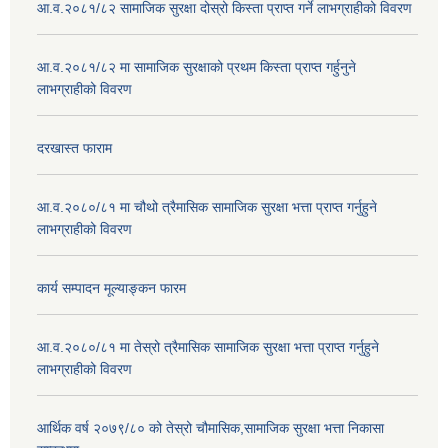
आ.व.२०८१/८२ सामाजिक सुरक्षा दोस्रो किस्ता प्राप्त गर्ने लाभग्राहीको विवरण
आ.व.२०८१/८२ मा सामाजिक सुरक्षाको प्रथम किस्ता प्राप्त गर्हुनुने
लाभग्राहीको विवरण
दरखास्त फाराम
आ.व.२०८०/८१ मा चौथो त्रैमासिक सामाजिक सुरक्षा भत्ता प्राप्त गर्नुहुने
लाभग्राहीको विवरण
कार्य सम्पादन मूल्याङ्कन फारम
आ.व.२०८०/८१ मा तेस्रो त्रैमासिक सामाजिक सुरक्षा भत्ता प्राप्त गर्नुहुने
लाभग्राहीको विवरण
आर्थिक वर्ष २०७९/८० को तेस्रो चौमासिक,सामाजिक सुरक्षा भत्ता निकासा