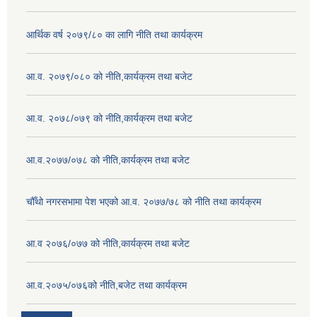
आर्थिक वर्ष २०७९/८० का लागि नीति तथा कार्यक्रम
आ.व. २०७९/०८० को नीति,कार्यक्रम तथा बजेट
आ.व. २०७८/०७९ को नीति,कार्यक्रम तथा बजेट
आ.व.२०७७/०७८ को नीति,कार्यक्रम तथा बजेट
चौँथो नगरसभामा पेश भएको आ.व. २०७७/७८ को नीति तथा कार्यक्रम
आ.व २०७६/०७७ को नीति,कार्यक्रम तथा बजेट
आ.व.२०७५/०७६को नीति,बजेट तथा कार्यक्रम