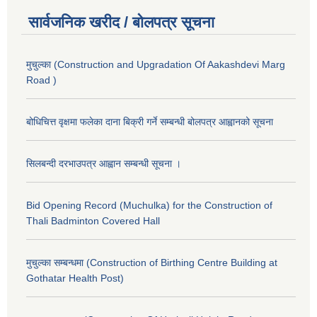
सार्वजनिक खरीद / बोलपत्र सूचना
मुचुल्का (Construction and Upgradation Of Aakashdevi Marg
Road )
बोधिचित्त वृक्षमा फलेका दाना बिक्री गर्ने सम्बन्धी बोलपत्र आह्वानको सूचना
सिलबन्दी दरभाउपत्र आह्वान सम्बन्धी सूचना ।
Bid Opening Record (Muchulka) for the Construction of
Thali Badminton Covered Hall
मुचुल्का सम्बन्धमा (Construction of Birthing Centre Building at
Gothatar Health Post)