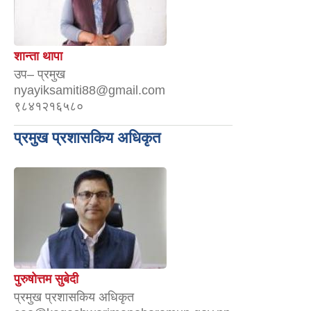
शान्ता थापा
उप– प्रमुख
nyayiksamiti88@gmail.com
९८४१२१६५८०
प्रमुख प्रशासकिय अधिकृत
पुरुषोत्तम सुबेदी
प्रमुख प्रशासकिय अधिकृत