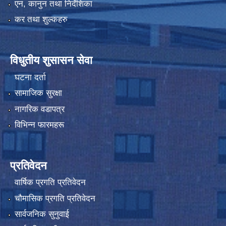
एन, कानुन तथा निर्देशिका
कर तथा शुल्कहरु
विधुतीय शुसासन सेवा
घटना दर्ता
सामाजिक सुरक्षा
नागरिक वडापत्र
विभिन्न फारमहरू
प्रतिवेदन
वार्षिक प्रगति प्रतिवेदन
चौमासिक प्रगति प्रतिवेदन
सार्वजनिक सुनुवाई