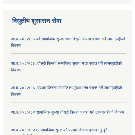
विधुतीय शुसासन सेवा
आ.व.२०८२/८३ को सामाजिक सुरक्षा भत्ता तेस्रो किस्ता प्राप्त गर्ने लाभग्राहीको
विवरण
आ.व.२०८२/८३ ,दोस्रो किस्ता सामाजिक सुरक्षा भत्ता प्राप्त गर्ने लाभग्राहीको
विवरण
आ.व.२०८२/८३ ,प्रथम किस्ता सामाजिक सुरक्षा भत्ता प्राप्त गर्ने लाभग्राहीको
विवरण
आ.व.२०८१/८२ सामाजिक सुरक्षा दोस्रो किस्ता प्राप्त गर्ने लाभग्राहीको विवरण
आ.व.२०८१/८२ मा सामाजिक सुरक्षाको प्रथम किस्ता प्राप्त गर्हुनुने