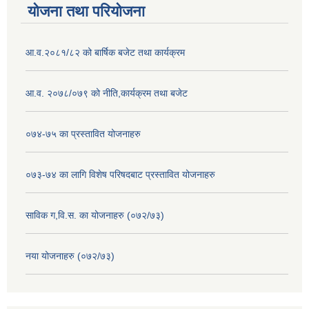
योजना तथा परियोजना
आ.व.२०८१/८२ को बार्षिक बजेट तथा कार्यक्रम
आ.व. २०७८/०७९ को नीति,कार्यक्रम तथा बजेट
०७४-७५ का प्रस्तावित योजनाहरु
०७३-७४ का लागि विशेष परिषदबाट प्रस्तावित योजनाहरु
साविक ग,वि.स. का योजनाहरु (०७२/७३)
नया योजनाहरु (०७२/७३)