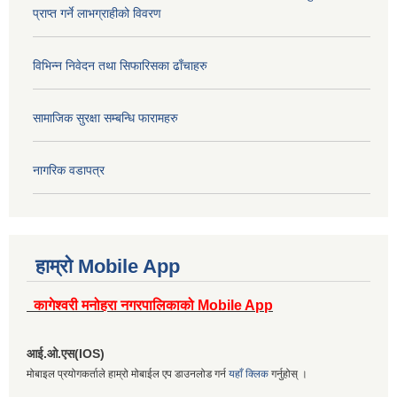
प्राप्त गर्ने लाभग्राहीको विवरण
विभिन्न निवेदन तथा सिफारिसका ढाँचाहरु
सामाजिक सुरक्षा सम्बन्धि फारामहरु
नागरिक वडापत्र
हाम्रो Mobile App
कागेश्वरी मनोहरा नगरपालिकाको Mobile App
आई.ओ.एस(IOS)
मोबाइल प्रयोगकर्ताले हाम्रो मोबाईल एप डाउनलोड गर्न
यहाँ क्लिक
गर्नुहोस् ।