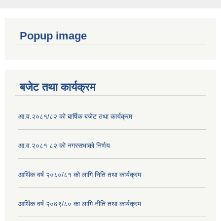
Popup image
बजेट तथा कार्यक्रम
आ.व.२०८१/८२ को बार्षिक बजेट तथा कार्यक्रम
आ.व.२०८१ ८२ को नगरसभाको निर्णय
आर्थिक वर्ष २०८०/८१ को लागि निति तथा कार्यक्रम
आर्थिक वर्ष २०७९/८० का लागि नीति तथा कार्यक्रम