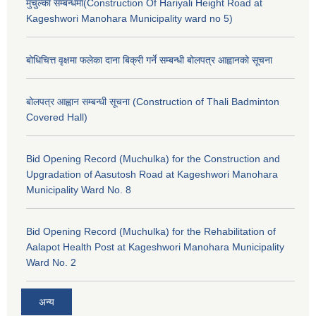
मुचुल्का सम्बन्धमा(Construction Of Hariyali Height Road at
Kageshwori Manohara Municipality ward no 5)
बोधिचित्त वृक्षमा फलेका दाना बिक्री गर्ने सम्बन्धी बोलपत्र आह्वानको सूचना
बोलपत्र आह्वान सम्बन्धी सूचना (Construction of Thali Badminton
Covered Hall)
Bid Opening Record (Muchulka) for the Construction and
Upgradation of Aasutosh Road at Kageshwori Manohara
Municipality Ward No. 8
Bid Opening Record (Muchulka) for the Rehabilitation of
Aalapot Health Post at Kageshwori Manohara Municipality
Ward No. 2
अन्य