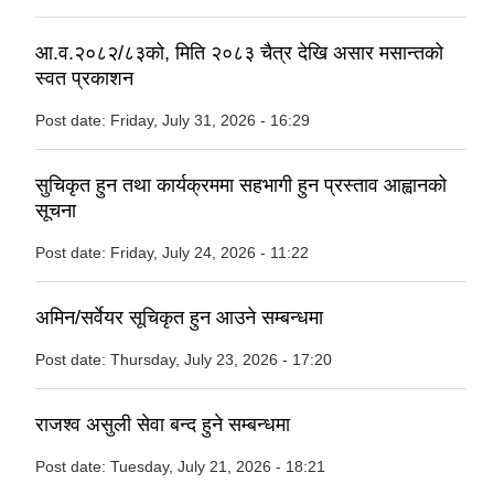
आ.व.२०८२/८३को, मिति २०८३ चैत्र देखि असार मसान्तको
स्वत प्रकाशन
Post date:
Friday, July 31, 2026 - 16:29
सुचिकृत हुन तथा कार्यक्रममा सहभागी हुन प्रस्ताव आह्वानको
सूचना
Post date:
Friday, July 24, 2026 - 11:22
अमिन/सर्वेयर सूचिकृत हुन आउने सम्बन्धमा
Post date:
Thursday, July 23, 2026 - 17:20
राजश्व असुली सेवा बन्द हुने सम्बन्धमा
Post date:
Tuesday, July 21, 2026 - 18:21