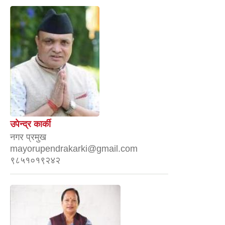
उपेन्द्र कार्की
नगर प्रमुख
mayorupendrakarki@gmail.com
९८५१०१९२४२