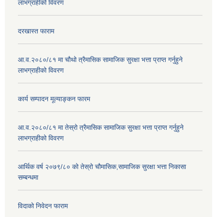
लाभग्राहीको विवरण
दरखास्त फाराम
आ.व.२०८०/८१ मा चौथो त्रैमासिक सामाजिक सुरक्षा भत्ता प्राप्त गर्नुहुने
लाभग्राहीको विवरण
कार्य सम्पादन मूल्याङ्कन फारम
आ.व.२०८०/८१ मा तेस्रो त्रैमासिक सामाजिक सुरक्षा भत्ता प्राप्त गर्नुहुने
लाभग्राहीको विवरण
आर्थिक वर्ष २०७९/८० को तेस्रो चौमासिक,सामाजिक सुरक्षा भत्ता निकासा
सम्बन्धमा
विदाको निवेदन फाराम