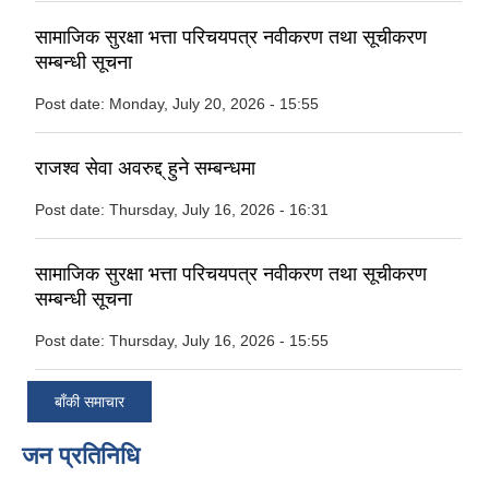
सामाजिक सुरक्षा भत्ता परिचयपत्र नवीकरण तथा सूचीकरण
सम्बन्धी सूचना
Post date:
Monday, July 20, 2026 - 15:55
राजश्व सेवा अवरुद्द् हुने सम्बन्धमा
Post date:
Thursday, July 16, 2026 - 16:31
सामाजिक सुरक्षा भत्ता परिचयपत्र नवीकरण तथा सूचीकरण
सम्बन्धी सूचना
Post date:
Thursday, July 16, 2026 - 15:55
बाँकी समाचार
जन प्रतिनिधि