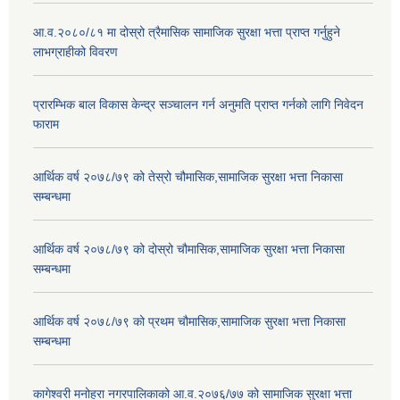
आ.व.२०८०/८१ मा दोस्रो त्रैमासिक सामाजिक सुरक्षा भत्ता प्राप्त गर्नुहुने
लाभग्राहीको विवरण
प्रारम्भिक बाल विकास केन्द्र सञ्चालन गर्न अनुमति प्राप्त गर्नको लागि निवेदन
फाराम
आर्थिक वर्ष २०७८/७९ को तेस्रो चौमासिक,सामाजिक सुरक्षा भत्ता निकासा
सम्बन्धमा
आर्थिक वर्ष २०७८/७९ को दोस्रो चौमासिक,सामाजिक सुरक्षा भत्ता निकासा
सम्बन्धमा
आर्थिक वर्ष २०७८/७९ को प्रथम चौमासिक,सामाजिक सुरक्षा भत्ता निकासा
सम्बन्धमा
कागेश्वरी मनोहरा नगरपालिकाको आ.व.२०७६/७७ को सामाजिक सुरक्षा भत्ता