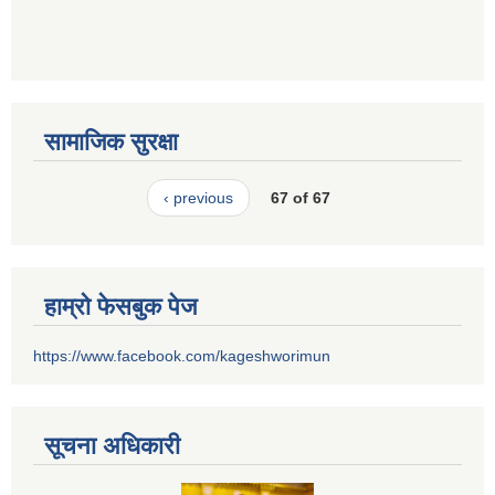
सामाजिक सुरक्षा
‹ previous
67 of 67
हाम्रो फेसबुक पेज
https://www.facebook.com/kageshworimun
सूचना अधिकारी