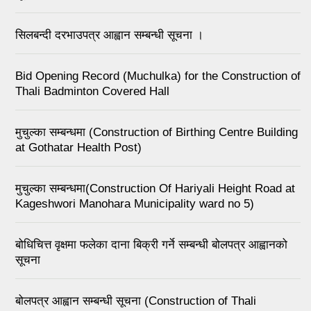
सिलबन्दी दरभाउपत्र आह्वान सम्बन्धी सूचना ।
Bid Opening Record (Muchulka) for the Construction of
Thali Badminton Covered Hall
मुचुल्का सम्बन्धमा (Construction of Birthing Centre Building
at Gothatar Health Post)
मुचुल्का सम्बन्धमा(Construction Of Hariyali Height Road at
Kageshwori Manohara Municipality ward no 5)
बोधिचित्त वृक्षमा फलेका दाना बिक्री गर्ने सम्बन्धी बोलपत्र आह्वानको
सूचना
बोलपत्र आह्वान सम्बन्धी सूचना (Construction of Thali