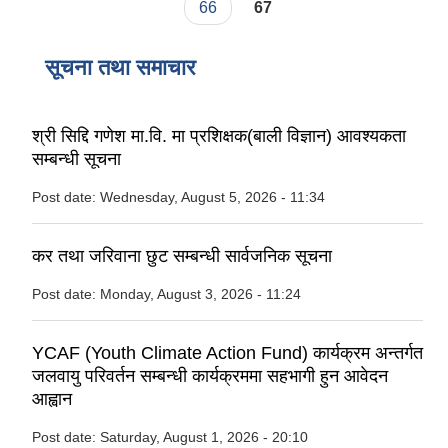
66
67
सूचना तथा समाचार
श्री सिद्दि गणेश मा.वि. मा प्रशिक्षक(बाली विज्ञान) आवश्यकता
सम्बन्धी सूचना
Post date:
Wednesday, August 5, 2026 - 11:34
कर तथा जरिवाना छुट सम्बन्धी सार्वजनिक सूचना
Post date:
Monday, August 3, 2026 - 11:24
YCAF (Youth Climate Action Fund) कार्यक्रम अन्तर्गत
जलवायु परिवर्तन सम्बन्धी कार्यक्रममा सहभागी हुन आवेदन
आह्वान
Post date:
Saturday, August 1, 2026 - 20:10