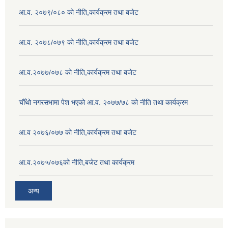
आ.व. २०७९/०८० को नीति,कार्यक्रम तथा बजेट
आ.व. २०७८/०७९ को नीति,कार्यक्रम तथा बजेट
आ.व.२०७७/०७८ को नीति,कार्यक्रम तथा बजेट
चौँथो नगरसभामा पेश भएको आ.व. २०७७/७८ को नीति तथा कार्यक्रम
आ.व २०७६/०७७ को नीति,कार्यक्रम तथा बजेट
आ.व.२०७५/०७६को नीति,बजेट तथा कार्यक्रम
अन्य