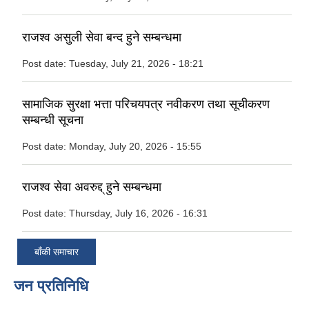
राजश्व असुली सेवा बन्द हुने सम्बन्धमा
Post date:
Tuesday, July 21, 2026 - 18:21
सामाजिक सुरक्षा भत्ता परिचयपत्र नवीकरण तथा सूचीकरण
सम्बन्धी सूचना
Post date:
Monday, July 20, 2026 - 15:55
राजश्व सेवा अवरुद्द् हुने सम्बन्धमा
Post date:
Thursday, July 16, 2026 - 16:31
बाँकी समाचार
जन प्रतिनिधि