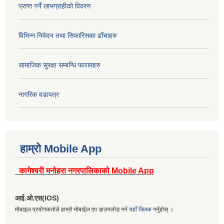
प्राप्त गर्ने लाभग्राहीको विवरण
विभिन्न निवेदन तथा सिफारिसका ढाँचाहरु
सामाजिक सुरक्षा सम्बन्धि फारामहरु
नागरिक वडापत्र
हाम्रो Mobile App
कागेश्वरी मनोहरा नगरपालिकाको Mobile App
आई.ओ.एस(IOS)
मोबाइल प्रयोगकर्ताले हाम्रो मोबाईल एप डाउनलोड गर्न
यहाँ क्लिक
गर्नुहोस् ।