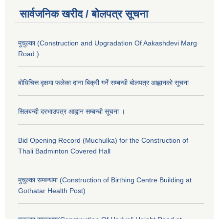
सार्वजनिक खरीद / बोलपत्र सूचना
मुचुल्का (Construction and Upgradation Of Aakashdevi Marg
Road )
बोधिचित्त वृक्षमा फलेका दाना बिक्री गर्ने सम्बन्धी बोलपत्र आह्वानको सूचना
सिलबन्दी दरभाउपत्र आह्वान सम्बन्धी सूचना ।
Bid Opening Record (Muchulka) for the Construction of
Thali Badminton Covered Hall
मुचुल्का सम्बन्धमा (Construction of Birthing Centre Building at
Gothatar Health Post)