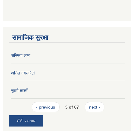
सामाजिक सुरक्षा
अस्मिता लामा
अनिल नगरकोटी
सुवर्ण कार्की
‹ previous
3 of 67
next ›
बाँकी समाचार