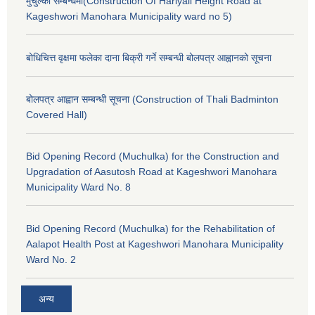
मुचुल्का सम्बन्धमा(Construction Of Hariyali Height Road at
Kageshwori Manohara Municipality ward no 5)
बोधिचित्त वृक्षमा फलेका दाना बिक्री गर्ने सम्बन्धी बोलपत्र आह्वानको सूचना
बोलपत्र आह्वान सम्बन्धी सूचना (Construction of Thali Badminton
Covered Hall)
Bid Opening Record (Muchulka) for the Construction and
Upgradation of Aasutosh Road at Kageshwori Manohara
Municipality Ward No. 8
Bid Opening Record (Muchulka) for the Rehabilitation of
Aalapot Health Post at Kageshwori Manohara Municipality
Ward No. 2
अन्य