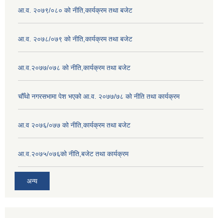
आ.व. २०७९/०८० को नीति,कार्यक्रम तथा बजेट
आ.व. २०७८/०७९ को नीति,कार्यक्रम तथा बजेट
आ.व.२०७७/०७८ को नीति,कार्यक्रम तथा बजेट
चौँथो नगरसभामा पेश भएको आ.व. २०७७/७८ को नीति तथा कार्यक्रम
आ.व २०७६/०७७ को नीति,कार्यक्रम तथा बजेट
आ.व.२०७५/०७६को नीति,बजेट तथा कार्यक्रम
अन्य