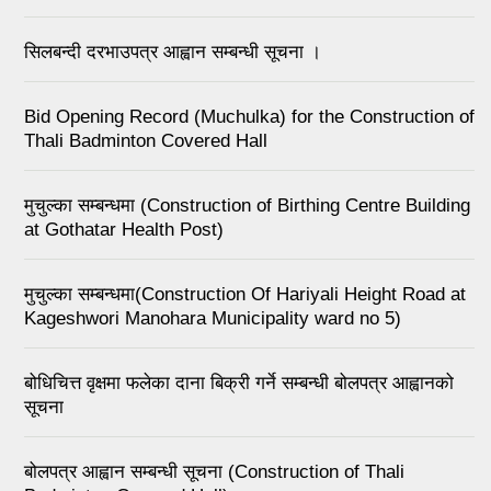
सिलबन्दी दरभाउपत्र आह्वान सम्बन्धी सूचना ।
Bid Opening Record (Muchulka) for the Construction of
Thali Badminton Covered Hall
मुचुल्का सम्बन्धमा (Construction of Birthing Centre Building
at Gothatar Health Post)
मुचुल्का सम्बन्धमा(Construction Of Hariyali Height Road at
Kageshwori Manohara Municipality ward no 5)
बोधिचित्त वृक्षमा फलेका दाना बिक्री गर्ने सम्बन्धी बोलपत्र आह्वानको
सूचना
बोलपत्र आह्वान सम्बन्धी सूचना (Construction of Thali