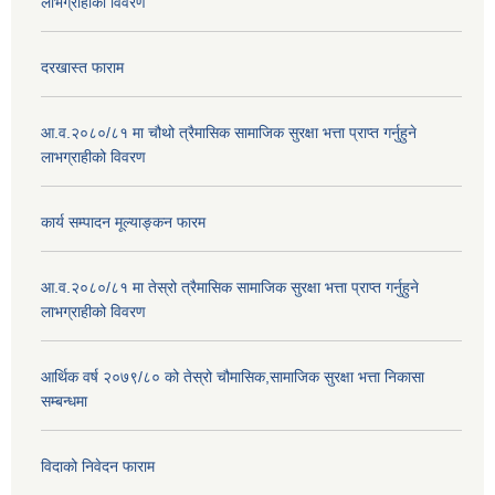
लाभग्राहीको विवरण
दरखास्त फाराम
आ.व.२०८०/८१ मा चौथो त्रैमासिक सामाजिक सुरक्षा भत्ता प्राप्त गर्नुहुने
लाभग्राहीको विवरण
कार्य सम्पादन मूल्याङ्कन फारम
आ.व.२०८०/८१ मा तेस्रो त्रैमासिक सामाजिक सुरक्षा भत्ता प्राप्त गर्नुहुने
लाभग्राहीको विवरण
आर्थिक वर्ष २०७९/८० को तेस्रो चौमासिक,सामाजिक सुरक्षा भत्ता निकासा
सम्बन्धमा
विदाको निवेदन फाराम