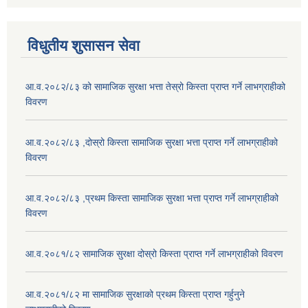
विधुतीय शुसासन सेवा
आ.व.२०८२/८३ को सामाजिक सुरक्षा भत्ता तेस्रो किस्ता प्राप्त गर्ने लाभग्राहीको
विवरण
आ.व.२०८२/८३ ,दोस्रो किस्ता सामाजिक सुरक्षा भत्ता प्राप्त गर्ने लाभग्राहीको
विवरण
आ.व.२०८२/८३ ,प्रथम किस्ता सामाजिक सुरक्षा भत्ता प्राप्त गर्ने लाभग्राहीको
विवरण
आ.व.२०८१/८२ सामाजिक सुरक्षा दोस्रो किस्ता प्राप्त गर्ने लाभग्राहीको विवरण
आ.व.२०८१/८२ मा सामाजिक सुरक्षाको प्रथम किस्ता प्राप्त गर्हुनुने