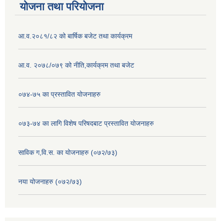
योजना तथा परियोजना
आ.व.२०८१/८२ को बार्षिक बजेट तथा कार्यक्रम
आ.व. २०७८/०७९ को नीति,कार्यक्रम तथा बजेट
०७४-७५ का प्रस्तावित योजनाहरु
०७३-७४ का लागि विशेष परिषदबाट प्रस्तावित योजनाहरु
साविक ग,वि.स. का योजनाहरु (०७२/७३)
नया योजनाहरु (०७२/७३)