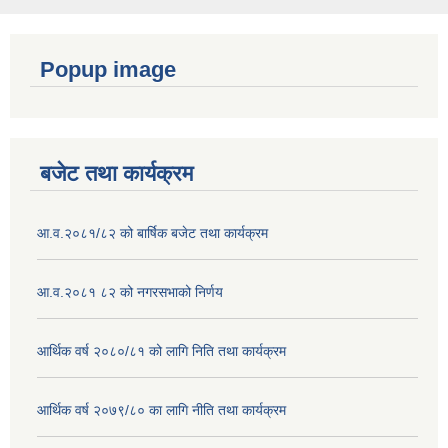
Popup image
बजेट तथा कार्यक्रम
आ.व.२०८१/८२ को बार्षिक बजेट तथा कार्यक्रम
आ.व.२०८१ ८२ को नगरसभाको निर्णय
आर्थिक वर्ष २०८०/८१ को लागि निति तथा कार्यक्रम
आर्थिक वर्ष २०७९/८० का लागि नीति तथा कार्यक्रम