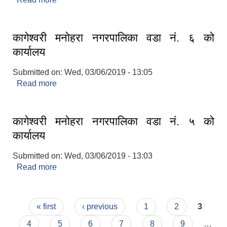
कार्यालय
कागेश्वरी मनोहरा नगरपालिका वडा नं. ६ को
कार्यालय
Submitted on:
Wed, 03/06/2019 - 13:05
Read more
about कागेश्वरी मनोहरा नगरपालिका वडा नं. ६ को
कार्यालय
कागेश्वरी मनोहरा नगरपालिका वडा नं. ५ को
कार्यालय
Submitted on:
Wed, 03/06/2019 - 13:03
Read more
about कागेश्वरी मनोहरा नगरपालिका वडा नं. ५ को
कार्यालय
Pages
« first
‹ previous
1
2
3
4
5
6
7
8
9
…