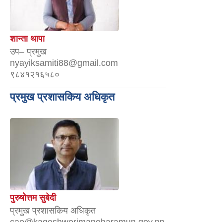
शान्ता थापा
उप– प्रमुख
nyayiksamiti88@gmail.com
९८४१२१६५८०
प्रमुख प्रशासकिय अधिकृत
पुरुषोत्तम सुबेदी
प्रमुख प्रशासकिय अधिकृत