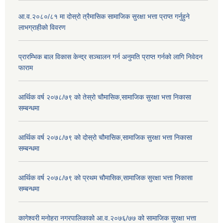
आ.व.२०८०/८१ मा दोस्रो त्रैमासिक सामाजिक सुरक्षा भत्ता प्राप्त गर्नुहुने
लाभग्राहीको विवरण
प्रारम्भिक बाल विकास केन्द्र सञ्चालन गर्न अनुमति प्राप्त गर्नको लागि निवेदन
फाराम
आर्थिक वर्ष २०७८/७९ को तेस्रो चौमासिक,सामाजिक सुरक्षा भत्ता निकासा
सम्बन्धमा
आर्थिक वर्ष २०७८/७९ को दोस्रो चौमासिक,सामाजिक सुरक्षा भत्ता निकासा
सम्बन्धमा
आर्थिक वर्ष २०७८/७९ को प्रथम चौमासिक,सामाजिक सुरक्षा भत्ता निकासा
सम्बन्धमा
कागेश्वरी मनोहरा नगरपालिकाको आ.व.२०७६/७७ को सामाजिक सुरक्षा भत्ता