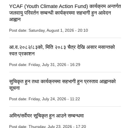
YCAF (Youth Climate Action Fund) कार्यक्रम अन्तर्गत
जलवायु परिवर्तन सम्बन्धी कार्यक्रममा सहभागी हुन आवेदन
आह्वान
Post date:
Saturday, August 1, 2026 - 20:10
आ.व.२०८२/८३को, मिति २०८३ चैत्र देखि असार मसान्तको
स्वत प्रकाशन
Post date:
Friday, July 31, 2026 - 16:29
सुचिकृत हुन तथा कार्यक्रममा सहभागी हुन प्रस्ताव आह्वानको
सूचना
Post date:
Friday, July 24, 2026 - 11:22
अमिन/सर्वेयर सूचिकृत हुन आउने सम्बन्धमा
Post date:
Thursday, July 23, 2026 - 17:20