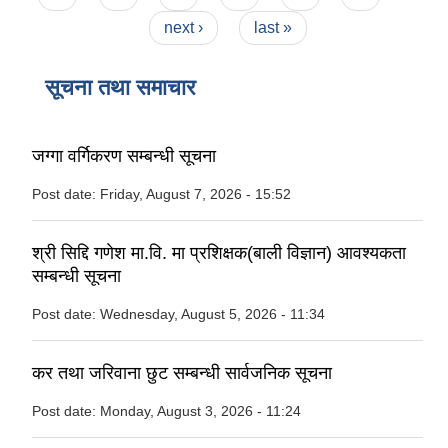
next ›
last »
सूचना तथा समाचार
जग्गा वर्गिकरण सम्बन्धी सूचना
Post date:
Friday, August 7, 2026 - 15:52
श्री सिद्दि गणेश मा.वि. मा प्रशिक्षक(बाली विज्ञान) आवश्यकता
सम्बन्धी सूचना
Post date:
Wednesday, August 5, 2026 - 11:34
कर तथा जरिवाना छुट सम्बन्धी सार्वजनिक सूचना
Post date:
Monday, August 3, 2026 - 11:24