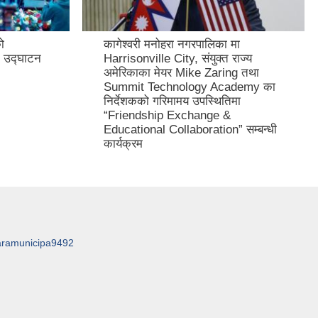
ो
कागेश्वरी मनोहरा नगरपालिका मा
 उद्घाटन
Harrisonville City, संयुक्त राज्य
अमेरिकाका मेयर Mike Zaring तथा
Summit Technology Academy का
निर्देशकको गरिमामय उपस्थितिमा
“Friendship Exchange &
Educational Collaboration” सम्बन्धी
कार्यक्रम
aramunicipa9492