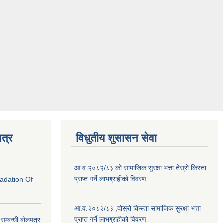
त्र
विधुतीय शुसासन सेवा
आ.व.२०८२/८३ को सामाजिक सुरक्षा भत्ता तेस्रो किस्ता
प्राप्त गर्ने लाभग्राहीको विवरण
radation Of
आ.व.२०८२/८३ ,दोस्रो किस्ता सामाजिक सुरक्षा भत्ता
प्राप्त गर्ने लाभग्राहीको विवरण
े सम्बन्धी बोलपत्र