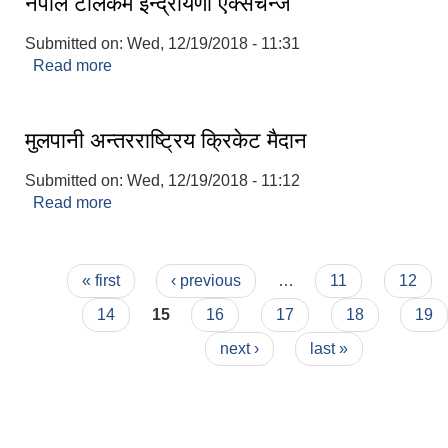
नेपाल टेलिकम ईन्द्रायणी एक्सचेन्ज
Submitted on:
Wed, 12/19/2018 - 11:31
Read more
about नेपाल टेलिकम ईन्द्रायणी एक्सचेन्ज
मुलपानी अन्तरराष्ट्रिय क्रिकेट मैदान
Submitted on:
Wed, 12/19/2018 - 11:12
Read more
about मुलपानी अन्तरराष्ट्रिय क्रिकेट मैदान
Pages
« first
‹ previous
…
11
12
14
15
16
17
18
19
next ›
last »