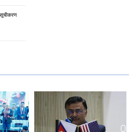
 सूचीकरण