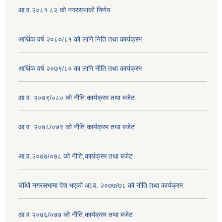
आ.व.२०८१ ८२ को नगरसभाको निर्णय
आर्थिक वर्ष २०८०/८१ को लागि निति तथा कार्यक्रम
आर्थिक वर्ष २०७९/८० का लागि नीति तथा कार्यक्रम
आ.व. २०७९/०८० को नीति,कार्यक्रम तथा बजेट
आ.व. २०७८/०७९ को नीति,कार्यक्रम तथा बजेट
आ.व.२०७७/०७८ को नीति,कार्यक्रम तथा बजेट
चौँथो नगरसभामा पेश भएको आ.व. २०७७/७८ को नीति तथा कार्यक्रम
आ.व २०७६/०७७ को नीति,कार्यक्रम तथा बजेट