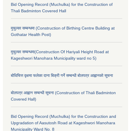
Bid Opening Record (Muchulka) for the Construction of
Thali Badminton Covered Hall
मुचुल्का सम्बन्धमा (Construction of Birthing Centre Building at
Gothatar Health Post)
मुचुल्का सम्बन्धमा(Construction Of Hariyali Height Road at
Kageshwori Manohara Municipality ward no 5)
बोधिचित्त वृक्षमा फलेका दाना बिक्री गर्ने सम्बन्धी बोलपत्र आह्वानको सूचना
बोलपत्र आह्वान सम्बन्धी सूचना (Construction of Thali Badminton
Covered Hall)
Bid Opening Record (Muchulka) for the Construction and
Upgradation of Aasutosh Road at Kageshwori Manohara
Municipality Ward No. 8