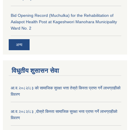
Bid Opening Record (Muchulka) for the Rehabilitation of
Aalapot Health Post at Kageshwori Manohara Municipality
Ward No. 2
अन्य
विधुतीय शुसासन सेवा
आ.व.२०८२/८३ को सामाजिक सुरक्षा भत्ता तेस्रो किस्ता प्राप्त गर्ने लाभग्राहीको
विवरण
आ.व.२०८२/८३ ,दोस्रो किस्ता सामाजिक सुरक्षा भत्ता प्राप्त गर्ने लाभग्राहीको
विवरण