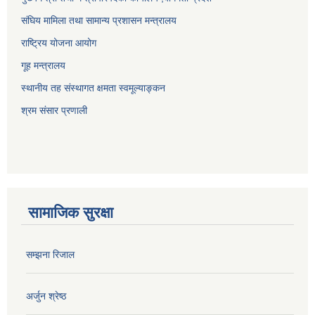
संघिय मामिला तथा सामान्य प्रशासन मन्त्रालय
राष्ट्रिय योजना आयोग
गूह मन्त्रालय
स्थानीय तह संस्थागत क्षमता स्वमूल्याङ्कन
श्रम संसार प्रणाली
सामाजिक सुरक्षा
सम्झना रिजाल
अर्जुन श्रेष्ठ