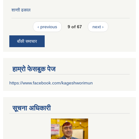
शान्ती ढकाल
‹ previous
9 of 67
next ›
बाँकी समाचार
हाम्रो फेसबुक पेज
https://www.facebook.com/kageshworimun
सूचना अधिकारी