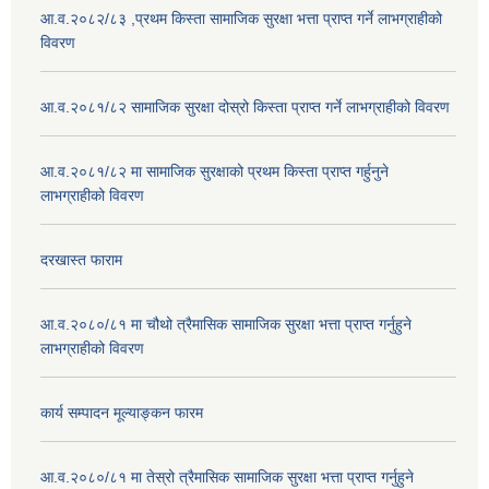
आ.व.२०८२/८३ ,प्रथम किस्ता सामाजिक सुरक्षा भत्ता प्राप्त गर्ने लाभग्राहीको
विवरण
आ.व.२०८१/८२ सामाजिक सुरक्षा दोस्रो किस्ता प्राप्त गर्ने लाभग्राहीको विवरण
आ.व.२०८१/८२ मा सामाजिक सुरक्षाको प्रथम किस्ता प्राप्त गर्हुनुने
लाभग्राहीको विवरण
दरखास्त फाराम
आ.व.२०८०/८१ मा चौथो त्रैमासिक सामाजिक सुरक्षा भत्ता प्राप्त गर्नुहुने
लाभग्राहीको विवरण
कार्य सम्पादन मूल्याङ्कन फारम
आ.व.२०८०/८१ मा तेस्रो त्रैमासिक सामाजिक सुरक्षा भत्ता प्राप्त गर्नुहुने