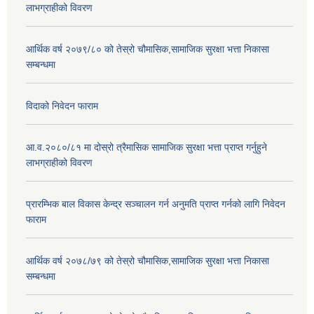
लाभग्राहीको विवरण
आर्थिक वर्ष २०७९/८० को तेस्रो चौमासिक,सामाजिक सुरक्षा भत्ता निकासा
सम्बन्धमा
विदाको निवेदन फाराम
आ.व.२०८०/८१ मा दोस्रो त्रैमासिक सामाजिक सुरक्षा भत्ता प्राप्त गर्नुहुने
लाभग्राहीको विवरण
प्रारम्भिक बाल विकास केन्द्र सञ्चालन गर्न अनुमति प्राप्त गर्नको लागि निवेदन
फाराम
आर्थिक वर्ष २०७८/७९ को तेस्रो चौमासिक,सामाजिक सुरक्षा भत्ता निकासा
सम्बन्धमा