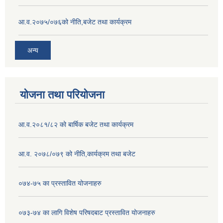
आ.व.२०७५/०७६को नीति,बजेट तथा कार्यक्रम
अन्य
योजना तथा परियोजना
आ.व.२०८१/८२ को बार्षिक बजेट तथा कार्यक्रम
आ.व. २०७८/०७९ को नीति,कार्यक्रम तथा बजेट
०७४-७५ का प्रस्तावित योजनाहरु
०७३-७४ का लागि विशेष परिषदबाट प्रस्तावित योजनाहरु