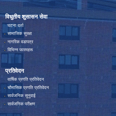
विधुतीय शुसासन सेवा
घटना दर्ता
सामाजिक सुरक्षा
नागरिक वडापत्र
विभिन्न फारमहरू
प्रतिवेदन
वार्षिक प्रगति प्रतिवेदन
चौमासिक प्रगति प्रतिवेदन
सार्वजनिक सुनुवाई
सार्वजनिक परीक्षण