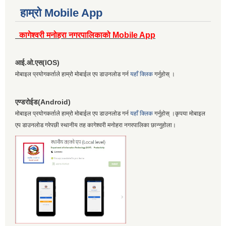
हाम्रो Mobile App
कागेश्वरी मनोहरा नगरपालिकाको Mobile App
आई.ओ.एस(IOS)
मोबाइल प्रयोगकर्ताले हाम्रो मोबाईल एप डाउनलोड गर्न
यहाँ क्लिक
गर्नुहोस् ।
एण्डरोईड(Android)
मोबाइल प्रयोगकर्ताले हाम्रो मोबाईल एप डाउनलोड गर्न
यहाँ क्लिक
गर्नुहोस् ।कृपया मोबाइल
एप डाउनलोड गरेपछी स्थानीय तह कागेश्वरी मनोहरा नगरपालिका छान्नुहोला।