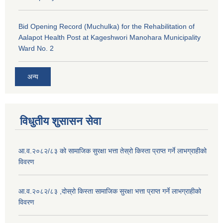
Bid Opening Record (Muchulka) for the Rehabilitation of
Aalapot Health Post at Kageshwori Manohara Municipality
Ward No. 2
अन्य
विधुतीय शुसासन सेवा
आ.व.२०८२/८३ को सामाजिक सुरक्षा भत्ता तेस्रो किस्ता प्राप्त गर्ने लाभग्राहीको
विवरण
आ.व.२०८२/८३ ,दोस्रो किस्ता सामाजिक सुरक्षा भत्ता प्राप्त गर्ने लाभग्राहीको
विवरण