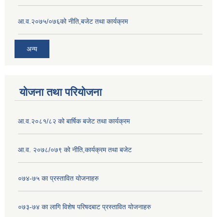
आ.व.२०७५/०७६को नीति,बजेट तथा कार्यक्रम
अन्य
योजना तथा परियोजना
आ.व.२०८१/८२ को बार्षिक बजेट तथा कार्यक्रम
आ.व. २०७८/०७९ को नीति,कार्यक्रम तथा बजेट
०७४-७५ का प्रस्तावित योजनाहरु
०७३-७४ का लागि विशेष परिषदबाट प्रस्तावित योजनाहरु