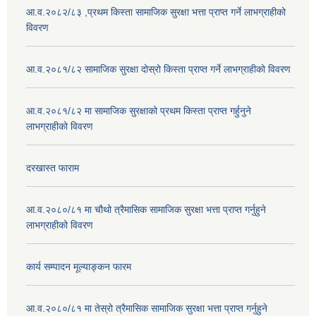
आ.व.२०८२/८३ ,प्रथम किस्ता सामाजिक सुरक्षा भत्ता प्राप्त गर्ने लाभग्राहीको
विवरण
आ.व.२०८१/८२ सामाजिक सुरक्षा दोस्रो किस्ता प्राप्त गर्ने लाभग्राहीको विवरण
आ.व.२०८१/८२ मा सामाजिक सुरक्षाको प्रथम किस्ता प्राप्त गर्हुनुने
लाभग्राहीको विवरण
दरखास्त फाराम
आ.व.२०८०/८१ मा चौथो त्रैमासिक सामाजिक सुरक्षा भत्ता प्राप्त गर्नुहुने
लाभग्राहीको विवरण
कार्य सम्पादन मूल्याङ्कन फारम
आ.व.२०८०/८१ मा तेस्रो त्रैमासिक सामाजिक सुरक्षा भत्ता प्राप्त गर्नुहुने