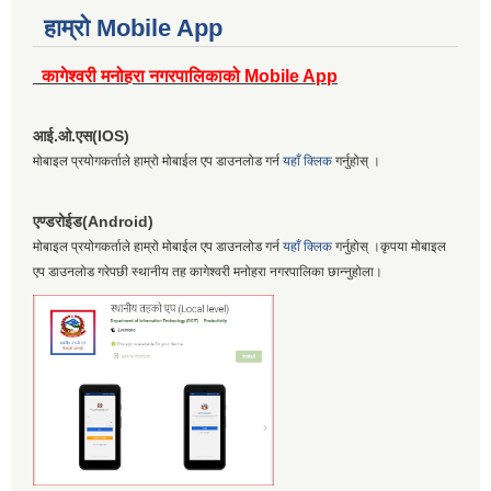
हाम्रो Mobile App
कागेश्वरी मनोहरा नगरपालिकाको Mobile App
आई.ओ.एस(IOS)
मोबाइल प्रयोगकर्ताले हाम्रो मोबाईल एप डाउनलोड गर्न
यहाँ क्लिक
गर्नुहोस् ।
एण्डरोईड(Android)
मोबाइल प्रयोगकर्ताले हाम्रो मोबाईल एप डाउनलोड गर्न
यहाँ क्लिक
गर्नुहोस् ।कृपया मोबाइल
एप डाउनलोड गरेपछी स्थानीय तह कागेश्वरी मनोहरा नगरपालिका छान्नुहोला।