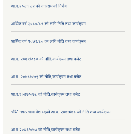
आ.व.२०८१ ८२ को नगरसभाको निर्णय
आर्थिक वर्ष २०८०/८१ को लागि निति तथा कार्यक्रम
आर्थिक वर्ष २०७९/८० का लागि नीति तथा कार्यक्रम
आ.व. २०७९/०८० को नीति,कार्यक्रम तथा बजेट
आ.व. २०७८/०७९ को नीति,कार्यक्रम तथा बजेट
आ.व.२०७७/०७८ को नीति,कार्यक्रम तथा बजेट
चौँथो नगरसभामा पेश भएको आ.व. २०७७/७८ को नीति तथा कार्यक्रम
आ.व २०७६/०७७ को नीति,कार्यक्रम तथा बजेट