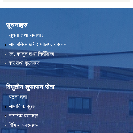
सूचनाहरु
सूचना तथा समाचार
सार्वजनिक खरीद /बोलपत्र सूचना
एन, कानुन तथा निर्देशिका
कर तथा शुल्कहरु
विधुतीय शुसासन सेवा
घटना दर्ता
सामाजिक सुरक्षा
नागरिक वडापत्र
विभिन्न फारमहरू