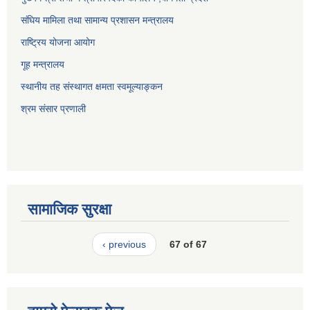
संघिय मामिला तथा सामान्य प्रशासन मन्त्रालय
राष्ट्रिय योजना आयोग
गूह मन्त्रालय
स्थानीय तह संस्थागत क्षमता स्वमूल्याङ्कन
श्रम संसार प्रणाली
सामाजिक सुरक्षा
‹ previous
67 of 67