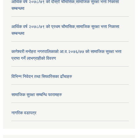
आर्थिक वर्ष २०७८/७९ को दोस्रो चौमासिक,सामाजिक सुरक्षा भत्ता निकासा
सम्बन्धमा
आर्थिक वर्ष २०७८/७९ को प्रथम चौमासिक,सामाजिक सुरक्षा भत्ता निकासा
सम्बन्धमा
कागेश्वरी मनोहरा नगरपालिकाको आ.व.२०७६/७७ को सामाजिक सुरक्षा भत्ता
प्राप्त गर्ने लाभग्राहीको विवरण
विभिन्न निवेदन तथा सिफारिसका ढाँचाहरु
सामाजिक सुरक्षा सम्बन्धि फारामहरु
नागरिक वडापत्र