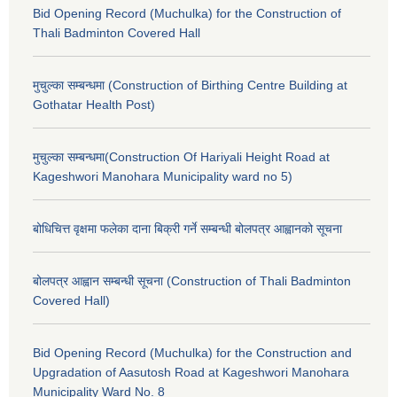
Bid Opening Record (Muchulka) for the Construction of
Thali Badminton Covered Hall
मुचुल्का सम्बन्धमा (Construction of Birthing Centre Building at
Gothatar Health Post)
मुचुल्का सम्बन्धमा(Construction Of Hariyali Height Road at
Kageshwori Manohara Municipality ward no 5)
बोधिचित्त वृक्षमा फलेका दाना बिक्री गर्ने सम्बन्धी बोलपत्र आह्वानको सूचना
बोलपत्र आह्वान सम्बन्धी सूचना (Construction of Thali Badminton
Covered Hall)
Bid Opening Record (Muchulka) for the Construction and
Upgradation of Aasutosh Road at Kageshwori Manohara
Municipality Ward No. 8