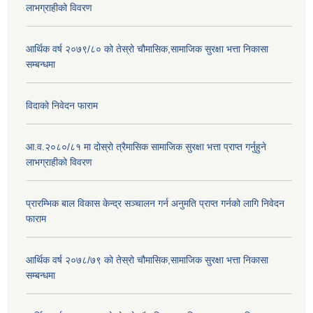
लाभग्राहीको विवरण
आर्थिक वर्ष २०७९/८० को तेस्रो चौमासिक,सामाजिक सुरक्षा भत्ता निकासा
सम्बन्धमा
विदाको निवेदन फाराम
आ.व.२०८०/८१ मा दोस्रो त्रैमासिक सामाजिक सुरक्षा भत्ता प्राप्त गर्नुहुने
लाभग्राहीको विवरण
प्रारम्भिक बाल विकास केन्द्र सञ्चालन गर्न अनुमति प्राप्त गर्नको लागि निवेदन
फाराम
आर्थिक वर्ष २०७८/७९ को तेस्रो चौमासिक,सामाजिक सुरक्षा भत्ता निकासा
सम्बन्धमा