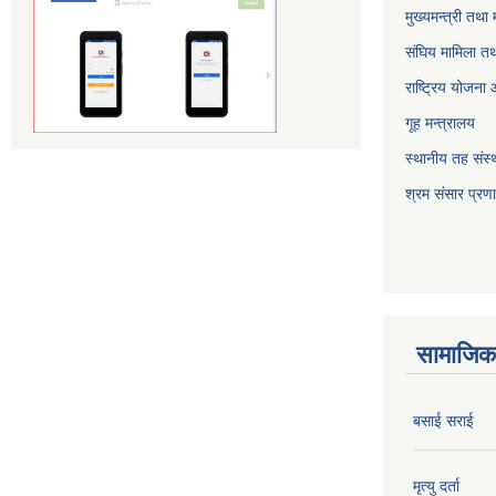
मुख्यमन्त्री तथा
संघिय मामिला तथ
राष्ट्रिय योजना
गूह मन्त्रालय
स्थानीय तह संस्थ
श्रम संसार प्रण
सामाजिक 
बसाई सराई
मृत्यु दर्ता