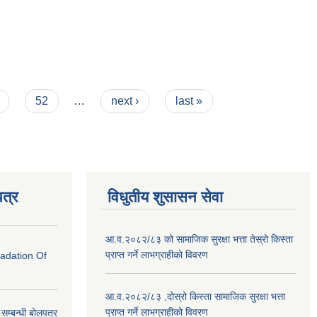
52
…
next ›
last »
त्र
विधुतीय शुसासन सेवा
आ.व.२०८२/८३ को सामाजिक सुरक्षा भत्ता तेस्रो किस्ता
प्राप्त गर्ने लाभग्राहीको विवरण
radation Of
आ.व.२०८२/८३ ,दोस्रो किस्ता सामाजिक सुरक्षा भत्ता
प्राप्त गर्ने लाभग्राहीको विवरण
े सम्बन्धी बोलपत्र