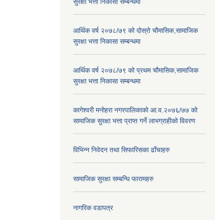
सुरक्षा भत्ता निकासा सम्बन्धमा
आर्थिक वर्ष २०७८/७९ को दोस्रो चौमासिक,सामाजिक
सुरक्षा भत्ता निकासा सम्बन्धमा
आर्थिक वर्ष २०७८/७९ को प्रथम चौमासिक,सामाजिक
सुरक्षा भत्ता निकासा सम्बन्धमा
कागेश्वरी मनोहरा नगरपालिकाको आ.व.२०७६/७७ को
सामाजिक सुरक्षा भत्ता प्राप्त गर्ने लाभग्राहीको विवरण
विभिन्न निवेदन तथा सिफारिसका ढाँचाहरु
सामाजिक सुरक्षा सम्बन्धि फारामहरु
नागरिक वडापत्र