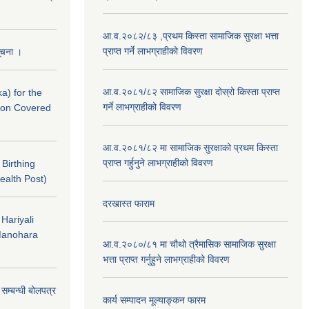
आ.व.२०८२/८३ ,प्रथम किस्ता सामाजिक सुरक्षा भत्ता
प्राप्त गर्ने लाभग्राहीको विवरण
सूचना ।
आ.व.२०८१/८२ सामाजिक सुरक्षा दोस्रो किस्ता प्राप्त
a) for the
गर्ने लाभग्राहीको विवरण
nton Covered
आ.व.२०८१/८२ मा सामाजिक सुरक्षाको प्रथम किस्ता
प्राप्त गर्हुनुने लाभग्राहीको विवरण
f Birthing
ealth Post)
दरखास्त फाराम
 Hariyali
Manohara
आ.व.२०८०/८१ मा चौथो त्रैमासिक सामाजिक सुरक्षा
भत्ता प्राप्त गर्नुहुने लाभग्राहीको विवरण
े सम्बन्धी बोलपत्र
कार्य सम्पादन मूल्याङ्कन फारम