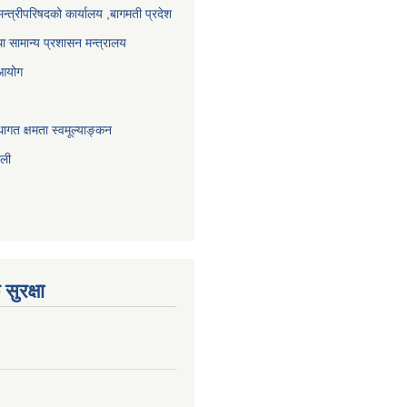
 मन्त्रीपरिषदको कार्यालय ,बागमती प्रदेश
ा सामान्य प्रशासन मन्त्रालय
 आयोग
ागत क्षमता स्वमूल्याङ्कन
ाली
सुरक्षा