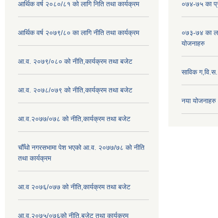
आर्थिक वर्ष २०८०/८१ को लागि निति तथा कार्यक्रम
०७४-७५ का प्र
आर्थिक वर्ष २०७९/८० का लागि नीति तथा कार्यक्रम
०७३-७४ का लाग
योजनाहरु
आ.व. २०७९/०८० को नीति,कार्यक्रम तथा बजेट
साविक ग,वि.स
आ.व. २०७८/०७९ को नीति,कार्यक्रम तथा बजेट
नया योजनाहरु
आ.व.२०७७/०७८ को नीति,कार्यक्रम तथा बजेट
चौँथो नगरसभामा पेश भएको आ.व. २०७७/७८ को नीति
तथा कार्यक्रम
आ.व २०७६/०७७ को नीति,कार्यक्रम तथा बजेट
आ.व.२०७५/०७६को नीति,बजेट तथा कार्यक्रम