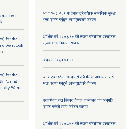
आ.व.२०८०/८१ मा तेस्रो त्रैमासिक सामाजिक सुरक्षा
struction of
भत्ता प्राप्त गर्नुहुने लाभग्राहीको विवरण
l)
आर्थिक वर्ष २०७९/८० को तेस्रो चौमासिक,सामाजिक
a) for the
सुरक्षा भत्ता निकासा सम्बन्धमा
n of Aasutosh
ra
विदाको निवेदन फाराम
a) for the
आ.व.२०८०/८१ मा दोस्रो त्रैमासिक सामाजिक सुरक्षा
th Post at
भत्ता प्राप्त गर्नुहुने लाभग्राहीको विवरण
pality Ward
प्रारम्भिक बाल विकास केन्द्र सञ्चालन गर्न अनुमति
प्राप्त गर्नको लागि निवेदन फाराम
आर्थिक वर्ष २०७८/७९ को तेस्रो चौमासिक,सामाजिक