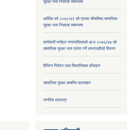
सुरक्षा भत्ता निकासा सम्बन्धमा
आर्थिक वर्ष २०७८/७९ को प्रथम चौमासिक,सामाजिक
सुरक्षा भत्ता निकासा सम्बन्धमा
कागेश्वरी मनोहरा नगरपालिकाको आ.व.२०७६/७७ को
सामाजिक सुरक्षा भत्ता प्राप्त गर्ने लाभग्राहीको विवरण
विभिन्न निवेदन तथा सिफारिसका ढाँचाहरु
सामाजिक सुरक्षा सम्बन्धि फारामहरु
नागरिक वडापत्र