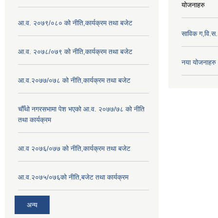
योजनाहरु
आ.व. २०७९/०८० को नीति,कार्यक्रम तथा बजेट
साविक ग,वि.स
आ.व. २०७८/०७९ को नीति,कार्यक्रम तथा बजेट
नया योजनाहरु
आ.व.२०७७/०७८ को नीति,कार्यक्रम तथा बजेट
चौँथो नगरसभामा पेश भएको आ.व. २०७७/७८ को नीति
तथा कार्यक्रम
आ.व २०७६/०७७ को नीति,कार्यक्रम तथा बजेट
आ.व.२०७५/०७६को नीति,बजेट तथा कार्यक्रम
अन्य