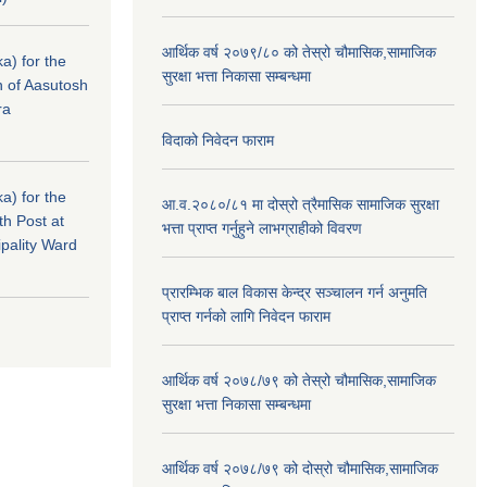
आर्थिक वर्ष २०७९/८० को तेस्रो चौमासिक,सामाजिक
a) for the
सुरक्षा भत्ता निकासा सम्बन्धमा
n of Aasutosh
ra
विदाको निवेदन फाराम
a) for the
आ.व.२०८०/८१ मा दोस्रो त्रैमासिक सामाजिक सुरक्षा
th Post at
भत्ता प्राप्त गर्नुहुने लाभग्राहीको विवरण
pality Ward
प्रारम्भिक बाल विकास केन्द्र सञ्चालन गर्न अनुमति
प्राप्त गर्नको लागि निवेदन फाराम
आर्थिक वर्ष २०७८/७९ को तेस्रो चौमासिक,सामाजिक
सुरक्षा भत्ता निकासा सम्बन्धमा
आर्थिक वर्ष २०७८/७९ को दोस्रो चौमासिक,सामाजिक