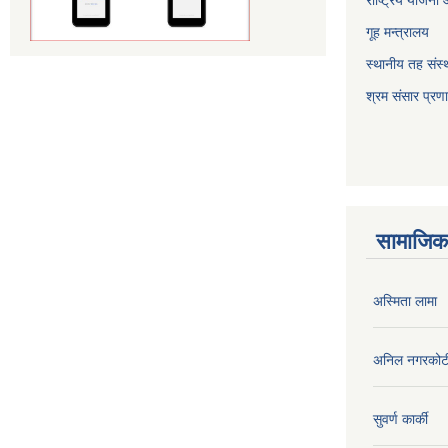
गूह मन्त्रालय
स्थानीय तह संस्थ
श्रम संसार प्रण
सामाजिक 
अस्मिता लामा
अनिल नगरकोट
सुवर्ण कार्की