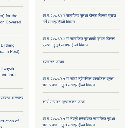
आ.व.२०८१/८२ सामाजिक सुरक्षा दोस्रो किस्ता प्राप्त
a) for the
गर्ने लाभग्राहीको विवरण
nton Covered
आ.व.२०८१/८२ मा सामाजिक सुरक्षाको प्रथम किस्ता
प्राप्त गर्हुनुने लाभग्राहीको विवरण
f Birthing
ealth Post)
दरखास्त फाराम
 Hariyali
Manohara
आ.व.२०८०/८१ मा चौथो त्रैमासिक सामाजिक सुरक्षा
भत्ता प्राप्त गर्नुहुने लाभग्राहीको विवरण
े सम्बन्धी बोलपत्र
कार्य सम्पादन मूल्याङ्कन फारम
आ.व.२०८०/८१ मा तेस्रो त्रैमासिक सामाजिक सुरक्षा
struction of
भत्ता प्राप्त गर्नुहुने लाभग्राहीको विवरण
l)