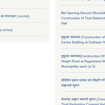
Bid Opening Record (Muchulk
. का योजनाहरु (०७२/७३)
Construction of Thali Badmi
Hall
 (०७२/७३)
मुचुल्का सम्बन्धमा (Construction o
Centre Building at Gothatar H
मुचुल्का सम्बन्धमा(Construction Of
Height Road at Kageshwori 
Municipality ward no 5)
बोधिचित्त वृक्षमा फलेका दाना बिक्री गर्न
आह्वानको सूचना
बोलपत्र आह्वान सम्बन्धी सूचना (Con
Thali Badminton Covered Hal