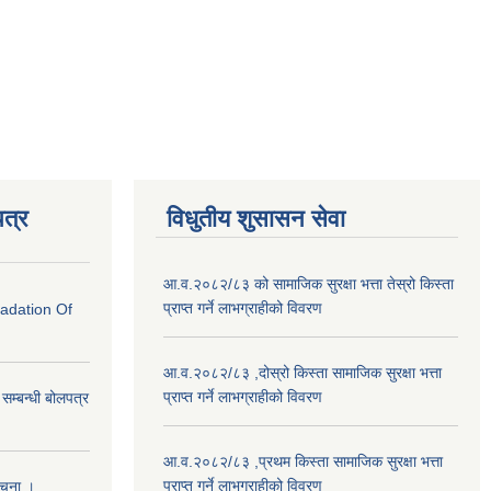
त्र
विधुतीय शुसासन सेवा
आ.व.२०८२/८३ को सामाजिक सुरक्षा भत्ता तेस्रो किस्ता
प्राप्त गर्ने लाभग्राहीको विवरण
radation Of
आ.व.२०८२/८३ ,दोस्रो किस्ता सामाजिक सुरक्षा भत्ता
प्राप्त गर्ने लाभग्राहीको विवरण
े सम्बन्धी बोलपत्र
आ.व.२०८२/८३ ,प्रथम किस्ता सामाजिक सुरक्षा भत्ता
प्राप्त गर्ने लाभग्राहीको विवरण
सूचना ।