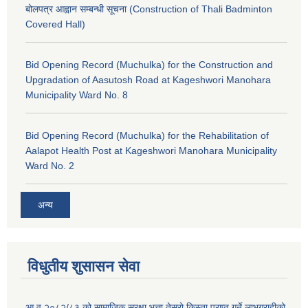
बोलपत्र आह्वान सम्बन्धी सूचना (Construction of Thali Badminton
Covered Hall)
Bid Opening Record (Muchulka) for the Construction and
Upgradation of Aasutosh Road at Kageshwori Manohara
Municipality Ward No. 8
Bid Opening Record (Muchulka) for the Rehabilitation of
Aalapot Health Post at Kageshwori Manohara Municipality
Ward No. 2
अन्य
विधुतीय शुसासन सेवा
आ.व.२०८२/८३ को सामाजिक सुरक्षा भत्ता तेस्रो किस्ता प्राप्त गर्ने लाभग्राहीको