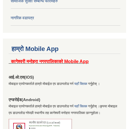
सामाजिक सुरक्षा सम्बन्धि फारामहरु
नागरिक वडापत्र
हाम्रो Mobile App
कागेश्वरी मनोहरा नगरपालिकाको Mobile App
आई.ओ.एस(IOS)
मोबाइल प्रयोगकर्ताले हाम्रो मोबाईल एप डाउनलोड गर्न
यहाँ क्लिक
गर्नुहोस् ।
एण्डरोईड(Android)
मोबाइल प्रयोगकर्ताले हाम्रो मोबाईल एप डाउनलोड गर्न
यहाँ क्लिक
गर्नुहोस् ।कृपया मोबाइल
एप डाउनलोड गरेपछी स्थानीय तह कागेश्वरी मनोहरा नगरपालिका छान्नुहोला।