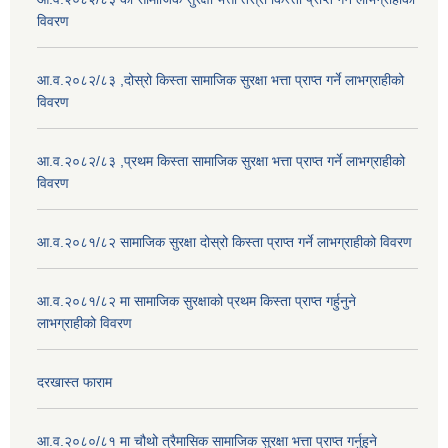
विवरण
आ.व.२०८२/८३ ,दोस्रो किस्ता सामाजिक सुरक्षा भत्ता प्राप्त गर्ने लाभग्राहीको
विवरण
आ.व.२०८२/८३ ,प्रथम किस्ता सामाजिक सुरक्षा भत्ता प्राप्त गर्ने लाभग्राहीको
विवरण
आ.व.२०८१/८२ सामाजिक सुरक्षा दोस्रो किस्ता प्राप्त गर्ने लाभग्राहीको विवरण
आ.व.२०८१/८२ मा सामाजिक सुरक्षाको प्रथम किस्ता प्राप्त गर्हुनुने
लाभग्राहीको विवरण
दरखास्त फाराम
आ.व.२०८०/८१ मा चौथो त्रैमासिक सामाजिक सुरक्षा भत्ता प्राप्त गर्नुहुने