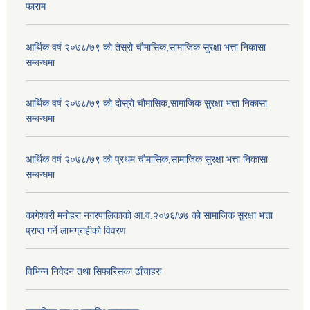
फाराम
आर्थिक वर्ष २०७८/७९ को तेस्रो चौमासिक,सामाजिक सुरक्षा भत्ता निकासा
सम्बन्धमा
आर्थिक वर्ष २०७८/७९ को दोस्रो चौमासिक,सामाजिक सुरक्षा भत्ता निकासा
सम्बन्धमा
आर्थिक वर्ष २०७८/७९ को प्रथम चौमासिक,सामाजिक सुरक्षा भत्ता निकासा
सम्बन्धमा
कागेश्वरी मनोहरा नगरपालिकाको आ.व.२०७६/७७ को सामाजिक सुरक्षा भत्ता
प्राप्त गर्ने लाभग्राहीको विवरण
विभिन्न निवेदन तथा सिफारिसका ढाँचाहरु