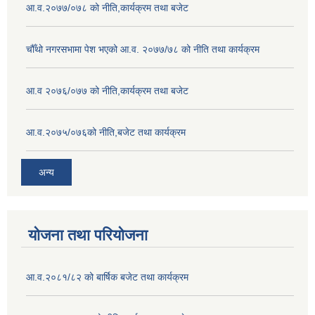
आ.व.२०७७/०७८ को नीति,कार्यक्रम तथा बजेट
चौँथो नगरसभामा पेश भएको आ.व. २०७७/७८ को नीति तथा कार्यक्रम
आ.व २०७६/०७७ को नीति,कार्यक्रम तथा बजेट
आ.व.२०७५/०७६को नीति,बजेट तथा कार्यक्रम
अन्य
योजना तथा परियोजना
आ.व.२०८१/८२ को बार्षिक बजेट तथा कार्यक्रम