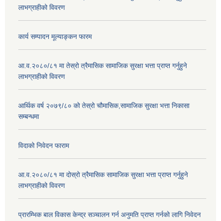
लाभग्राहीको विवरण
कार्य सम्पादन मूल्याङ्कन फारम
आ.व.२०८०/८१ मा तेस्रो त्रैमासिक सामाजिक सुरक्षा भत्ता प्राप्त गर्नुहुने
लाभग्राहीको विवरण
आर्थिक वर्ष २०७९/८० को तेस्रो चौमासिक,सामाजिक सुरक्षा भत्ता निकासा
सम्बन्धमा
विदाको निवेदन फाराम
आ.व.२०८०/८१ मा दोस्रो त्रैमासिक सामाजिक सुरक्षा भत्ता प्राप्त गर्नुहुने
लाभग्राहीको विवरण
प्रारम्भिक बाल विकास केन्द्र सञ्चालन गर्न अनुमति प्राप्त गर्नको लागि निवेदन