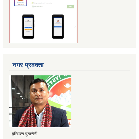
नगर प्रवक्ता
हरिभक्त पुडासैनी