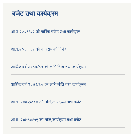
बजेट तथा कार्यक्रम
आ.व.२०८१/८२ को बार्षिक बजेट तथा कार्यक्रम
आ.व.२०८१ ८२ को नगरसभाको निर्णय
आर्थिक वर्ष २०८०/८१ को लागि निति तथा कार्यक्रम
आर्थिक वर्ष २०७९/८० का लागि नीति तथा कार्यक्रम
आ.व. २०७९/०८० को नीति,कार्यक्रम तथा बजेट
आ.व. २०७८/०७९ को नीति,कार्यक्रम तथा बजेट