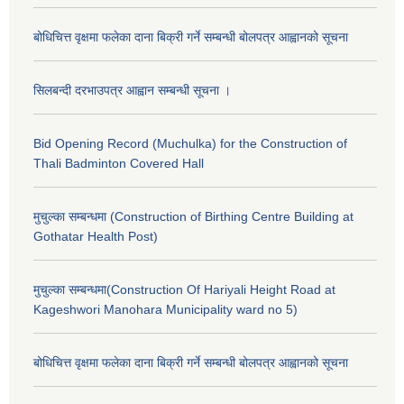
बोधिचित्त वृक्षमा फलेका दाना बिक्री गर्ने सम्बन्धी बोलपत्र आह्वानको सूचना
सिलबन्दी दरभाउपत्र आह्वान सम्बन्धी सूचना ।
Bid Opening Record (Muchulka) for the Construction of
Thali Badminton Covered Hall
मुचुल्का सम्बन्धमा (Construction of Birthing Centre Building at
Gothatar Health Post)
मुचुल्का सम्बन्धमा(Construction Of Hariyali Height Road at
Kageshwori Manohara Municipality ward no 5)
बोधिचित्त वृक्षमा फलेका दाना बिक्री गर्ने सम्बन्धी बोलपत्र आह्वानको सूचना