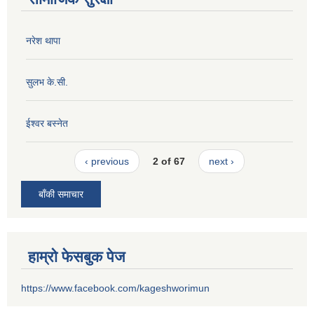
नरेश थापा
सुलभ के.सी.
ईश्वर बस्नेत
‹ previous
2 of 67
next ›
बाँकी समाचार
हाम्रो फेसबुक पेज
https://www.facebook.com/kageshworimun