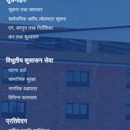
सूचनाहरु
सूचना तथा समाचार
सार्वजनिक खरीद /बोलपत्र सूचना
एन, कानुन तथा निर्देशिका
कर तथा शुल्कहरु
विधुतीय शुसासन सेवा
घटना दर्ता
सामाजिक सुरक्षा
नागरिक वडापत्र
विभिन्न फारमहरू
प्रतिवेदन