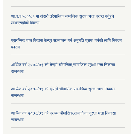
आ.व.२०८०/८१ मा दोस्रो त्रैमासिक सामाजिक सुरक्षा भत्ता प्राप्त गर्नुहुने
लाभग्राहीको विवरण
प्रारम्भिक बाल विकास केन्द्र सञ्चालन गर्न अनुमति प्राप्त गर्नको लागि निवेदन
फाराम
आर्थिक वर्ष २०७८/७९ को तेस्रो चौमासिक,सामाजिक सुरक्षा भत्ता निकासा
सम्बन्धमा
आर्थिक वर्ष २०७८/७९ को दोस्रो चौमासिक,सामाजिक सुरक्षा भत्ता निकासा
सम्बन्धमा
आर्थिक वर्ष २०७८/७९ को प्रथम चौमासिक,सामाजिक सुरक्षा भत्ता निकासा
सम्बन्धमा