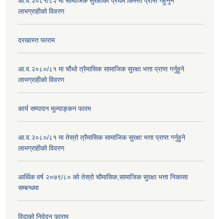
आ.व.२०८१/८२ मा सामाजिक सुरक्षाको प्रथम किस्ता प्राप्त गर्हुनुने
लाभग्राहीको विवरण
दरखास्त फाराम
आ.व.२०८०/८१ मा चौथो त्रैमासिक सामाजिक सुरक्षा भत्ता प्राप्त गर्नुहुने
लाभग्राहीको विवरण
कार्य सम्पादन मूल्याङ्कन फारम
आ.व.२०८०/८१ मा तेस्रो त्रैमासिक सामाजिक सुरक्षा भत्ता प्राप्त गर्नुहुने
लाभग्राहीको विवरण
आर्थिक वर्ष २०७९/८० को तेस्रो चौमासिक,सामाजिक सुरक्षा भत्ता निकासा
सम्बन्धमा
विदाको निवेदन फाराम