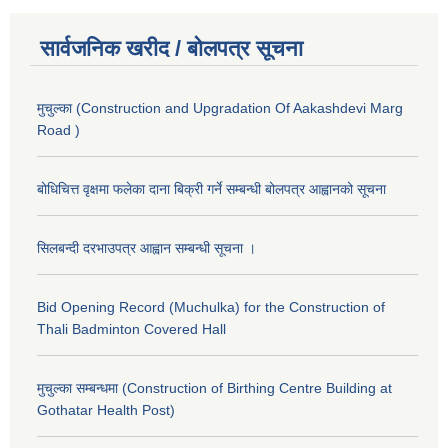
सार्वजनिक खरीद / बोलपत्र सूचना
मुचुल्का (Construction and Upgradation Of Aakashdevi Marg
Road )
बोधिचित्त वृक्षमा फलेका दाना बिक्री गर्ने सम्बन्धी बोलपत्र आह्वानको सूचना
सिलबन्दी दरभाउपत्र आह्वान सम्बन्धी सूचना ।
Bid Opening Record (Muchulka) for the Construction of
Thali Badminton Covered Hall
मुचुल्का सम्बन्धमा (Construction of Birthing Centre Building at
Gothatar Health Post)