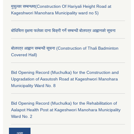
मुचुल्का सम्बन्धमा(Construction Of Hariyali Height Road at
Kageshwori Manohara Municipality ward no 5)
बोधिचित्त वृक्षमा फलेका दाना बिक्री गर्ने सम्बन्धी बोलपत्र आह्वानको सूचना
बोलपत्र आह्वान सम्बन्धी सूचना (Construction of Thali Badminton
Covered Hall)
Bid Opening Record (Muchulka) for the Construction and
Upgradation of Aasutosh Road at Kageshwori Manohara
Municipality Ward No. 8
Bid Opening Record (Muchulka) for the Rehabilitation of
Aalapot Health Post at Kageshwori Manohara Municipality
Ward No. 2
अन्य