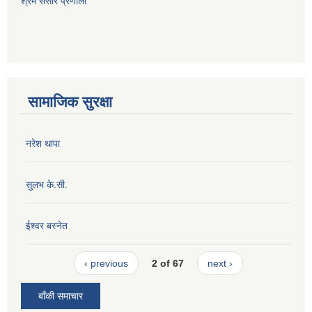
श्रम संसार प्रणाली
सामाजिक सुरक्षा
नरेश थापा
सुलभ के.सी.
ईश्वर बस्नेत
‹ previous
2 of 67
next ›
बाँकी समाचार