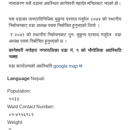
नामाकरण यसै वडामा अवस्थित कागेश्वरी महादेव मन्दिरबाट भएको हो।
यस वडाका जनप्रतिनिधिमा मुकुन्द प्रसाद गजुरेल २०७४ को स्थानीय
निर्बाचनबाट वडा अध्यक्ष पदमा निर्बाचित हुनुभएको थियो ।
र २०७९ को स्थानीय निर्बाचनबाट पुनः मुकुन्द प्रसाद गजुरेल वडा
अध्यक्ष पदमा निर्बाचित हुनुभएको छ ।
कागेश्वरी मनोहरा नगरपालिका वडा नं. १ को भौगोलिक अवस्थिति
नक्शा
वडा कार्यालयको अवस्थिति
google map मा
Language
Nepali
Population:
५५३३
Ward Contact Number:
०१-४१५६१८९
Weight: