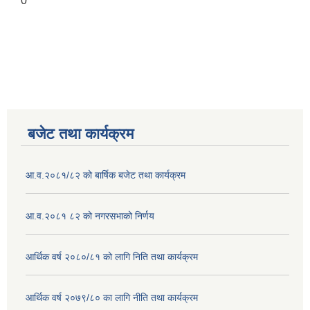
0
बजेट तथा कार्यक्रम
आ.व.२०८१/८२ को बार्षिक बजेट तथा कार्यक्रम
आ.व.२०८१ ८२ को नगरसभाको निर्णय
आर्थिक वर्ष २०८०/८१ को लागि निति तथा कार्यक्रम
आर्थिक वर्ष २०७९/८० का लागि नीति तथा कार्यक्रम