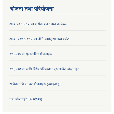
योजना तथा परियोजना
आ.व.२०८१/८२ को बार्षिक बजेट तथा कार्यक्रम
आ.व. २०७८/०७९ को नीति,कार्यक्रम तथा बजेट
०७४-७५ का प्रस्तावित योजनाहरु
०७३-७४ का लागि विशेष परिषदबाट प्रस्तावित योजनाहरु
साविक ग,वि.स. का योजनाहरु (०७२/७३)
नया योजनाहरु (०७२/७३)