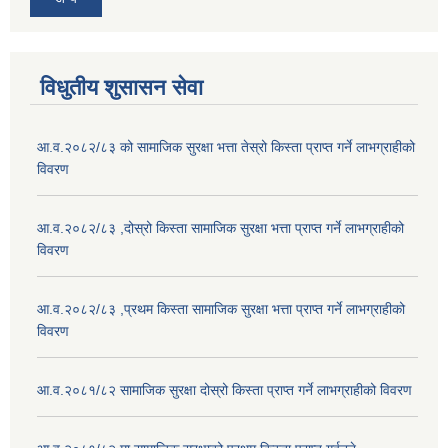
विधुतीय शुसासन सेवा
आ.व.२०८२/८३ को सामाजिक सुरक्षा भत्ता तेस्रो किस्ता प्राप्त गर्ने लाभग्राहीको
विवरण
आ.व.२०८२/८३ ,दोस्रो किस्ता सामाजिक सुरक्षा भत्ता प्राप्त गर्ने लाभग्राहीको
विवरण
आ.व.२०८२/८३ ,प्रथम किस्ता सामाजिक सुरक्षा भत्ता प्राप्त गर्ने लाभग्राहीको
विवरण
आ.व.२०८१/८२ सामाजिक सुरक्षा दोस्रो किस्ता प्राप्त गर्ने लाभग्राहीको विवरण