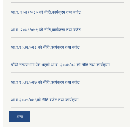
आ.व. २०७९/०८० को नीति,कार्यक्रम तथा बजेट
आ.व. २०७८/०७९ को नीति,कार्यक्रम तथा बजेट
आ.व.२०७७/०७८ को नीति,कार्यक्रम तथा बजेट
चौँथो नगरसभामा पेश भएको आ.व. २०७७/७८ को नीति तथा कार्यक्रम
आ.व २०७६/०७७ को नीति,कार्यक्रम तथा बजेट
आ.व.२०७५/०७६को नीति,बजेट तथा कार्यक्रम
अन्य