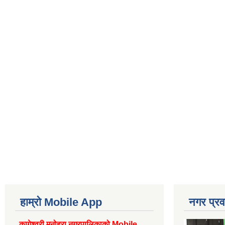
हाम्रो Mobile App
नगर प्रव
कागेश्वरी मनोहरा नगरपालिकाको Mobile