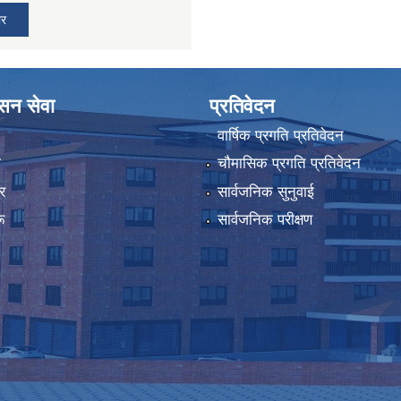
ार
ासन सेवा
प्रतिवेदन
वार्षिक प्रगति प्रतिवेदन
ा
चौमासिक प्रगति प्रतिवेदन
र
सार्वजनिक सुनुवाई
ू
सार्वजनिक परीक्षण