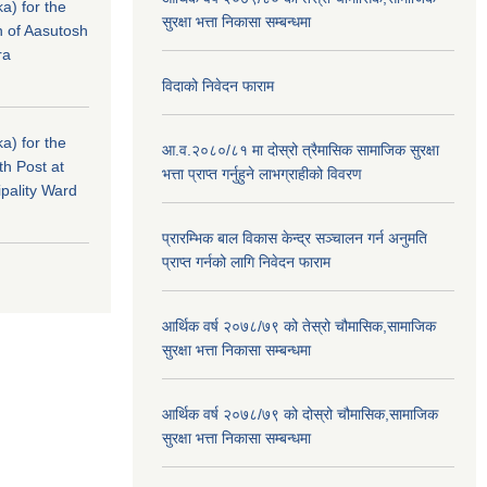
a) for the
सुरक्षा भत्ता निकासा सम्बन्धमा
n of Aasutosh
ra
विदाको निवेदन फाराम
a) for the
आ.व.२०८०/८१ मा दोस्रो त्रैमासिक सामाजिक सुरक्षा
th Post at
भत्ता प्राप्त गर्नुहुने लाभग्राहीको विवरण
pality Ward
प्रारम्भिक बाल विकास केन्द्र सञ्चालन गर्न अनुमति
प्राप्त गर्नको लागि निवेदन फाराम
आर्थिक वर्ष २०७८/७९ को तेस्रो चौमासिक,सामाजिक
सुरक्षा भत्ता निकासा सम्बन्धमा
आर्थिक वर्ष २०७८/७९ को दोस्रो चौमासिक,सामाजिक
सुरक्षा भत्ता निकासा सम्बन्धमा