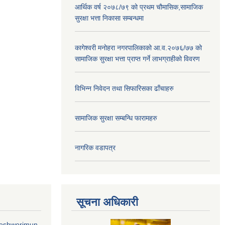
आर्थिक वर्ष २०७८/७९ को प्रथम चौमासिक,सामाजिक
सुरक्षा भत्ता निकासा सम्बन्धमा
कागेश्वरी मनोहरा नगरपालिकाको आ.व.२०७६/७७ को
सामाजिक सुरक्षा भत्ता प्राप्त गर्ने लाभग्राहीको विवरण
विभिन्न निवेदन तथा सिफारिसका ढाँचाहरु
सामाजिक सुरक्षा सम्बन्धि फारामहरु
नागरिक वडापत्र
सूचना अधिकारी
geshworimun