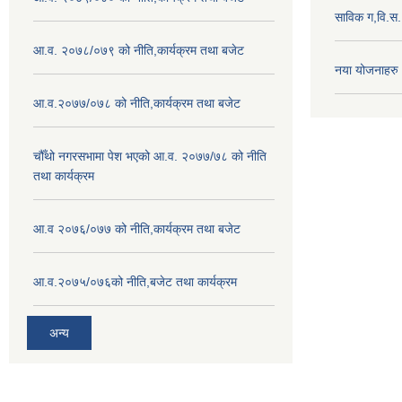
साविक ग,वि.स
आ.व. २०७८/०७९ को नीति,कार्यक्रम तथा बजेट
नया योजनाहरु
आ.व.२०७७/०७८ को नीति,कार्यक्रम तथा बजेट
चौँथो नगरसभामा पेश भएको आ.व. २०७७/७८ को नीति
तथा कार्यक्रम
आ.व २०७६/०७७ को नीति,कार्यक्रम तथा बजेट
आ.व.२०७५/०७६को नीति,बजेट तथा कार्यक्रम
अन्य