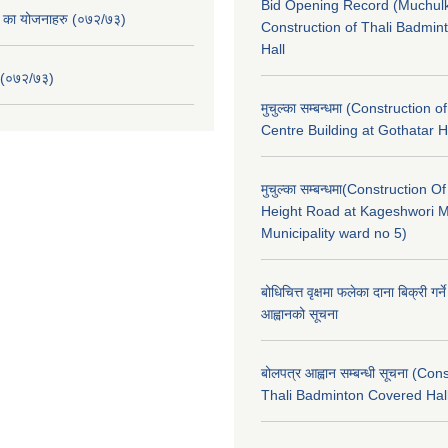
Bid Opening Record (Muchulk
. का योजनाहरु (०७२/७३)
Construction of Thali Badmi
Hall
 (०७२/७३)
मुचुल्का सम्बन्धमा (Construction o
Centre Building at Gothatar H
मुचुल्का सम्बन्धमा(Construction Of
Height Road at Kageshwori 
Municipality ward no 5)
बोधिचित्त वृक्षमा फलेका दाना बिक्री गर्न
आह्वानको सूचना
बोलपत्र आह्वान सम्बन्धी सूचना (Con
Thali Badminton Covered Hal