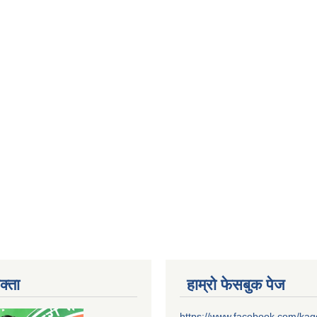
क्ता
हाम्रो फेसबुक पेज
https://www.facebook.com/ka