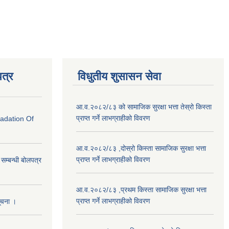
त्र
विधुतीय शुसासन सेवा
आ.व.२०८२/८३ को सामाजिक सुरक्षा भत्ता तेस्रो किस्ता
प्राप्त गर्ने लाभग्राहीको विवरण
radation Of
आ.व.२०८२/८३ ,दोस्रो किस्ता सामाजिक सुरक्षा भत्ता
प्राप्त गर्ने लाभग्राहीको विवरण
े सम्बन्धी बोलपत्र
आ.व.२०८२/८३ ,प्रथम किस्ता सामाजिक सुरक्षा भत्ता
प्राप्त गर्ने लाभग्राहीको विवरण
सूचना ।