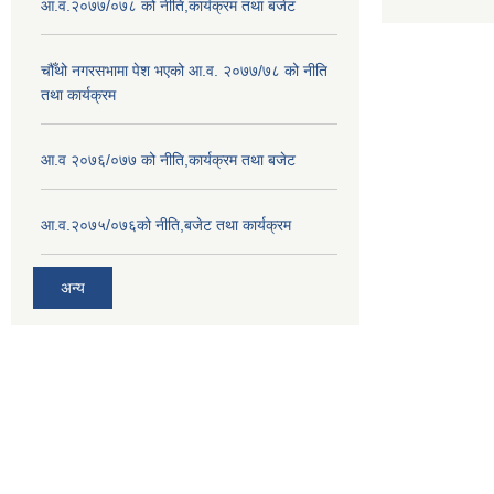
आ.व.२०७७/०७८ को नीति,कार्यक्रम तथा बजेट
चौँथो नगरसभामा पेश भएको आ.व. २०७७/७८ को नीति
तथा कार्यक्रम
आ.व २०७६/०७७ को नीति,कार्यक्रम तथा बजेट
आ.व.२०७५/०७६को नीति,बजेट तथा कार्यक्रम
अन्य