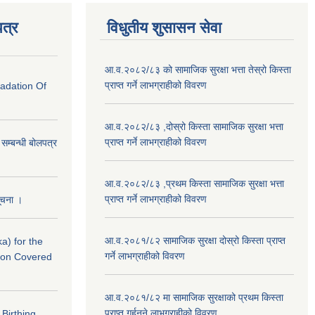
त्र
विधुतीय शुसासन सेवा
आ.व.२०८२/८३ को सामाजिक सुरक्षा भत्ता तेस्रो किस्ता
प्राप्त गर्ने लाभग्राहीको विवरण
radation Of
आ.व.२०८२/८३ ,दोस्रो किस्ता सामाजिक सुरक्षा भत्ता
प्राप्त गर्ने लाभग्राहीको विवरण
े सम्बन्धी बोलपत्र
आ.व.२०८२/८३ ,प्रथम किस्ता सामाजिक सुरक्षा भत्ता
प्राप्त गर्ने लाभग्राहीको विवरण
सूचना ।
आ.व.२०८१/८२ सामाजिक सुरक्षा दोस्रो किस्ता प्राप्त
a) for the
गर्ने लाभग्राहीको विवरण
nton Covered
आ.व.२०८१/८२ मा सामाजिक सुरक्षाको प्रथम किस्ता
प्राप्त गर्हुनुने लाभग्राहीको विवरण
f Birthing