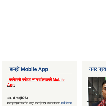
हाम्रो Mobile App
नगर प्रव
कागेश्वरी मनोहरा नगरपालिकाको Mobile
App
आई.ओ.एस(IOS)
मोबाइल प्रयोगकर्ताले हाम्रो मोबाईल एप डाउनलोड गर्न
यहाँ क्लिक