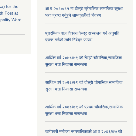
a) for the
आ.व.२०८०/८१ मा दोस्रो त्रैमासिक सामाजिक सुरक्षा
th Post at
भत्ता प्राप्त गर्नुहुने लाभग्राहीको विवरण
pality Ward
प्रारम्भिक बाल विकास केन्द्र सञ्चालन गर्न अनुमति
प्राप्त गर्नको लागि निवेदन फाराम
आर्थिक वर्ष २०७८/७९ को तेस्रो चौमासिक,सामाजिक
सुरक्षा भत्ता निकासा सम्बन्धमा
आर्थिक वर्ष २०७८/७९ को दोस्रो चौमासिक,सामाजिक
सुरक्षा भत्ता निकासा सम्बन्धमा
आर्थिक वर्ष २०७८/७९ को प्रथम चौमासिक,सामाजिक
सुरक्षा भत्ता निकासा सम्बन्धमा
कागेश्वरी मनोहरा नगरपालिकाको आ.व.२०७६/७७ को