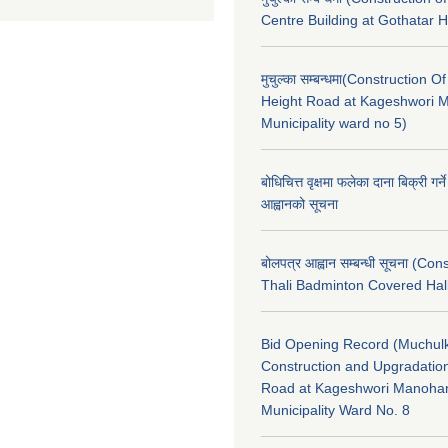
Centre Building at Gothatar H
मुचुल्का सम्बन्धमा(Construction Of
Height Road at Kageshwori 
Municipality ward no 5)
बोधिचित्त वृक्षमा फलेका दाना बिक्री गर्न
आह्वानको सूचना
बोलपत्र आह्वान सम्बन्धी सूचना (Con
Thali Badminton Covered Hal
Bid Opening Record (Muchulk
Construction and Upgradatio
Road at Kageshwori Manoha
Municipality Ward No. 8