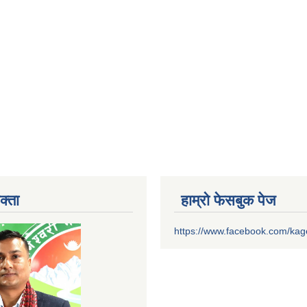
क्ता
हाम्रो फेसबुक पेज
https://www.facebook.com/ka