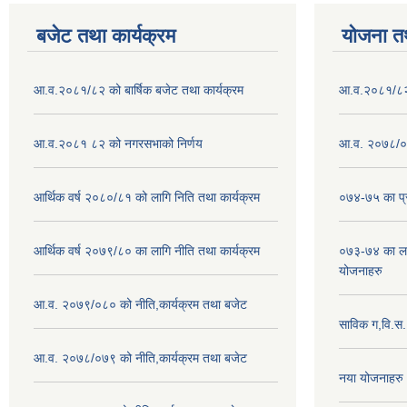
बजेट तथा कार्यक्रम
योजना त
आ.व.२०८१/८२ को बार्षिक बजेट तथा कार्यक्रम
आ.व.२०८१/८२ क
आ.व.२०८१ ८२ को नगरसभाको निर्णय
आ.व. २०७८/०७
आर्थिक वर्ष २०८०/८१ को लागि निति तथा कार्यक्रम
०७४-७५ का प्र
आर्थिक वर्ष २०७९/८० का लागि नीति तथा कार्यक्रम
०७३-७४ का लाग
योजनाहरु
आ.व. २०७९/०८० को नीति,कार्यक्रम तथा बजेट
साविक ग,वि.स
आ.व. २०७८/०७९ को नीति,कार्यक्रम तथा बजेट
नया योजनाहरु