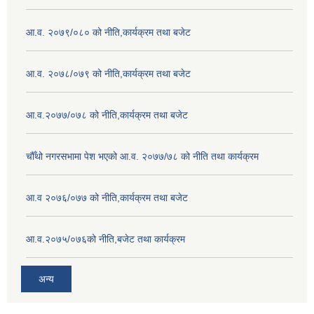
आ.व. २०७९/०८० को नीति,कार्यक्रम तथा बजेट
आ.व. २०७८/०७९ को नीति,कार्यक्रम तथा बजेट
आ.व.२०७७/०७८ को नीति,कार्यक्रम तथा बजेट
चौँथो नगरसभामा पेश भएको आ.व. २०७७/७८ को नीति तथा कार्यक्रम
आ.व २०७६/०७७ को नीति,कार्यक्रम तथा बजेट
आ.व.२०७५/०७६को नीति,बजेट तथा कार्यक्रम
अन्य