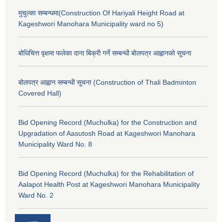
मुचुल्का सम्बन्धमा(Construction Of Hariyali Height Road at
Kageshwori Manohara Municipality ward no 5)
बोधिचित्त वृक्षमा फलेका दाना बिक्री गर्ने सम्बन्धी बोलपत्र आह्वानको सूचना
बोलपत्र आह्वान सम्बन्धी सूचना (Construction of Thali Badminton
Covered Hall)
Bid Opening Record (Muchulka) for the Construction and
Upgradation of Aasutosh Road at Kageshwori Manohara
Municipality Ward No. 8
Bid Opening Record (Muchulka) for the Rehabilitation of
Aalapot Health Post at Kageshwori Manohara Municipality
Ward No. 2