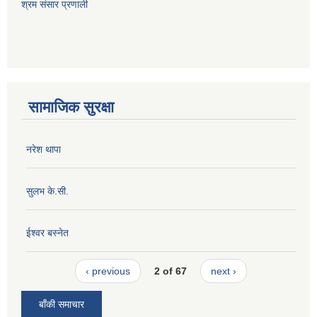
श्रम संसार प्रणाली
सामाजिक सुरक्षा
नरेश थापा
सुलभ के.सी.
ईश्वर बस्नेत
‹ previous
2 of 67
next ›
बाँकी समाचार