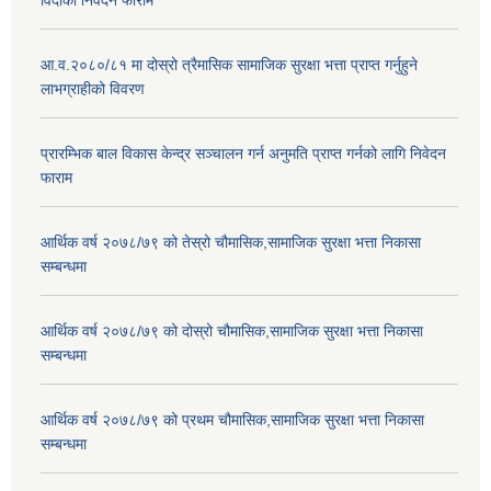
आ.व.२०८०/८१ मा दोस्रो त्रैमासिक सामाजिक सुरक्षा भत्ता प्राप्त गर्नुहुने
लाभग्राहीको विवरण
प्रारम्भिक बाल विकास केन्द्र सञ्चालन गर्न अनुमति प्राप्त गर्नको लागि निवेदन
फाराम
आर्थिक वर्ष २०७८/७९ को तेस्रो चौमासिक,सामाजिक सुरक्षा भत्ता निकासा
सम्बन्धमा
आर्थिक वर्ष २०७८/७९ को दोस्रो चौमासिक,सामाजिक सुरक्षा भत्ता निकासा
सम्बन्धमा
आर्थिक वर्ष २०७८/७९ को प्रथम चौमासिक,सामाजिक सुरक्षा भत्ता निकासा
सम्बन्धमा