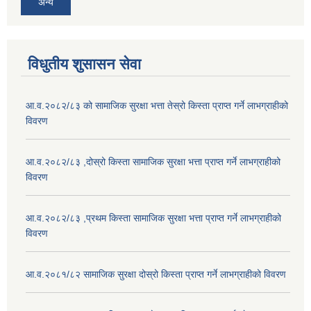
अन्य
विधुतीय शुसासन सेवा
आ.व.२०८२/८३ को सामाजिक सुरक्षा भत्ता तेस्रो किस्ता प्राप्त गर्ने लाभग्राहीको
विवरण
आ.व.२०८२/८३ ,दोस्रो किस्ता सामाजिक सुरक्षा भत्ता प्राप्त गर्ने लाभग्राहीको
विवरण
आ.व.२०८२/८३ ,प्रथम किस्ता सामाजिक सुरक्षा भत्ता प्राप्त गर्ने लाभग्राहीको
विवरण
आ.व.२०८१/८२ सामाजिक सुरक्षा दोस्रो किस्ता प्राप्त गर्ने लाभग्राहीको विवरण