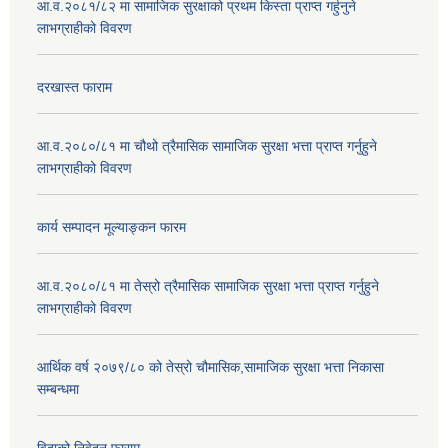
आ.व.२०८१/८२ मा सामाजिक सुरक्षाको प्रथम किस्ता प्राप्त गर्हुनुने
लाभग्राहीको विवरण
दरखास्त फाराम
आ.व.२०८०/८१ मा चौथो त्रैमासिक सामाजिक सुरक्षा भत्ता प्राप्त गर्नुहुने
लाभग्राहीको विवरण
कार्य सम्पादन मूल्याङ्कन फारम
आ.व.२०८०/८१ मा तेस्रो त्रैमासिक सामाजिक सुरक्षा भत्ता प्राप्त गर्नुहुने
लाभग्राहीको विवरण
आर्थिक वर्ष २०७९/८० को तेस्रो चौमासिक,सामाजिक सुरक्षा भत्ता निकासा
सम्बन्धमा
विदाको निवेदन फाराम