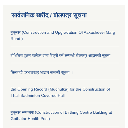
सार्वजनिक खरीद / बोलपत्र सूचना
मुचुल्का (Construction and Upgradation Of Aakashdevi Marg
Road )
बोधिचित्त वृक्षमा फलेका दाना बिक्री गर्ने सम्बन्धी बोलपत्र आह्वानको सूचना
सिलबन्दी दरभाउपत्र आह्वान सम्बन्धी सूचना ।
Bid Opening Record (Muchulka) for the Construction of
Thali Badminton Covered Hall
मुचुल्का सम्बन्धमा (Construction of Birthing Centre Building at
Gothatar Health Post)