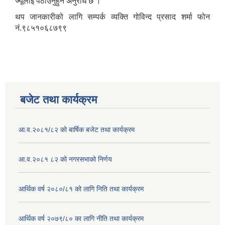
ज्यूलाई पठाउनुहुन अनुरोध छ ।
थप जानकारीको लागि सम्पर्क व्यक्ति गोविन्द प्रसाद शर्मा फोन
नं.९८५१०६८७९९
बजेट तथा कार्यक्रम
आ.व.२०८१/८२ को बार्षिक बजेट तथा कार्यक्रम
आ.व.२०८१ ८२ को नगरसभाको निर्णय
आर्थिक वर्ष २०८०/८१ को लागि निति तथा कार्यक्रम
आर्थिक वर्ष २०७९/८० का लागि नीति तथा कार्यक्रम