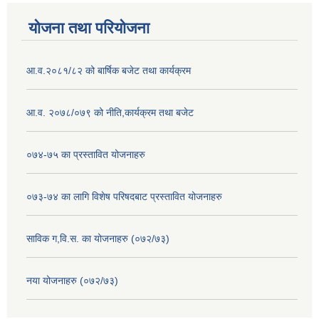
योजना तथा परियोजना
आ.व.२०८१/८२ को बार्षिक बजेट तथा कार्यक्रम
आ.व. २०७८/०७९ को नीति,कार्यक्रम तथा बजेट
०७४-७५ का प्रस्तावित योजनाहरु
०७३-७४ का लागि विशेष परिषदबाट प्रस्तावित योजनाहरु
साविक ग,वि.स. का योजनाहरु (०७२/७३)
नया योजनाहरु (०७२/७३)