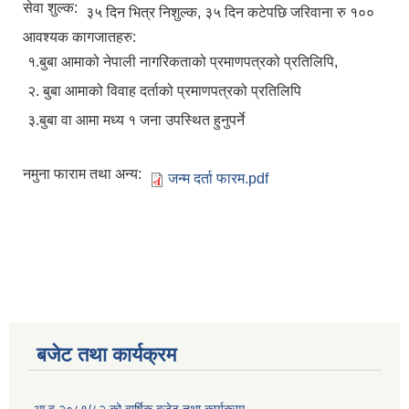
सेवा शुल्क:
३५ दिन भित्र निशुल्क, ३५ दिन कटेपछि जरिवाना रु १००
आवश्यक कागजातहरु:
१.बुबा आमाको नेपाली नागरिकताको प्रमाणपत्रको प्रतिलिपि,
२. बुबा आमाको विवाह दर्ताको प्रमाणपत्रको प्रतिलिपि
३.बुबा वा आमा मध्य १ जना उपस्थित हुनुपर्ने
नमुना फाराम तथा अन्य:
जन्म दर्ता फारम.pdf
बजेट तथा कार्यक्रम