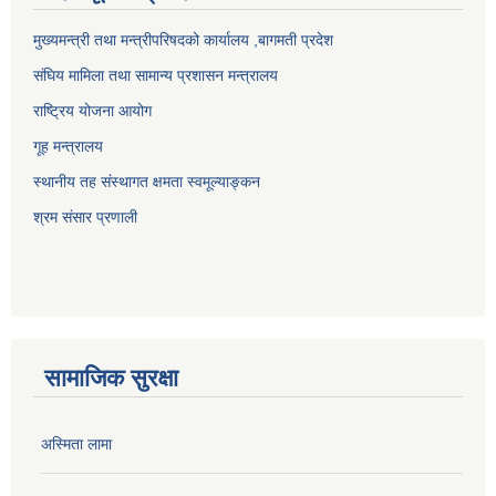
मुख्यमन्त्री तथा मन्त्रीपरिषदको कार्यालय ,बागमती प्रदेश
संघिय मामिला तथा सामान्य प्रशासन मन्त्रालय
राष्ट्रिय योजना आयोग
गूह मन्त्रालय
स्थानीय तह संस्थागत क्षमता स्वमूल्याङ्कन
श्रम संसार प्रणाली
सामाजिक सुरक्षा
अस्मिता लामा