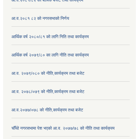
आ.व.२०८१/८२ को बार्षिक बजेट तथा कार्यक्रम
आ.व.२०८१ ८२ को नगरसभाको निर्णय
आर्थिक वर्ष २०८०/८१ को लागि निति तथा कार्यक्रम
आर्थिक वर्ष २०७९/८० का लागि नीति तथा कार्यक्रम
आ.व. २०७९/०८० को नीति,कार्यक्रम तथा बजेट
आ.व. २०७८/०७९ को नीति,कार्यक्रम तथा बजेट
आ.व.२०७७/०७८ को नीति,कार्यक्रम तथा बजेट
चौँथो नगरसभामा पेश भएको आ.व. २०७७/७८ को नीति तथा कार्यक्रम