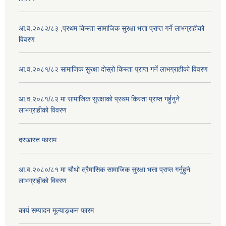
आ.व.२०८२/८३ ,प्रथम किस्ता सामाजिक सुरक्षा भत्ता प्राप्त गर्ने लाभग्राहीको
विवरण
आ.व.२०८१/८२ सामाजिक सुरक्षा दोस्रो किस्ता प्राप्त गर्ने लाभग्राहीको विवरण
आ.व.२०८१/८२ मा सामाजिक सुरक्षाको प्रथम किस्ता प्राप्त गर्हुनुने
लाभग्राहीको विवरण
दरखास्त फाराम
आ.व.२०८०/८१ मा चौथो त्रैमासिक सामाजिक सुरक्षा भत्ता प्राप्त गर्नुहुने
लाभग्राहीको विवरण
कार्य सम्पादन मूल्याङ्कन फारम