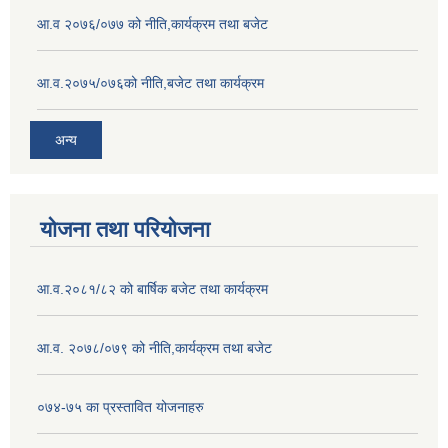
आ.व २०७६/०७७ को नीति,कार्यक्रम तथा बजेट
आ.व.२०७५/०७६को नीति,बजेट तथा कार्यक्रम
अन्य
योजना तथा परियोजना
आ.व.२०८१/८२ को बार्षिक बजेट तथा कार्यक्रम
आ.व. २०७८/०७९ को नीति,कार्यक्रम तथा बजेट
०७४-७५ का प्रस्तावित योजनाहरु