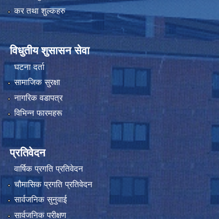
कर तथा शुल्कहरु
विधुतीय शुसासन सेवा
घटना दर्ता
सामाजिक सुरक्षा
नागरिक वडापत्र
विभिन्न फारमहरू
प्रतिवेदन
वार्षिक प्रगति प्रतिवेदन
चौमासिक प्रगति प्रतिवेदन
सार्वजनिक सुनुवाई
सार्वजनिक परीक्षण