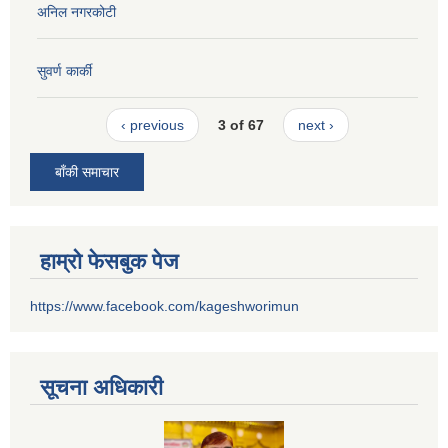
अनिल नगरकोटी
सुवर्ण कार्की
‹ previous
3 of 67
next ›
बाँकी समाचार
हाम्रो फेसबुक पेज
https://www.facebook.com/kageshworimun
सूचना अधिकारी