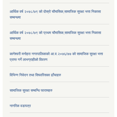
आर्थिक वर्ष २०७८/७९ को दोस्रो चौमासिक,सामाजिक सुरक्षा भत्ता निकासा
सम्बन्धमा
आर्थिक वर्ष २०७८/७९ को प्रथम चौमासिक,सामाजिक सुरक्षा भत्ता निकासा
सम्बन्धमा
कागेश्वरी मनोहरा नगरपालिकाको आ.व.२०७६/७७ को सामाजिक सुरक्षा भत्ता
प्राप्त गर्ने लाभग्राहीको विवरण
विभिन्न निवेदन तथा सिफारिसका ढाँचाहरु
सामाजिक सुरक्षा सम्बन्धि फारामहरु
नागरिक वडापत्र