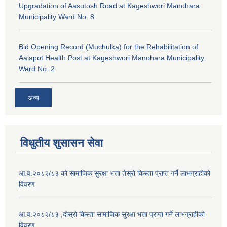
Upgradation of Aasutosh Road at Kageshwori Manohara
Municipality Ward No. 8
Bid Opening Record (Muchulka) for the Rehabilitation of
Aalapot Health Post at Kageshwori Manohara Municipality
Ward No. 2
अन्य
विधुतीय शुसासन सेवा
आ.व.२०८२/८३ को सामाजिक सुरक्षा भत्ता तेस्रो किस्ता प्राप्त गर्ने लाभग्राहीको
विवरण
आ.व.२०८२/८३ ,दोस्रो किस्ता सामाजिक सुरक्षा भत्ता प्राप्त गर्ने लाभग्राहीको
विवरण