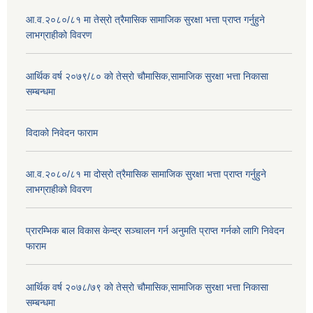
आ.व.२०८०/८१ मा तेस्रो त्रैमासिक सामाजिक सुरक्षा भत्ता प्राप्त गर्नुहुने
लाभग्राहीको विवरण
आर्थिक वर्ष २०७९/८० को तेस्रो चौमासिक,सामाजिक सुरक्षा भत्ता निकासा
सम्बन्धमा
विदाको निवेदन फाराम
आ.व.२०८०/८१ मा दोस्रो त्रैमासिक सामाजिक सुरक्षा भत्ता प्राप्त गर्नुहुने
लाभग्राहीको विवरण
प्रारम्भिक बाल विकास केन्द्र सञ्चालन गर्न अनुमति प्राप्त गर्नको लागि निवेदन
फाराम
आर्थिक वर्ष २०७८/७९ को तेस्रो चौमासिक,सामाजिक सुरक्षा भत्ता निकासा
सम्बन्धमा