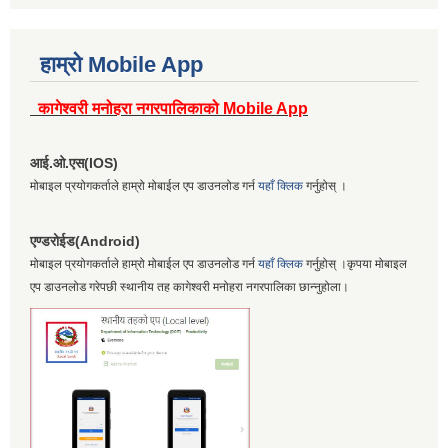
हाम्रो Mobile App
कागेश्वरी मनोहरा नगरपालिकाको Mobile App
आई.ओ.एस(IOS)
मोबाइल प्रयोगकर्ताले हाम्रो मोबाईल एप डाउनलोड गर्न
यहाँ क्लिक
गर्नुहोस् ।
एण्डरोईड(Android)
मोबाइल प्रयोगकर्ताले हाम्रो मोबाईल एप डाउनलोड गर्न
यहाँ क्लिक
गर्नुहोस् ।कृपया मोबाइल
एप डाउनलोड गरेपछी स्थानीय तह कागेश्वरी मनोहरा नगरपालिका छान्नुहोला।