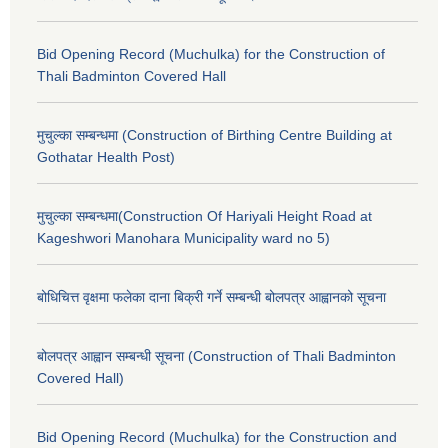
Bid Opening Record (Muchulka) for the Construction of
Thali Badminton Covered Hall
मुचुल्का सम्बन्धमा (Construction of Birthing Centre Building at
Gothatar Health Post)
मुचुल्का सम्बन्धमा(Construction Of Hariyali Height Road at
Kageshwori Manohara Municipality ward no 5)
बोधिचित्त वृक्षमा फलेका दाना बिक्री गर्ने सम्बन्धी बोलपत्र आह्वानको सूचना
बोलपत्र आह्वान सम्बन्धी सूचना (Construction of Thali Badminton
Covered Hall)
Bid Opening Record (Muchulka) for the Construction and