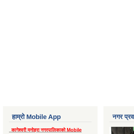
हाम्रो Mobile App
नगर प्रव
कागेश्वरी मनोहरा नगरपालिकाको Mobile