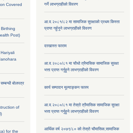
गर्ने लाभग्राहीको विवरण
nton Covered
आ.व.२०८१/८२ मा सामाजिक सुरक्षाको प्रथम किस्ता
प्राप्त गर्हुनुने लाभग्राहीको विवरण
f Birthing
ealth Post)
दरखास्त फाराम
 Hariyali
Manohara
आ.व.२०८०/८१ मा चौथो त्रैमासिक सामाजिक सुरक्षा
भत्ता प्राप्त गर्नुहुने लाभग्राहीको विवरण
े सम्बन्धी बोलपत्र
कार्य सम्पादन मूल्याङ्कन फारम
आ.व.२०८०/८१ मा तेस्रो त्रैमासिक सामाजिक सुरक्षा
struction of
भत्ता प्राप्त गर्नुहुने लाभग्राहीको विवरण
l)
आर्थिक वर्ष २०७९/८० को तेस्रो चौमासिक,सामाजिक
a) for the