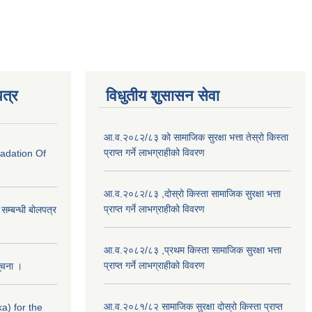
त्र
विधुतीय शुसासन सेवा
आ.व.२०८२/८३ को सामाजिक सुरक्षा भत्ता तेस्रो किस्ता
प्राप्त गर्ने लाभग्राहीको विवरण
radation Of
आ.व.२०८२/८३ ,दोस्रो किस्ता सामाजिक सुरक्षा भत्ता
प्राप्त गर्ने लाभग्राहीको विवरण
े सम्बन्धी बोलपत्र
आ.व.२०८२/८३ ,प्रथम किस्ता सामाजिक सुरक्षा भत्ता
प्राप्त गर्ने लाभग्राहीको विवरण
सूचना ।
आ.व.२०८१/८२ सामाजिक सुरक्षा दोस्रो किस्ता प्राप्त
a) for the