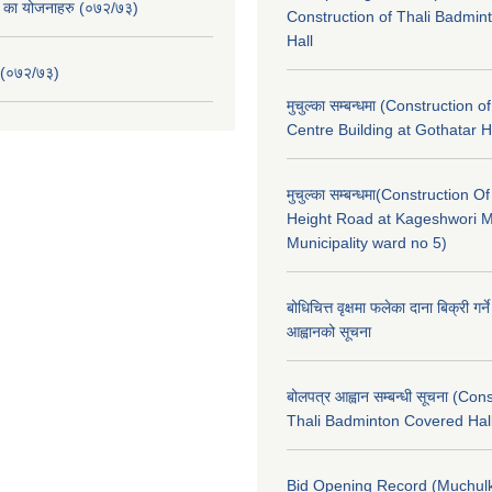
. का योजनाहरु (०७२/७३)
Construction of Thali Badmi
Hall
 (०७२/७३)
मुचुल्का सम्बन्धमा (Construction o
Centre Building at Gothatar H
मुचुल्का सम्बन्धमा(Construction Of
Height Road at Kageshwori 
Municipality ward no 5)
बोधिचित्त वृक्षमा फलेका दाना बिक्री गर्न
आह्वानको सूचना
बोलपत्र आह्वान सम्बन्धी सूचना (Con
Thali Badminton Covered Hal
Bid Opening Record (Muchulk