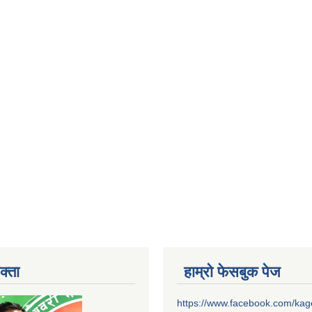
क्ता
हाम्रो फेसबुक पेज
https://www.facebook.com/ka