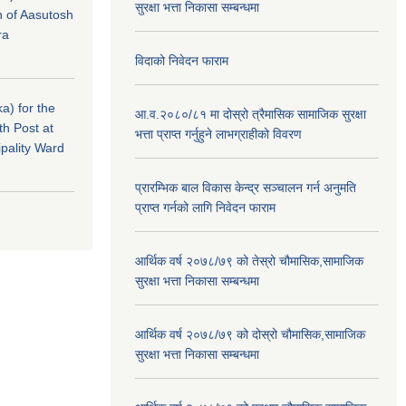
सुरक्षा भत्ता निकासा सम्बन्धमा
n of Aasutosh
ra
विदाको निवेदन फाराम
a) for the
आ.व.२०८०/८१ मा दोस्रो त्रैमासिक सामाजिक सुरक्षा
th Post at
भत्ता प्राप्त गर्नुहुने लाभग्राहीको विवरण
pality Ward
प्रारम्भिक बाल विकास केन्द्र सञ्चालन गर्न अनुमति
प्राप्त गर्नको लागि निवेदन फाराम
आर्थिक वर्ष २०७८/७९ को तेस्रो चौमासिक,सामाजिक
सुरक्षा भत्ता निकासा सम्बन्धमा
आर्थिक वर्ष २०७८/७९ को दोस्रो चौमासिक,सामाजिक
सुरक्षा भत्ता निकासा सम्बन्धमा