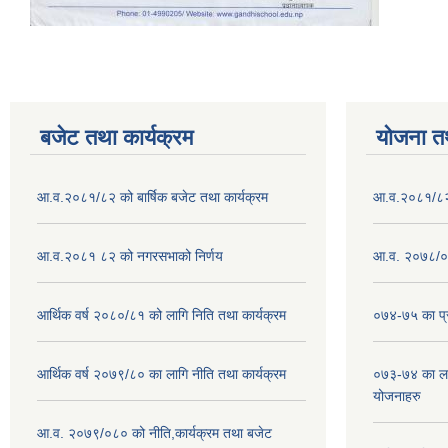
बजेट तथा कार्यक्रम
योजना त
आ.व.२०८१/८२ को बार्षिक बजेट तथा कार्यक्रम
आ.व.२०८१/८२ क
आ.व.२०८१ ८२ को नगरसभाको निर्णय
आ.व. २०७८/०७
आर्थिक वर्ष २०८०/८१ को लागि निति तथा कार्यक्रम
०७४-७५ का प्र
आर्थिक वर्ष २०७९/८० का लागि नीति तथा कार्यक्रम
०७३-७४ का लाग
योजनाहरु
आ.व. २०७९/०८० को नीति,कार्यक्रम तथा बजेट