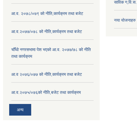
साविक ग,वि.स
आ.व. २०७८/०७९ को नीति,कार्यक्रम तथा बजेट
नया योजनाहरु
आ.व.२०७७/०७८ को नीति,कार्यक्रम तथा बजेट
चौँथो नगरसभामा पेश भएको आ.व. २०७७/७८ को नीति
तथा कार्यक्रम
आ.व २०७६/०७७ को नीति,कार्यक्रम तथा बजेट
आ.व.२०७५/०७६को नीति,बजेट तथा कार्यक्रम
अन्य