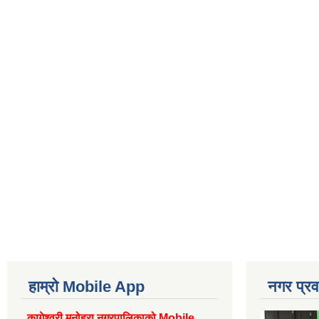
हाम्रो Mobile App
नगर प्रव
कागेश्वरी मनोहरा नगरपालिकाको Mobile