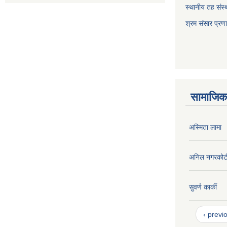
स्थानीय तह संस्थ
श्रम संसार प्रण
सामाजिक 
अस्मिता लामा
अनिल नगरकोट
सुवर्ण कार्की
‹ previ