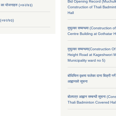
Bid Opening Record (Muchulk
. का योजनाहरु (०७२/७३)
Construction of Thali Badmi
Hall
 (०७२/७३)
मुचुल्का सम्बन्धमा (Construction o
Centre Building at Gothatar H
मुचुल्का सम्बन्धमा(Construction Of
Height Road at Kageshwori 
Municipality ward no 5)
बोधिचित्त वृक्षमा फलेका दाना बिक्री गर्न
आह्वानको सूचना
बोलपत्र आह्वान सम्बन्धी सूचना (Con
Thali Badminton Covered Hal