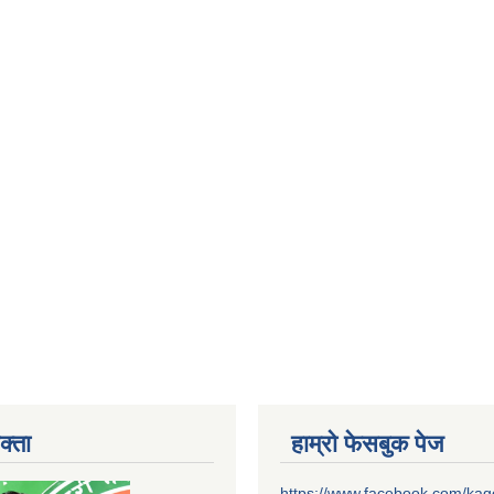
क्ता
हाम्रो फेसबुक पेज
https://www.facebook.com/ka