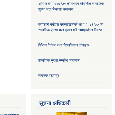
आर्थिक वर्ष २०७८/७९ को प्रथम चौमासिक,सामाजिक
सुरक्षा भत्ता निकासा सम्बन्धमा
कागेश्वरी मनोहरा नगरपालिकाको आ.व.२०७६/७७ को
सामाजिक सुरक्षा भत्ता प्राप्त गर्ने लाभग्राहीको विवरण
विभिन्न निवेदन तथा सिफारिसका ढाँचाहरु
सामाजिक सुरक्षा सम्बन्धि फारामहरु
नागरिक वडापत्र
सूचना अधिकारी
geshworimun