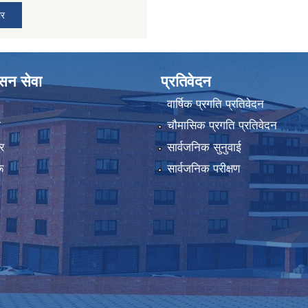
ार
ासन सेवा
प्रतिवेदन
वार्षिक प्रगति प्रतिवेदन
ा
चौमासिक प्रगति प्रतिवेदन
र
सार्वजनिक सुनुवाई
ू
सार्वजनिक परीक्षण