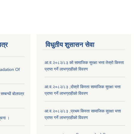
त्र
विधुतीय शुसासन सेवा
आ.व.२०८२/८३ को सामाजिक सुरक्षा भत्ता तेस्रो किस्ता
प्राप्त गर्ने लाभग्राहीको विवरण
radation Of
आ.व.२०८२/८३ ,दोस्रो किस्ता सामाजिक सुरक्षा भत्ता
प्राप्त गर्ने लाभग्राहीको विवरण
े सम्बन्धी बोलपत्र
आ.व.२०८२/८३ ,प्रथम किस्ता सामाजिक सुरक्षा भत्ता
प्राप्त गर्ने लाभग्राहीको विवरण
सूचना ।