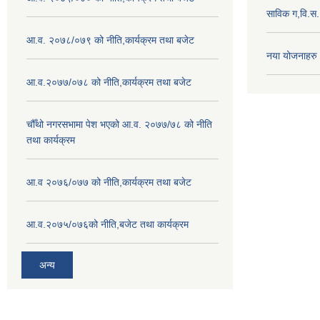
साविक ग,वि.स
आ.व. २०७८/०७९ को नीति,कार्यक्रम तथा बजेट
नया योजनाहरु
आ.व.२०७७/०७८ को नीति,कार्यक्रम तथा बजेट
चौँथो नगरसभामा पेश भएको आ.व. २०७७/७८ को नीति
तथा कार्यक्रम
आ.व २०७६/०७७ को नीति,कार्यक्रम तथा बजेट
आ.व.२०७५/०७६को नीति,बजेट तथा कार्यक्रम
अन्य