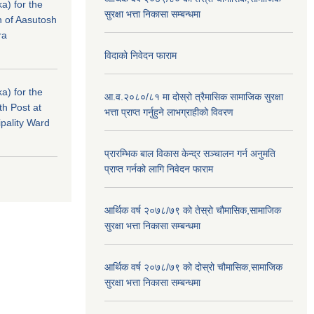
a) for the
सुरक्षा भत्ता निकासा सम्बन्धमा
n of Aasutosh
ra
विदाको निवेदन फाराम
a) for the
आ.व.२०८०/८१ मा दोस्रो त्रैमासिक सामाजिक सुरक्षा
th Post at
भत्ता प्राप्त गर्नुहुने लाभग्राहीको विवरण
pality Ward
प्रारम्भिक बाल विकास केन्द्र सञ्चालन गर्न अनुमति
प्राप्त गर्नको लागि निवेदन फाराम
आर्थिक वर्ष २०७८/७९ को तेस्रो चौमासिक,सामाजिक
सुरक्षा भत्ता निकासा सम्बन्धमा
आर्थिक वर्ष २०७८/७९ को दोस्रो चौमासिक,सामाजिक
सुरक्षा भत्ता निकासा सम्बन्धमा