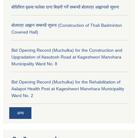
बोधिचित्त वृक्षमा फलेका दाना बिक्री गर्ने सम्बन्धी बोलपत्र आह्वानको सूचना
बोलपत्र आह्वान सम्बन्धी सूचना (Construction of Thali Badminton
Covered Hall)
Bid Opening Record (Muchulka) for the Construction and
Upgradation of Aasutosh Road at Kageshwori Manohara
Municipality Ward No. 8
Bid Opening Record (Muchulka) for the Rehabilitation of
Aalapot Health Post at Kageshwori Manohara Municipality
Ward No. 2
अन्य