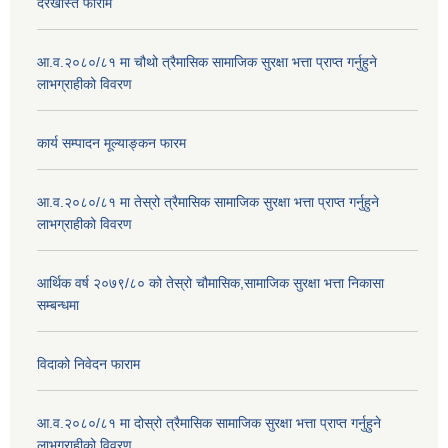
दरखास्त फाराम
आ.व.२०८०/८१ मा चौथो त्रैमासिक सामाजिक सुरक्षा भत्ता प्राप्त गर्नुहुने
लाभग्राहीको विवरण
कार्य सम्पादन मूल्याङ्कन फारम
आ.व.२०८०/८१ मा तेस्रो त्रैमासिक सामाजिक सुरक्षा भत्ता प्राप्त गर्नुहुने
लाभग्राहीको विवरण
आर्थिक वर्ष २०७९/८० को तेस्रो चौमासिक,सामाजिक सुरक्षा भत्ता निकासा
सम्बन्धमा
विदाको निवेदन फाराम
आ.व.२०८०/८१ मा दोस्रो त्रैमासिक सामाजिक सुरक्षा भत्ता प्राप्त गर्नुहुने
लाभग्राहीको विवरण