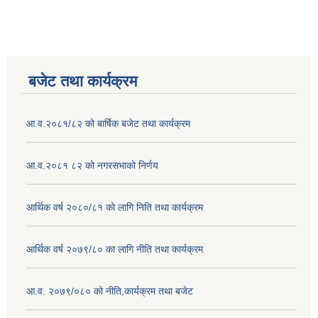
बजेट तथा कार्यक्रम
आ.व.२०८१/८२ को बार्षिक बजेट तथा कार्यक्रम
आ.व.२०८१ ८२ को नगरसभाको निर्णय
आर्थिक वर्ष २०८०/८१ को लागि निति तथा कार्यक्रम
आर्थिक वर्ष २०७९/८० का लागि नीति तथा कार्यक्रम
आ.व. २०७९/०८० को नीति,कार्यक्रम तथा बजेट