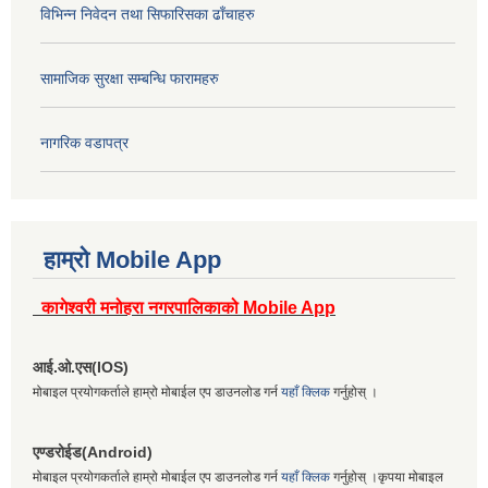
विभिन्न निवेदन तथा सिफारिसका ढाँचाहरु
सामाजिक सुरक्षा सम्बन्धि फारामहरु
नागरिक वडापत्र
हाम्रो Mobile App
कागेश्वरी मनोहरा नगरपालिकाको Mobile App
आई.ओ.एस(IOS)
मोबाइल प्रयोगकर्ताले हाम्रो मोबाईल एप डाउनलोड गर्न
यहाँ क्लिक
गर्नुहोस् ।
एण्डरोईड(Android)
मोबाइल प्रयोगकर्ताले हाम्रो मोबाईल एप डाउनलोड गर्न
यहाँ क्लिक
गर्नुहोस् ।कृपया मोबाइल