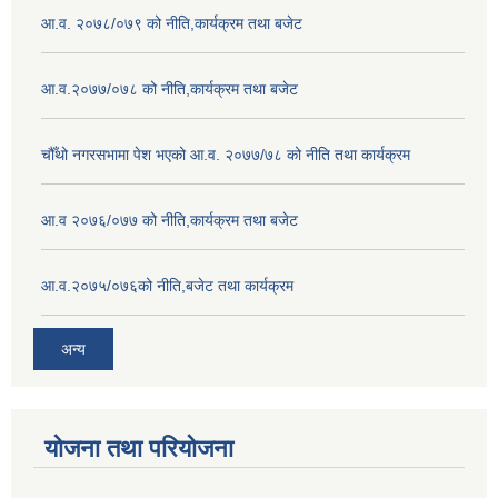
आ.व. २०७८/०७९ को नीति,कार्यक्रम तथा बजेट
आ.व.२०७७/०७८ को नीति,कार्यक्रम तथा बजेट
चौँथो नगरसभामा पेश भएको आ.व. २०७७/७८ को नीति तथा कार्यक्रम
आ.व २०७६/०७७ को नीति,कार्यक्रम तथा बजेट
आ.व.२०७५/०७६को नीति,बजेट तथा कार्यक्रम
अन्य
योजना तथा परियोजना