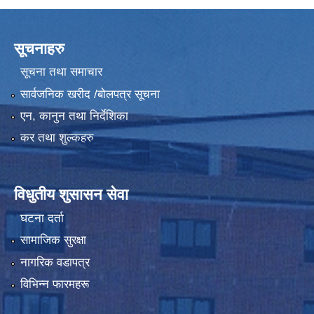
सूचनाहरु
सूचना तथा समाचार
सार्वजनिक खरीद /बोलपत्र सूचना
एन, कानुन तथा निर्देशिका
कर तथा शुल्कहरु
विधुतीय शुसासन सेवा
घटना दर्ता
सामाजिक सुरक्षा
नागरिक वडापत्र
विभिन्न फारमहरू