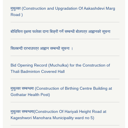
मुचुल्का (Construction and Upgradation Of Aakashdevi Marg
Road )
बोधिचित्त वृक्षमा फलेका दाना बिक्री गर्ने सम्बन्धी बोलपत्र आह्वानको सूचना
सिलबन्दी दरभाउपत्र आह्वान सम्बन्धी सूचना ।
Bid Opening Record (Muchulka) for the Construction of
Thali Badminton Covered Hall
मुचुल्का सम्बन्धमा (Construction of Birthing Centre Building at
Gothatar Health Post)
मुचुल्का सम्बन्धमा(Construction Of Hariyali Height Road at
Kageshwori Manohara Municipality ward no 5)