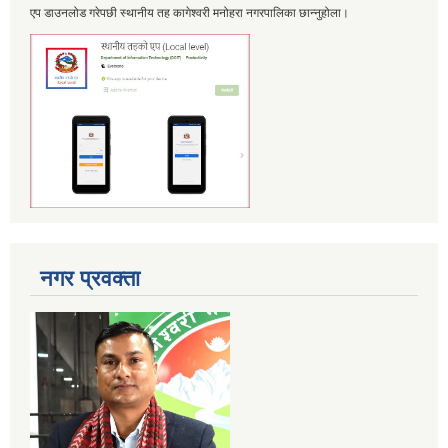
एप डाउनलोड गरेपछी स्थानीय तह कागेश्वरी मनोहरा नगरपालिका छान्नुहोला।
नगर प्रवक्ता