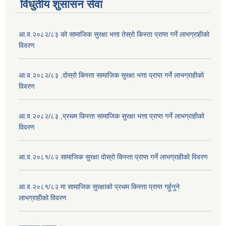
विधुतीय शुसासन सेवा
आ.व.२०८२/८३ को सामाजिक सुरक्षा भत्ता तेस्रो किस्ता प्राप्त गर्ने लाभग्राहीको
विवरण
आ.व.२०८२/८३ ,दोस्रो किस्ता सामाजिक सुरक्षा भत्ता प्राप्त गर्ने लाभग्राहीको
विवरण
आ.व.२०८२/८३ ,प्रथम किस्ता सामाजिक सुरक्षा भत्ता प्राप्त गर्ने लाभग्राहीको
विवरण
आ.व.२०८१/८२ सामाजिक सुरक्षा दोस्रो किस्ता प्राप्त गर्ने लाभग्राहीको विवरण
आ.व.२०८१/८२ मा सामाजिक सुरक्षाको प्रथम किस्ता प्राप्त गर्हुनुने
लाभग्राहीको विवरण