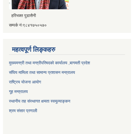
हरिभक्त पुडासैनी
सम्पर्क नंः९८४१७५०५७०
महत्वपूर्ण लिङ्कहरु
मुख्यमन्त्री तथा मन्त्रीपरिषदको कार्यालय ,बागमती प्रदेश
संघिय मामिला तथा सामान्य प्रशासन मन्त्रालय
राष्ट्रिय योजना आयोग
गूह मन्त्रालय
स्थानीय तह संस्थागत क्षमता स्वमूल्याङ्कन
श्रम संसार प्रणाली