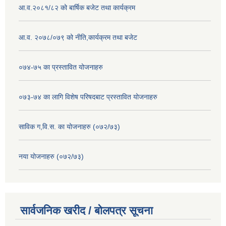
आ.व.२०८१/८२ को बार्षिक बजेट तथा कार्यक्रम
आ.व. २०७८/०७९ को नीति,कार्यक्रम तथा बजेट
०७४-७५ का प्रस्तावित योजनाहरु
०७३-७४ का लागि विशेष परिषदबाट प्रस्तावित योजनाहरु
साविक ग,वि.स. का योजनाहरु (०७२/७३)
नया योजनाहरु (०७२/७३)
सार्वजनिक खरीद / बोलपत्र सूचना