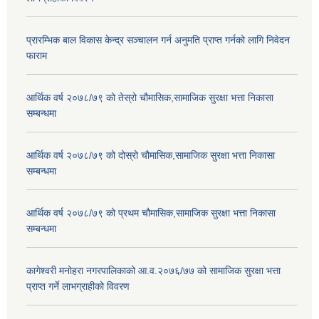
प्रारम्भिक बाल विकास केन्द्र सञ्चालन गर्न अनुमति प्राप्त गर्नको लागि निवेदन
फाराम
आर्थिक वर्ष २०७८/७९ को तेस्रो चौमासिक,सामाजिक सुरक्षा भत्ता निकासा
सम्बन्धमा
आर्थिक वर्ष २०७८/७९ को दोस्रो चौमासिक,सामाजिक सुरक्षा भत्ता निकासा
सम्बन्धमा
आर्थिक वर्ष २०७८/७९ को प्रथम चौमासिक,सामाजिक सुरक्षा भत्ता निकासा
सम्बन्धमा
कागेश्वरी मनोहरा नगरपालिकाको आ.व.२०७६/७७ को सामाजिक सुरक्षा भत्ता
प्राप्त गर्ने लाभग्राहीको विवरण