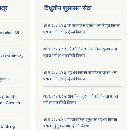
त्र
विधुतीय शुसासन सेवा
आ.व.२०८२/८३ को सामाजिक सुरक्षा भत्ता तेस्रो किस्ता
प्राप्त गर्ने लाभग्राहीको विवरण
radation Of
आ.व.२०८२/८३ ,दोस्रो किस्ता सामाजिक सुरक्षा भत्ता
प्राप्त गर्ने लाभग्राहीको विवरण
े सम्बन्धी बोलपत्र
आ.व.२०८२/८३ ,प्रथम किस्ता सामाजिक सुरक्षा भत्ता
प्राप्त गर्ने लाभग्राहीको विवरण
सूचना ।
आ.व.२०८१/८२ सामाजिक सुरक्षा दोस्रो किस्ता प्राप्त
a) for the
गर्ने लाभग्राहीको विवरण
nton Covered
आ.व.२०८१/८२ मा सामाजिक सुरक्षाको प्रथम किस्ता
प्राप्त गर्हुनुने लाभग्राहीको विवरण
f Birthing