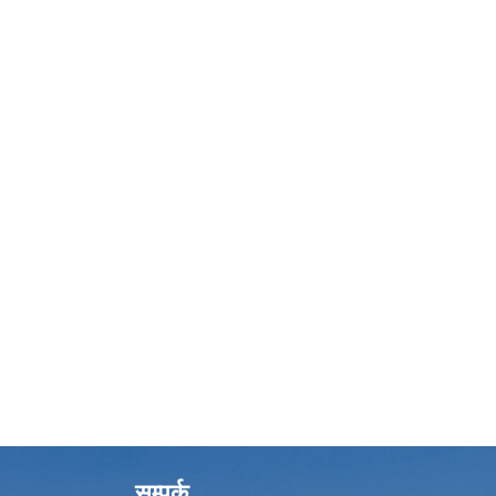
सम्पर्क