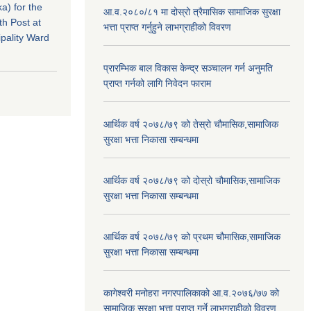
a) for the
आ.व.२०८०/८१ मा दोस्रो त्रैमासिक सामाजिक सुरक्षा
th Post at
भत्ता प्राप्त गर्नुहुने लाभग्राहीको विवरण
pality Ward
प्रारम्भिक बाल विकास केन्द्र सञ्चालन गर्न अनुमति
प्राप्त गर्नको लागि निवेदन फाराम
आर्थिक वर्ष २०७८/७९ को तेस्रो चौमासिक,सामाजिक
सुरक्षा भत्ता निकासा सम्बन्धमा
आर्थिक वर्ष २०७८/७९ को दोस्रो चौमासिक,सामाजिक
सुरक्षा भत्ता निकासा सम्बन्धमा
आर्थिक वर्ष २०७८/७९ को प्रथम चौमासिक,सामाजिक
सुरक्षा भत्ता निकासा सम्बन्धमा
कागेश्वरी मनोहरा नगरपालिकाको आ.व.२०७६/७७ को
सामाजिक सुरक्षा भत्ता प्राप्त गर्ने लाभग्राहीको विवरण