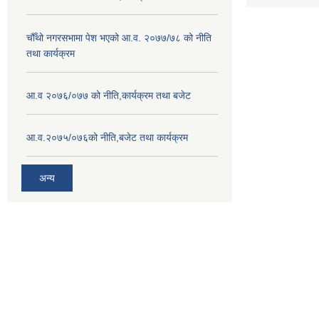
चौँथो नगरसभामा पेश भएको आ.व. २०७७/७८ को नीति
तथा कार्यक्रम
आ.व २०७६/०७७ को नीति,कार्यक्रम तथा बजेट
आ.व.२०७५/०७६को नीति,बजेट तथा कार्यक्रम
अन्य