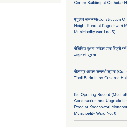
Centre Building at Gothatar H
मुचुल्का सम्बन्धमा(Construction Of
Height Road at Kageshwori 
Municipality ward no 5)
बोधिचित्त वृक्षमा फलेका दाना बिक्री गर्न
आह्वानको सूचना
बोलपत्र आह्वान सम्बन्धी सूचना (Con
Thali Badminton Covered Hal
Bid Opening Record (Muchulk
Construction and Upgradatio
Road at Kageshwori Manoha
Municipality Ward No. 8