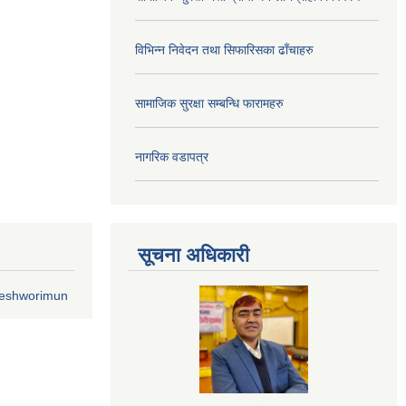
विभिन्न निवेदन तथा सिफारिसका ढाँचाहरु
सामाजिक सुरक्षा सम्बन्धि फारामहरु
नागरिक वडापत्र
सूचना अधिकारी
geshworimun