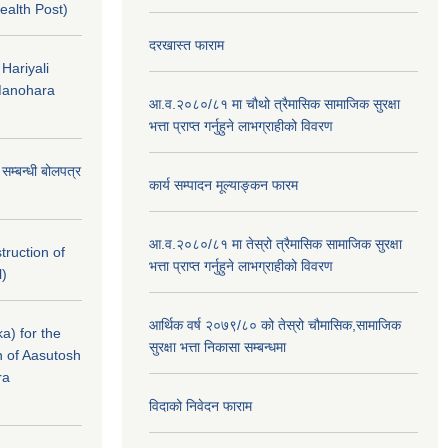
ealth Post)
दरखास्त फाराम
 Hariyali
Manohara
आ.व.२०८०/८१ मा चौथो त्रैमासिक सामाजिक सुरक्षा
भत्ता प्राप्त गर्नुहुने लाभग्राहीको विवरण
े सम्बन्धी बोलपत्र
कार्य सम्पादन मूल्याङ्कन फारम
आ.व.२०८०/८१ मा तेस्रो त्रैमासिक सामाजिक सुरक्षा
struction of
भत्ता प्राप्त गर्नुहुने लाभग्राहीको विवरण
l)
आर्थिक वर्ष २०७९/८० को तेस्रो चौमासिक,सामाजिक
a) for the
सुरक्षा भत्ता निकासा सम्बन्धमा
n of Aasutosh
ra
विदाको निवेदन फाराम