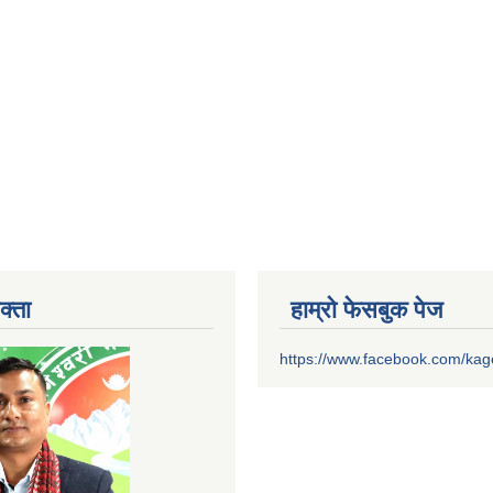
क्ता
हाम्रो फेसबुक पेज
https://www.facebook.com/ka