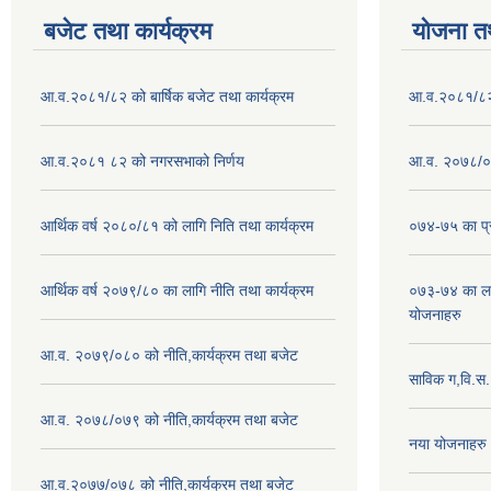
बजेट तथा कार्यक्रम
योजना त
आ.व.२०८१/८२ को बार्षिक बजेट तथा कार्यक्रम
आ.व.२०८१/८२ क
आ.व.२०८१ ८२ को नगरसभाको निर्णय
आ.व. २०७८/०७
आर्थिक वर्ष २०८०/८१ को लागि निति तथा कार्यक्रम
०७४-७५ का प्र
आर्थिक वर्ष २०७९/८० का लागि नीति तथा कार्यक्रम
०७३-७४ का लाग
योजनाहरु
आ.व. २०७९/०८० को नीति,कार्यक्रम तथा बजेट
साविक ग,वि.स
आ.व. २०७८/०७९ को नीति,कार्यक्रम तथा बजेट
नया योजनाहरु
आ.व.२०७७/०७८ को नीति,कार्यक्रम तथा बजेट