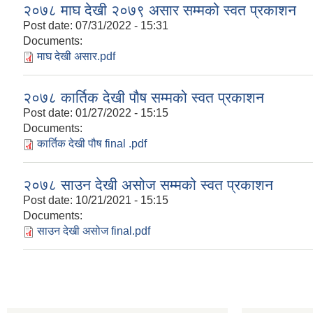
२०७८ माघ देखी २०७९ असार सम्मको स्वत प्रकाशन
Post date:
07/31/2022 - 15:31
Documents:
माघ देखी असार.pdf
२०७८ कार्तिक देखी पौष सम्मको स्वत प्रकाशन
Post date:
01/27/2022 - 15:15
Documents:
कार्तिक देखी पौष final .pdf
२०७८ साउन देखी असोज सम्मको स्वत प्रकाशन
Post date:
10/21/2021 - 15:15
Documents:
साउन देखी असोज final.pdf