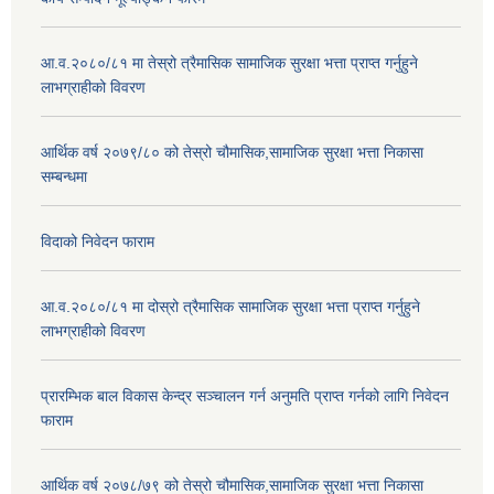
आ.व.२०८०/८१ मा तेस्रो त्रैमासिक सामाजिक सुरक्षा भत्ता प्राप्त गर्नुहुने
लाभग्राहीको विवरण
आर्थिक वर्ष २०७९/८० को तेस्रो चौमासिक,सामाजिक सुरक्षा भत्ता निकासा
सम्बन्धमा
विदाको निवेदन फाराम
आ.व.२०८०/८१ मा दोस्रो त्रैमासिक सामाजिक सुरक्षा भत्ता प्राप्त गर्नुहुने
लाभग्राहीको विवरण
प्रारम्भिक बाल विकास केन्द्र सञ्चालन गर्न अनुमति प्राप्त गर्नको लागि निवेदन
फाराम
आर्थिक वर्ष २०७८/७९ को तेस्रो चौमासिक,सामाजिक सुरक्षा भत्ता निकासा