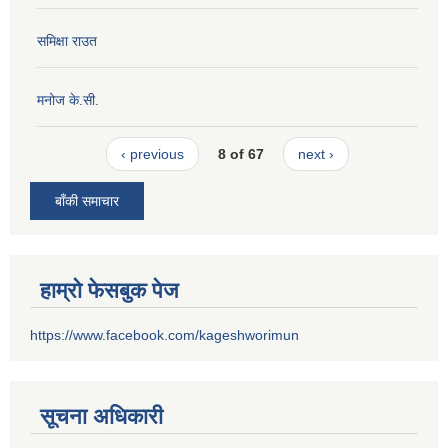
समिक्षा राउत
मनोज के.सी.
‹ previous
8 of 67
next ›
बाँकी समाचार
हाम्रो फेसबुक पेज
https://www.facebook.com/kageshworimun
सूचना अधिकारी