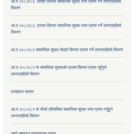
आ.व.२०८२/८३ ,दोस्रो किस्ता सामाजिक सुरक्षा भत्ता प्राप्त गर्ने लाभग्राहीको
विवरण
आ.व.२०८२/८३ ,प्रथम किस्ता सामाजिक सुरक्षा भत्ता प्राप्त गर्ने लाभग्राहीको
विवरण
आ.व.२०८१/८२ सामाजिक सुरक्षा दोस्रो किस्ता प्राप्त गर्ने लाभग्राहीको विवरण
आ.व.२०८१/८२ मा सामाजिक सुरक्षाको प्रथम किस्ता प्राप्त गर्हुनुने
लाभग्राहीको विवरण
दरखास्त फाराम
आ.व.२०८०/८१ मा चौथो त्रैमासिक सामाजिक सुरक्षा भत्ता प्राप्त गर्नुहुने
लाभग्राहीको विवरण
कार्य सम्पादन मूल्याङ्कन फारम