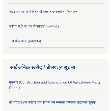
०७३-७४ का लागि विशेष परिषदबाट प्रस्तावित योजनाहरु
साविक ग,वि.स. का योजनाहरु (०७२/७३)
नया योजनाहरु (०७२/७३)
सार्वजनिक खरीद / बोलपत्र सूचना
मुचुल्का (Construction and Upgradation Of Aakashdevi Marg
Road )
बोधिचित्त वृक्षमा फलेका दाना बिक्री गर्ने सम्बन्धी बोलपत्र आह्वानको सूचना