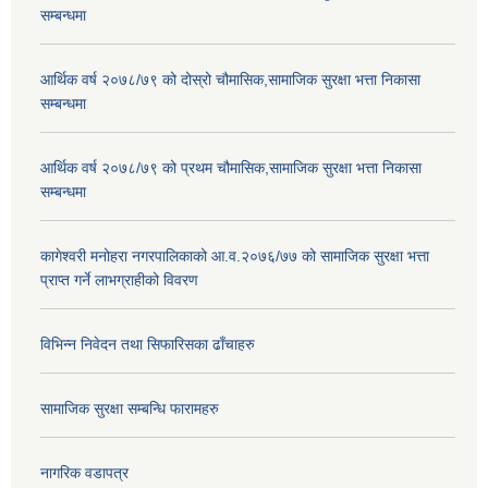
सम्बन्धमा
आर्थिक वर्ष २०७८/७९ को दोस्रो चौमासिक,सामाजिक सुरक्षा भत्ता निकासा
सम्बन्धमा
आर्थिक वर्ष २०७८/७९ को प्रथम चौमासिक,सामाजिक सुरक्षा भत्ता निकासा
सम्बन्धमा
कागेश्वरी मनोहरा नगरपालिकाको आ.व.२०७६/७७ को सामाजिक सुरक्षा भत्ता
प्राप्त गर्ने लाभग्राहीको विवरण
विभिन्न निवेदन तथा सिफारिसका ढाँचाहरु
सामाजिक सुरक्षा सम्बन्धि फारामहरु
नागरिक वडापत्र