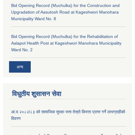
Bid Opening Record (Muchulka) for the Construction and
Upgradation of Aasutosh Road at Kageshwori Manohara
Municipality Ward No. 8
Bid Opening Record (Muchulka) for the Rehabilitation of
Aalapot Health Post at Kageshwori Manohara Municipality
Ward No. 2
अन्य
विधुतीय शुसासन सेवा
आ.व.२०८२/८३ को सामाजिक सुरक्षा भत्ता तेस्रो किस्ता प्राप्त गर्ने लाभग्राहीको
विवरण