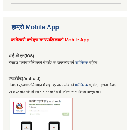
हाम्रो Mobile App
कागेश्वरी मनोहरा नगरपालिकाको Mobile App
आई.ओ.एस(IOS)
मोबाइल प्रयोगकर्ताले हाम्रो मोबाईल एप डाउनलोड गर्न
यहाँ क्लिक
गर्नुहोस् ।
एण्डरोईड(Android)
मोबाइल प्रयोगकर्ताले हाम्रो मोबाईल एप डाउनलोड गर्न
यहाँ क्लिक
गर्नुहोस् ।कृपया मोबाइल
एप डाउनलोड गरेपछी स्थानीय तह कागेश्वरी मनोहरा नगरपालिका छान्नुहोला।