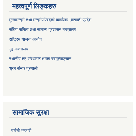
महत्वपूर्ण लिङ्कहरु
मुख्यमन्त्री तथा मन्त्रीपरिषदको कार्यालय ,बागमती प्रदेश
संघिय मामिला तथा सामान्य प्रशासन मन्त्रालय
राष्ट्रिय योजना आयोग
गूह मन्त्रालय
स्थानीय तह संस्थागत क्षमता स्वमूल्याङ्कन
श्रम संसार प्रणाली
सामाजिक सुरक्षा
पार्वती भण्डारी