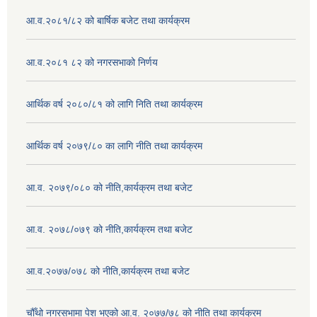
आ.व.२०८१/८२ को बार्षिक बजेट तथा कार्यक्रम
आ.व.२०८१ ८२ को नगरसभाको निर्णय
आर्थिक वर्ष २०८०/८१ को लागि निति तथा कार्यक्रम
आर्थिक वर्ष २०७९/८० का लागि नीति तथा कार्यक्रम
आ.व. २०७९/०८० को नीति,कार्यक्रम तथा बजेट
आ.व. २०७८/०७९ को नीति,कार्यक्रम तथा बजेट
आ.व.२०७७/०७८ को नीति,कार्यक्रम तथा बजेट
चौँथो नगरसभामा पेश भएको आ.व. २०७७/७८ को नीति तथा कार्यक्रम