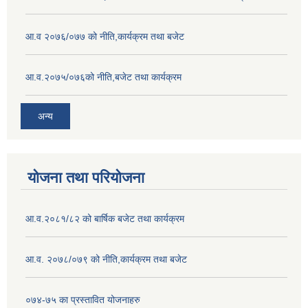
आ.व २०७६/०७७ को नीति,कार्यक्रम तथा बजेट
आ.व.२०७५/०७६को नीति,बजेट तथा कार्यक्रम
अन्य
योजना तथा परियोजना
आ.व.२०८१/८२ को बार्षिक बजेट तथा कार्यक्रम
आ.व. २०७८/०७९ को नीति,कार्यक्रम तथा बजेट
०७४-७५ का प्रस्तावित योजनाहरु