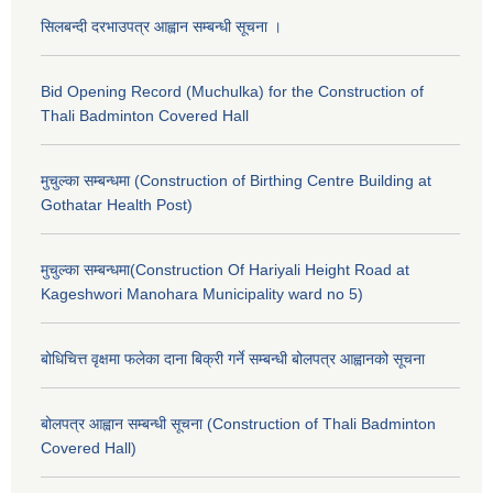
सिलबन्दी दरभाउपत्र आह्वान सम्बन्धी सूचना ।
Bid Opening Record (Muchulka) for the Construction of
Thali Badminton Covered Hall
मुचुल्का सम्बन्धमा (Construction of Birthing Centre Building at
Gothatar Health Post)
मुचुल्का सम्बन्धमा(Construction Of Hariyali Height Road at
Kageshwori Manohara Municipality ward no 5)
बोधिचित्त वृक्षमा फलेका दाना बिक्री गर्ने सम्बन्धी बोलपत्र आह्वानको सूचना
बोलपत्र आह्वान सम्बन्धी सूचना (Construction of Thali Badminton
Covered Hall)