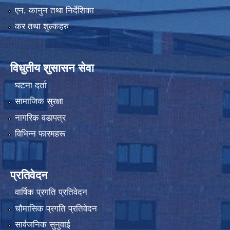
एन, कानुन तथा निर्देशिका
कर तथा शुल्कहरु
विधुतीय शुसासन सेवा
घटना दर्ता
सामाजिक सुरक्षा
नागरिक वडापत्र
विभिन्न फारमहरू
प्रतिवेदन
वार्षिक प्रगति प्रतिवेदन
चौमासिक प्रगति प्रतिवेदन
सार्वजनिक सुनुवाई