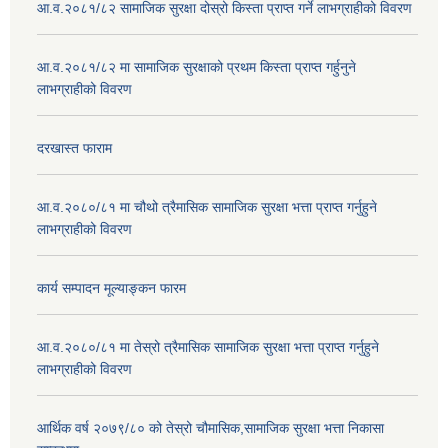
आ.व.२०८१/८२ सामाजिक सुरक्षा दोस्रो किस्ता प्राप्त गर्ने लाभग्राहीको विवरण
आ.व.२०८१/८२ मा सामाजिक सुरक्षाको प्रथम किस्ता प्राप्त गर्हुनुने
लाभग्राहीको विवरण
दरखास्त फाराम
आ.व.२०८०/८१ मा चौथो त्रैमासिक सामाजिक सुरक्षा भत्ता प्राप्त गर्नुहुने
लाभग्राहीको विवरण
कार्य सम्पादन मूल्याङ्कन फारम
आ.व.२०८०/८१ मा तेस्रो त्रैमासिक सामाजिक सुरक्षा भत्ता प्राप्त गर्नुहुने
लाभग्राहीको विवरण
आर्थिक वर्ष २०७९/८० को तेस्रो चौमासिक,सामाजिक सुरक्षा भत्ता निकासा