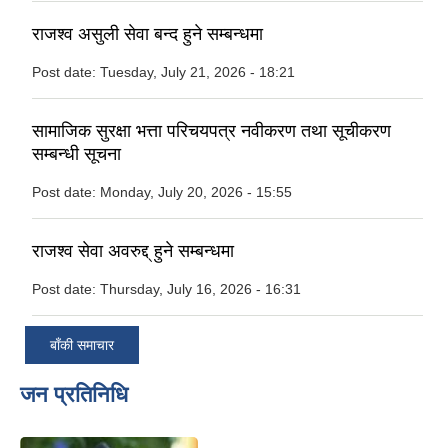
राजश्व असुली सेवा बन्द हुने सम्बन्धमा
Post date:
Tuesday, July 21, 2026 - 18:21
सामाजिक सुरक्षा भत्ता परिचयपत्र नवीकरण तथा सूचीकरण
सम्बन्धी सूचना
Post date:
Monday, July 20, 2026 - 15:55
राजश्व सेवा अवरुद्द् हुने सम्बन्धमा
Post date:
Thursday, July 16, 2026 - 16:31
बाँकी समाचार
जन प्रतिनिधि