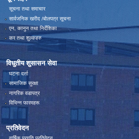
सूचना तथा समाचार
सार्वजनिक खरीद /बोलपत्र सूचना
एन, कानुन तथा निर्देशिका
कर तथा शुल्कहरु
विधुतीय शुसासन सेवा
घटना दर्ता
सामाजिक सुरक्षा
नागरिक वडापत्र
विभिन्न फारमहरू
प्रतिवेदन
वार्षिक प्रगति प्रतिवेदन