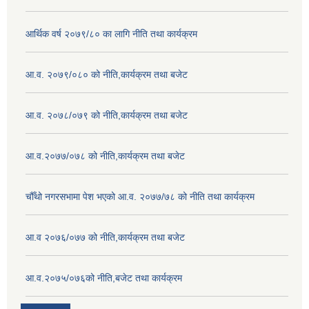
आर्थिक वर्ष २०७९/८० का लागि नीति तथा कार्यक्रम
आ.व. २०७९/०८० को नीति,कार्यक्रम तथा बजेट
आ.व. २०७८/०७९ को नीति,कार्यक्रम तथा बजेट
आ.व.२०७७/०७८ को नीति,कार्यक्रम तथा बजेट
चौँथो नगरसभामा पेश भएको आ.व. २०७७/७८ को नीति तथा कार्यक्रम
आ.व २०७६/०७७ को नीति,कार्यक्रम तथा बजेट
आ.व.२०७५/०७६को नीति,बजेट तथा कार्यक्रम