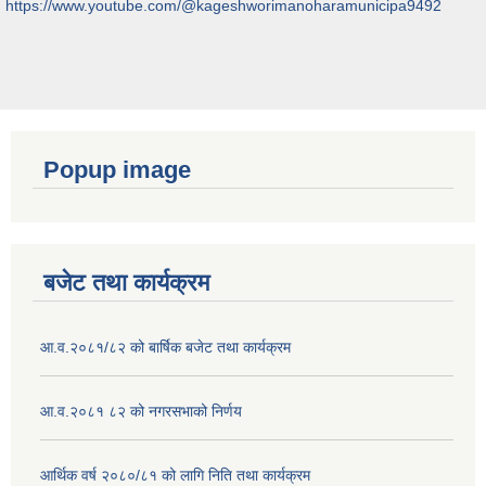
https://www.youtube.com/@kageshworimanoharamunicipa9492
Popup image
बजेट तथा कार्यक्रम
आ.व.२०८१/८२ को बार्षिक बजेट तथा कार्यक्रम
आ.व.२०८१ ८२ को नगरसभाको निर्णय
आर्थिक वर्ष २०८०/८१ को लागि निति तथा कार्यक्रम