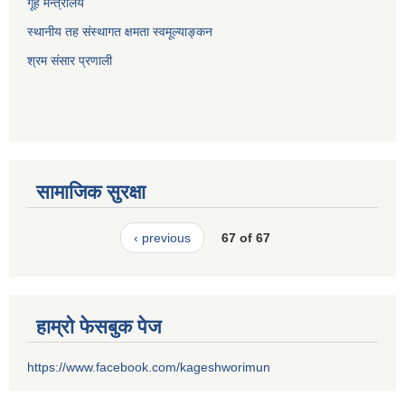
गूह मन्त्रालय
स्थानीय तह संस्थागत क्षमता स्वमूल्याङ्कन
श्रम संसार प्रणाली
सामाजिक सुरक्षा
‹ previous
67 of 67
हाम्रो फेसबुक पेज
https://www.facebook.com/kageshworimun