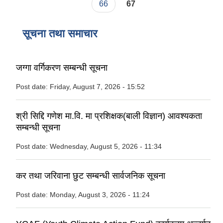
66
67
सूचना तथा समाचार
जग्गा वर्गिकरण सम्बन्धी सूचना
Post date:
Friday, August 7, 2026 - 15:52
श्री सिद्दि गणेश मा.वि. मा प्रशिक्षक(बाली विज्ञान) आवश्यकता
सम्बन्धी सूचना
Post date:
Wednesday, August 5, 2026 - 11:34
कर तथा जरिवाना छुट सम्बन्धी सार्वजनिक सूचना
Post date:
Monday, August 3, 2026 - 11:24