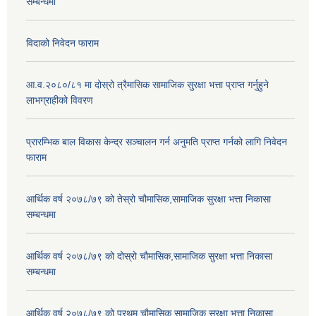
सम्बन्धमा
विदाको निवेदन फाराम
आ.व.२०८०/८१ मा दोस्रो त्रैमासिक सामाजिक सुरक्षा भत्ता प्राप्त गर्नुहुने
लाभग्राहीको विवरण
प्रारम्भिक बाल विकास केन्द्र सञ्चालन गर्न अनुमति प्राप्त गर्नको लागि निवेदन
फाराम
आर्थिक वर्ष २०७८/७९ को तेस्रो चौमासिक,सामाजिक सुरक्षा भत्ता निकासा
सम्बन्धमा
आर्थिक वर्ष २०७८/७९ को दोस्रो चौमासिक,सामाजिक सुरक्षा भत्ता निकासा
सम्बन्धमा
आर्थिक वर्ष २०७८/७९ को प्रथम चौमासिक,सामाजिक सुरक्षा भत्ता निकासा