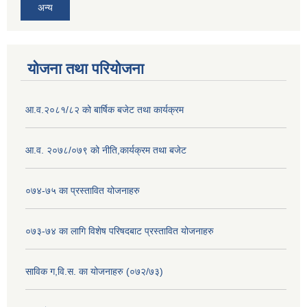
अन्य
योजना तथा परियोजना
आ.व.२०८१/८२ को बार्षिक बजेट तथा कार्यक्रम
आ.व. २०७८/०७९ को नीति,कार्यक्रम तथा बजेट
०७४-७५ का प्रस्तावित योजनाहरु
०७३-७४ का लागि विशेष परिषदबाट प्रस्तावित योजनाहरु
साविक ग,वि.स. का योजनाहरु (०७२/७३)