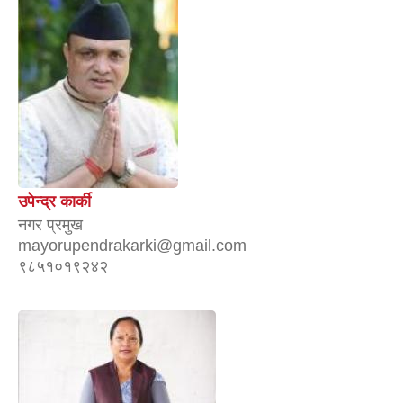
उपेन्द्र कार्की
नगर प्रमुख
mayorupendrakarki@gmail.com
९८५१०१९२४२