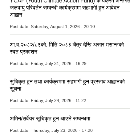
YCAF (Youth Climate Action Fund) कार्यक्रम अन्तर्गत
जलवायु परिवर्तन सम्बन्धी कार्यक्रममा सहभागी हुन आवेदन
आह्वान
Post date:
Saturday, August 1, 2026 - 20:10
आ.व.२०८२/८३को, मिति २०८३ चैत्र देखि असार मसान्तको
स्वत प्रकाशन
Post date:
Friday, July 31, 2026 - 16:29
सुचिकृत हुन तथा कार्यक्रममा सहभागी हुन प्रस्ताव आह्वानको
सूचना
Post date:
Friday, July 24, 2026 - 11:22
अमिन/सर्वेयर सूचिकृत हुन आउने सम्बन्धमा
Post date:
Thursday, July 23, 2026 - 17:20