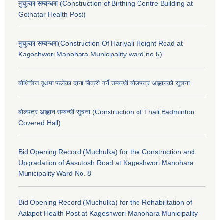
मुचुल्का सम्बन्धमा (Construction of Birthing Centre Building at
Gothatar Health Post)
मुचुल्का सम्बन्धमा(Construction Of Hariyali Height Road at
Kageshwori Manohara Municipality ward no 5)
बोधिचित्त वृक्षमा फलेका दाना बिक्री गर्ने सम्बन्धी बोलपत्र आह्वानको सूचना
बोलपत्र आह्वान सम्बन्धी सूचना (Construction of Thali Badminton
Covered Hall)
Bid Opening Record (Muchulka) for the Construction and
Upgradation of Aasutosh Road at Kageshwori Manohara
Municipality Ward No. 8
Bid Opening Record (Muchulka) for the Rehabilitation of
Aalapot Health Post at Kageshwori Manohara Municipality