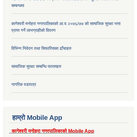
सम्बन्धमा
कागेश्वरी मनोहरा नगरपालिकाको आ.व.२०७६/७७ को सामाजिक सुरक्षा भत्ता
प्राप्त गर्ने लाभग्राहीको विवरण
विभिन्न निवेदन तथा सिफारिसका ढाँचाहरु
सामाजिक सुरक्षा सम्बन्धि फारामहरु
नागरिक वडापत्र
हाम्रो Mobile App
कागेश्वरी मनोहरा नगरपालिकाको Mobile App