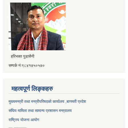
हरिभक्त पुडासैनी
सम्पर्क नंः९८४१७५०५७०
महत्वपूर्ण लिङ्कहरु
मुख्यमन्त्री तथा मन्त्रीपरिषदको कार्यालय ,बागमती प्रदेश
संघिय मामिला तथा सामान्य प्रशासन मन्त्रालय
राष्ट्रिय योजना आयोग