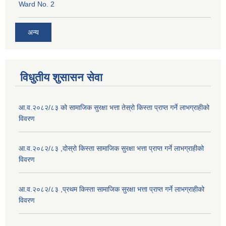
Ward No. 2
अन्य
विधुतीय शुसासन सेवा
आ.व.२०८२/८३ को सामाजिक सुरक्षा भत्ता तेस्रो किस्ता प्राप्त गर्ने लाभग्राहीको
विवरण
आ.व.२०८२/८३ ,दोस्रो किस्ता सामाजिक सुरक्षा भत्ता प्राप्त गर्ने लाभग्राहीको
विवरण
आ.व.२०८२/८३ ,प्रथम किस्ता सामाजिक सुरक्षा भत्ता प्राप्त गर्ने लाभग्राहीको
विवरण