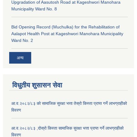
Upgradation of Aasutosh Road at Kageshwori Manohara
Municipality Ward No. 8
Bid Opening Record (Muchulka) for the Rehabilitation of
Aalapot Health Post at Kageshwori Manohara Municipality
Ward No. 2
अन्य
विधुतीय शुसासन सेवा
आ.व.२०८२/८३ को सामाजिक सुरक्षा भत्ता तेस्रो किस्ता प्राप्त गर्ने लाभग्राहीको
विवरण
आ.व.२०८२/८३ ,दोस्रो किस्ता सामाजिक सुरक्षा भत्ता प्राप्त गर्ने लाभग्राहीको
विवरण