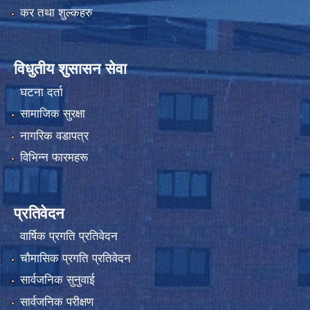
कर तथा शुल्कहरु
विधुतीय शुसासन सेवा
घटना दर्ता
सामाजिक सुरक्षा
नागरिक वडापत्र
विभिन्न फारमहरू
प्रतिवेदन
वार्षिक प्रगति प्रतिवेदन
चौमासिक प्रगति प्रतिवेदन
सार्वजनिक सुनुवाई
सार्वजनिक परीक्षण