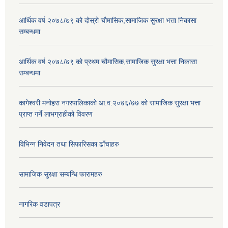
आर्थिक वर्ष २०७८/७९ को दोस्रो चौमासिक,सामाजिक सुरक्षा भत्ता निकासा
सम्बन्धमा
आर्थिक वर्ष २०७८/७९ को प्रथम चौमासिक,सामाजिक सुरक्षा भत्ता निकासा
सम्बन्धमा
कागेश्वरी मनोहरा नगरपालिकाको आ.व.२०७६/७७ को सामाजिक सुरक्षा भत्ता
प्राप्त गर्ने लाभग्राहीको विवरण
विभिन्न निवेदन तथा सिफारिसका ढाँचाहरु
सामाजिक सुरक्षा सम्बन्धि फारामहरु
नागरिक वडापत्र