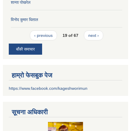
शान्ता पोखरेल
विनोद कुमार धिताल
‹ previous
19 of 67
next ›
बाँकी समाचार
हाम्रो फेसबुक पेज
https://www.facebook.com/kageshworimun
सूचना अधिकारी