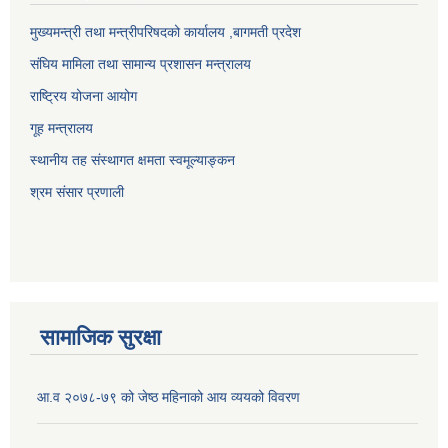
मुख्यमन्त्री तथा मन्त्रीपरिषदको कार्यालय ,बागमती प्रदेश
संघिय मामिला तथा सामान्य प्रशासन मन्त्रालय
राष्ट्रिय योजना आयोग
गूह मन्त्रालय
स्थानीय तह संस्थागत क्षमता स्वमूल्याङ्कन
श्रम संसार प्रणाली
सामाजिक सुरक्षा
आ.व २०७८-७९ को जेष्ठ महिनाको आय व्ययको विवरण