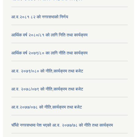
आ.व.२०८१ ८२ को नगरसभाको निर्णय
आर्थिक वर्ष २०८०/८१ को लागि निति तथा कार्यक्रम
आर्थिक वर्ष २०७९/८० का लागि नीति तथा कार्यक्रम
आ.व. २०७९/०८० को नीति,कार्यक्रम तथा बजेट
आ.व. २०७८/०७९ को नीति,कार्यक्रम तथा बजेट
आ.व.२०७७/०७८ को नीति,कार्यक्रम तथा बजेट
चौँथो नगरसभामा पेश भएको आ.व. २०७७/७८ को नीति तथा कार्यक्रम