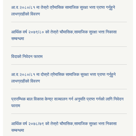
आ.व.२०८०/८१ मा तेस्रो त्रैमासिक सामाजिक सुरक्षा भत्ता प्राप्त गर्नुहुने
लाभग्राहीको विवरण
आर्थिक वर्ष २०७९/८० को तेस्रो चौमासिक,सामाजिक सुरक्षा भत्ता निकासा
सम्बन्धमा
विदाको निवेदन फाराम
आ.व.२०८०/८१ मा दोस्रो त्रैमासिक सामाजिक सुरक्षा भत्ता प्राप्त गर्नुहुने
लाभग्राहीको विवरण
प्रारम्भिक बाल विकास केन्द्र सञ्चालन गर्न अनुमति प्राप्त गर्नको लागि निवेदन
फाराम
आर्थिक वर्ष २०७८/७९ को तेस्रो चौमासिक,सामाजिक सुरक्षा भत्ता निकासा
सम्बन्धमा