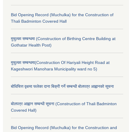
Bid Opening Record (Muchulka) for the Construction of
Thali Badminton Covered Hall
मुचुल्का सम्बन्धमा (Construction of Birthing Centre Building at
Gothatar Health Post)
मुचुल्का सम्बन्धमा(Construction Of Hariyali Height Road at
Kageshwori Manohara Municipality ward no 5)
बोधिचित्त वृक्षमा फलेका दाना बिक्री गर्ने सम्बन्धी बोलपत्र आह्वानको सूचना
बोलपत्र आह्वान सम्बन्धी सूचना (Construction of Thali Badminton
Covered Hall)
Bid Opening Record (Muchulka) for the Construction and