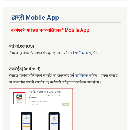
हाम्रो Mobile App
कागेश्वरी मनोहरा नगरपालिकाको Mobile App
आई.ओ.एस(IOS)
मोबाइल प्रयोगकर्ताले हाम्रो मोबाईल एप डाउनलोड गर्न
यहाँ क्लिक
गर्नुहोस् ।
एण्डरोईड(Android)
मोबाइल प्रयोगकर्ताले हाम्रो मोबाईल एप डाउनलोड गर्न
यहाँ क्लिक
गर्नुहोस् ।कृपया मोबाइल
एप डाउनलोड गरेपछी स्थानीय तह कागेश्वरी मनोहरा नगरपालिका छान्नुहोला।