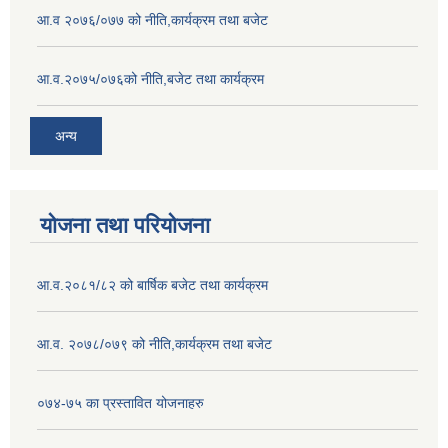
आ.व २०७६/०७७ को नीति,कार्यक्रम तथा बजेट
आ.व.२०७५/०७६को नीति,बजेट तथा कार्यक्रम
अन्य
योजना तथा परियोजना
आ.व.२०८१/८२ को बार्षिक बजेट तथा कार्यक्रम
आ.व. २०७८/०७९ को नीति,कार्यक्रम तथा बजेट
०७४-७५ का प्रस्तावित योजनाहरु