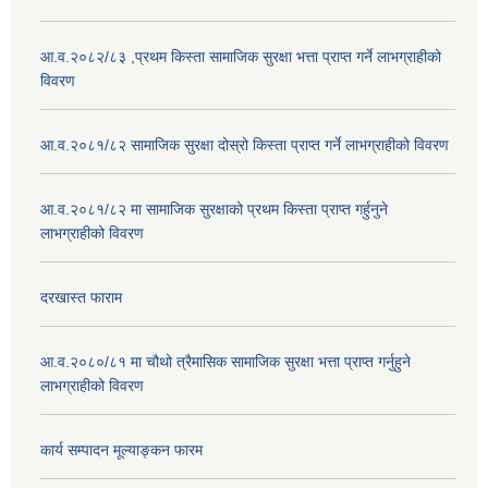
आ.व.२०८२/८३ ,प्रथम किस्ता सामाजिक सुरक्षा भत्ता प्राप्त गर्ने लाभग्राहीको
विवरण
आ.व.२०८१/८२ सामाजिक सुरक्षा दोस्रो किस्ता प्राप्त गर्ने लाभग्राहीको विवरण
आ.व.२०८१/८२ मा सामाजिक सुरक्षाको प्रथम किस्ता प्राप्त गर्हुनुने
लाभग्राहीको विवरण
दरखास्त फाराम
आ.व.२०८०/८१ मा चौथो त्रैमासिक सामाजिक सुरक्षा भत्ता प्राप्त गर्नुहुने
लाभग्राहीको विवरण
कार्य सम्पादन मूल्याङ्कन फारम