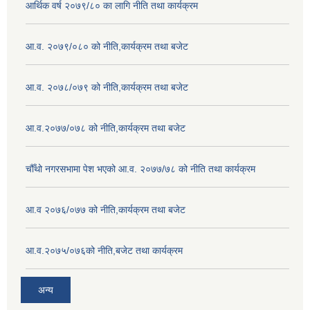
आर्थिक वर्ष २०७९/८० का लागि नीति तथा कार्यक्रम
आ.व. २०७९/०८० को नीति,कार्यक्रम तथा बजेट
आ.व. २०७८/०७९ को नीति,कार्यक्रम तथा बजेट
आ.व.२०७७/०७८ को नीति,कार्यक्रम तथा बजेट
चौँथो नगरसभामा पेश भएको आ.व. २०७७/७८ को नीति तथा कार्यक्रम
आ.व २०७६/०७७ को नीति,कार्यक्रम तथा बजेट
आ.व.२०७५/०७६को नीति,बजेट तथा कार्यक्रम
अन्य