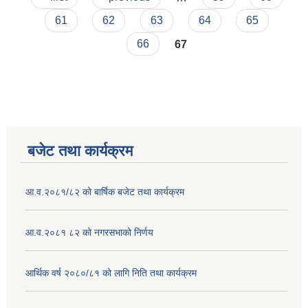
61
62
63
64
65
66
67
बजेट तथा कार्यक्रम
आ.व.२०८१/८२ को बार्षिक बजेट तथा कार्यक्रम
आ.व.२०८१ ८२ को नगरसभाको निर्णय
आर्थिक वर्ष २०८०/८१ को लागि निति तथा कार्यक्रम