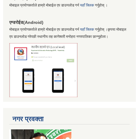
मोबाइल प्रयोगकर्ताले हाम्रो मोबाईल एप डाउनलोड गर्न
यहाँ क्लिक
गर्नुहोस् ।
एण्डरोईड(Android)
मोबाइल प्रयोगकर्ताले हाम्रो मोबाईल एप डाउनलोड गर्न
यहाँ क्लिक
गर्नुहोस् ।कृपया मोबाइल
एप डाउनलोड गरेपछी स्थानीय तह कागेश्वरी मनोहरा नगरपालिका छान्नुहोला।
नगर प्रवक्ता