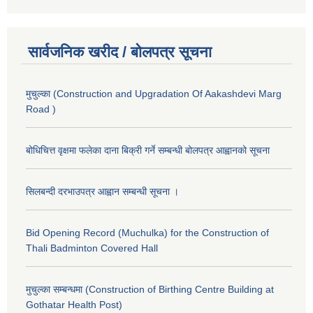
सार्वजनिक खरीद / बोलपत्र सूचना
मुचुल्का (Construction and Upgradation Of Aakashdevi Marg
Road )
बोधिचित्त वृक्षमा फलेका दाना बिक्री गर्ने सम्बन्धी बोलपत्र आह्वानको सूचना
सिलबन्दी दरभाउपत्र आह्वान सम्बन्धी सूचना ।
Bid Opening Record (Muchulka) for the Construction of
Thali Badminton Covered Hall
मुचुल्का सम्बन्धमा (Construction of Birthing Centre Building at
Gothatar Health Post)