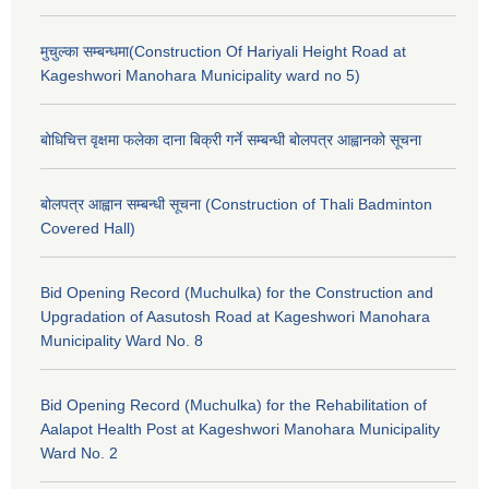
मुचुल्का सम्बन्धमा(Construction Of Hariyali Height Road at
Kageshwori Manohara Municipality ward no 5)
बोधिचित्त वृक्षमा फलेका दाना बिक्री गर्ने सम्बन्धी बोलपत्र आह्वानको सूचना
बोलपत्र आह्वान सम्बन्धी सूचना (Construction of Thali Badminton
Covered Hall)
Bid Opening Record (Muchulka) for the Construction and
Upgradation of Aasutosh Road at Kageshwori Manohara
Municipality Ward No. 8
Bid Opening Record (Muchulka) for the Rehabilitation of
Aalapot Health Post at Kageshwori Manohara Municipality
Ward No. 2