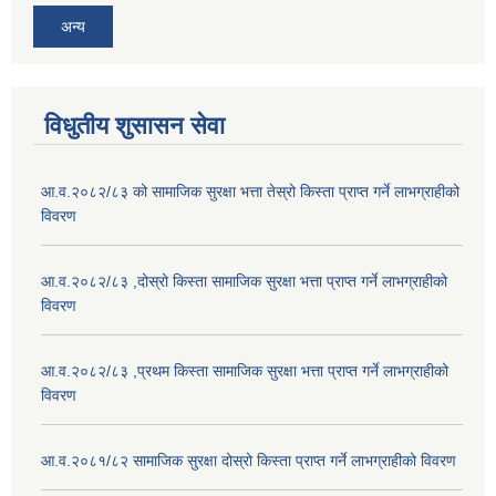
अन्य
विधुतीय शुसासन सेवा
आ.व.२०८२/८३ को सामाजिक सुरक्षा भत्ता तेस्रो किस्ता प्राप्त गर्ने लाभग्राहीको
विवरण
आ.व.२०८२/८३ ,दोस्रो किस्ता सामाजिक सुरक्षा भत्ता प्राप्त गर्ने लाभग्राहीको
विवरण
आ.व.२०८२/८३ ,प्रथम किस्ता सामाजिक सुरक्षा भत्ता प्राप्त गर्ने लाभग्राहीको
विवरण
आ.व.२०८१/८२ सामाजिक सुरक्षा दोस्रो किस्ता प्राप्त गर्ने लाभग्राहीको विवरण