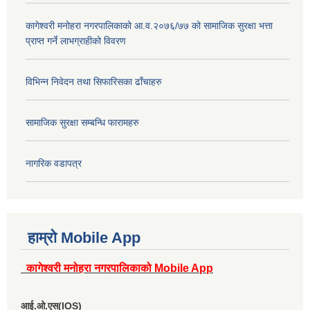
कागेश्वरी मनोहरा नगरपालिकाको आ.व.२०७६/७७ को सामाजिक सुरक्षा भत्ता
प्राप्त गर्ने लाभग्राहीको विवरण
विभिन्न निवेदन तथा सिफारिसका ढाँचाहरु
सामाजिक सुरक्षा सम्बन्धि फारामहरु
नागरिक वडापत्र
हाम्रो Mobile App
कागेश्वरी मनोहरा नगरपालिकाको Mobile App
आई.ओ.एस(IOS)