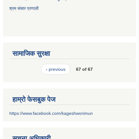
श्रम संसार प्रणाली
सामाजिक सुरक्षा
‹ previous
67 of 67
हाम्रो फेसबुक पेज
https://www.facebook.com/kageshworimun
सूचना अधिकारी