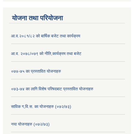
योजना तथा परियोजना
आ.व.२०८१/८२ को बार्षिक बजेट तथा कार्यक्रम
आ.व. २०७८/०७९ को नीति,कार्यक्रम तथा बजेट
०७४-७५ का प्रस्तावित योजनाहरु
०७३-७४ का लागि विशेष परिषदबाट प्रस्तावित योजनाहरु
साविक ग,वि.स. का योजनाहरु (०७२/७३)
नया योजनाहरु (०७२/७३)