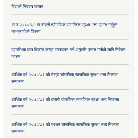
विदाको निवेदन फाराम
आ.व.२०८०/८१ मा दोस्रो त्रैमासिक सामाजिक सुरक्षा भत्ता प्राप्त गर्नुहुने
लाभग्राहीको विवरण
प्रारम्भिक बाल विकास केन्द्र सञ्चालन गर्न अनुमति प्राप्त गर्नको लागि निवेदन
फाराम
आर्थिक वर्ष २०७८/७९ को तेस्रो चौमासिक,सामाजिक सुरक्षा भत्ता निकासा
सम्बन्धमा
आर्थिक वर्ष २०७८/७९ को दोस्रो चौमासिक,सामाजिक सुरक्षा भत्ता निकासा
सम्बन्धमा
आर्थिक वर्ष २०७८/७९ को प्रथम चौमासिक,सामाजिक सुरक्षा भत्ता निकासा
सम्बन्धमा