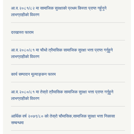
आ.व.२०८१/८२ मा सामाजिक सुरक्षाको प्रथम किस्ता प्राप्त गर्हुनुने
लाभग्राहीको विवरण
दरखास्त फाराम
आ.व.२०८०/८१ मा चौथो त्रैमासिक सामाजिक सुरक्षा भत्ता प्राप्त गर्नुहुने
लाभग्राहीको विवरण
कार्य सम्पादन मूल्याङ्कन फारम
आ.व.२०८०/८१ मा तेस्रो त्रैमासिक सामाजिक सुरक्षा भत्ता प्राप्त गर्नुहुने
लाभग्राहीको विवरण
आर्थिक वर्ष २०७९/८० को तेस्रो चौमासिक,सामाजिक सुरक्षा भत्ता निकासा
सम्बन्धमा