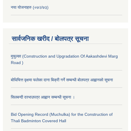
नया योजनाहरु (०७२/७३)
सार्वजनिक खरीद / बोलपत्र सूचना
मुचुल्का (Construction and Upgradation Of Aakashdevi Marg
Road )
बोधिचित्त वृक्षमा फलेका दाना बिक्री गर्ने सम्बन्धी बोलपत्र आह्वानको सूचना
सिलबन्दी दरभाउपत्र आह्वान सम्बन्धी सूचना ।
Bid Opening Record (Muchulka) for the Construction of
Thali Badminton Covered Hall