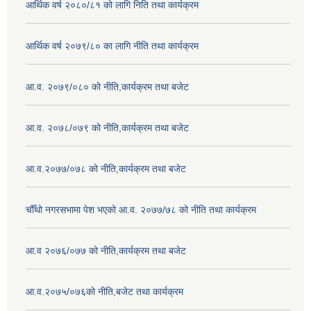
आर्थिक वर्ष २०८०/८१ को लागि निति तथा कार्यक्रम
आर्थिक वर्ष २०७९/८० का लागि नीति तथा कार्यक्रम
आ.व. २०७९/०८० को नीति,कार्यक्रम तथा बजेट
आ.व. २०७८/०७९ को नीति,कार्यक्रम तथा बजेट
आ.व.२०७७/०७८ को नीति,कार्यक्रम तथा बजेट
चौँथो नगरसभामा पेश भएको आ.व. २०७७/७८ को नीति तथा कार्यक्रम
आ.व २०७६/०७७ को नीति,कार्यक्रम तथा बजेट
आ.व.२०७५/०७६को नीति,बजेट तथा कार्यक्रम