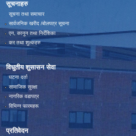
सूचनाहरु
सूचना तथा समाचार
सार्वजनिक खरीद /बोलपत्र सूचना
एन, कानुन तथा निर्देशिका
कर तथा शुल्कहरु
विधुतीय शुसासन सेवा
घटना दर्ता
सामाजिक सुरक्षा
नागरिक वडापत्र
विभिन्न फारमहरू
प्रतिवेदन