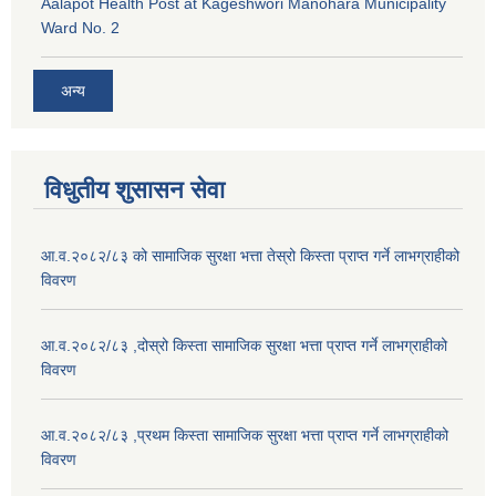
Aalapot Health Post at Kageshwori Manohara Municipality
Ward No. 2
अन्य
विधुतीय शुसासन सेवा
आ.व.२०८२/८३ को सामाजिक सुरक्षा भत्ता तेस्रो किस्ता प्राप्त गर्ने लाभग्राहीको
विवरण
आ.व.२०८२/८३ ,दोस्रो किस्ता सामाजिक सुरक्षा भत्ता प्राप्त गर्ने लाभग्राहीको
विवरण
आ.व.२०८२/८३ ,प्रथम किस्ता सामाजिक सुरक्षा भत्ता प्राप्त गर्ने लाभग्राहीको
विवरण