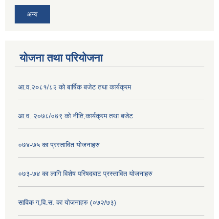
अन्य
योजना तथा परियोजना
आ.व.२०८१/८२ को बार्षिक बजेट तथा कार्यक्रम
आ.व. २०७८/०७९ को नीति,कार्यक्रम तथा बजेट
०७४-७५ का प्रस्तावित योजनाहरु
०७३-७४ का लागि विशेष परिषदबाट प्रस्तावित योजनाहरु
साविक ग,वि.स. का योजनाहरु (०७२/७३)