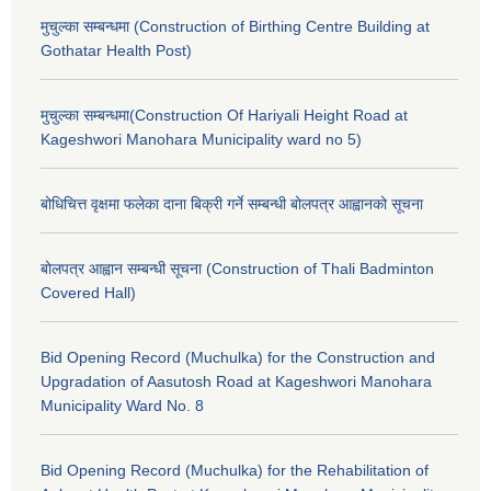
मुचुल्का सम्बन्धमा (Construction of Birthing Centre Building at
Gothatar Health Post)
मुचुल्का सम्बन्धमा(Construction Of Hariyali Height Road at
Kageshwori Manohara Municipality ward no 5)
बोधिचित्त वृक्षमा फलेका दाना बिक्री गर्ने सम्बन्धी बोलपत्र आह्वानको सूचना
बोलपत्र आह्वान सम्बन्धी सूचना (Construction of Thali Badminton
Covered Hall)
Bid Opening Record (Muchulka) for the Construction and
Upgradation of Aasutosh Road at Kageshwori Manohara
Municipality Ward No. 8
Bid Opening Record (Muchulka) for the Rehabilitation of