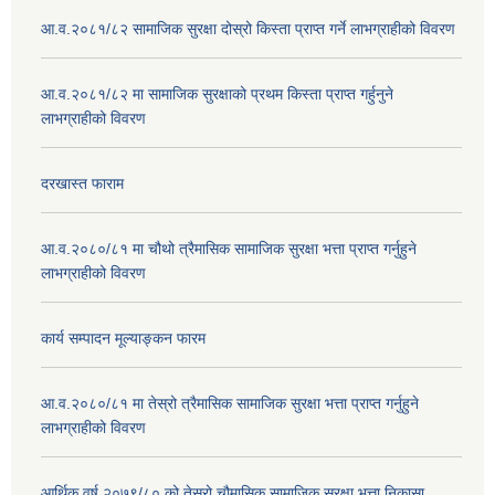
आ.व.२०८१/८२ सामाजिक सुरक्षा दोस्रो किस्ता प्राप्त गर्ने लाभग्राहीको विवरण
आ.व.२०८१/८२ मा सामाजिक सुरक्षाको प्रथम किस्ता प्राप्त गर्हुनुने
लाभग्राहीको विवरण
दरखास्त फाराम
आ.व.२०८०/८१ मा चौथो त्रैमासिक सामाजिक सुरक्षा भत्ता प्राप्त गर्नुहुने
लाभग्राहीको विवरण
कार्य सम्पादन मूल्याङ्कन फारम
आ.व.२०८०/८१ मा तेस्रो त्रैमासिक सामाजिक सुरक्षा भत्ता प्राप्त गर्नुहुने
लाभग्राहीको विवरण
आर्थिक वर्ष २०७९/८० को तेस्रो चौमासिक,सामाजिक सुरक्षा भत्ता निकासा