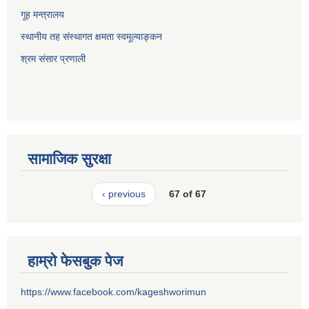
गूह मन्त्रालय
स्थानीय तह संस्थागत क्षमता स्वमूल्याङ्कन
श्रम संसार प्रणाली
सामाजिक सुरक्षा
‹ previous
67 of 67
हाम्रो फेसबुक पेज
https://www.facebook.com/kageshworimun