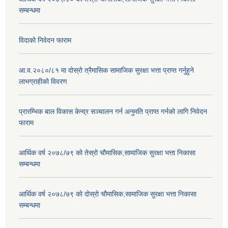
सम्बन्धमा
विदाको निवेदन फाराम
आ.व.२०८०/८१ मा दोस्रो त्रैमासिक सामाजिक सुरक्षा भत्ता प्राप्त गर्नुहुने
लाभग्राहीको विवरण
प्रारम्भिक बाल विकास केन्द्र सञ्चालन गर्न अनुमति प्राप्त गर्नको लागि निवेदन
फाराम
आर्थिक वर्ष २०७८/७९ को तेस्रो चौमासिक,सामाजिक सुरक्षा भत्ता निकासा
सम्बन्धमा
आर्थिक वर्ष २०७८/७९ को दोस्रो चौमासिक,सामाजिक सुरक्षा भत्ता निकासा
सम्बन्धमा