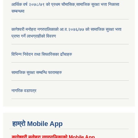
आर्थिक वर्ष २०७८/७९ को प्रथम चौमासिक,सामाजिक सुरक्षा भत्ता निकासा
सम्बन्धमा
कागेश्वरी मनोहरा नगरपालिकाको आ.व.२०७६/७७ को सामाजिक सुरक्षा भत्ता
प्राप्त गर्ने लाभग्राहीको विवरण
विभिन्न निवेदन तथा सिफारिसका ढाँचाहरु
सामाजिक सुरक्षा सम्बन्धि फारामहरु
नागरिक वडापत्र
हाम्रो Mobile App
कागेश्वरी मनोहरा नगरपालिकाको Mobile App