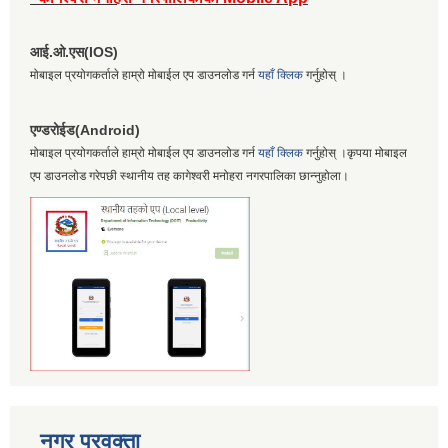
आई.ओ.एस(IOS)
मोबाइल प्रयोगकर्ताले हाम्रो मोबाईल एप डाउनलोड गर्न
यहाँ क्लिक
गर्नुहोस् ।
एण्डरोईड(Android)
मोबाइल प्रयोगकर्ताले हाम्रो मोबाईल एप डाउनलोड गर्न
यहाँ क्लिक
गर्नुहोस् ।कृपया मोबाइल
एप डाउनलोड गरेपछी स्थानीय तह कागेश्वरी मनोहरा नगरपालिका छान्नुहोला।
नगर प्रवक्ता