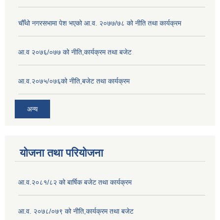
चौँथो नगरसभामा पेश भएको आ.व. २०७७/७८ को नीति तथा कार्यक्रम
आ.व २०७६/०७७ को नीति,कार्यक्रम तथा बजेट
आ.व.२०७५/०७६को नीति,बजेट तथा कार्यक्रम
अन्य
योजना तथा परियोजना
आ.व.२०८१/८२ को बार्षिक बजेट तथा कार्यक्रम
आ.व. २०७८/०७९ को नीति,कार्यक्रम तथा बजेट