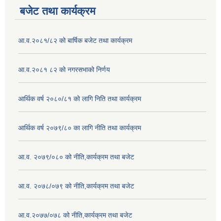
बजेट तथा कार्यक्रम
आ.व.२०८१/८२ को बार्षिक बजेट तथा कार्यक्रम
आ.व.२०८१ ८२ को नगरसभाको निर्णय
आर्थिक वर्ष २०८०/८१ को लागि निति तथा कार्यक्रम
आर्थिक वर्ष २०७९/८० का लागि नीति तथा कार्यक्रम
आ.व. २०७९/०८० को नीति,कार्यक्रम तथा बजेट
आ.व. २०७८/०७९ को नीति,कार्यक्रम तथा बजेट
आ.व.२०७७/०७८ को नीति,कार्यक्रम तथा बजेट