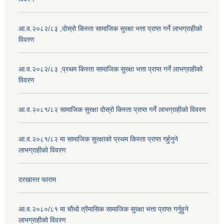
आ.व.२०८२/८३ ,दोस्रो किस्ता सामाजिक सुरक्षा भत्ता प्राप्त गर्ने लाभग्राहीको
विवरण
आ.व.२०८२/८३ ,प्रथम किस्ता सामाजिक सुरक्षा भत्ता प्राप्त गर्ने लाभग्राहीको
विवरण
आ.व.२०८१/८२ सामाजिक सुरक्षा दोस्रो किस्ता प्राप्त गर्ने लाभग्राहीको विवरण
आ.व.२०८१/८२ मा सामाजिक सुरक्षाको प्रथम किस्ता प्राप्त गर्हुनुने
लाभग्राहीको विवरण
दरखास्त फाराम
आ.व.२०८०/८१ मा चौथो त्रैमासिक सामाजिक सुरक्षा भत्ता प्राप्त गर्नुहुने
लाभग्राहीको विवरण