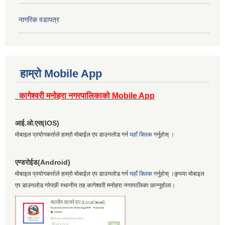
नागरिक वडापत्र
हाम्रो Mobile App
कागेश्वरी मनोहरा नगरपालिकाको Mobile App
आई.ओ.एस(IOS)
मोबाइल प्रयोगकर्ताले हाम्रो मोबाईल एप डाउनलोड गर्न
यहाँ क्लिक
गर्नुहोस् ।
एण्डरोईड(Android)
मोबाइल प्रयोगकर्ताले हाम्रो मोबाईल एप डाउनलोड गर्न
यहाँ क्लिक
गर्नुहोस् ।कृपया मोबाइल
एप डाउनलोड गरेपछी स्थानीय तह कागेश्वरी मनोहरा नगरपालिका छान्नुहोला।