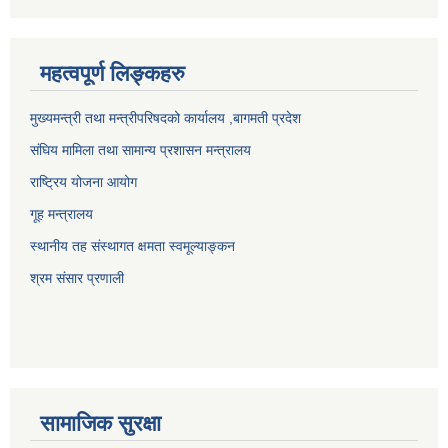
महत्वपूर्ण लिङ्कहरु
मुख्यमन्त्री तथा मन्त्रीपरिषदको कार्यालय ,बागमती प्रदेश
संघिय मामिला तथा सामान्य प्रशासन मन्त्रालय
राष्ट्रिय योजना आयोग
गूह मन्त्रालय
स्थानीय तह संस्थागत क्षमता स्वमूल्याङ्कन
श्रम संसार प्रणाली
सामाजिक सुरक्षा