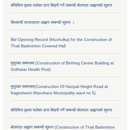
बोधिचित्त वृक्षमा फलेका दाना बिक्री गर्ने सम्बन्धी बोलपत्र आह्वानको सूचना
सिलबन्दी दरभाउपत्र आह्वान सम्बन्धी सूचना ।
Bid Opening Record (Muchulka) for the Construction of
Thali Badminton Covered Hall
मुचुल्का सम्बन्धमा (Construction of Birthing Centre Building at
Gothatar Health Post)
मुचुल्का सम्बन्धमा(Construction Of Hariyali Height Road at
Kageshwori Manohara Municipality ward no 5)
बोधिचित्त वृक्षमा फलेका दाना बिक्री गर्ने सम्बन्धी बोलपत्र आह्वानको सूचना
बोलपत्र आह्वान सम्बन्धी सूचना (Construction of Thali Badminton