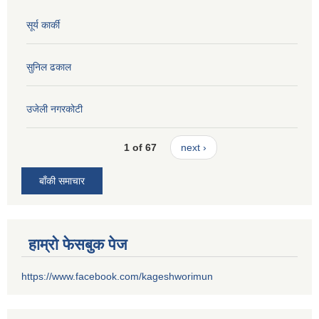
सूर्य कार्की
सुनिल ढकाल
उजेली नगरकोटी
1 of 67
next ›
बाँकी समाचार
हाम्रो फेसबुक पेज
https://www.facebook.com/kageshworimun