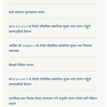
कार्य सम्पादन मूल्याङ्कन फारम
आ.व.२०८०/८१ मा तेस्रो त्रैमासिक सामाजिक सुरक्षा भत्ता प्राप्त गर्नुहुने
लाभग्राहीको विवरण
आर्थिक वर्ष २०७९/८० को तेस्रो चौमासिक,सामाजिक सुरक्षा भत्ता निकासा
सम्बन्धमा
विदाको निवेदन फाराम
आ.व.२०८०/८१ मा दोस्रो त्रैमासिक सामाजिक सुरक्षा भत्ता प्राप्त गर्नुहुने
लाभग्राहीको विवरण
प्रारम्भिक बाल विकास केन्द्र सञ्चालन गर्न अनुमति प्राप्त गर्नको लागि निवेदन
फाराम