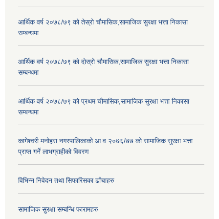
आर्थिक वर्ष २०७८/७९ को तेस्रो चौमासिक,सामाजिक सुरक्षा भत्ता निकासा
सम्बन्धमा
आर्थिक वर्ष २०७८/७९ को दोस्रो चौमासिक,सामाजिक सुरक्षा भत्ता निकासा
सम्बन्धमा
आर्थिक वर्ष २०७८/७९ को प्रथम चौमासिक,सामाजिक सुरक्षा भत्ता निकासा
सम्बन्धमा
कागेश्वरी मनोहरा नगरपालिकाको आ.व.२०७६/७७ को सामाजिक सुरक्षा भत्ता
प्राप्त गर्ने लाभग्राहीको विवरण
विभिन्न निवेदन तथा सिफारिसका ढाँचाहरु
सामाजिक सुरक्षा सम्बन्धि फारामहरु