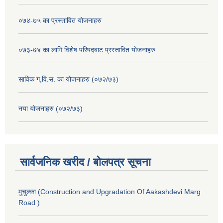
०७४-७५ का प्रस्तावित योजनाहरु
०७३-७४ का लागि विशेष परिषदबाट प्रस्तावित योजनाहरु
साविक ग,वि.स. का योजनाहरु (०७२/७३)
नया योजनाहरु (०७२/७३)
सार्वजनिक खरीद / बोलपत्र सूचना
मुचुल्का (Construction and Upgradation Of Aakashdevi Marg
Road )