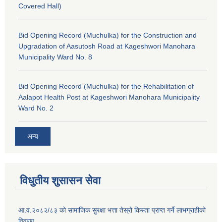
Covered Hall)
Bid Opening Record (Muchulka) for the Construction and
Upgradation of Aasutosh Road at Kageshwori Manohara
Municipality Ward No. 8
Bid Opening Record (Muchulka) for the Rehabilitation of
Aalapot Health Post at Kageshwori Manohara Municipality
Ward No. 2
अन्य
विधुतीय शुसासन सेवा
आ.व.२०८२/८३ को सामाजिक सुरक्षा भत्ता तेस्रो किस्ता प्राप्त गर्ने लाभग्राहीको
विवरण