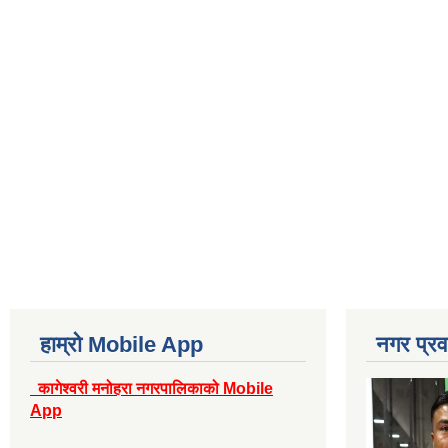
हाम्रो Mobile App
नगर प्रव
कागेश्वरी मनोहरा नगरपालिकाको Mobile
App