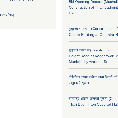
Bid Opening Record (Muchulk
Construction of Thali Badmi
Hall
 (०७२/७३)
मुचुल्का सम्बन्धमा (Construction o
Centre Building at Gothatar H
मुचुल्का सम्बन्धमा(Construction Of
Height Road at Kageshwori 
Municipality ward no 5)
बोधिचित्त वृक्षमा फलेका दाना बिक्री गर्न
आह्वानको सूचना
बोलपत्र आह्वान सम्बन्धी सूचना (Con
Thali Badminton Covered Hal