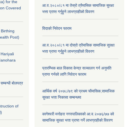
a) for the
आ.व.२०८०/८१ मा तेस्रो त्रैमासिक सामाजिक सुरक्षा
nton Covered
भत्ता प्राप्त गर्नुहुने लाभग्राहीको विवरण
विदाको निवेदन फाराम
f Birthing
ealth Post)
आ.व.२०८०/८१ मा दोस्रो त्रैमासिक सामाजिक सुरक्षा
भत्ता प्राप्त गर्नुहुने लाभग्राहीको विवरण
 Hariyali
Manohara
प्रारम्भिक बाल विकास केन्द्र सञ्चालन गर्न अनुमति
प्राप्त गर्नको लागि निवेदन फाराम
े सम्बन्धी बोलपत्र
आर्थिक वर्ष २०७८/७९ को प्रथम चौमासिक,सामाजिक
सुरक्षा भत्ता निकासा सम्बन्धमा
struction of
l)
कागेश्वरी मनोहरा नगरपालिकाको आ.व.२०७६/७७ को
सामाजिक सुरक्षा भत्ता प्राप्त गर्ने लाभग्राहीको विवरण