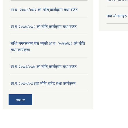
आ.व. २०७८/०७९ को नीति,कार्यक्रम तथा बजेट
नया योजनाहरु
आ.व.२०७७/०७८ को नीति,कार्यक्रम तथा बजेट
चौँथो नगरसभामा पेश भएको आ.व. २०७७/७८ को नीति
तथा कार्यक्रम
आ.व २०७६/०७७ को नीति,कार्यक्रम तथा बजेट
आ.व.२०७५/०७६को नीति,बजेट तथा कार्यक्रम
more