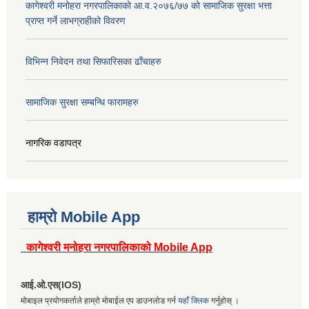
कागेश्वरी मनोहरा नगरपालिकाको आ.व.२०७६/७७ को सामाजिक सुरक्षा भत्ता
प्राप्त गर्ने लाभग्राहीको विवरण
विभिन्न निवेदन तथा सिफारिसका ढाँचाहरु
सामाजिक सुरक्षा सम्बन्धि फारामहरु
नागरिक वडापत्र
हाम्रो Mobile App
कागेश्वरी मनोहरा नगरपालिकाको Mobile App
आई.ओ.एस(IOS)
मोबाइल प्रयोगकर्ताले हाम्रो मोबाईल एप डाउनलोड गर्न
यहाँ क्लिक
गर्नुहोस् ।