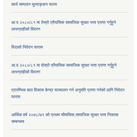
कार्य सम्पादन मूल्याङ्कन फारम
आ.व.२०८०/८१ मा तेस्रो त्रैमासिक सामाजिक सुरक्षा भत्ता प्राप्त गर्नुहुने
लाभग्राहीको विवरण
विदाको निवेदन फाराम
आ.व.२०८०/८१ मा दोस्रो त्रैमासिक सामाजिक सुरक्षा भत्ता प्राप्त गर्नुहुने
लाभग्राहीको विवरण
प्रारम्भिक बाल विकास केन्द्र सञ्चालन गर्न अनुमति प्राप्त गर्नको लागि निवेदन
फाराम
आर्थिक वर्ष २०७८/७९ को प्रथम चौमासिक,सामाजिक सुरक्षा भत्ता निकासा
सम्बन्धमा