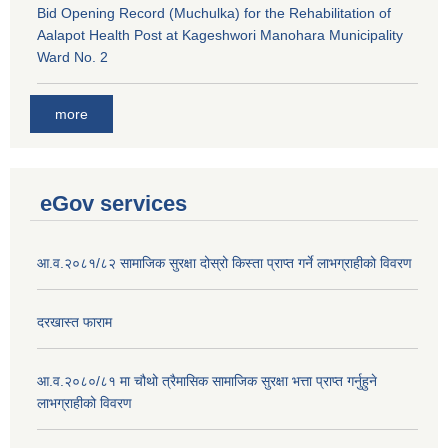
Bid Opening Record (Muchulka) for the Rehabilitation of
Aalapot Health Post at Kageshwori Manohara Municipality
Ward No. 2
more
eGov services
आ.व.२०८१/८२ सामाजिक सुरक्षा दोस्रो किस्ता प्राप्त गर्ने लाभग्राहीको विवरण
दरखास्त फाराम
आ.व.२०८०/८१ मा चौथो त्रैमासिक सामाजिक सुरक्षा भत्ता प्राप्त गर्नुहुने
लाभग्राहीको विवरण