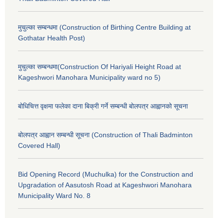
मुचुल्का सम्बन्धमा (Construction of Birthing Centre Building at
Gothatar Health Post)
मुचुल्का सम्बन्धमा(Construction Of Hariyali Height Road at
Kageshwori Manohara Municipality ward no 5)
बोधिचित्त वृक्षमा फलेका दाना बिक्री गर्ने सम्बन्धी बोलपत्र आह्वानको सूचना
बोलपत्र आह्वान सम्बन्धी सूचना (Construction of Thali Badminton
Covered Hall)
Bid Opening Record (Muchulka) for the Construction and
Upgradation of Aasutosh Road at Kageshwori Manohara
Municipality Ward No. 8