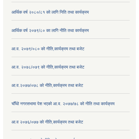
आर्थिक वर्ष २०८०/८१ को लागि निति तथा कार्यक्रम
आर्थिक वर्ष २०७९/८० का लागि नीति तथा कार्यक्रम
आ.व. २०७९/०८० को नीति,कार्यक्रम तथा बजेट
आ.व. २०७८/०७९ को नीति,कार्यक्रम तथा बजेट
आ.व.२०७७/०७८ को नीति,कार्यक्रम तथा बजेट
चौँथो नगरसभामा पेश भएको आ.व. २०७७/७८ को नीति तथा कार्यक्रम
आ.व २०७६/०७७ को नीति,कार्यक्रम तथा बजेट