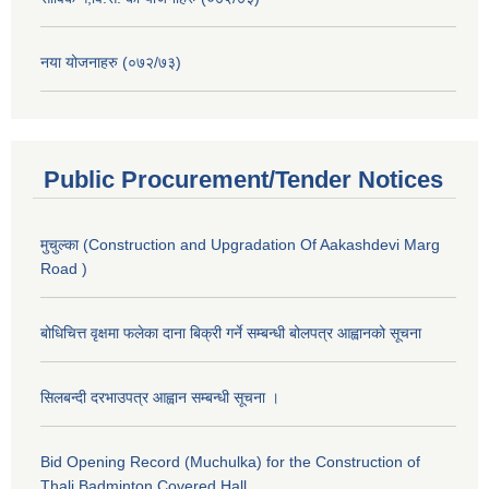
नया योजनाहरु (०७२/७३)
Public Procurement/Tender Notices
मुचुल्का (Construction and Upgradation Of Aakashdevi Marg
Road )
बोधिचित्त वृक्षमा फलेका दाना बिक्री गर्ने सम्बन्धी बोलपत्र आह्वानको सूचना
सिलबन्दी दरभाउपत्र आह्वान सम्बन्धी सूचना ।
Bid Opening Record (Muchulka) for the Construction of
Thali Badminton Covered Hall