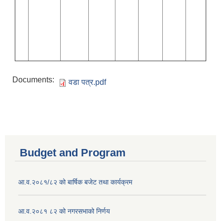
Documents:
वडा पत्र.pdf
Budget and Program
आ.व.२०८१/८२ को बार्षिक बजेट तथा कार्यक्रम
आ.व.२०८१ ८२ को नगरसभाको निर्णय