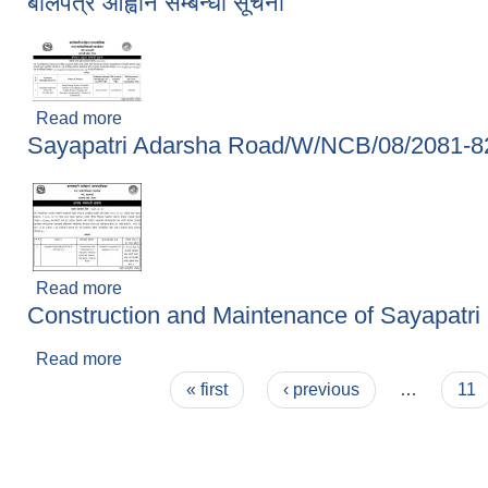
बोलपत्र आह्वान सम्बन्धी सूचना
Read more
about बोलपत्र आह्वान सम्बन्धी सूचना
Sayapatri Adarsha Road/W/NCB/08/2081-82 ठे
Read more
about Sayapatri Adarsha Road/W/NCB/08/2081-82 
Construction and Maintenance of Sayapat
Read more
about Construction and Maintenance of Saya
Pages
« first
‹ previous
…
11