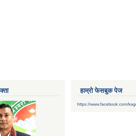
क्ता
हाम्रो फेसबुक पेज
https://www.facebook.com/ka