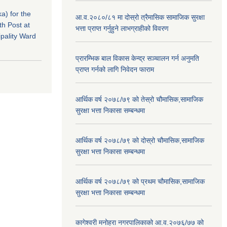
a) for the
आ.व.२०८०/८१ मा दोस्रो त्रैमासिक सामाजिक सुरक्षा
th Post at
भत्ता प्राप्त गर्नुहुने लाभग्राहीको विवरण
pality Ward
प्रारम्भिक बाल विकास केन्द्र सञ्चालन गर्न अनुमति
प्राप्त गर्नको लागि निवेदन फाराम
आर्थिक वर्ष २०७८/७९ को तेस्रो चौमासिक,सामाजिक
सुरक्षा भत्ता निकासा सम्बन्धमा
आर्थिक वर्ष २०७८/७९ को दोस्रो चौमासिक,सामाजिक
सुरक्षा भत्ता निकासा सम्बन्धमा
आर्थिक वर्ष २०७८/७९ को प्रथम चौमासिक,सामाजिक
सुरक्षा भत्ता निकासा सम्बन्धमा
कागेश्वरी मनोहरा नगरपालिकाको आ.व.२०७६/७७ को