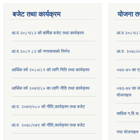
बजेट तथा कार्यक्रम
योजना त
आ.व.२०८१/८२ को बार्षिक बजेट तथा कार्यक्रम
आ.व.२०८१/८२ क
आ.व.२०८१ ८२ को नगरसभाको निर्णय
आ.व. २०७८/०७
आर्थिक वर्ष २०८०/८१ को लागि निति तथा कार्यक्रम
०७४-७५ का प्र
आर्थिक वर्ष २०७९/८० का लागि नीति तथा कार्यक्रम
०७३-७४ का लाग
योजनाहरु
आ.व. २०७९/०८० को नीति,कार्यक्रम तथा बजेट
साविक ग,वि.स
आ.व. २०७८/०७९ को नीति,कार्यक्रम तथा बजेट
नया योजनाहरु