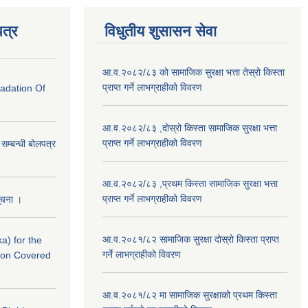
त्र
विधुतीय शुसासन सेवा
आ.व.२०८२/८३ को सामाजिक सुरक्षा भत्ता तेस्रो किस्ता
प्राप्त गर्ने लाभग्राहीको विवरण
radation Of
आ.व.२०८२/८३ ,दोस्रो किस्ता सामाजिक सुरक्षा भत्ता
प्राप्त गर्ने लाभग्राहीको विवरण
े सम्बन्धी बोलपत्र
आ.व.२०८२/८३ ,प्रथम किस्ता सामाजिक सुरक्षा भत्ता
प्राप्त गर्ने लाभग्राहीको विवरण
सूचना ।
आ.व.२०८१/८२ सामाजिक सुरक्षा दोस्रो किस्ता प्राप्त
a) for the
गर्ने लाभग्राहीको विवरण
nton Covered
आ.व.२०८१/८२ मा सामाजिक सुरक्षाको प्रथम किस्ता