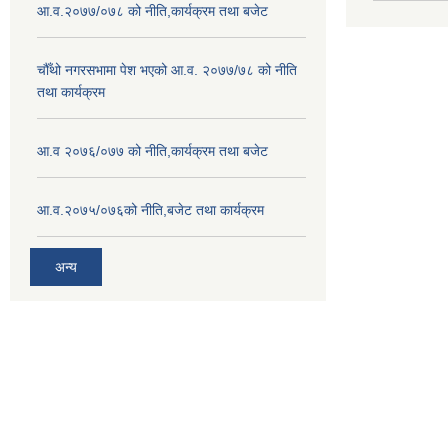
आ.व.२०७७/०७८ को नीति,कार्यक्रम तथा बजेट
चौँथो नगरसभामा पेश भएको आ.व. २०७७/७८ को नीति
तथा कार्यक्रम
आ.व २०७६/०७७ को नीति,कार्यक्रम तथा बजेट
आ.व.२०७५/०७६को नीति,बजेट तथा कार्यक्रम
अन्य