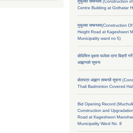
मुचुल्का सम्बन्धमा (Construction o
Centre Building at Gothatar H
मुचुल्का सम्बन्धमा(Construction Of
Height Road at Kageshwori 
Municipality ward no 5)
बोधिचित्त वृक्षमा फलेका दाना बिक्री गर्न
आह्वानको सूचना
बोलपत्र आह्वान सम्बन्धी सूचना (Con
Thali Badminton Covered Hal
Bid Opening Record (Muchulk
Construction and Upgradatio
Road at Kageshwori Manoha
Municipality Ward No. 8