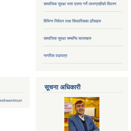
सामाजिक सुरक्षा भत्ता प्राप्त गर्ने लाभग्राहीको विवरण
विभिन्न निवेदन तथा सिफारिसका ढाँचाहरु
सामाजिक सुरक्षा सम्बन्धि फारामहरु
नागरिक वडापत्र
सूचना अधिकारी
geshworimun