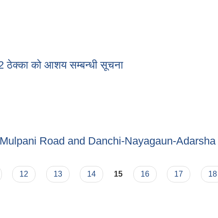
क्का को आशय सम्बन्धी सूचना
ठेक्का को आशय सम्बन्धी सूचना
ri Mulpani Road and Danchi-Nayagaun-Adarsha
patri Mulpani Road and Danchi-Nayagaun-Adarsha Road
12
13
14
15
16
17
18