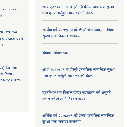
आ.व.२०८०/८१ मा तेस्रो त्रैमासिक सामाजिक सुरक्षा
struction of
भत्ता प्राप्त गर्नुहुने लाभग्राहीको विवरण
l)
आर्थिक वर्ष २०७९/८० को तेस्रो चौमासिक,सामाजिक
a) for the
सुरक्षा भत्ता निकासा सम्बन्धमा
n of Aasutosh
ra
विदाको निवेदन फाराम
a) for the
आ.व.२०८०/८१ मा दोस्रो त्रैमासिक सामाजिक सुरक्षा
th Post at
भत्ता प्राप्त गर्नुहुने लाभग्राहीको विवरण
pality Ward
प्रारम्भिक बाल विकास केन्द्र सञ्चालन गर्न अनुमति
प्राप्त गर्नको लागि निवेदन फाराम
आर्थिक वर्ष २०७८/७९ को तेस्रो चौमासिक,सामाजिक
सुरक्षा भत्ता निकासा सम्बन्धमा