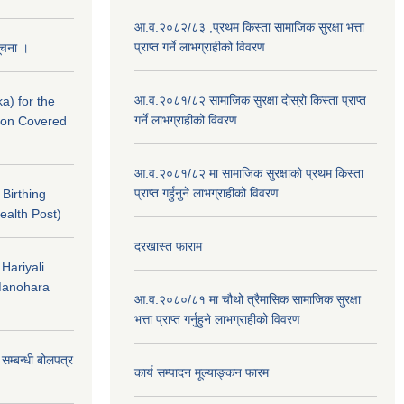
आ.व.२०८२/८३ ,प्रथम किस्ता सामाजिक सुरक्षा भत्ता
प्राप्त गर्ने लाभग्राहीको विवरण
सूचना ।
आ.व.२०८१/८२ सामाजिक सुरक्षा दोस्रो किस्ता प्राप्त
a) for the
गर्ने लाभग्राहीको विवरण
nton Covered
आ.व.२०८१/८२ मा सामाजिक सुरक्षाको प्रथम किस्ता
प्राप्त गर्हुनुने लाभग्राहीको विवरण
f Birthing
ealth Post)
दरखास्त फाराम
 Hariyali
Manohara
आ.व.२०८०/८१ मा चौथो त्रैमासिक सामाजिक सुरक्षा
भत्ता प्राप्त गर्नुहुने लाभग्राहीको विवरण
े सम्बन्धी बोलपत्र
कार्य सम्पादन मूल्याङ्कन फारम