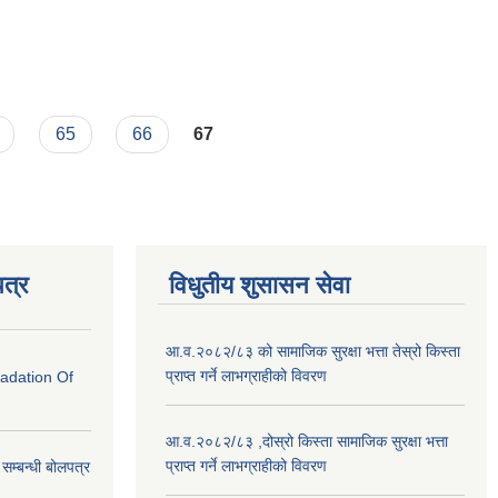
65
66
67
त्र
विधुतीय शुसासन सेवा
आ.व.२०८२/८३ को सामाजिक सुरक्षा भत्ता तेस्रो किस्ता
प्राप्त गर्ने लाभग्राहीको विवरण
radation Of
आ.व.२०८२/८३ ,दोस्रो किस्ता सामाजिक सुरक्षा भत्ता
प्राप्त गर्ने लाभग्राहीको विवरण
े सम्बन्धी बोलपत्र