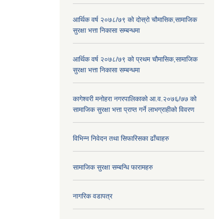
आर्थिक वर्ष २०७८/७९ को दोस्रो चौमासिक,सामाजिक
सुरक्षा भत्ता निकासा सम्बन्धमा
आर्थिक वर्ष २०७८/७९ को प्रथम चौमासिक,सामाजिक
सुरक्षा भत्ता निकासा सम्बन्धमा
कागेश्वरी मनोहरा नगरपालिकाको आ.व.२०७६/७७ को
सामाजिक सुरक्षा भत्ता प्राप्त गर्ने लाभग्राहीको विवरण
विभिन्न निवेदन तथा सिफारिसका ढाँचाहरु
सामाजिक सुरक्षा सम्बन्धि फारामहरु
नागरिक वडापत्र