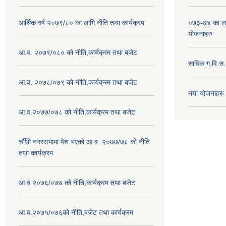
आर्थिक वर्ष २०७९/८० का लागि नीति तथा कार्यक्रम
०७३-७४ का लाग
योजनाहरु
आ.व. २०७९/०८० को नीति,कार्यक्रम तथा बजेट
साविक ग,वि.स
आ.व. २०७८/०७९ को नीति,कार्यक्रम तथा बजेट
नया योजनाहरु
आ.व.२०७७/०७८ को नीति,कार्यक्रम तथा बजेट
चौँथो नगरसभामा पेश भएको आ.व. २०७७/७८ को नीति
तथा कार्यक्रम
आ.व २०७६/०७७ को नीति,कार्यक्रम तथा बजेट
आ.व.२०७५/०७६को नीति,बजेट तथा कार्यक्रम