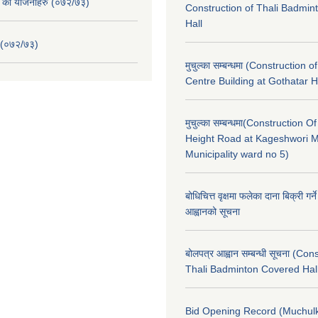
. का योजनाहरु (०७२/७३)
Construction of Thali Badmi
Hall
 (०७२/७३)
मुचुल्का सम्बन्धमा (Construction o
Centre Building at Gothatar H
मुचुल्का सम्बन्धमा(Construction Of
Height Road at Kageshwori 
Municipality ward no 5)
बोधिचित्त वृक्षमा फलेका दाना बिक्री गर्न
आह्वानको सूचना
बोलपत्र आह्वान सम्बन्धी सूचना (Con
Thali Badminton Covered Hal
Bid Opening Record (Muchulk