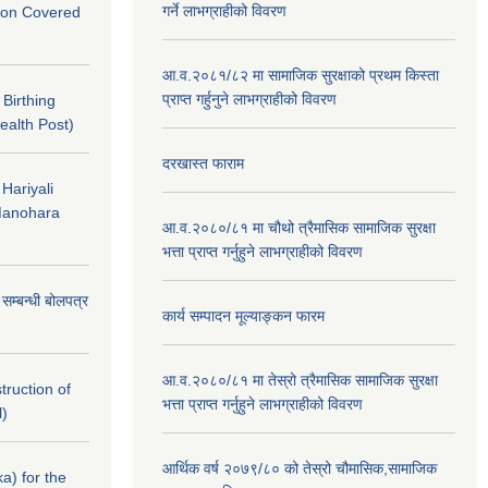
गर्ने लाभग्राहीको विवरण
nton Covered
आ.व.२०८१/८२ मा सामाजिक सुरक्षाको प्रथम किस्ता
प्राप्त गर्हुनुने लाभग्राहीको विवरण
f Birthing
ealth Post)
दरखास्त फाराम
 Hariyali
Manohara
आ.व.२०८०/८१ मा चौथो त्रैमासिक सामाजिक सुरक्षा
भत्ता प्राप्त गर्नुहुने लाभग्राहीको विवरण
े सम्बन्धी बोलपत्र
कार्य सम्पादन मूल्याङ्कन फारम
आ.व.२०८०/८१ मा तेस्रो त्रैमासिक सामाजिक सुरक्षा
struction of
भत्ता प्राप्त गर्नुहुने लाभग्राहीको विवरण
l)
आर्थिक वर्ष २०७९/८० को तेस्रो चौमासिक,सामाजिक
a) for the