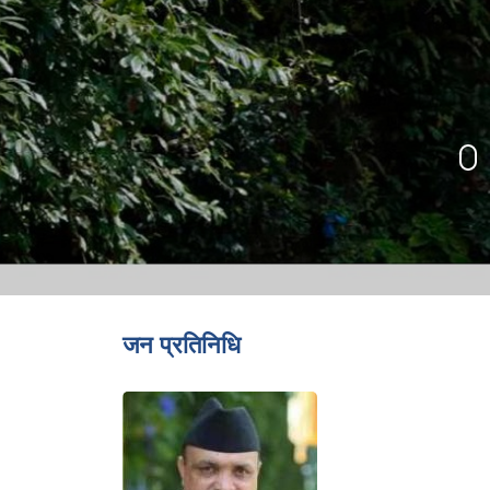
जन प्रतिनिधि