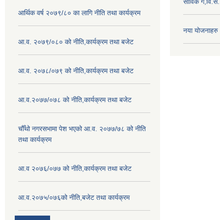
साविक ग,वि.स
आर्थिक वर्ष २०७९/८० का लागि नीति तथा कार्यक्रम
नया योजनाहरु
आ.व. २०७९/०८० को नीति,कार्यक्रम तथा बजेट
आ.व. २०७८/०७९ को नीति,कार्यक्रम तथा बजेट
आ.व.२०७७/०७८ को नीति,कार्यक्रम तथा बजेट
चौँथो नगरसभामा पेश भएको आ.व. २०७७/७८ को नीति
तथा कार्यक्रम
आ.व २०७६/०७७ को नीति,कार्यक्रम तथा बजेट
आ.व.२०७५/०७६को नीति,बजेट तथा कार्यक्रम