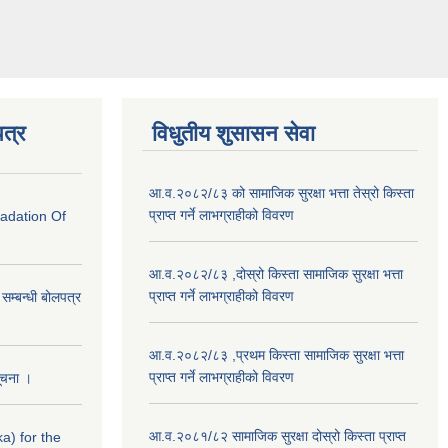
त्र
विधुतीय शुसासन सेवा
आ.व.२०८२/८३ को सामाजिक सुरक्षा भत्ता तेस्रो किस्ता
प्राप्त गर्ने लाभग्राहीको विवरण
radation Of
आ.व.२०८२/८३ ,दोस्रो किस्ता सामाजिक सुरक्षा भत्ता
प्राप्त गर्ने लाभग्राहीको विवरण
े सम्बन्धी बोलपत्र
आ.व.२०८२/८३ ,प्रथम किस्ता सामाजिक सुरक्षा भत्ता
प्राप्त गर्ने लाभग्राहीको विवरण
सूचना ।
आ.व.२०८१/८२ सामाजिक सुरक्षा दोस्रो किस्ता प्राप्त
a) for the