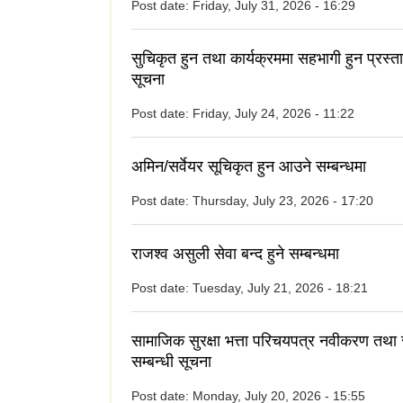
Post date:
Friday, July 31, 2026 - 16:29
सुचिकृत हुन तथा कार्यक्रममा सहभागी हुन प्रस्त
सूचना
Post date:
Friday, July 24, 2026 - 11:22
अमिन/सर्वेयर सूचिकृत हुन आउने सम्बन्धमा
Post date:
Thursday, July 23, 2026 - 17:20
राजश्व असुली सेवा बन्द हुने सम्बन्धमा
Post date:
Tuesday, July 21, 2026 - 18:21
सामाजिक सुरक्षा भत्ता परिचयपत्र नवीकरण तथा
सम्बन्धी सूचना
Post date:
Monday, July 20, 2026 - 15:55