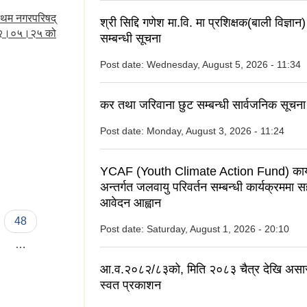
रथम नगरपरिषद्
श्री सिद्दि गणेश मा.वि. मा प्रशिक्षक(बाली विज्ञ
०७२।०५।२५ को
सम्बन्धी सूचना
Post date:
Wednesday, August 5, 2026 - 11:34
कर तथा जरिवाना छुट सम्बन्धी सार्वजनिक सूचना
Post date:
Monday, August 3, 2026 - 11:24
YCAF (Youth Climate Action Fund) कार्
अन्तर्गत जलवायु परिवर्तन सम्बन्धी कार्यक्रममा 
आवेदन आह्वान
48
Post date:
Saturday, August 1, 2026 - 20:10
…
आ.व.२०८२/८३को, मिति २०८३ चैत्र देखि असा
स्वत प्रकाशन