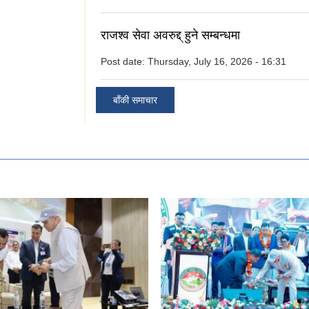
राजश्व सेवा अवरुद्द् हुने सम्बन्धमा
Post date:
Thursday, July 16, 2026 - 16:31
बाँकी समाचार