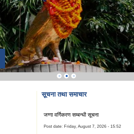
सूचना तथा समाचार
जग्गा वर्गिकरण सम्बन्धी सूचना
Post date:
Friday, August 7, 2026 - 15:52