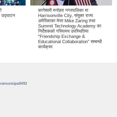
ो
कागेश्वरी मनोहरा नगरपालिका मा
 उद्घाटन
Harrisonville City, संयुक्त राज्य
अमेरिकाका मेयर Mike Zaring तथा
Summit Technology Academy का
निर्देशकको गरिमामय उपस्थितिमा
“Friendship Exchange &
Educational Collaboration” सम्बन्धी
कार्यक्रम
aramunicipa9492