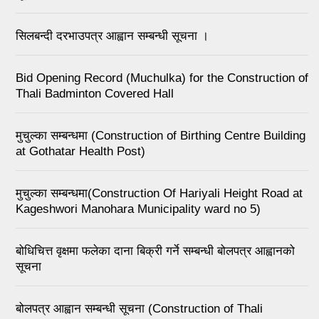
सिलबन्दी दरभाउपत्र आह्वान सम्बन्धी सूचना ।
Bid Opening Record (Muchulka) for the Construction of
Thali Badminton Covered Hall
मुचुल्का सम्बन्धमा (Construction of Birthing Centre Building
at Gothatar Health Post)
मुचुल्का सम्बन्धमा(Construction Of Hariyali Height Road at
Kageshwori Manohara Municipality ward no 5)
बोधिचित्त वृक्षमा फलेका दाना बिक्री गर्ने सम्बन्धी बोलपत्र आह्वानको
सूचना
बोलपत्र आह्वान सम्बन्धी सूचना (Construction of Thali