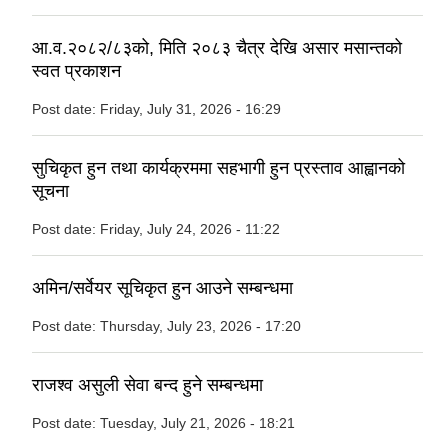
आ.व.२०८२/८३को, मिति २०८३ चैत्र देखि असार मसान्तको
स्वत प्रकाशन
Post date:
Friday, July 31, 2026 - 16:29
सुचिकृत हुन तथा कार्यक्रममा सहभागी हुन प्रस्ताव आह्वानको
सूचना
Post date:
Friday, July 24, 2026 - 11:22
अमिन/सर्वेयर सूचिकृत हुन आउने सम्बन्धमा
Post date:
Thursday, July 23, 2026 - 17:20
राजश्व असुली सेवा बन्द हुने सम्बन्धमा
Post date:
Tuesday, July 21, 2026 - 18:21