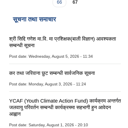
66
67
सूचना तथा समाचार
श्री सिद्दि गणेश मा.वि. मा प्रशिक्षक(बाली विज्ञान) आवश्यकता
सम्बन्धी सूचना
Post date:
Wednesday, August 5, 2026 - 11:34
कर तथा जरिवाना छुट सम्बन्धी सार्वजनिक सूचना
Post date:
Monday, August 3, 2026 - 11:24
YCAF (Youth Climate Action Fund) कार्यक्रम अन्तर्गत
जलवायु परिवर्तन सम्बन्धी कार्यक्रममा सहभागी हुन आवेदन
आह्वान
Post date:
Saturday, August 1, 2026 - 20:10