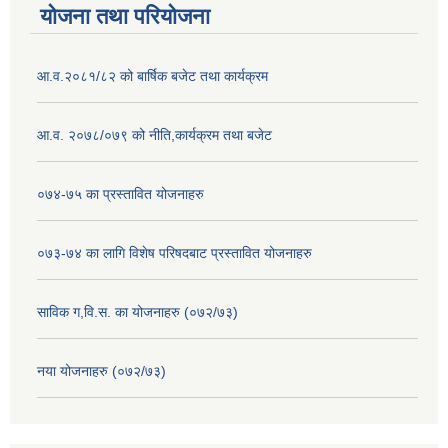
योजना तथा परियोजना
आ.व.२०८१/८२ को बार्षिक बजेट तथा कार्यक्रम
आ.व. २०७८/०७९ को नीति,कार्यक्रम तथा बजेट
०७४-७५ का प्रस्तावित योजनाहरु
०७३-७४ का लागि विशेष परिषदबाट प्रस्तावित योजनाहरु
साविक ग,वि.स. का योजनाहरु (०७२/७३)
नया योजनाहरु (०७२/७३)