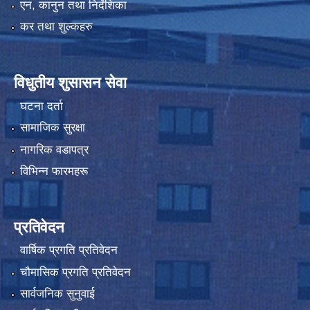
एन, कानुन तथा निर्देशिका
कर तथा शुल्कहरु
विधुतीय शुसासन सेवा
घटना दर्ता
सामाजिक सुरक्षा
नागरिक वडापत्र
विभिन्न फारमहरू
प्रतिवेदन
वार्षिक प्रगति प्रतिवेदन
चौमासिक प्रगति प्रतिवेदन
सार्वजनिक सुनुवाई