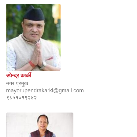
उपेन्द्र कार्की
नगर प्रमुख
mayorupendrakarki@gmail.com
९८५१०१९२४२