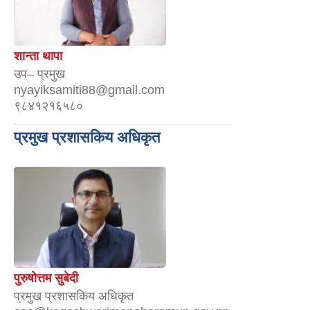
शान्ता थापा
उप– प्रमुख
nyayiksamiti88@gmail.com
९८४१२१६५८०
प्रमुख प्रशासकिय अधिकृत
पुरुषोत्तम सुबेदी
प्रमुख प्रशासकिय अधिकृत