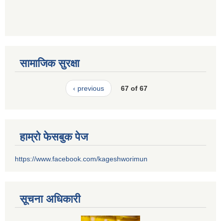
सामाजिक सुरक्षा
‹ previous
67 of 67
हाम्रो फेसबुक पेज
https://www.facebook.com/kageshworimun
सूचना अधिकारी