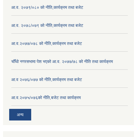
आ.व. २०७९/०८० को नीति,कार्यक्रम तथा बजेट
आ.व. २०७८/०७९ को नीति,कार्यक्रम तथा बजेट
आ.व.२०७७/०७८ को नीति,कार्यक्रम तथा बजेट
चौँथो नगरसभामा पेश भएको आ.व. २०७७/७८ को नीति तथा कार्यक्रम
आ.व २०७६/०७७ को नीति,कार्यक्रम तथा बजेट
आ.व.२०७५/०७६को नीति,बजेट तथा कार्यक्रम
अन्य