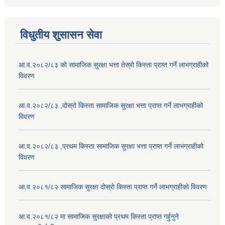
विधुतीय शुसासन सेवा
आ.व.२०८२/८३ को सामाजिक सुरक्षा भत्ता तेस्रो किस्ता प्राप्त गर्ने लाभग्राहीको
विवरण
आ.व.२०८२/८३ ,दोस्रो किस्ता सामाजिक सुरक्षा भत्ता प्राप्त गर्ने लाभग्राहीको
विवरण
आ.व.२०८२/८३ ,प्रथम किस्ता सामाजिक सुरक्षा भत्ता प्राप्त गर्ने लाभग्राहीको
विवरण
आ.व.२०८१/८२ सामाजिक सुरक्षा दोस्रो किस्ता प्राप्त गर्ने लाभग्राहीको विवरण
आ.व.२०८१/८२ मा सामाजिक सुरक्षाको प्रथम किस्ता प्राप्त गर्हुनुने