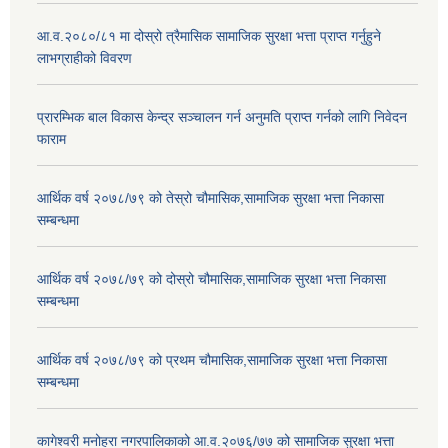
आ.व.२०८०/८१ मा दोस्रो त्रैमासिक सामाजिक सुरक्षा भत्ता प्राप्त गर्नुहुने
लाभग्राहीको विवरण
प्रारम्भिक बाल विकास केन्द्र सञ्चालन गर्न अनुमति प्राप्त गर्नको लागि निवेदन
फाराम
आर्थिक वर्ष २०७८/७९ को तेस्रो चौमासिक,सामाजिक सुरक्षा भत्ता निकासा
सम्बन्धमा
आर्थिक वर्ष २०७८/७९ को दोस्रो चौमासिक,सामाजिक सुरक्षा भत्ता निकासा
सम्बन्धमा
आर्थिक वर्ष २०७८/७९ को प्रथम चौमासिक,सामाजिक सुरक्षा भत्ता निकासा
सम्बन्धमा
कागेश्वरी मनोहरा नगरपालिकाको आ.व.२०७६/७७ को सामाजिक सुरक्षा भत्ता