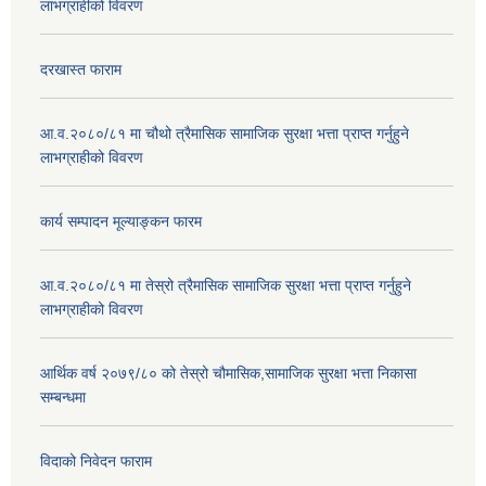
लाभग्राहीको विवरण
दरखास्त फाराम
आ.व.२०८०/८१ मा चौथो त्रैमासिक सामाजिक सुरक्षा भत्ता प्राप्त गर्नुहुने
लाभग्राहीको विवरण
कार्य सम्पादन मूल्याङ्कन फारम
आ.व.२०८०/८१ मा तेस्रो त्रैमासिक सामाजिक सुरक्षा भत्ता प्राप्त गर्नुहुने
लाभग्राहीको विवरण
आर्थिक वर्ष २०७९/८० को तेस्रो चौमासिक,सामाजिक सुरक्षा भत्ता निकासा
सम्बन्धमा
विदाको निवेदन फाराम