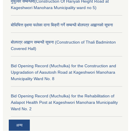
मुचुल्का सम्बन्धमा(Construction Of Hariyali Height Road at
Kageshwori Manohara Municipality ward no 5)
बोधिचित्त वृक्षमा फलेका दाना बिक्री गर्ने सम्बन्धी बोलपत्र आह्वानको सूचना
बोलपत्र आह्वान सम्बन्धी सूचना (Construction of Thali Badminton
Covered Hall)
Bid Opening Record (Muchulka) for the Construction and
Upgradation of Aasutosh Road at Kageshwori Manohara
Municipality Ward No. 8
Bid Opening Record (Muchulka) for the Rehabilitation of
Aalapot Health Post at Kageshwori Manohara Municipality
Ward No. 2
अन्य