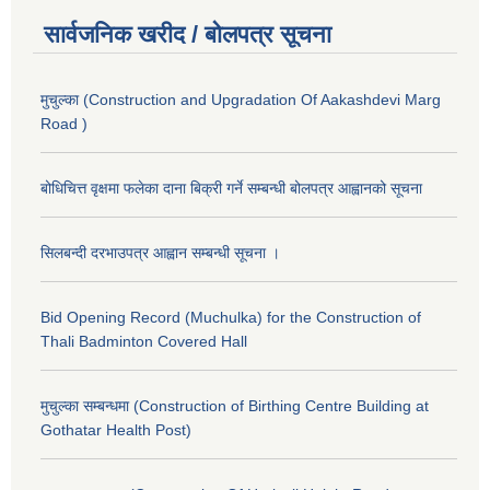
सार्वजनिक खरीद / बोलपत्र सूचना
मुचुल्का (Construction and Upgradation Of Aakashdevi Marg
Road )
बोधिचित्त वृक्षमा फलेका दाना बिक्री गर्ने सम्बन्धी बोलपत्र आह्वानको सूचना
सिलबन्दी दरभाउपत्र आह्वान सम्बन्धी सूचना ।
Bid Opening Record (Muchulka) for the Construction of
Thali Badminton Covered Hall
मुचुल्का सम्बन्धमा (Construction of Birthing Centre Building at
Gothatar Health Post)