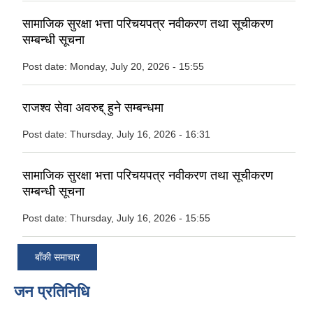
सामाजिक सुरक्षा भत्ता परिचयपत्र नवीकरण तथा सूचीकरण
सम्बन्धी सूचना
Post date:
Monday, July 20, 2026 - 15:55
राजश्व सेवा अवरुद्द् हुने सम्बन्धमा
Post date:
Thursday, July 16, 2026 - 16:31
सामाजिक सुरक्षा भत्ता परिचयपत्र नवीकरण तथा सूचीकरण
सम्बन्धी सूचना
Post date:
Thursday, July 16, 2026 - 15:55
बाँकी समाचार
जन प्रतिनिधि