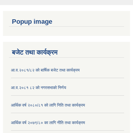
Popup image
बजेट तथा कार्यक्रम
आ.व.२०८१/८२ को बार्षिक बजेट तथा कार्यक्रम
आ.व.२०८१ ८२ को नगरसभाको निर्णय
आर्थिक वर्ष २०८०/८१ को लागि निति तथा कार्यक्रम
आर्थिक वर्ष २०७९/८० का लागि नीति तथा कार्यक्रम