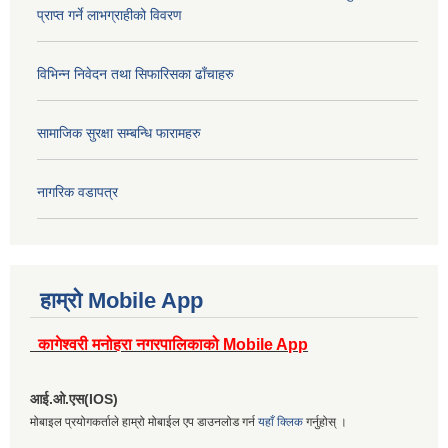
प्राप्त गर्ने लाभग्राहीको विवरण
विभिन्न निवेदन तथा सिफारिसका ढाँचाहरु
सामाजिक सुरक्षा सम्बन्धि फारामहरु
नागरिक वडापत्र
हाम्रो Mobile App
कागेश्वरी मनोहरा नगरपालिकाको Mobile App
आई.ओ.एस(IOS)
मोबाइल प्रयोगकर्ताले हाम्रो मोबाईल एप डाउनलोड गर्न
यहाँ क्लिक
गर्नुहोस् ।