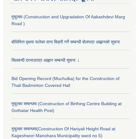
मुचुल्का (Construction and Upgradation Of Aakashdevi Marg
Road )
बोधिचित्त वृक्षमा फलेका दाना बिक्री गर्ने सम्बन्धी बोलपत्र आह्वानको सूचना
सिलबन्दी दरभाउपत्र आह्वान सम्बन्धी सूचना ।
Bid Opening Record (Muchulka) for the Construction of
Thali Badminton Covered Hall
मुचुल्का सम्बन्धमा (Construction of Birthing Centre Building at
Gothatar Health Post)
मुचुल्का सम्बन्धमा(Construction Of Hariyali Height Road at
Kageshwori Manohara Municipality ward no 5)