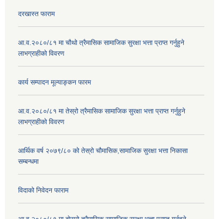
दरखास्त फाराम
आ.व.२०८०/८१ मा चौथो त्रैमासिक सामाजिक सुरक्षा भत्ता प्राप्त गर्नुहुने
लाभग्राहीको विवरण
कार्य सम्पादन मूल्याङ्कन फारम
आ.व.२०८०/८१ मा तेस्रो त्रैमासिक सामाजिक सुरक्षा भत्ता प्राप्त गर्नुहुने
लाभग्राहीको विवरण
आर्थिक वर्ष २०७९/८० को तेस्रो चौमासिक,सामाजिक सुरक्षा भत्ता निकासा
सम्बन्धमा
विदाको निवेदन फाराम
आ.व.२०८०/८१ मा दोस्रो त्रैमासिक सामाजिक सुरक्षा भत्ता प्राप्त गर्नुहुने