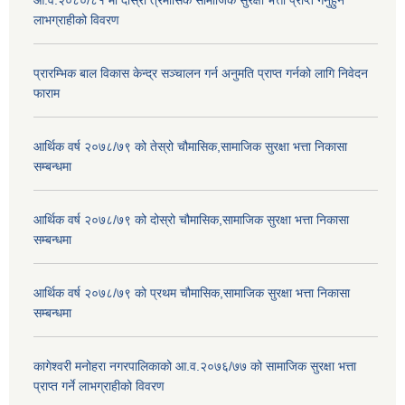
लाभग्राहीको विवरण
प्रारम्भिक बाल विकास केन्द्र सञ्चालन गर्न अनुमति प्राप्त गर्नको लागि निवेदन
फाराम
आर्थिक वर्ष २०७८/७९ को तेस्रो चौमासिक,सामाजिक सुरक्षा भत्ता निकासा
सम्बन्धमा
आर्थिक वर्ष २०७८/७९ को दोस्रो चौमासिक,सामाजिक सुरक्षा भत्ता निकासा
सम्बन्धमा
आर्थिक वर्ष २०७८/७९ को प्रथम चौमासिक,सामाजिक सुरक्षा भत्ता निकासा
सम्बन्धमा
कागेश्वरी मनोहरा नगरपालिकाको आ.व.२०७६/७७ को सामाजिक सुरक्षा भत्ता
प्राप्त गर्ने लाभग्राहीको विवरण