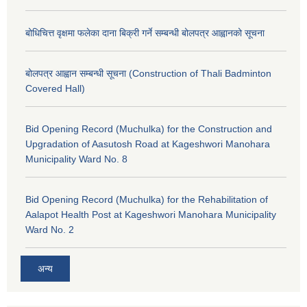
बोधिचित्त वृक्षमा फलेका दाना बिक्री गर्ने सम्बन्धी बोलपत्र आह्वानको सूचना
बोलपत्र आह्वान सम्बन्धी सूचना (Construction of Thali Badminton
Covered Hall)
Bid Opening Record (Muchulka) for the Construction and
Upgradation of Aasutosh Road at Kageshwori Manohara
Municipality Ward No. 8
Bid Opening Record (Muchulka) for the Rehabilitation of
Aalapot Health Post at Kageshwori Manohara Municipality
Ward No. 2
अन्य