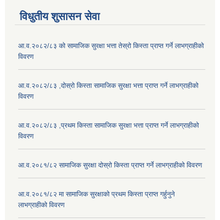
विधुतीय शुसासन सेवा
आ.व.२०८२/८३ को सामाजिक सुरक्षा भत्ता तेस्रो किस्ता प्राप्त गर्ने लाभग्राहीको
विवरण
आ.व.२०८२/८३ ,दोस्रो किस्ता सामाजिक सुरक्षा भत्ता प्राप्त गर्ने लाभग्राहीको
विवरण
आ.व.२०८२/८३ ,प्रथम किस्ता सामाजिक सुरक्षा भत्ता प्राप्त गर्ने लाभग्राहीको
विवरण
आ.व.२०८१/८२ सामाजिक सुरक्षा दोस्रो किस्ता प्राप्त गर्ने लाभग्राहीको विवरण
आ.व.२०८१/८२ मा सामाजिक सुरक्षाको प्रथम किस्ता प्राप्त गर्हुनुने
लाभग्राहीको विवरण