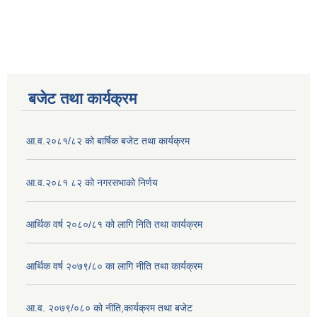
बजेट तथा कार्यक्रम
आ.व.२०८१/८२ को बार्षिक बजेट तथा कार्यक्रम
आ.व.२०८१ ८२ को नगरसभाको निर्णय
आर्थिक वर्ष २०८०/८१ को लागि निति तथा कार्यक्रम
आर्थिक वर्ष २०७९/८० का लागि नीति तथा कार्यक्रम
आ.व. २०७९/०८० को नीति,कार्यक्रम तथा बजेट