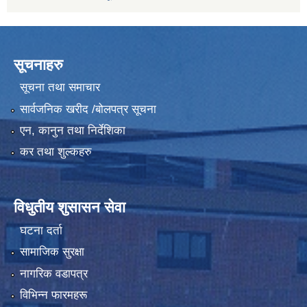
सूचनाहरु
सूचना तथा समाचार
सार्वजनिक खरीद /बोलपत्र सूचना
एन, कानुन तथा निर्देशिका
कर तथा शुल्कहरु
विधुतीय शुसासन सेवा
घटना दर्ता
सामाजिक सुरक्षा
नागरिक वडापत्र
विभिन्न फारमहरू