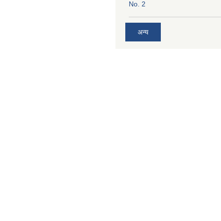
No. 2
अन्य