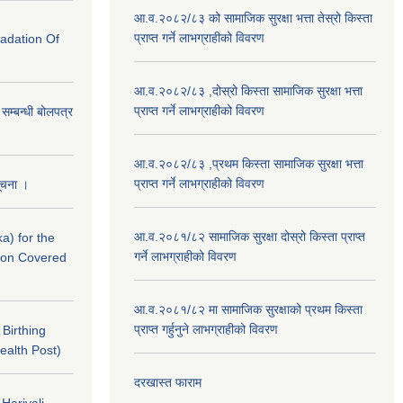
आ.व.२०८२/८३ को सामाजिक सुरक्षा भत्ता तेस्रो किस्ता
प्राप्त गर्ने लाभग्राहीको विवरण
radation Of
आ.व.२०८२/८३ ,दोस्रो किस्ता सामाजिक सुरक्षा भत्ता
प्राप्त गर्ने लाभग्राहीको विवरण
े सम्बन्धी बोलपत्र
आ.व.२०८२/८३ ,प्रथम किस्ता सामाजिक सुरक्षा भत्ता
प्राप्त गर्ने लाभग्राहीको विवरण
सूचना ।
आ.व.२०८१/८२ सामाजिक सुरक्षा दोस्रो किस्ता प्राप्त
a) for the
गर्ने लाभग्राहीको विवरण
nton Covered
आ.व.२०८१/८२ मा सामाजिक सुरक्षाको प्रथम किस्ता
प्राप्त गर्हुनुने लाभग्राहीको विवरण
f Birthing
ealth Post)
दरखास्त फाराम