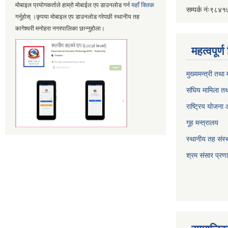
मोबाइल प्रयोगकर्ताले हाम्रो मोबाईल एप डाउनलोड गर्न
यहाँ क्लिक
सम्पर्क नंः९८
गर्नुहोस् ।कृपया मोबाइल एप डाउनलोड गरेपछी स्थानीय तह
कागेश्वरी मनोहरा नगरपालिका छान्नुहोला।
महत्वपूर्
मुख्यमन्त्री तथा
संघिय मामिला तथ
राष्ट्रिय योजना
गूह मन्त्रालय
स्थानीय तह संस्थ
श्रम संसार प्रण