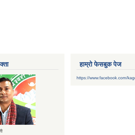
क्ता
हाम्रो फेसबुक पेज
https://www.facebook.com/ka
ैनी