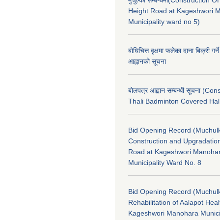
मुचुल्का सम्बन्धमा(Construction Of
Height Road at Kageshwori 
Municipality ward no 5)
बोधिचित्त वृक्षमा फलेका दाना बिक्री गर्न
आह्वानको सूचना
बोलपत्र आह्वान सम्बन्धी सूचना (Con
Thali Badminton Covered Hal
Bid Opening Record (Muchulk
Construction and Upgradatio
Road at Kageshwori Manoha
Municipality Ward No. 8
Bid Opening Record (Muchulk
Rehabilitation of Aalapot Heal
Kageshwori Manohara Munici