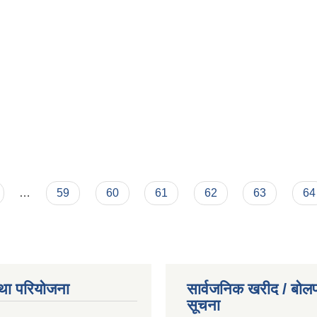
…
59
60
61
62
63
64
था परियोजना
सार्वजनिक खरीद / बोलप
सूचना