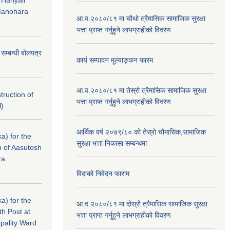
 Hariyali
Manohara
आ.व.२०८०/८१ मा चौथो त्रैमासिक सामाजिक सुरक्षा
भत्ता प्राप्त गर्नुहुने लाभग्राहीको विवरण
े सम्बन्धी बोलपत्र
कार्य सम्पादन मूल्याङ्कन फारम
आ.व.२०८०/८१ मा तेस्रो त्रैमासिक सामाजिक सुरक्षा
struction of
भत्ता प्राप्त गर्नुहुने लाभग्राहीको विवरण
l)
आर्थिक वर्ष २०७९/८० को तेस्रो चौमासिक,सामाजिक
a) for the
सुरक्षा भत्ता निकासा सम्बन्धमा
n of Aasutosh
ra
विदाको निवेदन फाराम
a) for the
आ.व.२०८०/८१ मा दोस्रो त्रैमासिक सामाजिक सुरक्षा
th Post at
भत्ता प्राप्त गर्नुहुने लाभग्राहीको विवरण
pality Ward