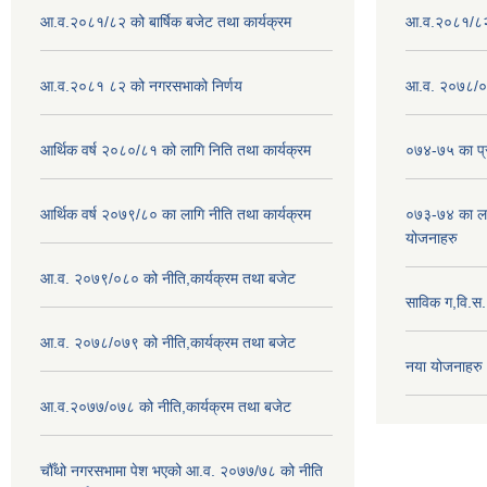
आ.व.२०८१/८२ को बार्षिक बजेट तथा कार्यक्रम
आ.व.२०८१/८२ क
आ.व.२०८१ ८२ को नगरसभाको निर्णय
आ.व. २०७८/०७
आर्थिक वर्ष २०८०/८१ को लागि निति तथा कार्यक्रम
०७४-७५ का प्र
आर्थिक वर्ष २०७९/८० का लागि नीति तथा कार्यक्रम
०७३-७४ का लाग
योजनाहरु
आ.व. २०७९/०८० को नीति,कार्यक्रम तथा बजेट
साविक ग,वि.स
आ.व. २०७८/०७९ को नीति,कार्यक्रम तथा बजेट
नया योजनाहरु
आ.व.२०७७/०७८ को नीति,कार्यक्रम तथा बजेट
चौँथो नगरसभामा पेश भएको आ.व. २०७७/७८ को नीति