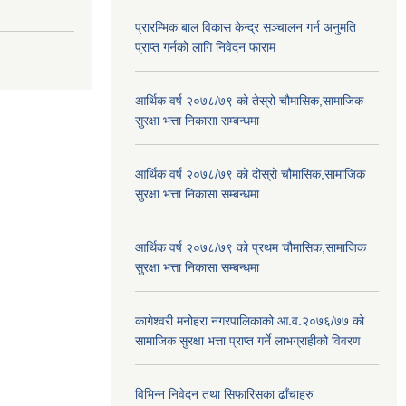
प्रारम्भिक बाल विकास केन्द्र सञ्चालन गर्न अनुमति
प्राप्त गर्नको लागि निवेदन फाराम
आर्थिक वर्ष २०७८/७९ को तेस्रो चौमासिक,सामाजिक
सुरक्षा भत्ता निकासा सम्बन्धमा
आर्थिक वर्ष २०७८/७९ को दोस्रो चौमासिक,सामाजिक
सुरक्षा भत्ता निकासा सम्बन्धमा
आर्थिक वर्ष २०७८/७९ को प्रथम चौमासिक,सामाजिक
सुरक्षा भत्ता निकासा सम्बन्धमा
कागेश्वरी मनोहरा नगरपालिकाको आ.व.२०७६/७७ को
सामाजिक सुरक्षा भत्ता प्राप्त गर्ने लाभग्राहीको विवरण
विभिन्न निवेदन तथा सिफारिसका ढाँचाहरु