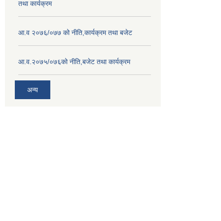
तथा कार्यक्रम
आ.व २०७६/०७७ को नीति,कार्यक्रम तथा बजेट
आ.व.२०७५/०७६को नीति,बजेट तथा कार्यक्रम
अन्य