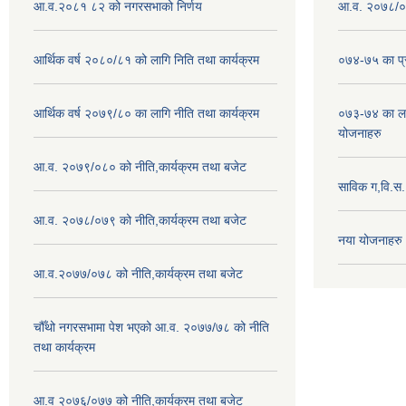
आ.व.२०८१ ८२ को नगरसभाको निर्णय
आ.व. २०७८/०७
आर्थिक वर्ष २०८०/८१ को लागि निति तथा कार्यक्रम
०७४-७५ का प्र
आर्थिक वर्ष २०७९/८० का लागि नीति तथा कार्यक्रम
०७३-७४ का लाग
योजनाहरु
आ.व. २०७९/०८० को नीति,कार्यक्रम तथा बजेट
साविक ग,वि.स
आ.व. २०७८/०७९ को नीति,कार्यक्रम तथा बजेट
नया योजनाहरु
आ.व.२०७७/०७८ को नीति,कार्यक्रम तथा बजेट
चौँथो नगरसभामा पेश भएको आ.व. २०७७/७८ को नीति
तथा कार्यक्रम
आ.व २०७६/०७७ को नीति,कार्यक्रम तथा बजेट