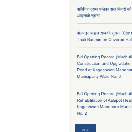
बोधिचित्त वृक्षमा फलेका दाना बिक्री गर्न
आह्वानको सूचना
बोलपत्र आह्वान सम्बन्धी सूचना (Con
Thali Badminton Covered Hal
Bid Opening Record (Muchulk
Construction and Upgradatio
Road at Kageshwori Manoha
Municipality Ward No. 8
Bid Opening Record (Muchulk
Rehabilitation of Aalapot Heal
Kageshwori Manohara Munici
No. 2
अन्य