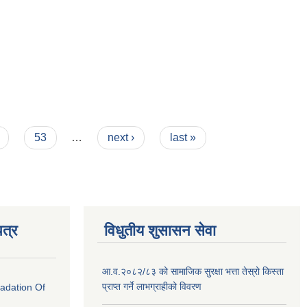
53
…
next ›
last »
त्र
विधुतीय शुसासन सेवा
आ.व.२०८२/८३ को सामाजिक सुरक्षा भत्ता तेस्रो किस्ता
प्राप्त गर्ने लाभग्राहीको विवरण
radation Of