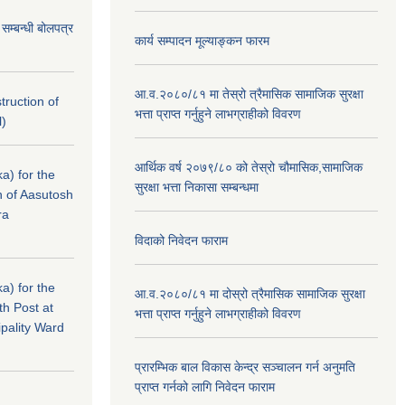
े सम्बन्धी बोलपत्र
कार्य सम्पादन मूल्याङ्कन फारम
आ.व.२०८०/८१ मा तेस्रो त्रैमासिक सामाजिक सुरक्षा
struction of
भत्ता प्राप्त गर्नुहुने लाभग्राहीको विवरण
l)
आर्थिक वर्ष २०७९/८० को तेस्रो चौमासिक,सामाजिक
a) for the
सुरक्षा भत्ता निकासा सम्बन्धमा
n of Aasutosh
ra
विदाको निवेदन फाराम
a) for the
आ.व.२०८०/८१ मा दोस्रो त्रैमासिक सामाजिक सुरक्षा
th Post at
भत्ता प्राप्त गर्नुहुने लाभग्राहीको विवरण
pality Ward
प्रारम्भिक बाल विकास केन्द्र सञ्चालन गर्न अनुमति
प्राप्त गर्नको लागि निवेदन फाराम