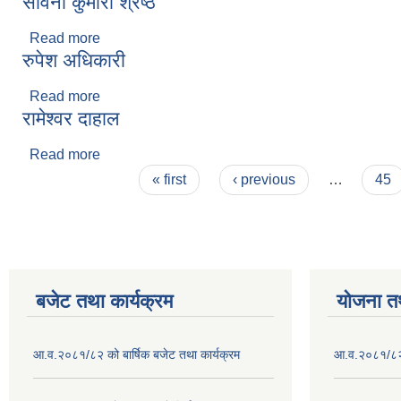
सविना कुमारी श्रेष्ठ
Read more
about सविना कुमारी श्रेष्ठ
रुपेश अधिकारी
Read more
about रुपेश अधिकारी
रामेश्वर दाहाल
Read more
about रामेश्वर दाहाल
Pages
« first
‹ previous
…
45
बजेट तथा कार्यक्रम
योजना त
आ.व.२०८१/८२ को बार्षिक बजेट तथा कार्यक्रम
आ.व.२०८१/८२ क