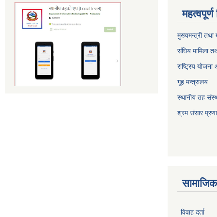
महत्वपूर्
मुख्यमन्त्री तथा
संघिय मामिला तथ
राष्ट्रिय योजना
गूह मन्त्रालय
स्थानीय तह संस्थ
श्रम संसार प्रण
सामाजिक 
विवाह दर्ता