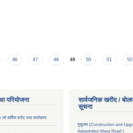
46
47
48
49
50
51
52
था परियोजना
सार्वजनिक खरीद / बोलप
सूचना
ो बार्षिक बजेट तथा कार्यक्रम
मुचुल्का (Construction and Upg
Aakashdevi Marg Road )