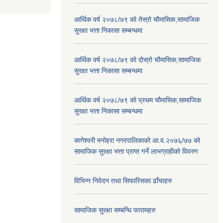
आर्थिक वर्ष २०७८/७९ को तेस्रो चौमासिक,सामाजिक
सुरक्षा भत्ता निकासा सम्बन्धमा
आर्थिक वर्ष २०७८/७९ को दोस्रो चौमासिक,सामाजिक
सुरक्षा भत्ता निकासा सम्बन्धमा
आर्थिक वर्ष २०७८/७९ को प्रथम चौमासिक,सामाजिक
सुरक्षा भत्ता निकासा सम्बन्धमा
कागेश्वरी मनोहरा नगरपालिकाको आ.व.२०७६/७७ को
सामाजिक सुरक्षा भत्ता प्राप्त गर्ने लाभग्राहीको विवरण
विभिन्न निवेदन तथा सिफारिसका ढाँचाहरु
सामाजिक सुरक्षा सम्बन्धि फारामहरु