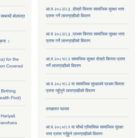
आ.व.२०८२/८३ ,दोस्रो किस्ता सामाजिक सुरक्षा भत्ता
प्राप्त गर्ने लाभग्राहीको विवरण
े सम्बन्धी बोलपत्र
आ.व.२०८२/८३ ,प्रथम किस्ता सामाजिक सुरक्षा भत्ता
प्राप्त गर्ने लाभग्राहीको विवरण
सूचना ।
आ.व.२०८१/८२ सामाजिक सुरक्षा दोस्रो किस्ता प्राप्त
a) for the
गर्ने लाभग्राहीको विवरण
nton Covered
आ.व.२०८१/८२ मा सामाजिक सुरक्षाको प्रथम किस्ता
प्राप्त गर्हुनुने लाभग्राहीको विवरण
f Birthing
ealth Post)
दरखास्त फाराम
 Hariyali
Manohara
आ.व.२०८०/८१ मा चौथो त्रैमासिक सामाजिक सुरक्षा
भत्ता प्राप्त गर्नुहुने लाभग्राहीको विवरण