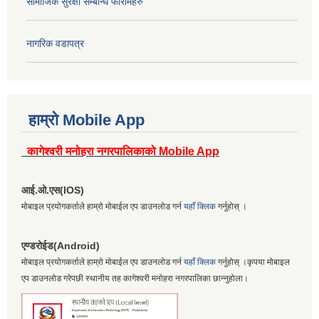
सामाजिक सुरक्षा सम्बन्धि फारामहरु
नागरिक वडापत्र
हाम्रो Mobile App
कागेश्वरी मनोहरा नगरपालिकाको Mobile App
आई.ओ.एस(IOS)
मोबाइल प्रयोगकर्ताले हाम्रो मोबाईल एप डाउनलोड गर्न
यहाँ क्लिक
गर्नुहोस् ।
एण्डरोईड(Android)
मोबाइल प्रयोगकर्ताले हाम्रो मोबाईल एप डाउनलोड गर्न
यहाँ क्लिक
गर्नुहोस् ।कृपया मोबाइल
एप डाउनलोड गरेपछी स्थानीय तह कागेश्वरी मनोहरा नगरपालिका छान्नुहोला।