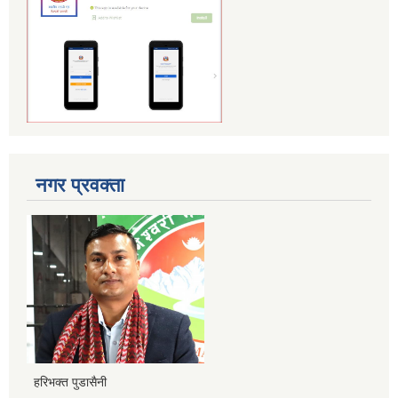
नगर प्रवक्ता
हरिभक्त पुडासैनी