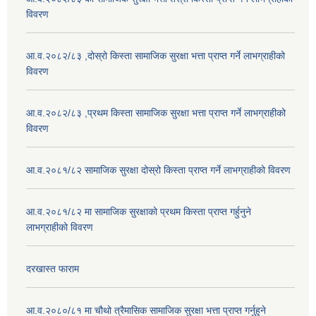
विवरण
आ.व.२०८२/८३ ,दोस्रो किस्ता सामाजिक सुरक्षा भत्ता प्राप्त गर्ने लाभग्राहीको
विवरण
आ.व.२०८२/८३ ,प्रथम किस्ता सामाजिक सुरक्षा भत्ता प्राप्त गर्ने लाभग्राहीको
विवरण
आ.व.२०८१/८२ सामाजिक सुरक्षा दोस्रो किस्ता प्राप्त गर्ने लाभग्राहीको विवरण
आ.व.२०८१/८२ मा सामाजिक सुरक्षाको प्रथम किस्ता प्राप्त गर्हुनुने
लाभग्राहीको विवरण
दरखास्त फाराम
आ.व.२०८०/८१ मा चौथो त्रैमासिक सामाजिक सुरक्षा भत्ता प्राप्त गर्नुहुने