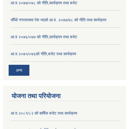
आ.व.२०७७/०७८ को नीति,कार्यक्रम तथा बजेट
चौँथो नगरसभामा पेश भएको आ.व. २०७७/७८ को नीति तथा कार्यक्रम
आ.व २०७६/०७७ को नीति,कार्यक्रम तथा बजेट
आ.व.२०७५/०७६को नीति,बजेट तथा कार्यक्रम
अन्य
योजना तथा परियोजना
आ.व.२०८१/८२ को बार्षिक बजेट तथा कार्यक्रम