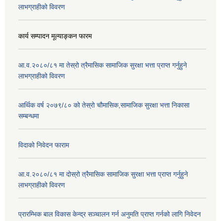
लाभग्राहीको विवरण
कार्य सम्पादन मूल्याङ्कन फारम
आ.व.२०८०/८१ मा तेस्रो त्रैमासिक सामाजिक सुरक्षा भत्ता प्राप्त गर्नुहुने
लाभग्राहीको विवरण
आर्थिक वर्ष २०७९/८० को तेस्रो चौमासिक,सामाजिक सुरक्षा भत्ता निकासा
सम्बन्धमा
विदाको निवेदन फाराम
आ.व.२०८०/८१ मा दोस्रो त्रैमासिक सामाजिक सुरक्षा भत्ता प्राप्त गर्नुहुने
लाभग्राहीको विवरण
प्रारम्भिक बाल विकास केन्द्र सञ्चालन गर्न अनुमति प्राप्त गर्नको लागि निवेदन