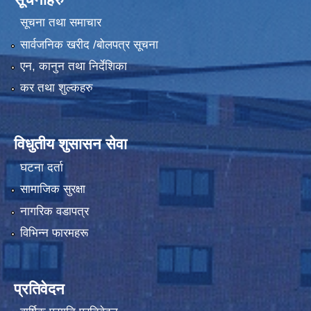
सूचना तथा समाचार
सार्वजनिक खरीद /बोलपत्र सूचना
एन, कानुन तथा निर्देशिका
कर तथा शुल्कहरु
विधुतीय शुसासन सेवा
घटना दर्ता
सामाजिक सुरक्षा
नागरिक वडापत्र
विभिन्न फारमहरू
प्रतिवेदन