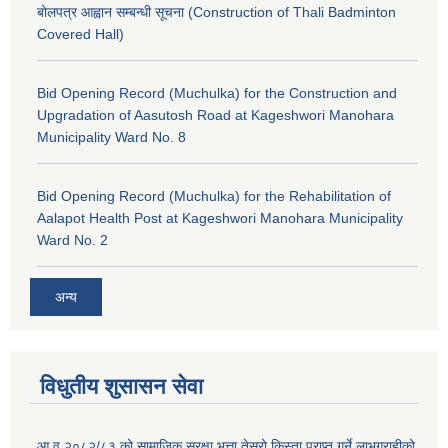
बोलपत्र आह्वान सम्बन्धी सूचना (Construction of Thali Badminton
Covered Hall)
Bid Opening Record (Muchulka) for the Construction and
Upgradation of Aasutosh Road at Kageshwori Manohara
Municipality Ward No. 8
Bid Opening Record (Muchulka) for the Rehabilitation of
Aalapot Health Post at Kageshwori Manohara Municipality
Ward No. 2
अन्य
विधुतीय शुसासन सेवा
आ.व.२०८२/८३ को सामाजिक सुरक्षा भत्ता तेस्रो किस्ता प्राप्त गर्ने लाभग्राहीको