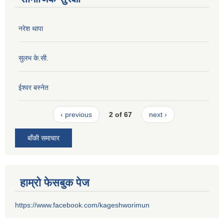
नरेश थापा
सुलभ के.सी.
ईश्वर बस्नेत
‹ previous
2 of 67
next ›
बाँकी समाचार
हाम्रो फेसबुक पेज
https://www.facebook.com/kageshworimun