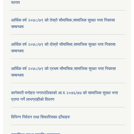
फाराम
आर्थिक वर्ष २०७८/७९ को तेस्रो चौमासिक,सामाजिक सुरक्षा भत्ता निकासा
सम्बन्धमा
आर्थिक वर्ष २०७८/७९ को दोस्रो चौमासिक,सामाजिक सुरक्षा भत्ता निकासा
सम्बन्धमा
आर्थिक वर्ष २०७८/७९ को प्रथम चौमासिक,सामाजिक सुरक्षा भत्ता निकासा
सम्बन्धमा
कागेश्वरी मनोहरा नगरपालिकाको आ.व.२०७६/७७ को सामाजिक सुरक्षा भत्ता
प्राप्त गर्ने लाभग्राहीको विवरण
विभिन्न निवेदन तथा सिफारिसका ढाँचाहरु