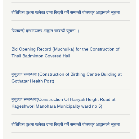
बोधिचित्त वृक्षमा फलेका दाना बिक्री गर्ने सम्बन्धी बोलपत्र आह्वानको सूचना
सिलबन्दी दरभाउपत्र आह्वान सम्बन्धी सूचना ।
Bid Opening Record (Muchulka) for the Construction of
Thali Badminton Covered Hall
मुचुल्का सम्बन्धमा (Construction of Birthing Centre Building at
Gothatar Health Post)
मुचुल्का सम्बन्धमा(Construction Of Hariyali Height Road at
Kageshwori Manohara Municipality ward no 5)
बोधिचित्त वृक्षमा फलेका दाना बिक्री गर्ने सम्बन्धी बोलपत्र आह्वानको सूचना