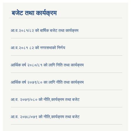
बजेट तथा कार्यक्रम
आ.व.२०८१/८२ को बार्षिक बजेट तथा कार्यक्रम
आ.व.२०८१ ८२ को नगरसभाको निर्णय
आर्थिक वर्ष २०८०/८१ को लागि निति तथा कार्यक्रम
आर्थिक वर्ष २०७९/८० का लागि नीति तथा कार्यक्रम
आ.व. २०७९/०८० को नीति,कार्यक्रम तथा बजेट
आ.व. २०७८/०७९ को नीति,कार्यक्रम तथा बजेट