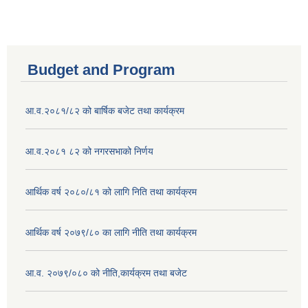
Budget and Program
आ.व.२०८१/८२ को बार्षिक बजेट तथा कार्यक्रम
आ.व.२०८१ ८२ को नगरसभाको निर्णय
आर्थिक वर्ष २०८०/८१ को लागि निति तथा कार्यक्रम
आर्थिक वर्ष २०७९/८० का लागि नीति तथा कार्यक्रम
आ.व. २०७९/०८० को नीति,कार्यक्रम तथा बजेट