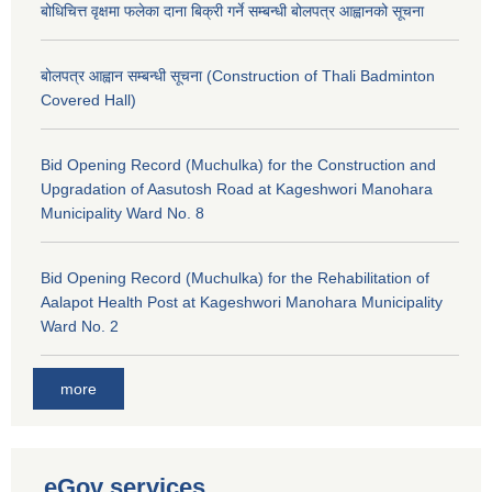
बोधिचित्त वृक्षमा फलेका दाना बिक्री गर्ने सम्बन्धी बोलपत्र आह्वानको सूचना
बोलपत्र आह्वान सम्बन्धी सूचना (Construction of Thali Badminton
Covered Hall)
Bid Opening Record (Muchulka) for the Construction and
Upgradation of Aasutosh Road at Kageshwori Manohara
Municipality Ward No. 8
Bid Opening Record (Muchulka) for the Rehabilitation of
Aalapot Health Post at Kageshwori Manohara Municipality
Ward No. 2
more
eGov services