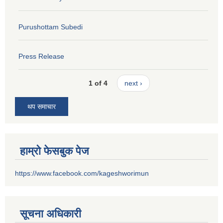
Purushottam Subedi
Press Release
1 of 4
next ›
थप समाचार
हाम्रो फेसबुक पेज
https://www.facebook.com/kageshworimun
सूचना अधिकारी