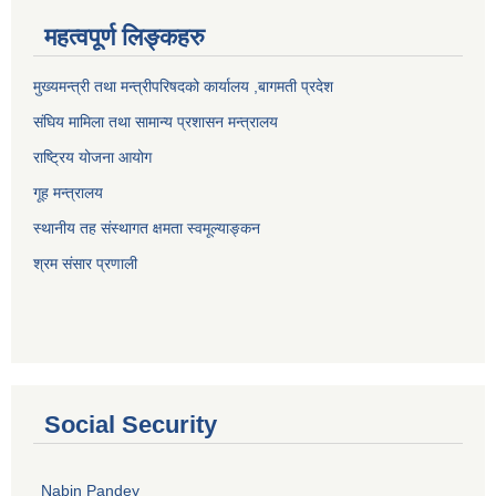
महत्वपूर्ण लिङ्कहरु
मुख्यमन्त्री तथा मन्त्रीपरिषदको कार्यालय ,बागमती प्रदेश
संघिय मामिला तथा सामान्य प्रशासन मन्त्रालय
राष्ट्रिय योजना आयोग
गूह मन्त्रालय
स्थानीय तह संस्थागत क्षमता स्वमूल्याङ्कन
श्रम संसार प्रणाली
Social Security
Nabin Pandey