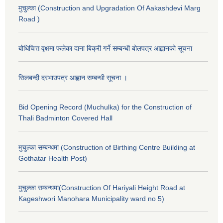
मुचुल्का (Construction and Upgradation Of Aakashdevi Marg
Road )
बोधिचित्त वृक्षमा फलेका दाना बिक्री गर्ने सम्बन्धी बोलपत्र आह्वानको सूचना
सिलबन्दी दरभाउपत्र आह्वान सम्बन्धी सूचना ।
Bid Opening Record (Muchulka) for the Construction of
Thali Badminton Covered Hall
मुचुल्का सम्बन्धमा (Construction of Birthing Centre Building at
Gothatar Health Post)
मुचुल्का सम्बन्धमा(Construction Of Hariyali Height Road at
Kageshwori Manohara Municipality ward no 5)