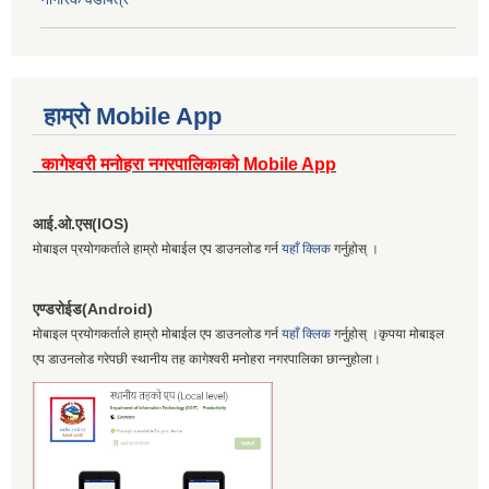
हाम्रो Mobile App
कागेश्वरी मनोहरा नगरपालिकाको Mobile App
आई.ओ.एस(IOS)
मोबाइल प्रयोगकर्ताले हाम्रो मोबाईल एप डाउनलोड गर्न
यहाँ क्लिक
गर्नुहोस् ।
एण्डरोईड(Android)
मोबाइल प्रयोगकर्ताले हाम्रो मोबाईल एप डाउनलोड गर्न
यहाँ क्लिक
गर्नुहोस् ।कृपया मोबाइल
एप डाउनलोड गरेपछी स्थानीय तह कागेश्वरी मनोहरा नगरपालिका छान्नुहोला।