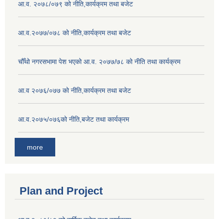
आ.व. २०७८/०७९ को नीति,कार्यक्रम तथा बजेट
आ.व.२०७७/०७८ को नीति,कार्यक्रम तथा बजेट
चौँथो नगरसभामा पेश भएको आ.व. २०७७/७८ को नीति तथा कार्यक्रम
आ.व २०७६/०७७ को नीति,कार्यक्रम तथा बजेट
आ.व.२०७५/०७६को नीति,बजेट तथा कार्यक्रम
more
Plan and Project