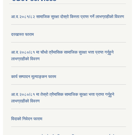
आ.व.२०८१/८२ सामाजिक सुरक्षा दोस्रो किस्ता प्राप्त गर्ने लाभग्राहीको विवरण
दरखास्त फाराम
आ.व.२०८०/८१ मा चौथो त्रैमासिक सामाजिक सुरक्षा भत्ता प्राप्त गर्नुहुने
लाभग्राहीको विवरण
कार्य सम्पादन मूल्याङ्कन फारम
आ.व.२०८०/८१ मा तेस्रो त्रैमासिक सामाजिक सुरक्षा भत्ता प्राप्त गर्नुहुने
लाभग्राहीको विवरण
विदाको निवेदन फाराम