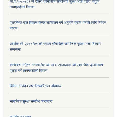
आ.व.२०८०/८१ मा दोस्रो त्रैमासिक सामाजिक सुरक्षा भत्ता प्राप्त गर्नुहुने
लाभग्राहीको विवरण
प्रारम्भिक बाल विकास केन्द्र सञ्चालन गर्न अनुमति प्राप्त गर्नको लागि निवेदन
फाराम
आर्थिक वर्ष २०७८/७९ को प्रथम चौमासिक,सामाजिक सुरक्षा भत्ता निकासा
सम्बन्धमा
कागेश्वरी मनोहरा नगरपालिकाको आ.व.२०७६/७७ को सामाजिक सुरक्षा भत्ता
प्राप्त गर्ने लाभग्राहीको विवरण
विभिन्न निवेदन तथा सिफारिसका ढाँचाहरु
सामाजिक सुरक्षा सम्बन्धि फारामहरु
नागरिक वडापत्र