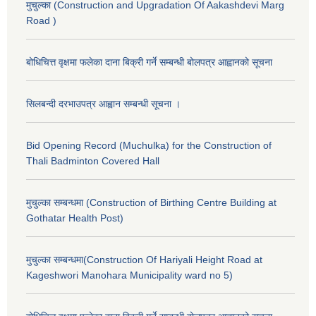
मुचुल्का (Construction and Upgradation Of Aakashdevi Marg
Road )
बोधिचित्त वृक्षमा फलेका दाना बिक्री गर्ने सम्बन्धी बोलपत्र आह्वानको सूचना
सिलबन्दी दरभाउपत्र आह्वान सम्बन्धी सूचना ।
Bid Opening Record (Muchulka) for the Construction of
Thali Badminton Covered Hall
मुचुल्का सम्बन्धमा (Construction of Birthing Centre Building at
Gothatar Health Post)
मुचुल्का सम्बन्धमा(Construction Of Hariyali Height Road at
Kageshwori Manohara Municipality ward no 5)