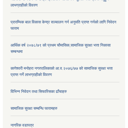
लाभग्राहीको विवरण
प्रारम्भिक बाल विकास केन्द्र सञ्चालन गर्न अनुमति प्राप्त गर्नको लागि निवेदन
फाराम
आर्थिक वर्ष २०७८/७९ को प्रथम चौमासिक,सामाजिक सुरक्षा भत्ता निकासा
सम्बन्धमा
कागेश्वरी मनोहरा नगरपालिकाको आ.व.२०७६/७७ को सामाजिक सुरक्षा भत्ता
प्राप्त गर्ने लाभग्राहीको विवरण
विभिन्न निवेदन तथा सिफारिसका ढाँचाहरु
सामाजिक सुरक्षा सम्बन्धि फारामहरु
नागरिक वडापत्र