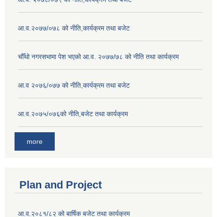
आ.व.२०७७/०७८ को नीति,कार्यक्रम तथा बजेट
चौँथो नगरसभामा पेश भएको आ.व. २०७७/७८ को नीति तथा कार्यक्रम
आ.व २०७६/०७७ को नीति,कार्यक्रम तथा बजेट
आ.व.२०७५/०७६को नीति,बजेट तथा कार्यक्रम
more
Plan and Project
आ.व.२०८१/८२ को बार्षिक बजेट तथा कार्यक्रम