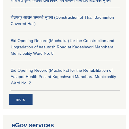
बोधिचित्त वृक्षमा फलेका दाना बिक्री गर्ने सम्बन्धी बोलपत्र आह्वानको सूचना
बोलपत्र आह्वान सम्बन्धी सूचना (Construction of Thali Badminton
Covered Hall)
Bid Opening Record (Muchulka) for the Construction and
Upgradation of Aasutosh Road at Kageshwori Manohara
Municipality Ward No. 8
Bid Opening Record (Muchulka) for the Rehabilitation of
Aalapot Health Post at Kageshwori Manohara Municipality
Ward No. 2
more
eGov services