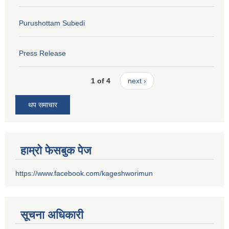
Purushottam Subedi
Press Release
1 of 4
next ›
थप समाचार
हाम्रो फेसबुक पेज
https://www.facebook.com/kageshworimun
सूचना अधिकारी