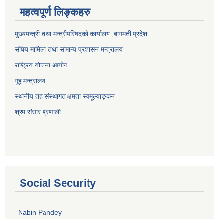
महत्वपूर्ण लिङ्कहरु
मुख्यमन्त्री तथा मन्त्रीपरिषदको कार्यालय ,बागमती प्रदेश
संघिय मामिला तथा सामान्य प्रशासन मन्त्रालय
राष्ट्रिय योजना आयोग
गूह मन्त्रालय
स्थानीय तह संस्थागत क्षमता स्वमूल्याङ्कन
श्रम संसार प्रणाली
Social Security
Nabin Pandey