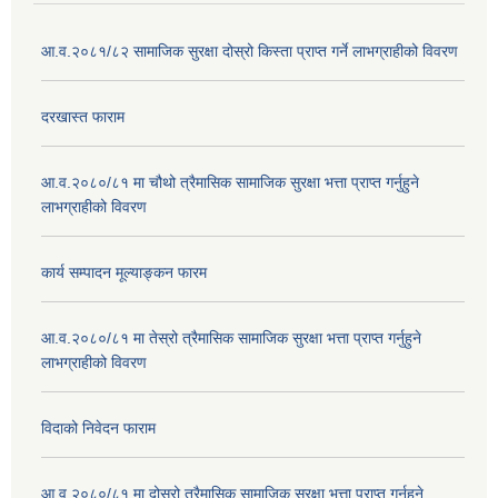
आ.व.२०८१/८२ सामाजिक सुरक्षा दोस्रो किस्ता प्राप्त गर्ने लाभग्राहीको विवरण
दरखास्त फाराम
आ.व.२०८०/८१ मा चौथो त्रैमासिक सामाजिक सुरक्षा भत्ता प्राप्त गर्नुहुने
लाभग्राहीको विवरण
कार्य सम्पादन मूल्याङ्कन फारम
आ.व.२०८०/८१ मा तेस्रो त्रैमासिक सामाजिक सुरक्षा भत्ता प्राप्त गर्नुहुने
लाभग्राहीको विवरण
विदाको निवेदन फाराम
आ.व.२०८०/८१ मा दोस्रो त्रैमासिक सामाजिक सुरक्षा भत्ता प्राप्त गर्नुहुने