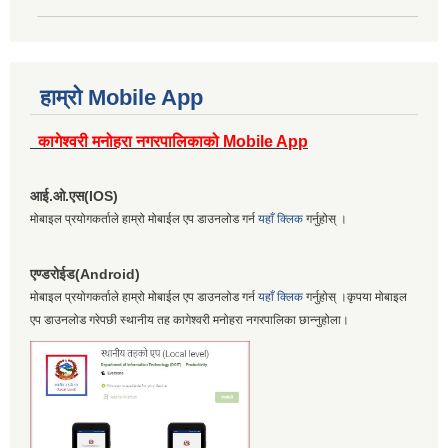
हाम्रो Mobile App
कागेश्वरी मनोहरा नगरपालिकाको Mobile App
आई.ओ.एस(IOS)
मोबाइल प्रयोगकर्ताले हाम्रो मोबाईल एप डाउनलोड गर्न
यहाँ क्लिक
गर्नुहोस् ।
एण्डरोईड(Android)
मोबाइल प्रयोगकर्ताले हाम्रो मोबाईल एप डाउनलोड गर्न
यहाँ क्लिक
गर्नुहोस् ।कृपया मोबाइल
एप डाउनलोड गरेपछी स्थानीय तह कागेश्वरी मनोहरा नगरपालिका छान्नुहोला।