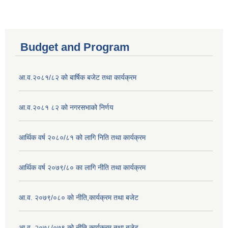
Budget and Program
आ.व.२०८१/८२ को बार्षिक बजेट तथा कार्यक्रम
आ.व.२०८१ ८२ को नगरसभाको निर्णय
आर्थिक वर्ष २०८०/८१ को लागि निति तथा कार्यक्रम
आर्थिक वर्ष २०७९/८० का लागि नीति तथा कार्यक्रम
आ.व. २०७९/०८० को नीति,कार्यक्रम तथा बजेट
आ.व. २०७८/०७९ को नीति,कार्यक्रम तथा बजेट