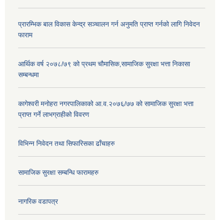
प्रारम्भिक बाल विकास केन्द्र सञ्चालन गर्न अनुमति प्राप्त गर्नको लागि निवेदन
फाराम
आर्थिक वर्ष २०७८/७९ को प्रथम चौमासिक,सामाजिक सुरक्षा भत्ता निकासा
सम्बन्धमा
कागेश्वरी मनोहरा नगरपालिकाको आ.व.२०७६/७७ को सामाजिक सुरक्षा भत्ता
प्राप्त गर्ने लाभग्राहीको विवरण
विभिन्न निवेदन तथा सिफारिसका ढाँचाहरु
सामाजिक सुरक्षा सम्बन्धि फारामहरु
नागरिक वडापत्र