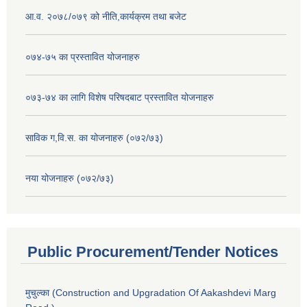
आ.व. २०७८/०७९ को नीति,कार्यक्रम तथा बजेट
०७४-७५ का प्रस्तावित योजनाहरु
०७३-७४ का लागि विशेष परिषदबाट प्रस्तावित योजनाहरु
साविक ग,वि.स. का योजनाहरु (०७२/७३)
नया योजनाहरु (०७२/७३)
Public Procurement/Tender Notices
मुचुल्का (Construction and Upgradation Of Aakashdevi Marg