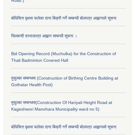
Road )
बोधिचित्त वृक्षमा फलेका दाना बिक्री गर्ने सम्बन्धी बोलपत्र आह्वानको सूचना
सिलबन्दी दरभाउपत्र आह्वान सम्बन्धी सूचना ।
Bid Opening Record (Muchulka) for the Construction of
Thali Badminton Covered Hall
मुचुल्का सम्बन्धमा (Construction of Birthing Centre Building at
Gothatar Health Post)
मुचुल्का सम्बन्धमा(Construction Of Hariyali Height Road at
Kageshwori Manohara Municipality ward no 5)
बोधिचित्त वृक्षमा फलेका दाना बिक्री गर्ने सम्बन्धी बोलपत्र आह्वानको सूचना