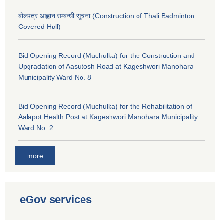
बोलपत्र आह्वान सम्बन्धी सूचना (Construction of Thali Badminton
Covered Hall)
Bid Opening Record (Muchulka) for the Construction and
Upgradation of Aasutosh Road at Kageshwori Manohara
Municipality Ward No. 8
Bid Opening Record (Muchulka) for the Rehabilitation of
Aalapot Health Post at Kageshwori Manohara Municipality
Ward No. 2
more
eGov services