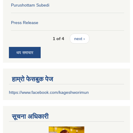
Purushottam Subedi
Press Release
1 of 4
next ›
थप समाचार
हाम्रो फेसबुक पेज
https://www.facebook.com/kageshworimun
सूचना अधिकारी