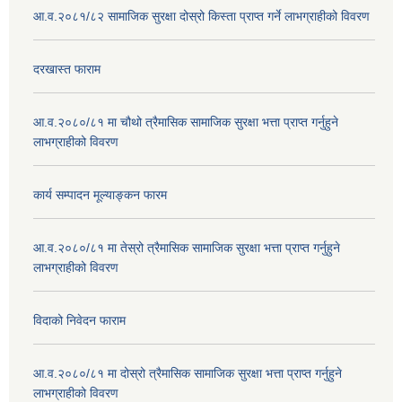
आ.व.२०८१/८२ सामाजिक सुरक्षा दोस्रो किस्ता प्राप्त गर्ने लाभग्राहीको विवरण
दरखास्त फाराम
आ.व.२०८०/८१ मा चौथो त्रैमासिक सामाजिक सुरक्षा भत्ता प्राप्त गर्नुहुने
लाभग्राहीको विवरण
कार्य सम्पादन मूल्याङ्कन फारम
आ.व.२०८०/८१ मा तेस्रो त्रैमासिक सामाजिक सुरक्षा भत्ता प्राप्त गर्नुहुने
लाभग्राहीको विवरण
विदाको निवेदन फाराम
आ.व.२०८०/८१ मा दोस्रो त्रैमासिक सामाजिक सुरक्षा भत्ता प्राप्त गर्नुहुने
लाभग्राहीको विवरण