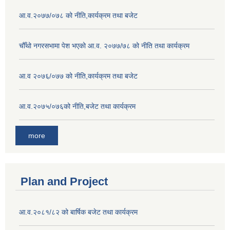
आ.व.२०७७/०७८ को नीति,कार्यक्रम तथा बजेट
चौँथो नगरसभामा पेश भएको आ.व. २०७७/७८ को नीति तथा कार्यक्रम
आ.व २०७६/०७७ को नीति,कार्यक्रम तथा बजेट
आ.व.२०७५/०७६को नीति,बजेट तथा कार्यक्रम
more
Plan and Project
आ.व.२०८१/८२ को बार्षिक बजेट तथा कार्यक्रम