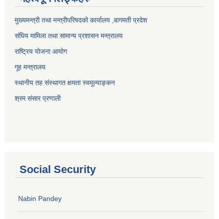
मुख्यमन्त्री तथा मन्त्रीपरिषदको कार्यालय ,बागमती प्रदेश
संघिय मामिला तथा सामान्य प्रशासन मन्त्रालय
राष्ट्रिय योजना आयोग
गूह मन्त्रालय
स्थानीय तह संस्थागत क्षमता स्वमूल्याङ्कन
श्रम संसार प्रणाली
Social Security
Nabin Pandey