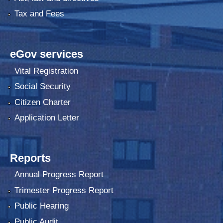
Tax and Fees
eGov services
Vital Registration
Social Security
Citizen Charter
Application Letter
Reports
Annual Progress Report
Trimester Progress Report
Public Hearing
Public Audit