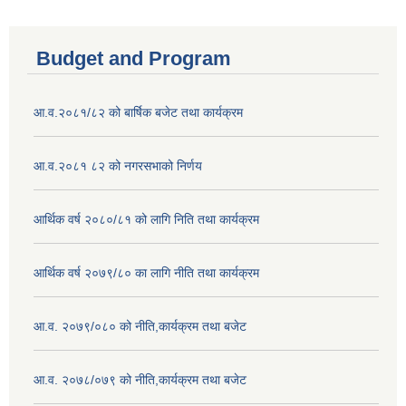
Budget and Program
आ.व.२०८१/८२ को बार्षिक बजेट तथा कार्यक्रम
आ.व.२०८१ ८२ को नगरसभाको निर्णय
आर्थिक वर्ष २०८०/८१ को लागि निति तथा कार्यक्रम
आर्थिक वर्ष २०७९/८० का लागि नीति तथा कार्यक्रम
आ.व. २०७९/०८० को नीति,कार्यक्रम तथा बजेट
आ.व. २०७८/०७९ को नीति,कार्यक्रम तथा बजेट