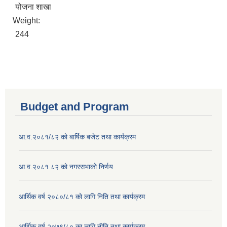
योजना शाखा
Weight:
244
Budget and Program
आ.व.२०८१/८२ को बार्षिक बजेट तथा कार्यक्रम
आ.व.२०८१ ८२ को नगरसभाको निर्णय
आर्थिक वर्ष २०८०/८१ को लागि निति तथा कार्यक्रम
आर्थिक वर्ष २०७९/८० का लागि नीति तथा कार्यक्रम