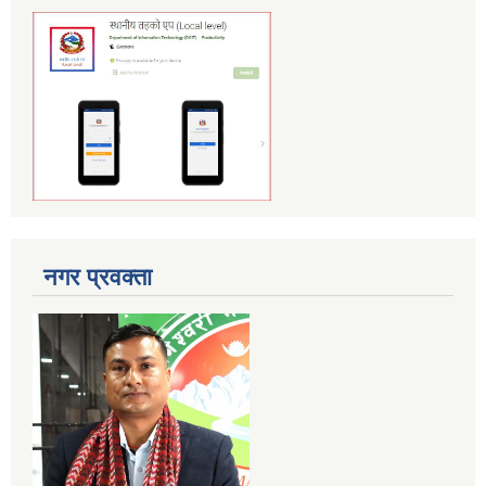
नगर प्रवक्ता