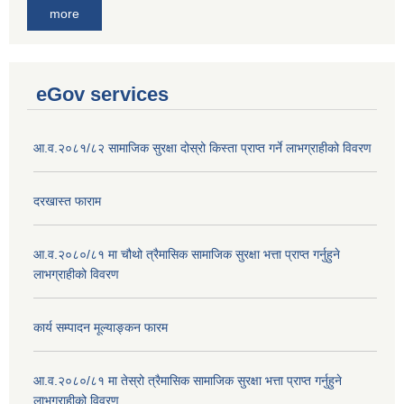
more
eGov services
आ.व.२०८१/८२ सामाजिक सुरक्षा दोस्रो किस्ता प्राप्त गर्ने लाभग्राहीको विवरण
दरखास्त फाराम
आ.व.२०८०/८१ मा चौथो त्रैमासिक सामाजिक सुरक्षा भत्ता प्राप्त गर्नुहुने
लाभग्राहीको विवरण
कार्य सम्पादन मूल्याङ्कन फारम
आ.व.२०८०/८१ मा तेस्रो त्रैमासिक सामाजिक सुरक्षा भत्ता प्राप्त गर्नुहुने
लाभग्राहीको विवरण