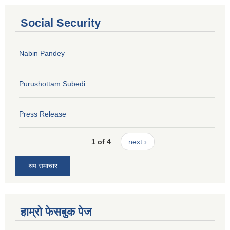
Social Security
Nabin Pandey
Purushottam Subedi
Press Release
1 of 4
next ›
थप समाचार
हाम्रो फेसबुक पेज