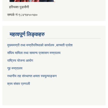
हरिभक्त पुडासैनी
सम्पर्क नंः९८४१७५०५७०
महत्वपूर्ण लिङ्कहरु
मुख्यमन्त्री तथा मन्त्रीपरिषदको कार्यालय ,बागमती प्रदेश
संघिय मामिला तथा सामान्य प्रशासन मन्त्रालय
राष्ट्रिय योजना आयोग
गूह मन्त्रालय
स्थानीय तह संस्थागत क्षमता स्वमूल्याङ्कन
श्रम संसार प्रणाली