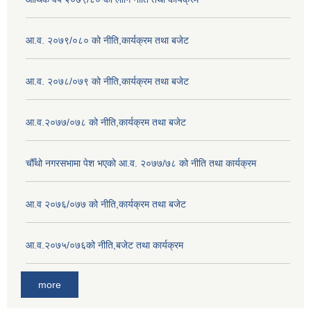
आ.व. २०७९/०८० को नीति,कार्यक्रम तथा बजेट
आ.व. २०७८/०७९ को नीति,कार्यक्रम तथा बजेट
आ.व.२०७७/०७८ को नीति,कार्यक्रम तथा बजेट
चौँथो नगरसभामा पेश भएको आ.व. २०७७/७८ को नीति तथा कार्यक्रम
आ.व २०७६/०७७ को नीति,कार्यक्रम तथा बजेट
आ.व.२०७५/०७६को नीति,बजेट तथा कार्यक्रम
more