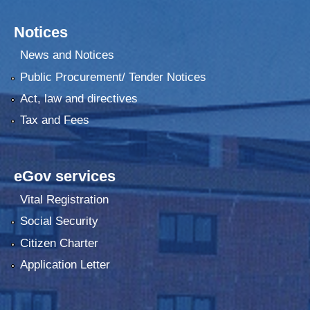
Notices
News and Notices
Public Procurement/ Tender Notices
Act, law and directives
Tax and Fees
eGov services
Vital Registration
Social Security
Citizen Charter
Application Letter