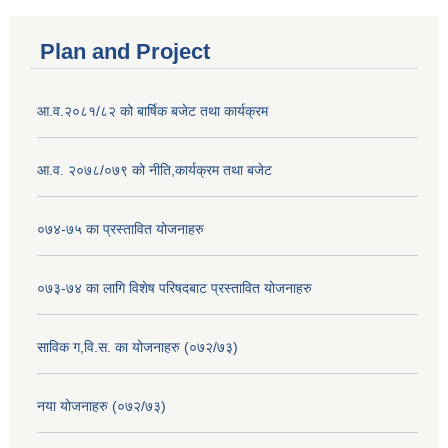
Plan and Project
आ.व.२०८१/८२ को बार्षिक बजेट तथा कार्यक्रम
आ.व. २०७८/०७९ को नीति,कार्यक्रम तथा बजेट
०७४-७५ का प्रस्तावित योजनाहरु
०७३-७४ का लागि विशेष परिषदबाट प्रस्तावित योजनाहरु
साविक ग,वि.स. का योजनाहरु (०७२/७३)
नया योजनाहरु (०७२/७३)