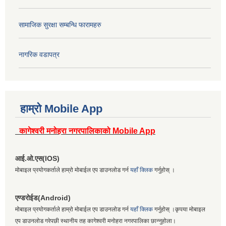
सामाजिक सुरक्षा सम्बन्धि फारामहरु
नागरिक वडापत्र
हाम्रो Mobile App
कागेश्वरी मनोहरा नगरपालिकाको Mobile App
आई.ओ.एस(IOS)
मोबाइल प्रयोगकर्ताले हाम्रो मोबाईल एप डाउनलोड गर्न
यहाँ क्लिक
गर्नुहोस् ।
एण्डरोईड(Android)
मोबाइल प्रयोगकर्ताले हाम्रो मोबाईल एप डाउनलोड गर्न
यहाँ क्लिक
गर्नुहोस् ।कृपया मोबाइल
एप डाउनलोड गरेपछी स्थानीय तह कागेश्वरी मनोहरा नगरपालिका छान्नुहोला।