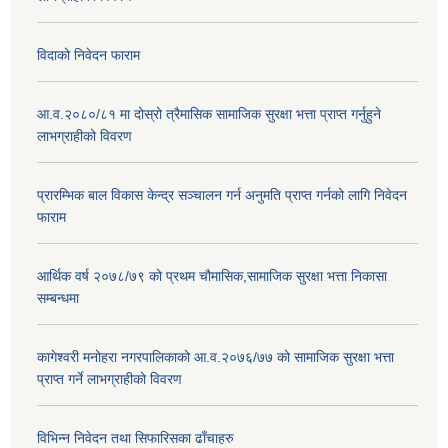
विदाको निवेदन फाराम
आ.व.२०८०/८१ मा दोस्रो त्रैमासिक सामाजिक सुरक्षा भत्ता प्राप्त गर्नुहुने
लाभग्राहीको विवरण
प्रारम्भिक बाल विकास केन्द्र सञ्चालन गर्न अनुमति प्राप्त गर्नको लागि निवेदन
फाराम
आर्थिक वर्ष २०७८/७९ को प्रथम चौमासिक,सामाजिक सुरक्षा भत्ता निकासा
सम्बन्धमा
कागेश्वरी मनोहरा नगरपालिकाको आ.व.२०७६/७७ को सामाजिक सुरक्षा भत्ता
प्राप्त गर्ने लाभग्राहीको विवरण
विभिन्न निवेदन तथा सिफारिसका ढाँचाहरु