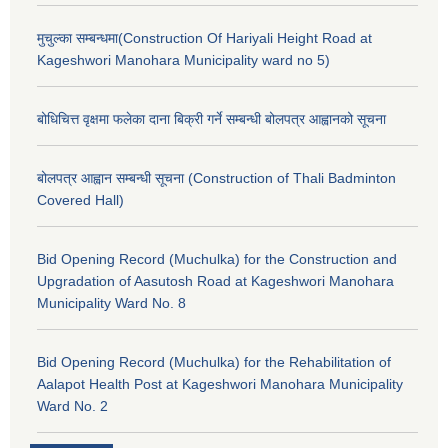
मुचुल्का सम्बन्धमा(Construction Of Hariyali Height Road at
Kageshwori Manohara Municipality ward no 5)
बोधिचित्त वृक्षमा फलेका दाना बिक्री गर्ने सम्बन्धी बोलपत्र आह्वानको सूचना
बोलपत्र आह्वान सम्बन्धी सूचना (Construction of Thali Badminton
Covered Hall)
Bid Opening Record (Muchulka) for the Construction and
Upgradation of Aasutosh Road at Kageshwori Manohara
Municipality Ward No. 8
Bid Opening Record (Muchulka) for the Rehabilitation of
Aalapot Health Post at Kageshwori Manohara Municipality
Ward No. 2