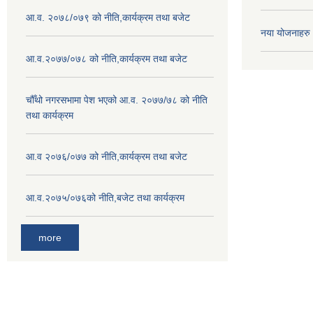
आ.व. २०७८/०७९ को नीति,कार्यक्रम तथा बजेट
नया योजनाहरु
आ.व.२०७७/०७८ को नीति,कार्यक्रम तथा बजेट
चौँथो नगरसभामा पेश भएको आ.व. २०७७/७८ को नीति
तथा कार्यक्रम
आ.व २०७६/०७७ को नीति,कार्यक्रम तथा बजेट
आ.व.२०७५/०७६को नीति,बजेट तथा कार्यक्रम
more