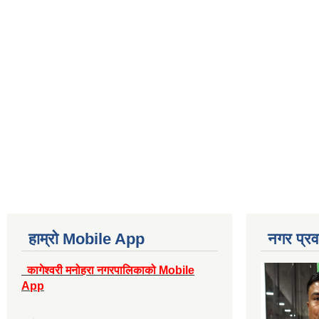
हाम्रो Mobile App
नगर प्रव
कागेश्वरी मनोहरा नगरपालिकाको Mobile
App