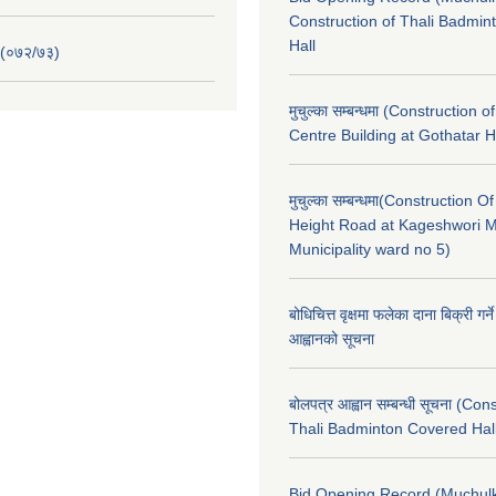
Construction of Thali Badmi
Hall
 (०७२/७३)
मुचुल्का सम्बन्धमा (Construction o
Centre Building at Gothatar H
मुचुल्का सम्बन्धमा(Construction Of
Height Road at Kageshwori 
Municipality ward no 5)
बोधिचित्त वृक्षमा फलेका दाना बिक्री गर्न
आह्वानको सूचना
बोलपत्र आह्वान सम्बन्धी सूचना (Con
Thali Badminton Covered Hal
Bid Opening Record (Muchulk