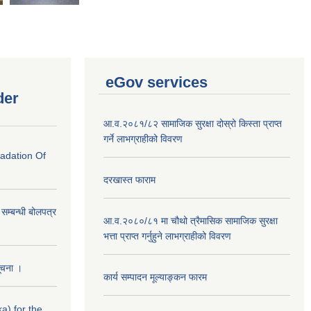
eGov services
der
आ.व.२०८१/८२ सामाजिक सुरक्षा दोस्रो किस्ता प्राप्त
गर्ने लाभग्राहीको विवरण
radation Of
दरखास्त फाराम
े सम्बन्धी बोलपत्र
आ.व.२०८०/८१ मा चौथो त्रैमासिक सामाजिक सुरक्षा
भत्ता प्राप्त गर्नुहुने लाभग्राहीको विवरण
सूचना ।
कार्य सम्पादन मूल्याङ्कन फारम
a) for the