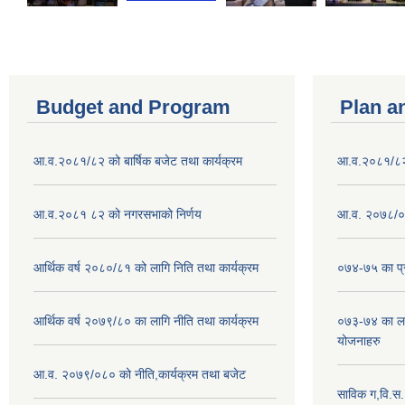
Budget and Program
Plan a
आ.व.२०८१/८२ को बार्षिक बजेट तथा कार्यक्रम
आ.व.२०८१/८२ क
आ.व.२०८१ ८२ को नगरसभाको निर्णय
आ.व. २०७८/०७
आर्थिक वर्ष २०८०/८१ को लागि निति तथा कार्यक्रम
०७४-७५ का प्र
आर्थिक वर्ष २०७९/८० का लागि नीति तथा कार्यक्रम
०७३-७४ का लाग
योजनाहरु
आ.व. २०७९/०८० को नीति,कार्यक्रम तथा बजेट
साविक ग,वि.स