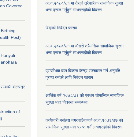
आ.व.२०८०/८१ मा तेस्रो त्रैमासिक सामाजिक सुरक्षा
nton Covered
भत्ता प्राप्त गर्नुहुने लाभग्राहीको विवरण
विदाको निवेदन फाराम
f Birthing
ealth Post)
आ.व.२०८०/८१ मा दोस्रो त्रैमासिक सामाजिक सुरक्षा
भत्ता प्राप्त गर्नुहुने लाभग्राहीको विवरण
 Hariyali
Manohara
प्रारम्भिक बाल विकास केन्द्र सञ्चालन गर्न अनुमति
प्राप्त गर्नको लागि निवेदन फाराम
े सम्बन्धी बोलपत्र
आर्थिक वर्ष २०७८/७९ को प्रथम चौमासिक,सामाजिक
सुरक्षा भत्ता निकासा सम्बन्धमा
struction of
l)
कागेश्वरी मनोहरा नगरपालिकाको आ.व.२०७६/७७ को
सामाजिक सुरक्षा भत्ता प्राप्त गर्ने लाभग्राहीको विवरण
a) for the