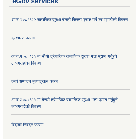
eGov services
आ.व.२०८१/८२ सामाजिक सुरक्षा दोस्रो किस्ता प्राप्त गर्ने लाभग्राहीको विवरण
दरखास्त फाराम
आ.व.२०८०/८१ मा चौथो त्रैमासिक सामाजिक सुरक्षा भत्ता प्राप्त गर्नुहुने
लाभग्राहीको विवरण
कार्य सम्पादन मूल्याङ्कन फारम
आ.व.२०८०/८१ मा तेस्रो त्रैमासिक सामाजिक सुरक्षा भत्ता प्राप्त गर्नुहुने
लाभग्राहीको विवरण
विदाको निवेदन फाराम