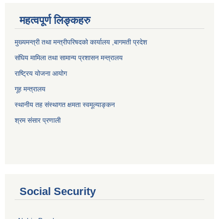
महत्वपूर्ण लिङ्कहरु
मुख्यमन्त्री तथा मन्त्रीपरिषदको कार्यालय ,बागमती प्रदेश
संघिय मामिला तथा सामान्य प्रशासन मन्त्रालय
राष्ट्रिय योजना आयोग
गूह मन्त्रालय
स्थानीय तह संस्थागत क्षमता स्वमूल्याङ्कन
श्रम संसार प्रणाली
Social Security