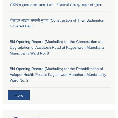
बोधिचित्त वृक्षमा फलेका दाना बिक्री गर्ने सम्बन्धी बोलपत्र आह्वानको सूचना
बोलपत्र आह्वान सम्बन्धी सूचना (Construction of Thali Badminton
Covered Hall)
Bid Opening Record (Muchulka) for the Construction and
Upgradation of Aasutosh Road at Kageshwori Manohara
Municipality Ward No. 8
Bid Opening Record (Muchulka) for the Rehabilitation of
Aalapot Health Post at Kageshwori Manohara Municipality
Ward No. 2
more