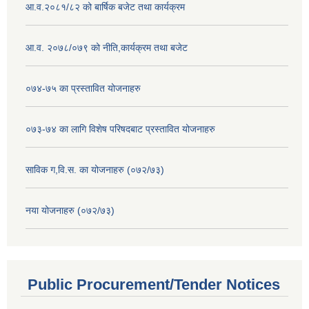
आ.व.२०८१/८२ को बार्षिक बजेट तथा कार्यक्रम
आ.व. २०७८/०७९ को नीति,कार्यक्रम तथा बजेट
०७४-७५ का प्रस्तावित योजनाहरु
०७३-७४ का लागि विशेष परिषदबाट प्रस्तावित योजनाहरु
साविक ग,वि.स. का योजनाहरु (०७२/७३)
नया योजनाहरु (०७२/७३)
Public Procurement/Tender Notices