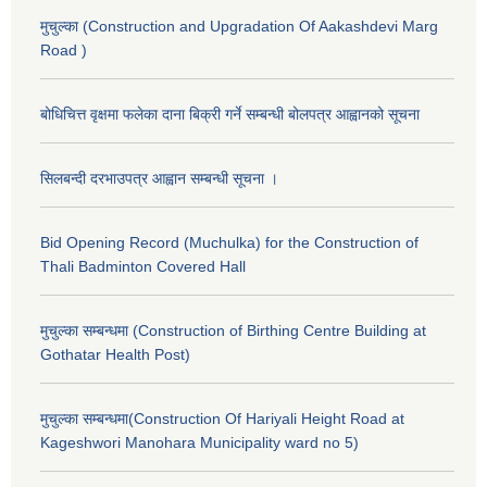
मुचुल्का (Construction and Upgradation Of Aakashdevi Marg
Road )
बोधिचित्त वृक्षमा फलेका दाना बिक्री गर्ने सम्बन्धी बोलपत्र आह्वानको सूचना
सिलबन्दी दरभाउपत्र आह्वान सम्बन्धी सूचना ।
Bid Opening Record (Muchulka) for the Construction of
Thali Badminton Covered Hall
मुचुल्का सम्बन्धमा (Construction of Birthing Centre Building at
Gothatar Health Post)
मुचुल्का सम्बन्धमा(Construction Of Hariyali Height Road at
Kageshwori Manohara Municipality ward no 5)