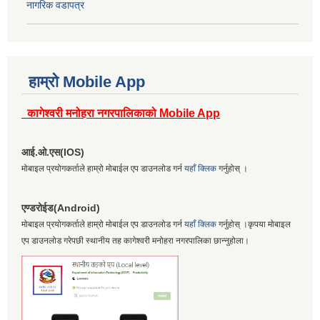
नागरिक वडापत्र
हाम्रो Mobile App
कागेश्वरी मनोहरा नगरपालिकाको Mobile App
आई.ओ.एस(IOS)
मोबाइल प्रयोगकर्ताले हाम्रो मोबाईल एप डाउनलोड गर्न
यहाँ क्लिक
गर्नुहोस् ।
एण्डरोईड(Android)
मोबाइल प्रयोगकर्ताले हाम्रो मोबाईल एप डाउनलोड गर्न
यहाँ क्लिक
गर्नुहोस् ।कृपया मोबाइल
एप डाउनलोड गरेपछी स्थानीय तह कागेश्वरी मनोहरा नगरपालिका छान्नुहोला।