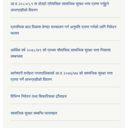
आ.व.२०८०/८१ मा दोस्रो त्रैमासिक सामाजिक सुरक्षा भत्ता प्राप्त गर्नुहुने
लाभग्राहीको विवरण
प्रारम्भिक बाल विकास केन्द्र सञ्चालन गर्न अनुमति प्राप्त गर्नको लागि निवेदन
फाराम
आर्थिक वर्ष २०७८/७९ को प्रथम चौमासिक,सामाजिक सुरक्षा भत्ता निकासा
सम्बन्धमा
कागेश्वरी मनोहरा नगरपालिकाको आ.व.२०७६/७७ को सामाजिक सुरक्षा भत्ता
प्राप्त गर्ने लाभग्राहीको विवरण
विभिन्न निवेदन तथा सिफारिसका ढाँचाहरु
सामाजिक सुरक्षा सम्बन्धि फारामहरु