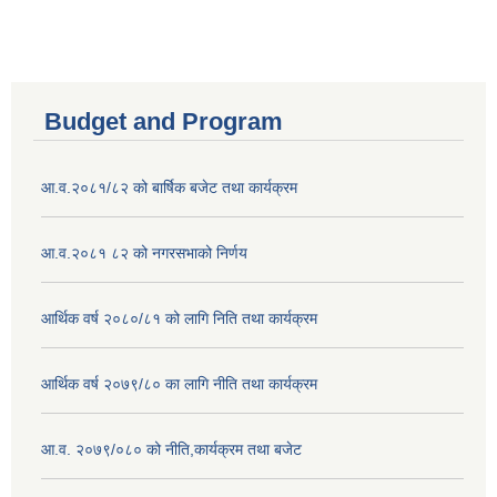
Budget and Program
आ.व.२०८१/८२ को बार्षिक बजेट तथा कार्यक्रम
आ.व.२०८१ ८२ को नगरसभाको निर्णय
आर्थिक वर्ष २०८०/८१ को लागि निति तथा कार्यक्रम
आर्थिक वर्ष २०७९/८० का लागि नीति तथा कार्यक्रम
आ.व. २०७९/०८० को नीति,कार्यक्रम तथा बजेट