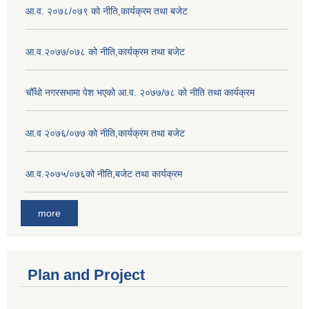
आ.व. २०७८/०७९ को नीति,कार्यक्रम तथा बजेट
आ.व.२०७७/०७८ को नीति,कार्यक्रम तथा बजेट
चौँथो नगरसभामा पेश भएको आ.व. २०७७/७८ को नीति तथा कार्यक्रम
आ.व २०७६/०७७ को नीति,कार्यक्रम तथा बजेट
आ.व.२०७५/०७६को नीति,बजेट तथा कार्यक्रम
more
Plan and Project