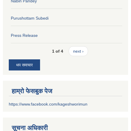
Nabin Pandey
Purushottam Subedi
Press Release
1 of 4
next ›
थप समाचार
हाम्रो फेसबुक पेज
https://www.facebook.com/kageshworimun
सूचना अधिकारी