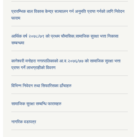
प्रारम्भिक बाल विकास केन्द्र सञ्चालन गर्न अनुमति प्राप्त गर्नको लागि निवेदन
फाराम
आर्थिक वर्ष २०७८/७९ को प्रथम चौमासिक,सामाजिक सुरक्षा भत्ता निकासा
सम्बन्धमा
कागेश्वरी मनोहरा नगरपालिकाको आ.व.२०७६/७७ को सामाजिक सुरक्षा भत्ता
प्राप्त गर्ने लाभग्राहीको विवरण
विभिन्न निवेदन तथा सिफारिसका ढाँचाहरु
सामाजिक सुरक्षा सम्बन्धि फारामहरु
नागरिक वडापत्र