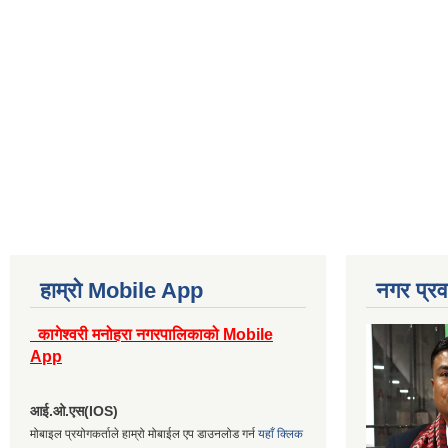
हाम्रो Mobile App
नगर प्रव
कागेश्वरी मनोहरा नगरपालिकाको Mobile
App
आई.ओ.एस(IOS)
मोबाइल प्रयोगकर्ताले हाम्रो मोबाईल एप डाउनलोड गर्न
यहाँ क्लिक