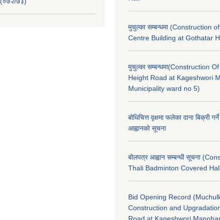
 (०७२/७३)
मुचुल्का सम्बन्धमा (Construction o
Centre Building at Gothatar H
मुचुल्का सम्बन्धमा(Construction Of
Height Road at Kageshwori 
Municipality ward no 5)
बोधिचित्त वृक्षमा फलेका दाना बिक्री गर्न
आह्वानको सूचना
बोलपत्र आह्वान सम्बन्धी सूचना (Con
Thali Badminton Covered Hal
Bid Opening Record (Muchulk
Construction and Upgradatio
Road at Kageshwori Manoha