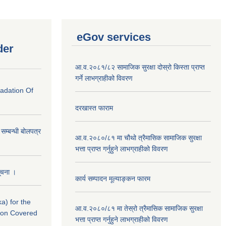
eGov services
der
आ.व.२०८१/८२ सामाजिक सुरक्षा दोस्रो किस्ता प्राप्त
गर्ने लाभग्राहीको विवरण
radation Of
दरखास्त फाराम
े सम्बन्धी बोलपत्र
आ.व.२०८०/८१ मा चौथो त्रैमासिक सामाजिक सुरक्षा
भत्ता प्राप्त गर्नुहुने लाभग्राहीको विवरण
सूचना ।
कार्य सम्पादन मूल्याङ्कन फारम
a) for the
आ.व.२०८०/८१ मा तेस्रो त्रैमासिक सामाजिक सुरक्षा
nton Covered
भत्ता प्राप्त गर्नुहुने लाभग्राहीको विवरण