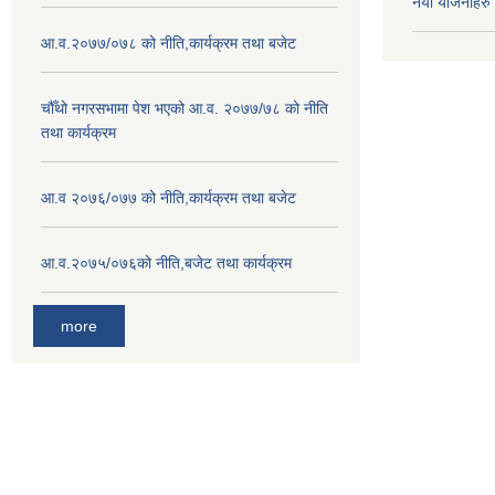
नया योजनाहरु
आ.व.२०७७/०७८ को नीति,कार्यक्रम तथा बजेट
चौँथो नगरसभामा पेश भएको आ.व. २०७७/७८ को नीति
तथा कार्यक्रम
आ.व २०७६/०७७ को नीति,कार्यक्रम तथा बजेट
आ.व.२०७५/०७६को नीति,बजेट तथा कार्यक्रम
more