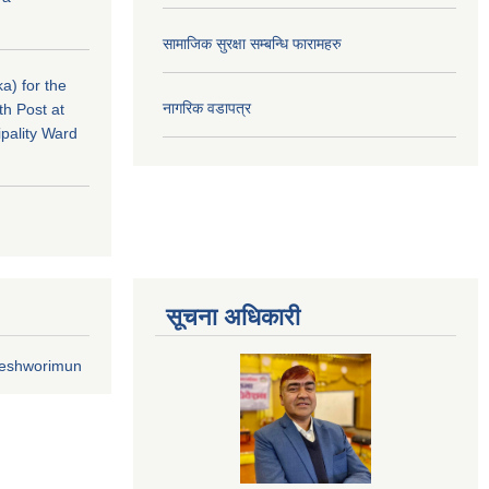
सामाजिक सुरक्षा सम्बन्धि फारामहरु
a) for the
नागरिक वडापत्र
th Post at
pality Ward
सूचना अधिकारी
geshworimun