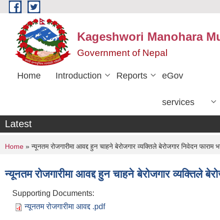
Skip to main content
Kageshwori Manohara Mun
Government of Nepal
Home
Introduction
Reports
eGov
services
Latest
You are here
Home
» न्यूनतम रोजगारीमा आवद्द हुन चाहने बेरोजगार व्यक्तिले बेरोजगार निवेदन फाराम भर्
न्यूनतम रोजगारीमा आवद्द हुन चाहने बेरोजगार व्यक्तिले बेर
Supporting Documents:
न्यूनतम रोजगारीमा आवद्द .pdf