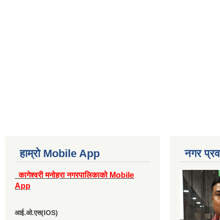
हाम्रो Mobile App
नगर प्रव
कागेश्वरी मनोहरा नगरपालिकाको Mobile
App
आई.ओ.एस(IOS)