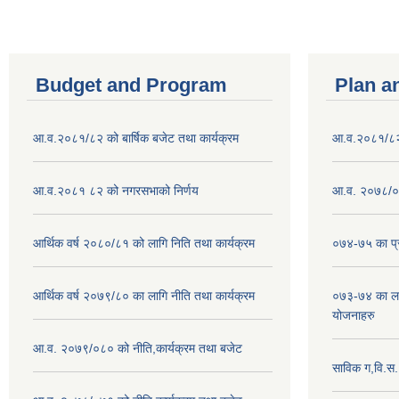
Budget and Program
Plan a
आ.व.२०८१/८२ को बार्षिक बजेट तथा कार्यक्रम
आ.व.२०८१/८२ क
आ.व.२०८१ ८२ को नगरसभाको निर्णय
आ.व. २०७८/०७
आर्थिक वर्ष २०८०/८१ को लागि निति तथा कार्यक्रम
०७४-७५ का प्र
आर्थिक वर्ष २०७९/८० का लागि नीति तथा कार्यक्रम
०७३-७४ का लाग
योजनाहरु
आ.व. २०७९/०८० को नीति,कार्यक्रम तथा बजेट
साविक ग,वि.स