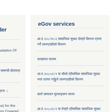
eGov services
der
आ.व.२०८१/८२ सामाजिक सुरक्षा दोस्रो किस्ता प्राप्त
गर्ने लाभग्राहीको विवरण
radation Of
दरखास्त फाराम
े सम्बन्धी बोलपत्र
आ.व.२०८०/८१ मा चौथो त्रैमासिक सामाजिक सुरक्षा
भत्ता प्राप्त गर्नुहुने लाभग्राहीको विवरण
सूचना ।
कार्य सम्पादन मूल्याङ्कन फारम
a) for the
आ.व.२०८०/८१ मा तेस्रो त्रैमासिक सामाजिक सुरक्षा
nton Covered