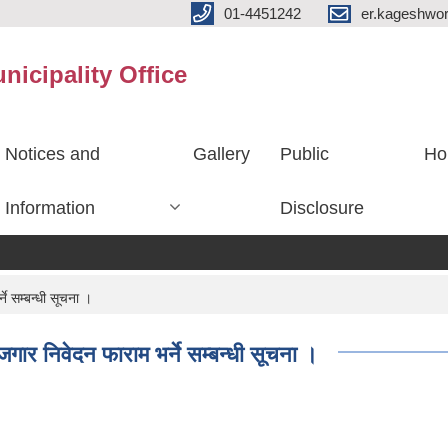
01-4451242
er.kageshwo
icipality Office
Notices and
Gallery
Public
Ho
Information
Disclosure
ने सम्बन्धी सूचना ।
ोजगार निवेदन फाराम भर्ने सम्बन्धी सूचना ।