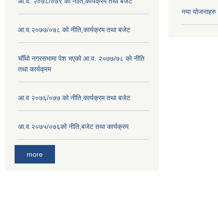
आ.व. २०७८/०७९ को नीति,कार्यक्रम तथा बजेट
नया योजनाहरु
आ.व.२०७७/०७८ को नीति,कार्यक्रम तथा बजेट
चौँथो नगरसभामा पेश भएको आ.व. २०७७/७८ को नीति
तथा कार्यक्रम
आ.व २०७६/०७७ को नीति,कार्यक्रम तथा बजेट
आ.व.२०७५/०७६को नीति,बजेट तथा कार्यक्रम
more