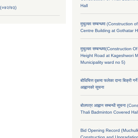
Hall
 (०७२/७३)
मुचुल्का सम्बन्धमा (Construction o
Centre Building at Gothatar H
मुचुल्का सम्बन्धमा(Construction Of
Height Road at Kageshwori 
Municipality ward no 5)
बोधिचित्त वृक्षमा फलेका दाना बिक्री गर्न
आह्वानको सूचना
बोलपत्र आह्वान सम्बन्धी सूचना (Con
Thali Badminton Covered Hal
Bid Opening Record (Muchulk
Construction and Upgradatio