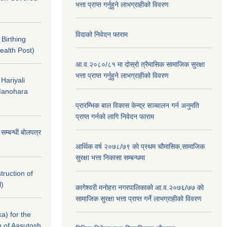
भत्ता प्राप्त गर्नुहुने लाभग्राहीको विवरण
विदाको निवेदन फाराम
f Birthing
ealth Post)
आ.व.२०८०/८१ मा दोस्रो त्रैमासिक सामाजिक सुरक्षा
भत्ता प्राप्त गर्नुहुने लाभग्राहीको विवरण
 Hariyali
Manohara
प्रारम्भिक बाल विकास केन्द्र सञ्चालन गर्न अनुमति
प्राप्त गर्नको लागि निवेदन फाराम
े सम्बन्धी बोलपत्र
आर्थिक वर्ष २०७८/७९ को प्रथम चौमासिक,सामाजिक
सुरक्षा भत्ता निकासा सम्बन्धमा
struction of
l)
कागेश्वरी मनोहरा नगरपालिकाको आ.व.२०७६/७७ को
सामाजिक सुरक्षा भत्ता प्राप्त गर्ने लाभग्राहीको विवरण
a) for the
n of Aasutosh