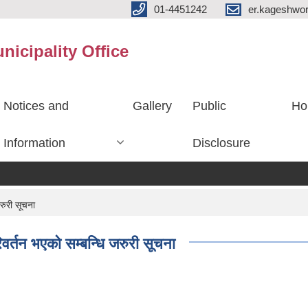
01-4451242
er.kageshwo
icipality Office
Notices and
Gallery
Public
Ho
Information
Disclosure
रुरी सूचना
र्तन भएको सम्बन्धि जरुरी सूचना