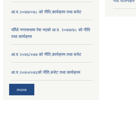
नया योजनाहरु
आ.व.२०७७/०७८ को नीति,कार्यक्रम तथा बजेट
चौँथो नगरसभामा पेश भएको आ.व. २०७७/७८ को नीति
तथा कार्यक्रम
आ.व २०७६/०७७ को नीति,कार्यक्रम तथा बजेट
आ.व.२०७५/०७६को नीति,बजेट तथा कार्यक्रम
more