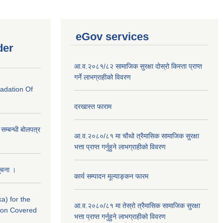
eGov services
der
आ.व.२०८१/८२ सामाजिक सुरक्षा दोस्रो किस्ता प्राप्त
गर्ने लाभग्राहीको विवरण
radation Of
दरखास्त फाराम
े सम्बन्धी बोलपत्र
आ.व.२०८०/८१ मा चौथो त्रैमासिक सामाजिक सुरक्षा
भत्ता प्राप्त गर्नुहुने लाभग्राहीको विवरण
सूचना ।
कार्य सम्पादन मूल्याङ्कन फारम
a) for the
आ.व.२०८०/८१ मा तेस्रो त्रैमासिक सामाजिक सुरक्षा
nton Covered
भत्ता प्राप्त गर्नुहुने लाभग्राहीको विवरण