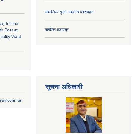
सामाजिक सुरक्षा सम्बन्धि फारामहरु
a) for the
नागरिक वडापत्र
th Post at
pality Ward
सूचना अधिकारी
geshworimun