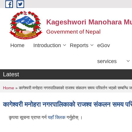
Skip to main content
Kageshwori Manohara Mun
Government of Nepal
Home
Introduction
Reports
eGov
services
Latest
You are here
Home
» कागेश्वरी मनोहरा नगरपालिकाको राजश्व संकलन समय परिवर्तन भएको सम्बन्धि ज
कागेश्वरी मनोहरा नगरपालिकाको राजश्व संकलन समय परिव
कृपया सूचना प्राप्त गर्न
यहाँ क्लिक
गर्नुहोस् ।