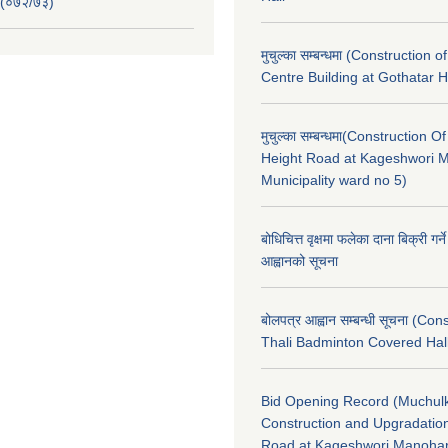
 (०७२/७३)
मुचुल्का सम्बन्धमा (Construction o
Centre Building at Gothatar H
मुचुल्का सम्बन्धमा(Construction Of
Height Road at Kageshwori 
Municipality ward no 5)
बोधिचित्त वृक्षमा फलेका दाना बिक्री गर्न
आह्वानको सूचना
बोलपत्र आह्वान सम्बन्धी सूचना (Con
Thali Badminton Covered Hal
Bid Opening Record (Muchulk
Construction and Upgradatio
Road at Kageshwori Manoha