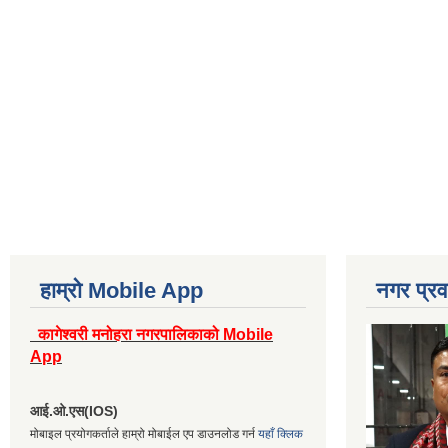
हाम्रो Mobile App
नगर प्रव
कागेश्वरी मनोहरा नगरपालिकाको Mobile
App
आई.ओ.एस(IOS)
मोबाइल प्रयोगकर्ताले हाम्रो मोबाईल एप डाउनलोड गर्न
यहाँ क्लिक