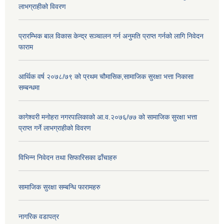
लाभग्राहीको विवरण
प्रारम्भिक बाल विकास केन्द्र सञ्चालन गर्न अनुमति प्राप्त गर्नको लागि निवेदन
फाराम
आर्थिक वर्ष २०७८/७९ को प्रथम चौमासिक,सामाजिक सुरक्षा भत्ता निकासा
सम्बन्धमा
कागेश्वरी मनोहरा नगरपालिकाको आ.व.२०७६/७७ को सामाजिक सुरक्षा भत्ता
प्राप्त गर्ने लाभग्राहीको विवरण
विभिन्न निवेदन तथा सिफारिसका ढाँचाहरु
सामाजिक सुरक्षा सम्बन्धि फारामहरु
नागरिक वडापत्र