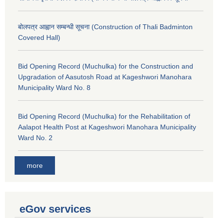
बोलपत्र आह्वान सम्बन्धी सूचना (Construction of Thali Badminton
Covered Hall)
Bid Opening Record (Muchulka) for the Construction and
Upgradation of Aasutosh Road at Kageshwori Manohara
Municipality Ward No. 8
Bid Opening Record (Muchulka) for the Rehabilitation of
Aalapot Health Post at Kageshwori Manohara Municipality
Ward No. 2
more
eGov services