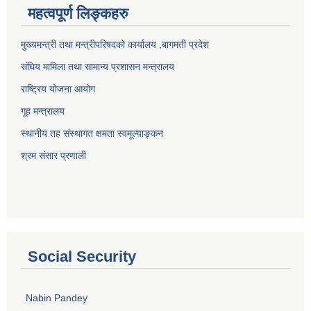
महत्वपूर्ण लिङ्कहरु
मुख्यमन्त्री तथा मन्त्रीपरिषदको कार्यालय ,बागमती प्रदेश
संघिय मामिला तथा सामान्य प्रशासन मन्त्रालय
राष्ट्रिय योजना आयोग
गूह मन्त्रालय
स्थानीय तह संस्थागत क्षमता स्वमूल्याङ्कन
श्रम संसार प्रणाली
Social Security
Nabin Pandey