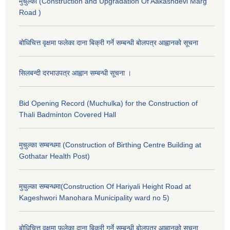
मुचुल्का (Construction and Upgradation Of Aakashdevi Marg
Road )
बोधिचित्त वृक्षमा फलेका दाना बिक्री गर्ने सम्बन्धी बोलपत्र आह्वानको सूचना
सिलबन्दी दरभाउपत्र आह्वान सम्बन्धी सूचना ।
Bid Opening Record (Muchulka) for the Construction of
Thali Badminton Covered Hall
मुचुल्का सम्बन्धमा (Construction of Birthing Centre Building at
Gothatar Health Post)
मुचुल्का सम्बन्धमा(Construction Of Hariyali Height Road at
Kageshwori Manohara Municipality ward no 5)
बोधिचित्त वृक्षमा फलेका दाना बिक्री गर्ने सम्बन्धी बोलपत्र आह्वानको सूचना