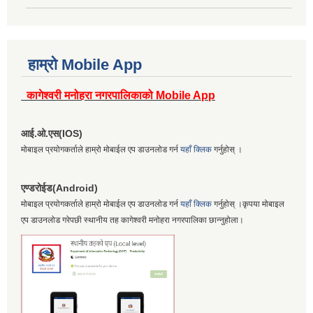
हाम्रो Mobile App
कागेश्वरी मनोहरा नगरपालिकाको Mobile App
आई.ओ.एस(IOS)
मोबाइल प्रयोगकर्ताले हाम्रो मोबाईल एप डाउनलोड गर्न
यहाँ क्लिक
गर्नुहोस् ।
एण्डरोईड(Android)
मोबाइल प्रयोगकर्ताले हाम्रो मोबाईल एप डाउनलोड गर्न
यहाँ क्लिक
गर्नुहोस् ।कृपया मोबाइल
एप डाउनलोड गरेपछी स्थानीय तह कागेश्वरी मनोहरा नगरपालिका छान्नुहोला।