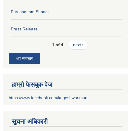
Purushottam Subedi
Press Release
1 of 4
next ›
थप समाचार
हाम्रो फेसबुक पेज
https://www.facebook.com/kageshworimun
सूचना अधिकारी