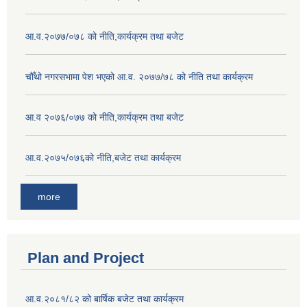
आ.व.२०७७/०७८ को नीति,कार्यक्रम तथा बजेट
चौँथो नगरसभामा पेश भएको आ.व. २०७७/७८ को नीति तथा कार्यक्रम
आ.व २०७६/०७७ को नीति,कार्यक्रम तथा बजेट
आ.व.२०७५/०७६को नीति,बजेट तथा कार्यक्रम
more
Plan and Project
आ.व.२०८१/८२ को बार्षिक बजेट तथा कार्यक्रम