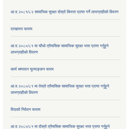
आ.व.२०८१/८२ सामाजिक सुरक्षा दोस्रो किस्ता प्राप्त गर्ने लाभग्राहीको विवरण
दरखास्त फाराम
आ.व.२०८०/८१ मा चौथो त्रैमासिक सामाजिक सुरक्षा भत्ता प्राप्त गर्नुहुने
लाभग्राहीको विवरण
कार्य सम्पादन मूल्याङ्कन फारम
आ.व.२०८०/८१ मा तेस्रो त्रैमासिक सामाजिक सुरक्षा भत्ता प्राप्त गर्नुहुने
लाभग्राहीको विवरण
विदाको निवेदन फाराम
आ.व.२०८०/८१ मा दोस्रो त्रैमासिक सामाजिक सुरक्षा भत्ता प्राप्त गर्नुहुने