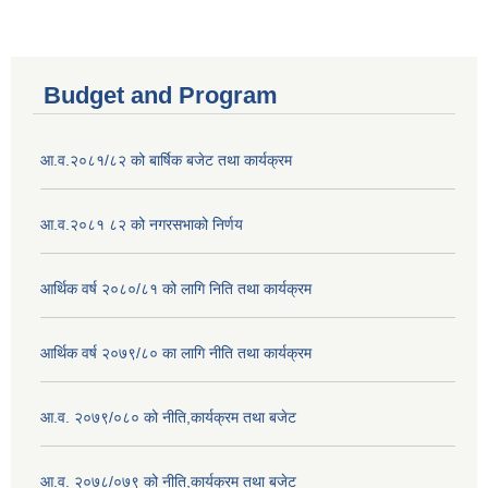
Budget and Program
आ.व.२०८१/८२ को बार्षिक बजेट तथा कार्यक्रम
आ.व.२०८१ ८२ को नगरसभाको निर्णय
आर्थिक वर्ष २०८०/८१ को लागि निति तथा कार्यक्रम
आर्थिक वर्ष २०७९/८० का लागि नीति तथा कार्यक्रम
आ.व. २०७९/०८० को नीति,कार्यक्रम तथा बजेट
आ.व. २०७८/०७९ को नीति,कार्यक्रम तथा बजेट