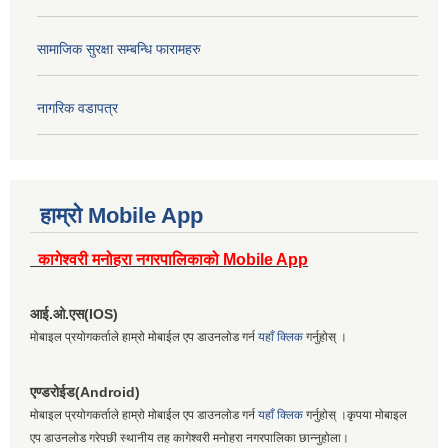
सामाजिक सुरक्षा सम्बन्धि फारामहरु
नागरिक वडापत्र
हाम्रो Mobile App
कागेश्वरी मनोहरा नगरपालिकाको Mobile App
आई.ओ.एस(IOS)
मोबाइल प्रयोगकर्ताले हाम्रो मोबाईल एप डाउनलोड गर्न
यहाँ क्लिक
गर्नुहोस् ।
एण्डरोईड(Android)
मोबाइल प्रयोगकर्ताले हाम्रो मोबाईल एप डाउनलोड गर्न
यहाँ क्लिक
गर्नुहोस् ।कृपया मोबाइल
एप डाउनलोड गरेपछी स्थानीय तह कागेश्वरी मनोहरा नगरपालिका छान्नुहोला।