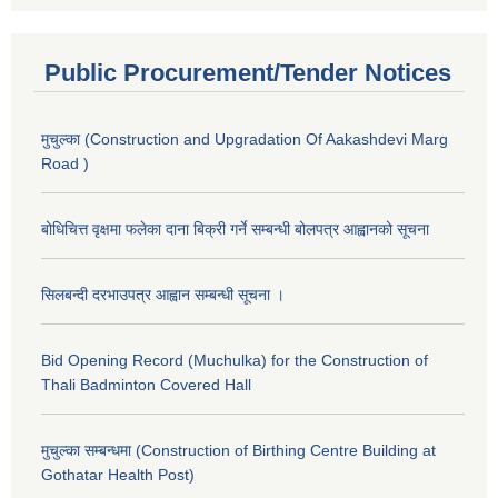
Public Procurement/Tender Notices
मुचुल्का (Construction and Upgradation Of Aakashdevi Marg
Road )
बोधिचित्त वृक्षमा फलेका दाना बिक्री गर्ने सम्बन्धी बोलपत्र आह्वानको सूचना
सिलबन्दी दरभाउपत्र आह्वान सम्बन्धी सूचना ।
Bid Opening Record (Muchulka) for the Construction of
Thali Badminton Covered Hall
मुचुल्का सम्बन्धमा (Construction of Birthing Centre Building at
Gothatar Health Post)