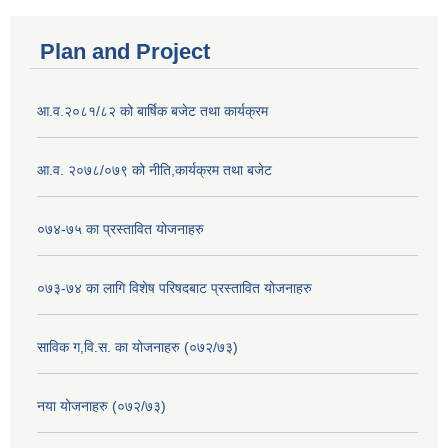
Plan and Project
आ.व.२०८१/८२ को बार्षिक बजेट तथा कार्यक्रम
आ.व. २०७८/०७९ को नीति,कार्यक्रम तथा बजेट
०७४-७५ का प्रस्तावित योजनाहरु
०७३-७४ का लागि विशेष परिषदबाट प्रस्तावित योजनाहरु
साविक ग,वि.स. का योजनाहरु (०७२/७३)
नया योजनाहरु (०७२/७३)