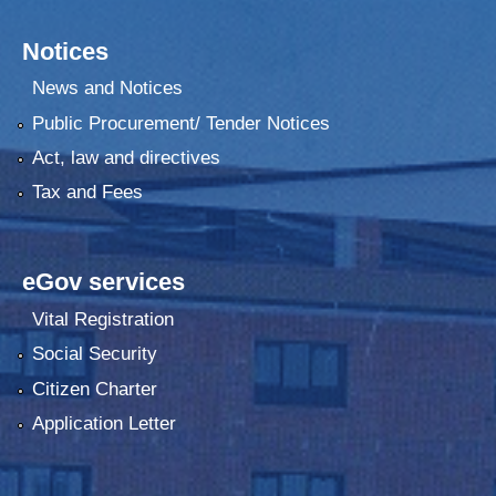
Notices
News and Notices
Public Procurement/ Tender Notices
Act, law and directives
Tax and Fees
eGov services
Vital Registration
Social Security
Citizen Charter
Application Letter