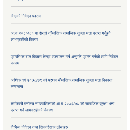
विदाको निवेदन फाराम
आ.व.२०८०/८१ मा दोस्रो त्रैमासिक सामाजिक सुरक्षा भत्ता प्राप्त गर्नुहुने
लाभग्राहीको विवरण
प्रारम्भिक बाल विकास केन्द्र सञ्चालन गर्न अनुमति प्राप्त गर्नको लागि निवेदन
फाराम
आर्थिक वर्ष २०७८/७९ को प्रथम चौमासिक,सामाजिक सुरक्षा भत्ता निकासा
सम्बन्धमा
कागेश्वरी मनोहरा नगरपालिकाको आ.व.२०७६/७७ को सामाजिक सुरक्षा भत्ता
प्राप्त गर्ने लाभग्राहीको विवरण
विभिन्न निवेदन तथा सिफारिसका ढाँचाहरु