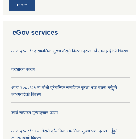
more
eGov services
आ.व.२०८१/८२ सामाजिक सुरक्षा दोस्रो किस्ता प्राप्त गर्ने लाभग्राहीको विवरण
दरखास्त फाराम
आ.व.२०८०/८१ मा चौथो त्रैमासिक सामाजिक सुरक्षा भत्ता प्राप्त गर्नुहुने
लाभग्राहीको विवरण
कार्य सम्पादन मूल्याङ्कन फारम
आ.व.२०८०/८१ मा तेस्रो त्रैमासिक सामाजिक सुरक्षा भत्ता प्राप्त गर्नुहुने
लाभग्राहीको विवरण