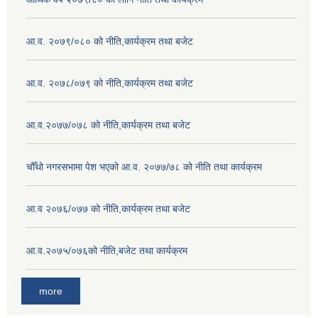
आ.व. २०७९/०८० को नीति,कार्यक्रम तथा बजेट
आ.व. २०७८/०७९ को नीति,कार्यक्रम तथा बजेट
आ.व.२०७७/०७८ को नीति,कार्यक्रम तथा बजेट
चौँथो नगरसभामा पेश भएको आ.व. २०७७/७८ को नीति तथा कार्यक्रम
आ.व २०७६/०७७ को नीति,कार्यक्रम तथा बजेट
आ.व.२०७५/०७६को नीति,बजेट तथा कार्यक्रम
more