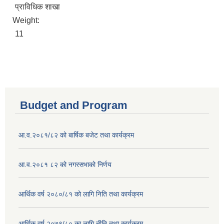
प्राविधिक शाखा
Weight:
11
Budget and Program
आ.व.२०८१/८२ को बार्षिक बजेट तथा कार्यक्रम
आ.व.२०८१ ८२ को नगरसभाको निर्णय
आर्थिक वर्ष २०८०/८१ को लागि निति तथा कार्यक्रम
आर्थिक वर्ष २०७९/८० का लागि नीति तथा कार्यक्रम