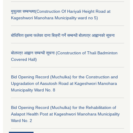
मुचुल्का सम्बन्धमा(Construction Of Hariyali Height Road at
Kageshwori Manohara Municipality ward no 5)
बोधिचित्त वृक्षमा फलेका दाना बिक्री गर्ने सम्बन्धी बोलपत्र आह्वानको सूचना
बोलपत्र आह्वान सम्बन्धी सूचना (Construction of Thali Badminton
Covered Hall)
Bid Opening Record (Muchulka) for the Construction and
Upgradation of Aasutosh Road at Kageshwori Manohara
Municipality Ward No. 8
Bid Opening Record (Muchulka) for the Rehabilitation of
Aalapot Health Post at Kageshwori Manohara Municipality
Ward No. 2