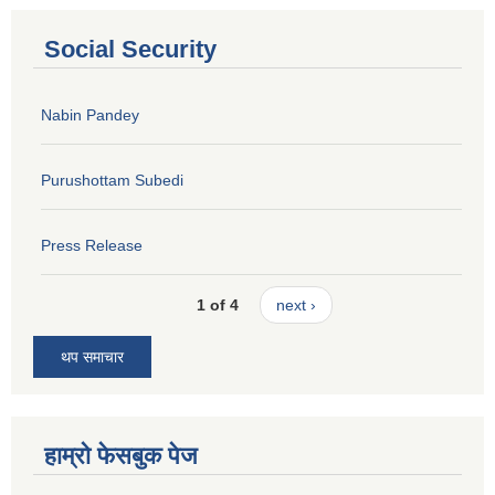
Social Security
Nabin Pandey
Purushottam Subedi
Press Release
1 of 4
next ›
थप समाचार
हाम्रो फेसबुक पेज