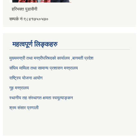
हरिभक्त पुडासैनी
सम्पर्क नंः९८४१७५०५७०
महत्वपूर्ण लिङ्कहरु
मुख्यमन्त्री तथा मन्त्रीपरिषदको कार्यालय ,बागमती प्रदेश
संघिय मामिला तथा सामान्य प्रशासन मन्त्रालय
राष्ट्रिय योजना आयोग
गूह मन्त्रालय
स्थानीय तह संस्थागत क्षमता स्वमूल्याङ्कन
श्रम संसार प्रणाली