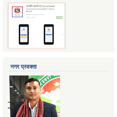
नगर प्रवक्ता