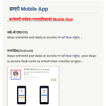
हाम्रो Mobile App
कागेश्वरी मनोहरा नगरपालिकाको Mobile App
आई.ओ.एस(IOS)
मोबाइल प्रयोगकर्ताले हाम्रो मोबाईल एप डाउनलोड गर्न
यहाँ क्लिक
गर्नुहोस् ।
एण्डरोईड(Android)
मोबाइल प्रयोगकर्ताले हाम्रो मोबाईल एप डाउनलोड गर्न
यहाँ क्लिक
गर्नुहोस् ।कृपया मोबाइल
एप डाउनलोड गरेपछी स्थानीय तह कागेश्वरी मनोहरा नगरपालिका छान्नुहोला।