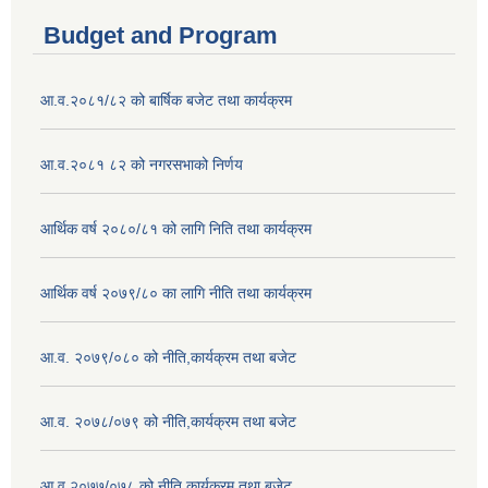
Budget and Program
आ.व.२०८१/८२ को बार्षिक बजेट तथा कार्यक्रम
आ.व.२०८१ ८२ को नगरसभाको निर्णय
आर्थिक वर्ष २०८०/८१ को लागि निति तथा कार्यक्रम
आर्थिक वर्ष २०७९/८० का लागि नीति तथा कार्यक्रम
आ.व. २०७९/०८० को नीति,कार्यक्रम तथा बजेट
आ.व. २०७८/०७९ को नीति,कार्यक्रम तथा बजेट
आ.व.२०७७/०७८ को नीति,कार्यक्रम तथा बजेट