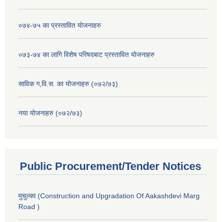
०७४-७५ का प्रस्तावित योजनाहरु
०७३-७४ का लागि विशेष परिषदबाट प्रस्तावित योजनाहरु
साविक ग,वि.स. का योजनाहरु (०७२/७३)
नया योजनाहरु (०७२/७३)
Public Procurement/Tender Notices
मुचुल्का (Construction and Upgradation Of Aakashdevi Marg
Road )