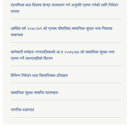
प्रारम्भिक बाल विकास केन्द्र सञ्चालन गर्न अनुमति प्राप्त गर्नको लागि निवेदन
फाराम
आर्थिक वर्ष २०७८/७९ को प्रथम चौमासिक,सामाजिक सुरक्षा भत्ता निकासा
सम्बन्धमा
कागेश्वरी मनोहरा नगरपालिकाको आ.व.२०७६/७७ को सामाजिक सुरक्षा भत्ता
प्राप्त गर्ने लाभग्राहीको विवरण
विभिन्न निवेदन तथा सिफारिसका ढाँचाहरु
सामाजिक सुरक्षा सम्बन्धि फारामहरु
नागरिक वडापत्र