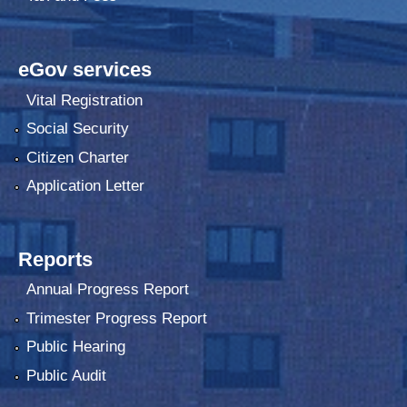
eGov services
Vital Registration
Social Security
Citizen Charter
Application Letter
Reports
Annual Progress Report
Trimester Progress Report
Public Hearing
Public Audit