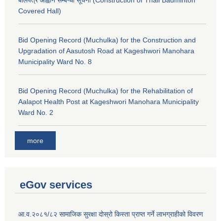
बोलपत्र आह्वान सम्बन्धी सूचना (Construction of Thali Badminton
Covered Hall)
Bid Opening Record (Muchulka) for the Construction and
Upgradation of Aasutosh Road at Kageshwori Manohara
Municipality Ward No. 8
Bid Opening Record (Muchulka) for the Rehabilitation of
Aalapot Health Post at Kageshwori Manohara Municipality
Ward No. 2
more
eGov services
आ.व.२०८१/८२ सामाजिक सुरक्षा दोस्रो किस्ता प्राप्त गर्ने लाभग्राहीको विवरण