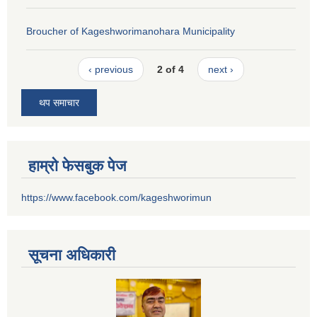
Broucher of Kageshworimanohara Municipality
‹ previous
2 of 4
next ›
थप समाचार
हाम्रो फेसबुक पेज
https://www.facebook.com/kageshworimun
सूचना अधिकारी