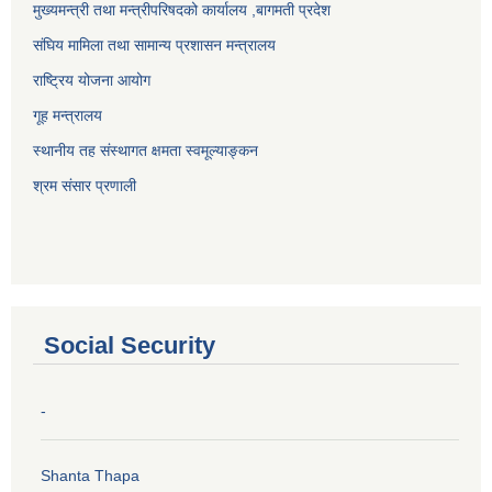
मुख्यमन्त्री तथा मन्त्रीपरिषदको कार्यालय ,बागमती प्रदेश
संघिय मामिला तथा सामान्य प्रशासन मन्त्रालय
राष्ट्रिय योजना आयोग
गूह मन्त्रालय
स्थानीय तह संस्थागत क्षमता स्वमूल्याङ्कन
श्रम संसार प्रणाली
Social Security
-
Shanta Thapa