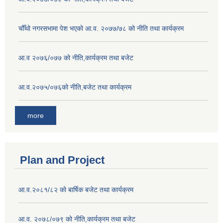
चौँथो नगरसभामा पेश भएको आ.व. २०७७/७८ को नीति तथा कार्यक्रम
आ.व २०७६/०७७ को नीति,कार्यक्रम तथा बजेट
आ.व.२०७५/०७६को नीति,बजेट तथा कार्यक्रम
more
Plan and Project
आ.व.२०८१/८२ को बार्षिक बजेट तथा कार्यक्रम
आ.व. २०७८/०७९ को नीति,कार्यक्रम तथा बजेट