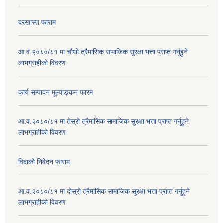
दरखास्त फाराम
आ.व.२०८०/८१ मा चौथो त्रैमासिक सामाजिक सुरक्षा भत्ता प्राप्त गर्नुहुने
लाभग्राहीको विवरण
कार्य सम्पादन मूल्याङ्कन फारम
आ.व.२०८०/८१ मा तेस्रो त्रैमासिक सामाजिक सुरक्षा भत्ता प्राप्त गर्नुहुने
लाभग्राहीको विवरण
विदाको निवेदन फाराम
आ.व.२०८०/८१ मा दोस्रो त्रैमासिक सामाजिक सुरक्षा भत्ता प्राप्त गर्नुहुने
लाभग्राहीको विवरण