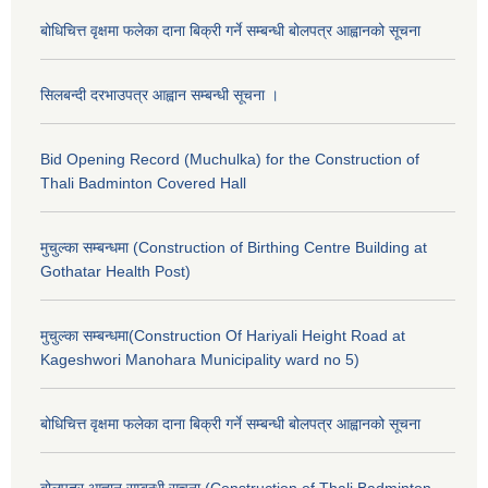
बोधिचित्त वृक्षमा फलेका दाना बिक्री गर्ने सम्बन्धी बोलपत्र आह्वानको सूचना
सिलबन्दी दरभाउपत्र आह्वान सम्बन्धी सूचना ।
Bid Opening Record (Muchulka) for the Construction of
Thali Badminton Covered Hall
मुचुल्का सम्बन्धमा (Construction of Birthing Centre Building at
Gothatar Health Post)
मुचुल्का सम्बन्धमा(Construction Of Hariyali Height Road at
Kageshwori Manohara Municipality ward no 5)
बोधिचित्त वृक्षमा फलेका दाना बिक्री गर्ने सम्बन्धी बोलपत्र आह्वानको सूचना